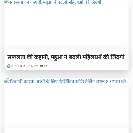
सफलता की कहानी, महुआ ने बदली महिलाओं की जिंदगी
2026-08-06 12:32 PM
12