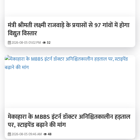
मंत्री श्रीमती लक्ष्मी राजवाड़े के प्रयासों से 97 गांवों में होगा
विद्युत विस्तार
2026-08-05 01:02 PM
32
मेकाहारा के MBBS इंटर्न डॉक्टर अनिश्चितकालीन हड़ताल
पर, स्टाइपेंड बढ़ाने की मांग
2026-08-05 09:46 AM
48