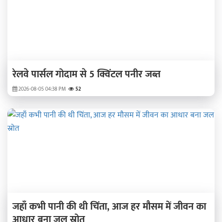
रेलवे पार्सल गोदाम से 5 क्विंटल पनीर जब्त
2026-08-05 04:38 PM
52
जहाँ कभी पानी की थी चिंता, आज हर मौसम में जीवन का
आधार बना जल स्रोत