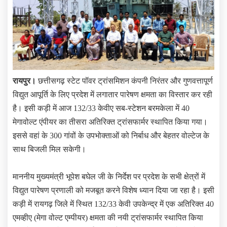
रायपुर।
छत्तीसगढ़ स्टेट पॉवर ट्रांसमिशन कंपनी निरंतर और गुणवत्तापूर्ण
विद्युत आपूर्ति के लिए प्रदेश में लगातार पारेषण क्षमता का विस्तार कर रही
है। इसी कड़ी में आज 132/33 केवीए सब-स्टेशन बरमकेला में 40
मेगावोल्ट एंपीयर का तीसरा अतिरिक्त ट्रांसफार्मर स्थापित किया गया।
इससे वहां के 300 गांवों के उपभोक्ताओं को निर्बाध और बेहतर वोल्टेज के
साथ बिजली मिल सकेगी।
माननीय मुख्यमंत्री भूपेश बघेल जी के निर्देश पर प्रदेश के सभी क्षेत्रों में
विद्युत पारेषण प्रणाली को मजबूत करने विशेष ध्यान दिया जा रहा है। इसी
कड़ी में रायगढ़ जिले में स्थित 132/33 केवी उपकेन्द्र में एक अतिरिक्त 40
एमव्हीए (मेगा वोल्ट एम्पीयर) क्षमता की नयी ट्रांसफार्मर स्थापित किया