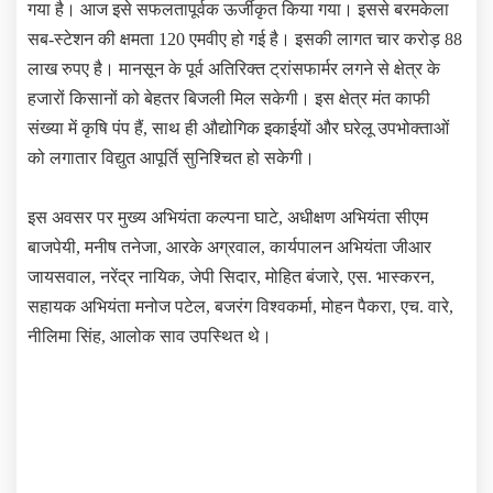
गया है। आज इसे सफलतापूर्वक ऊर्जीकृत किया गया। इससे बरमकेला
सब-स्टेशन की क्षमता 120 एमवीए हो गई है। इसकी लागत चार करोड़ 88
लाख रुपए है। मानसून के पूर्व अतिरिक्त ट्रांसफार्मर लगने से क्षेत्र के
हजारों किसानों को बेहतर बिजली मिल सकेगी। इस क्षेत्र मंत काफी
संख्या में कृषि पंप हैं, साथ ही औद्योगिक इकाईयों और घरेलू उपभोक्ताओं
को लगातार विद्युत आपूर्ति सुनिश्चित हो सकेगी।
इस अवसर पर मुख्य अभियंता कल्पना घाटे, अधीक्षण अभियंता सीएम
बाजपेयी, मनीष तनेजा, आरके अग्रवाल, कार्यपालन अभियंता जीआर
जायसवाल, नरेंद्र नायिक, जेपी सिदार, मोहित बंजारे, एस. भास्करन,
सहायक अभियंता मनोज पटेल, बजरंग विश्वकर्मा, मोहन पैकरा, एच. वारे,
नीलिमा सिंह, आलोक साव उपस्थित थे।