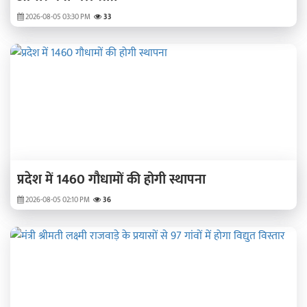
2026-08-05 03:30 PM
33
प्रदेश में 1460 गौधामों की होगी स्थापना
2026-08-05 02:10 PM
36