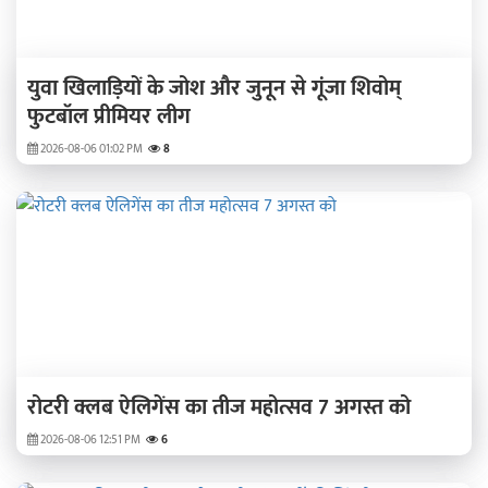
युवा खिलाड़ियों के जोश और जुनून से गूंजा शिवोम्
फुटबॉल प्रीमियर लीग
2026-08-06 01:02 PM
8
रोटरी क्लब ऐलिगेंस का तीज महोत्सव 7 अगस्त को
2026-08-06 12:51 PM
6