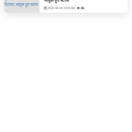
भावुक हुए स्टाफ
2026-08-06 10:30 AM
46