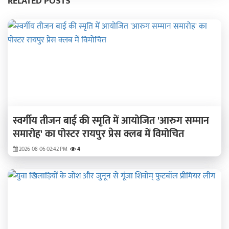
RELATED POSTS
स्वर्गीय तीजन बाई की स्मृति में आयोजित 'आरुग सम्मान
समारोह' का पोस्टर रायपुर प्रेस क्लब में विमोचित
2026-08-06 02:42 PM
4