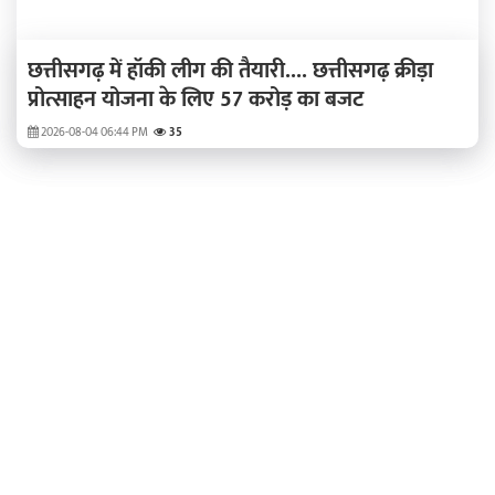
छत्तीसगढ़ में हॉकी लीग की तैयारी.... छत्तीसगढ़ क्रीड़ा
प्रोत्साहन योजना के लिए 57 करोड़ का बजट
2026-08-04 06:44 PM
35