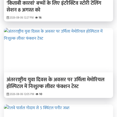
'किताबी कारवां' बच्चों के लिए इंटरैक्टिव स्टोरी टेलिंग
सेशन 8 अगस्त को
2026-08-06 12:27 PM
16
अंतरराष्ट्रीय युवा दिवस के अवसर पर उर्मिला मेमोरियल
हॉस्पिटल में निःशुल्क लीवर फंक्शन टेस्ट
2026-08-06 12:05 PM
10