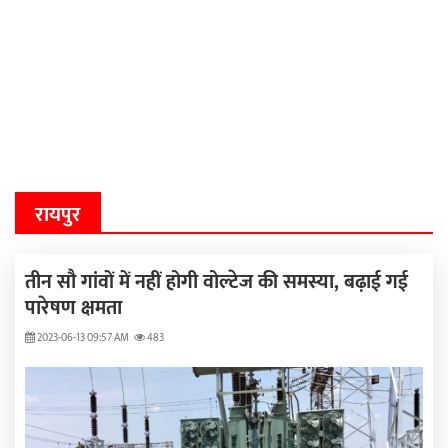
रायपुर
तीन सौ गांवों में नहीं होगी वोल्टेज की समस्या, बढ़ाई गई
पारेषण क्षमता
2023-06-13 09:57 AM
483