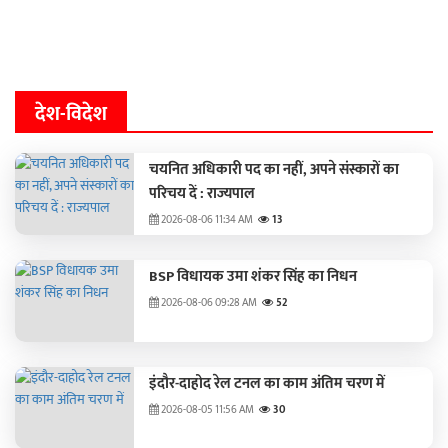
देश-विदेश
चयनित अधिकारी पद का नहीं, अपने संस्कारों का
परिचय दें : राज्यपाल
2026-08-06 11:34 AM
13
BSP विधायक उमा शंकर सिंह का निधन
2026-08-06 09:28 AM
52
इंदौर-दाहोद रेल टनल का काम अंतिम चरण में
2026-08-05 11:56 AM
30