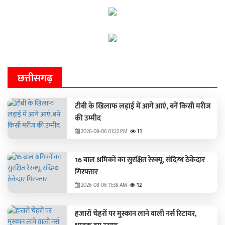
छत्तीसगढ़
टीबी के खिलाफ लड़ाई में आगे आएं, बनें किसी मरीज
की उम्मीद
2026-08-06 01:22 PM
11
16 बाल श्रमिकों का सुरक्षित रेस्क्यू, संदिग्ध ठेकेदार
गिरफ्तार
2026-08-06 11:38 AM
12
हजारों चेहरों पर मुस्कान लाने वाली नर्स रिटायर,