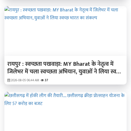
रायपुर : स्वच्छता पखवाड़ा: MY Bharat के नेतृत्व में
जिलेभर में चला स्वच्छता अभियान, युवाओं ने लिया स्वच्छ
भारत का संकल्प
2026-08-05 06:44 AM
37