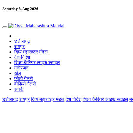
Saturday 8, Aug 2026
छत्तीसगढ़
रायपुर
दिव्य महाराष्ट्र मंडल
देश-विदेश
शिक्षा-कैरियर-लाइफ स्टाइल
मनोरंजन
खेल
फोटो गैलरी
वीडियो गैलरी
संपर्क
छत्तीसगढ़
रायपुर
दिव्य महाराष्ट्र मंडल
देश-विदेश
शिक्षा-कैरियर-लाइफ स्टाइल
म