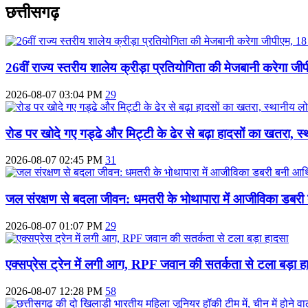
छत्तीसगढ़
26वीं राज्य स्तरीय शालेय क्रीड़ा प्रतियोगिता की मेजबानी करेगा ज
2026-08-07 03:04 PM
29
रोड पर खोदे गए गड्ढे और मिट्टी के ढेर से बढ़ा हादसों का खतरा, स्था
2026-08-07 02:45 PM
31
जल संरक्षण से बदला जीवन: धमतरी के भोथापारा में आजीविका डबरी
2026-08-07 01:07 PM
29
एक्सप्रेस ट्रेन में लगी आग, RPF जवान की सतर्कता से टला बड़ा ह
2026-08-07 12:28 PM
58