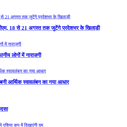
ीपीएम, 18 से 21 अगस्त तक जुटेंगे प्रदेशभर के खिलाड़ी
नीय लोगों में नाराज़गी
 बनी आर्थिक स्वावलंबन का नया आधार
ादसा