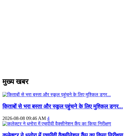
मुख्य खबर
किताबों से भरा बस्ता और स्कूल पहुंचने के लिए मुश्किल डगर...
2026-08-08 09:46 AM
4
कलेक्टर ने धनोरा में एचपीवी वैक्सीनेशन कैंप का किया निरीक्षण