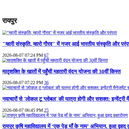
रायपुर
"म्हारी संस्कृति, म्हारो गौरव" में नजर आई भारतीय संस्कृति और परंप
2026-08-07 07:24 PM
67
मातृशक्ति के खातों में पहुँची महतारी वंदन योजना की 30वीं किस्त
2026-08-07 07:22 PM
36
नवाचारों से 'लोकल टू ग्लोबल' की यात्रा होगी और सशक्त: इन्वेंट्री म
2026-08-07 06:45 PM
25
रायपुर कृषि महाविद्यालय में ‘एक पेड़ माँ के नाम’ अभियान, हुआ वृहद व