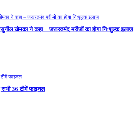
डॉ. सुनील खेमका ने कहा – जरूरतमंद मरीजों का होगा निःशुल्क इलाज
 लिए सभी 36 टीमें फाइनल