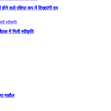
 होने वाले एशिया कप में दिखाएंगी दम
बैठक में मिली स्वीकृति
िया माहौल