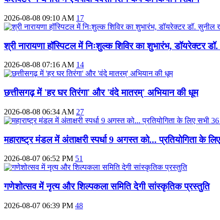
2026-08-08 09:10 AM
17
श्री नारायणा हॉस्पिटल में निःशुल्क शिविर का शुभारंभ, डॉयरेक्टर 
2026-08-08 07:16 AM
14
छत्तीसगढ़ में 'हर घर तिरंगा' और 'वंदे मातरम्' अभियान की धूम
2026-08-08 06:34 AM
27
महाराष्‍ट्र मंडल में अंताक्षरी स्पर्धा 9 अगस्त को... प्रतियोगिता के
2026-08-07 06:52 PM
51
गणेशोत्सव में नृत्य और शिल्पकला समिति देगी सांस्कृतिक प्रस्तुति
2026-08-07 06:39 PM
48