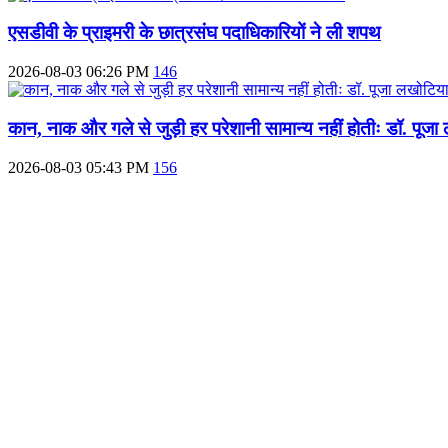
एसडीवी के प्राइमरी के छात्रसंघ पदाधिकारियों ने ली शपथ
2026-08-03 06:26 PM
146
कान, नाक और गले से जुड़ी हर परेशानी सामान्य नहीं होतीः डॉ. पूज
2026-08-03 05:43 PM
156