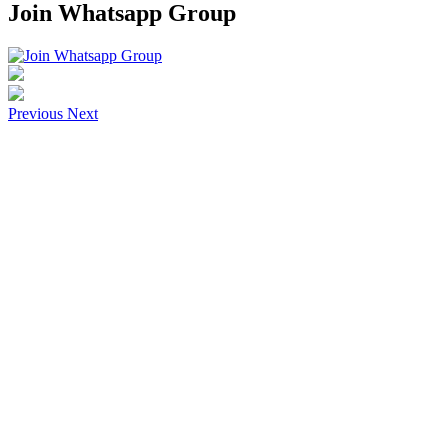
Join Whatsapp Group
Previous
Next