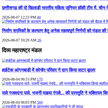
छत्तीसगढ़ की दो खिलाड़ी भारतीय महिला जूनियर हॉकी टीम में, चीन में
2026-08-07 12:23 PM
40
निर्माण श्रमिकों के कल्याण हेतु अनेक महत्वपूर्ण निर्णयों को मंडल की 
2026-08-07 10:29 AM
26
दिव्य महाराष्ट्र मंडल
हाईटेक आंगनबाड़ी में कोन्हेर परिवार ने दान किया वाटर कूलर
2026-08-04 06:53 PM
170
यावे गजवदना यावे, भजनी माझ्या रंगावे... की प्रस्तुति ने भक्तियम क
2026-08-04 06:03 PM
569