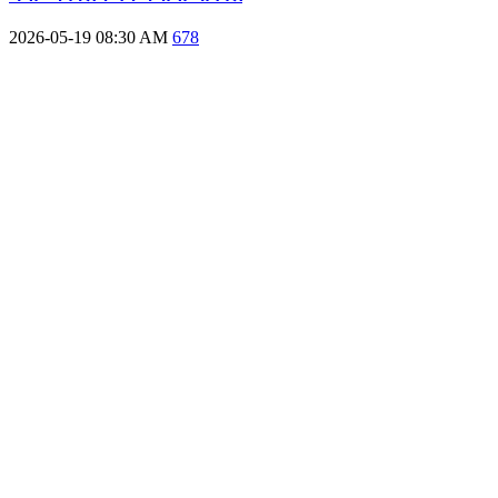
2026-05-19 08:30 AM
678