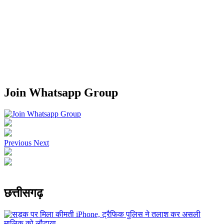
Join Whatsapp Group
Previous
Next
छत्तीसगढ़