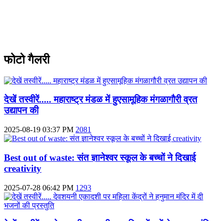
फोटो गैलरी
देखें तस्वीरें..... महाराष्ट्र मंडळ में हुएसामूहिक मंगळागौरी व्रत
उद्यापन की
2025-08-19 03:37 PM
2081
Best out of waste: संत ज्ञानेश्वर स्कूल के बच्चों ने दिखाई
creativity
2025-07-28 06:42 PM
1293