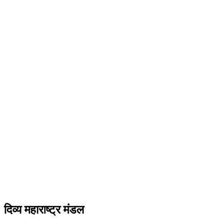
दिव्य महाराष्ट्र मंडल