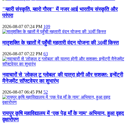
"म्हारी संस्कृति, म्हारो गौरव" में नजर आई भारतीय संस्कृति और
परंपरा
2026-08-07 07:24 PM
109
मातृशक्ति के खातों में पहुँची महतारी वंदन योजना की 30वीं किस्त
2026-08-07 07:22 PM
63
नवाचारों से 'लोकल टू ग्लोबल' की यात्रा होगी और सशक्त: इन्वेंट्री
मैनेजमेंट सॉफ्टवेयर का शुभारंभ
2026-08-07 06:45 PM
52
रायपुर कृषि महाविद्यालय में ‘एक पेड़ माँ के नाम’ अभियान, हुआ वृहद
वृक्षारोपण