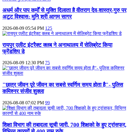
अधर्म और पाप कर्मों से मुक्ति दिलाता है वीतराग देव-शास्त्र-गुरु पर
अटूट विश्वास: मुनि श्री आगम सागर
2026-08-09 05:54 PM
125
रायपुर एलीट इंटरैक्ट क्लब ने अनाथालय में सेलिब्रेट किया
फ्रेंडशिप डे
2026-08-09 12:30 PM
75
"छात्र जीवन पूरे जीवन का सबसे स्वर्णिम समय होता है"- पुलिस
कमिश्नर संजीव शुक्ला
2026-08-08 07:02 PM
99
शिक्षा विभाग की तबादला सूची जारी, 700 शिक्षको के हुए ट्रांसफर,
विभिन्न कारणों से 400 नाम रुके