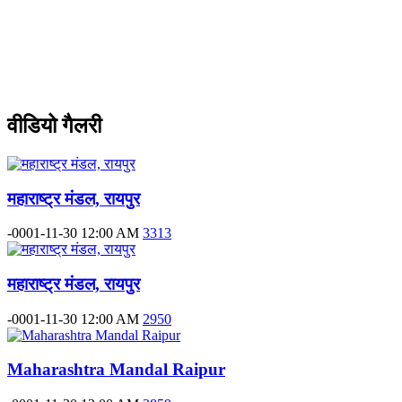
वीडियो गैलरी
महाराष्ट्र मंडल, रायपुर
-0001-11-30 12:00 AM
3313
महाराष्ट्र मंडल, रायपुर
-0001-11-30 12:00 AM
2950
Maharashtra Mandal Raipur