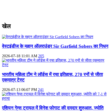
खेल
वेस्टइंडीज के महान ऑलराउंडर Sir Garfield Sobers का निधन
2026-07-18 11:01 AM
205
भारतीय महिला टीम ने लॉर्डस में रचा इतिहास, 270 रनों से जीता
एकमात्र टेस्ट
2026-07-13 06:07 PM
241
एशियन गेम्स ट्रायल में विनेश फोगाट की दमदार शुरुआत, ज्योति