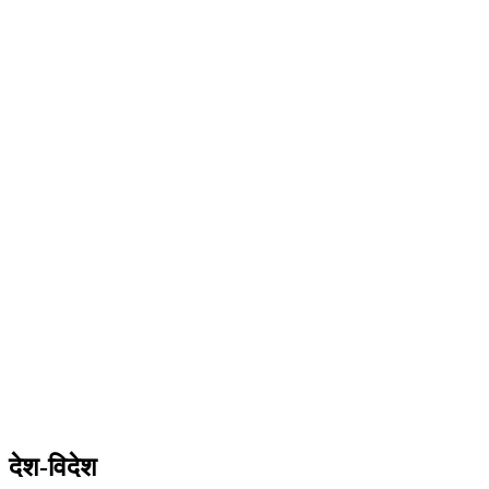
देश-विदेश