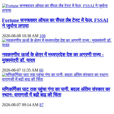
Fortune सनफ्लावर ऑयल का सैंपल लैब टेस्ट में फेल, FSSAI
ने जुर्माना लगाया
2026-08-08 10:38 AM
108
नवकरणीय ऊर्जा के क्षेत्र में मध्यप्रदेश देश का अग्रणी राज्य :
मुख्यमंत्री डॉ. यादव
2026-08-07 11:35 AM
66
मणिकर्णिका घाट तक पहुंचा गंगा का पानी, बदला अंतिम संस्कार का
स्थान; वाराणसी में बढ़ी बाढ़ की चिंता
2026-08-07 09:14 AM
87