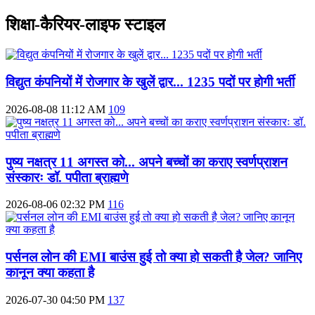
शिक्षा-कैरियर-लाइफ स्टाइल
विद्युत कंपनियों में रोजगार के खुलें द्वार... 1235 पदों पर होगी भर्ती
2026-08-08 11:12 AM
109
पुष्य नक्षत्र 11 अगस्त को... अपने बच्चों का कराए स्वर्णप्राशन
संस्कारः डॉ. पपीता ब्राह्मणे
2026-08-06 02:32 PM
116
पर्सनल लोन की EMI बाउंस हुई तो क्या हो सकती है जेल? जानिए
कानून क्या कहता है
2026-07-30 04:50 PM
137