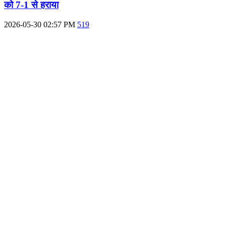
को 7-1 से हराया
2026-05-30 02:57 PM
519