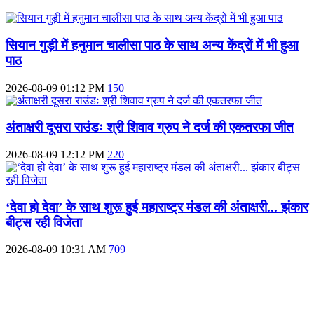
सियान गुड़ी में हनुमान चालीसा पाठ के साथ अन्य केंद्रों में भी हुआ
पाठ
2026-08-09 01:12 PM
150
अंताक्षरी दूसरा राउंडः श्री शिवाव ग्रुप ने दर्ज की एकतरफा जीत
2026-08-09 12:12 PM
220
‘देवा हो देवा’ के साथ शुरू हुई महाराष्ट्र मंडल की अंताक्षरी... झंकार
बीट्स रही विजेता
2026-08-09 10:31 AM
709