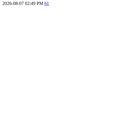
2026-08-07 02:49 PM
61