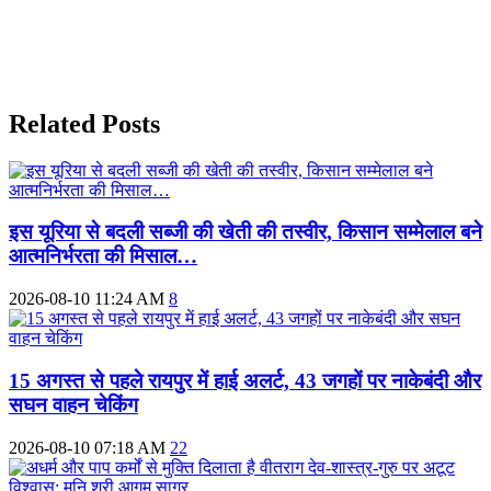
Related Posts
इस यूरिया से बदली सब्जी की खेती की तस्वीर, किसान सम्मेलाल बने
आत्मनिर्भरता की मिसाल…
2026-08-10 11:24 AM
8
15 अगस्त से पहले रायपुर में हाई अलर्ट, 43 जगहों पर नाकेबंदी और
सघन वाहन चेकिंग
2026-08-10 07:18 AM
22