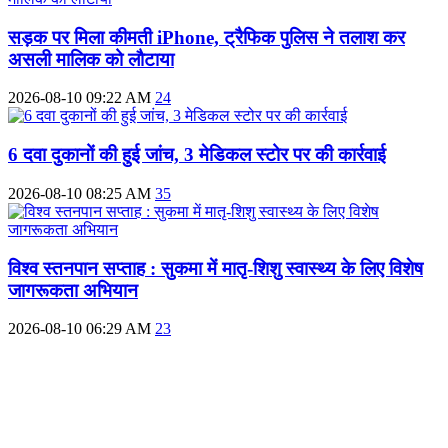
सड़क पर मिला कीमती iPhone, ट्रैफिक पुलिस ने तलाश कर
असली मालिक को लौटाया
2026-08-10 09:22 AM
24
6 दवा दुकानों की हुई जांच, 3 मेडिकल स्टोर पर की कार्रवाई
2026-08-10 08:25 AM
35
विश्व स्तनपान सप्ताह : सुकमा में मातृ-शिशु स्वास्थ्य के लिए विशेष
जागरूकता अभियान
2026-08-10 06:29 AM
23