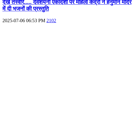
देखें तस्वीरें..... देवशयनी एकादशी पर महिला केंद्रों ने हनुमान मंदिर
में दी भजनों की प्रस्तुति
2025-07-06 06:53 PM
2102