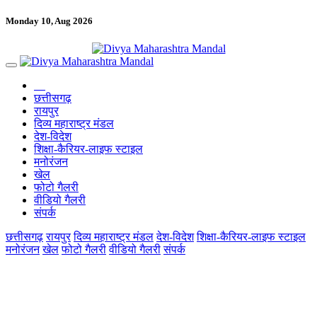
Monday 10, Aug 2026
छत्तीसगढ़
रायपुर
दिव्य महाराष्ट्र मंडल
देश-विदेश
शिक्षा-कैरियर-लाइफ स्टाइल
मनोरंजन
खेल
फोटो गैलरी
वीडियो गैलरी
संपर्क
छत्तीसगढ़
रायपुर
दिव्य महाराष्ट्र मंडल
देश-विदेश
शिक्षा-कैरियर-लाइफ स्टाइल
मनोरंजन
खेल
फोटो गैलरी
वीडियो गैलरी
संपर्क