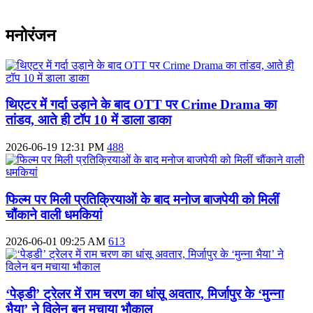
मनोरंजन
थिएटर में गर्दा उड़ाने के बाद OTT पर Crime Drama का
तांडव, आते ही टॉप 10 में डाला डाका
2026-06-19 12:31 PM
488
फिल्म पर मिली प्रतिक्रियाओं के बाद मनोज बाजपेयी को मिलीं
चौंकाने वाली धमकियां
2026-06-01 09:25 AM
613
‘पेड्डी’ ट्रेलर में राम चरण का धांसू अवतार, मिर्जापुर के ‘मुन्ना
भैया’ ने विलेन बन मचाया भौकाल