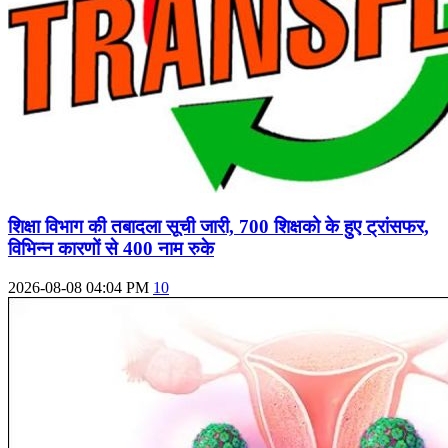
शिक्षा विभाग की तबादला सूची जारी, 700 शिक्षको के हुए ट्रांसफर,
विभिन्न कारणों से 400 नाम रुके
2026-08-08 04:04 PM
10