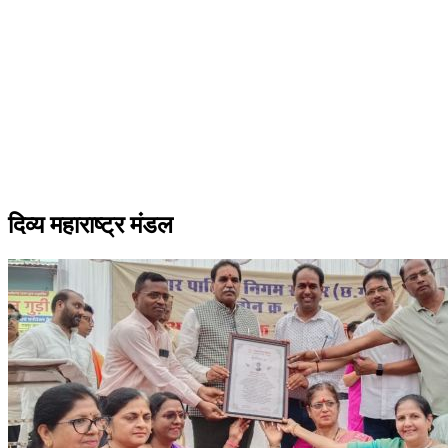
दिव्य महाराष्ट्र मंडल