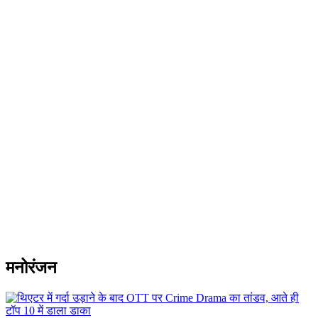
मनोरंजन