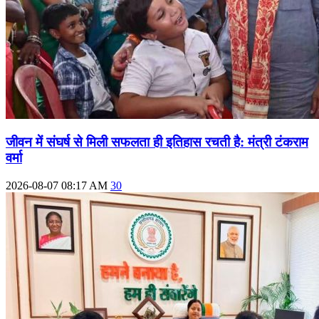
जीवन में संघर्ष से मिली सफलता ही इतिहास रचती है: मंत्री टंकराम
वर्मा
2026-08-07 08:17 AM
30