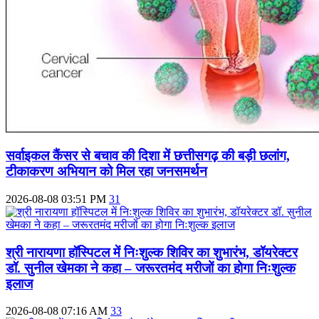
सर्वाइकल कैंसर से बचाव की दिशा में छत्तीसगढ़ की बड़ी छलांग,
टीकाकरण अभियान को मिल रहा जनसमर्थन
2026-08-08 03:51 PM
31
श्री नारायणा हॉस्पिटल में निःशुल्क शिविर का शुभारंभ, डॉयरेक्टर
डॉ. सुनील खेमका ने कहा – जरूरतमंद मरीजों का होगा निःशुल्क
इलाज
2026-08-08 07:16 AM
33