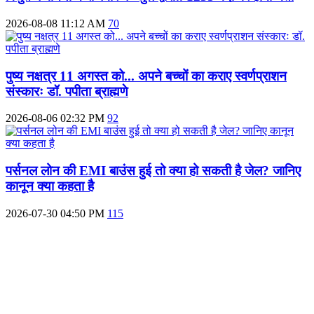
2026-08-08 11:12 AM
70
पुष्य नक्षत्र 11 अगस्त को... अपने बच्चों का कराए स्वर्णप्राशन
संस्कारः डॉ. पपीता ब्राह्मणे
2026-08-06 02:32 PM
92
पर्सनल लोन की EMI बाउंस हुई तो क्या हो सकती है जेल? जानिए
कानून क्या कहता है
2026-07-30 04:50 PM
115