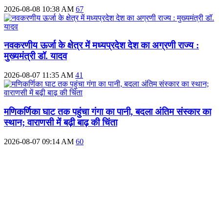
2026-08-08 10:38 AM
67
नवकरणीय ऊर्जा के क्षेत्र में मध्यप्रदेश देश का अग्रणी राज्य :
मुख्यमंत्री डॉ. यादव
2026-08-07 11:35 AM
41
मणिकर्णिका घाट तक पहुंचा गंगा का पानी, बदला अंतिम संस्कार का
स्थान; वाराणसी में बढ़ी बाढ़ की चिंता
2026-08-07 09:14 AM
60