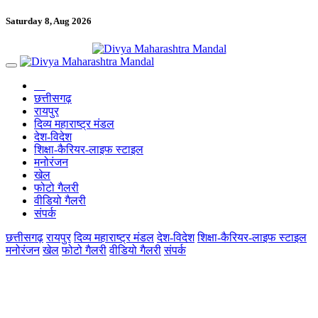
Saturday 8, Aug 2026
छत्तीसगढ़
रायपुर
दिव्य महाराष्ट्र मंडल
देश-विदेश
शिक्षा-कैरियर-लाइफ स्टाइल
मनोरंजन
खेल
फोटो गैलरी
वीडियो गैलरी
संपर्क
छत्तीसगढ़
रायपुर
दिव्य महाराष्ट्र मंडल
देश-विदेश
शिक्षा-कैरियर-लाइफ स्टाइल
मनोरंजन
खेल
फोटो गैलरी
वीडियो गैलरी
संपर्क