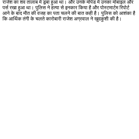
राजेश का शव तालाब में डूबा हुआ था। और उनके मोपेड में उनका मोबाइल और
पर्स रखा हुआ था। पुलिस ने हत्या से इनकार किया है और पोस्टमार्टम रिपोर्ट
आने के बाद मौत की वजह का पता चलने की बात कही है। पुलिस को आशंका है
कि आर्थिक तंगी के चलते कारोबारी राजेश अग्रवाल ने खुदकुशी की है।