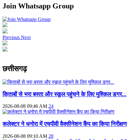
Join Whatsapp Group
Previous
Next
छत्तीसगढ़
किताबों से भरा बस्ता और स्कूल पहुंचने के लिए मुश्किल डगर...
2026-08-08 09:46 AM
24
कलेक्टर ने धनोरा में एचपीवी वैक्सीनेशन कैंप का किया निरीक्षण
2026-08-08 09:10 AM
28