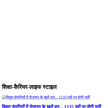
शिक्षा-कैरियर-लाइफ स्टाइल
विद्युत कंपनियों में रोजगार के खुलें द्वार... 1235 पदों पर होगी भर्ती