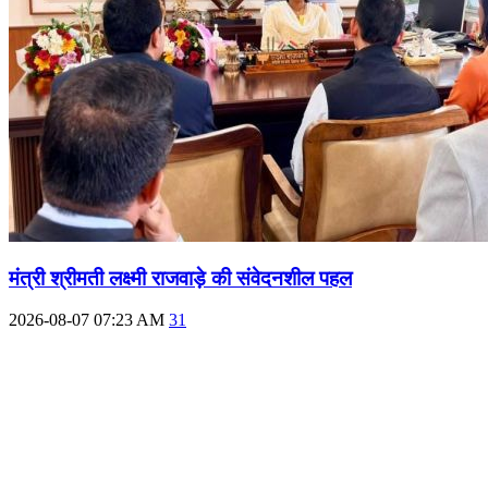
मंत्री श्रीमती लक्ष्मी राजवाड़े की संवेदनशील पहल
2026-08-07 07:23 AM
31