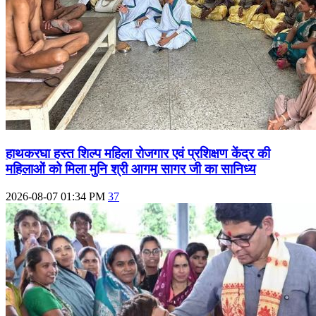
हाथकरघा हस्त शिल्प महिला रोजगार एवं प्रशिक्षण केंद्र की
महिलाओं को मिला मुनि श्री आगम सागर जी का सानिध्य
2026-08-07 01:34 PM
37