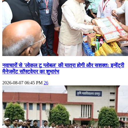
नवाचारों से 'लोकल टू ग्लोबल' की यात्रा होगी और सशक्त: इन्वेंट्री
मैनेजमेंट सॉफ्टवेयर का शुभारंभ
2026-08-07 06:45 PM
26