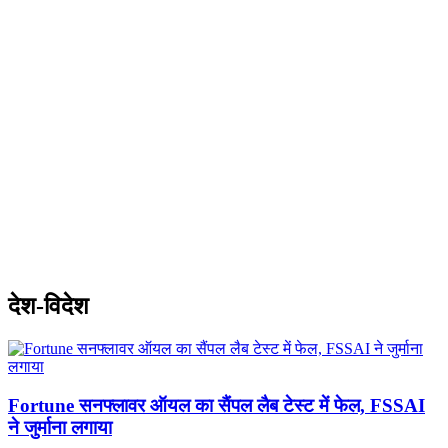
देश-विदेश
Fortune सनफ्लावर ऑयल का सैंपल लैब टेस्ट में फेल, FSSAI
ने जुर्माना लगाया