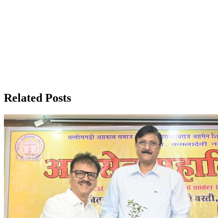
Related Posts