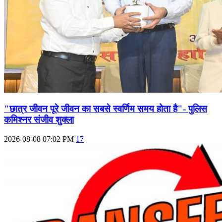
"छात्र जीवन पूरे जीवन का सबसे स्वर्णिम समय होता है"- पुलिस
कमिश्नर संजीव शुक्ला
2026-08-08 07:02 PM
17