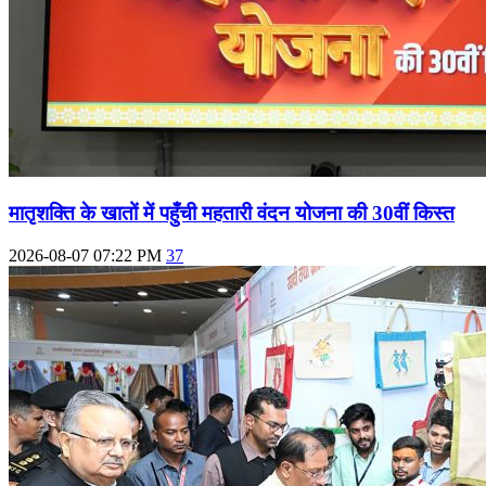
मातृशक्ति के खातों में पहुँची महतारी वंदन योजना की 30वीं किस्त
2026-08-07 07:22 PM
37