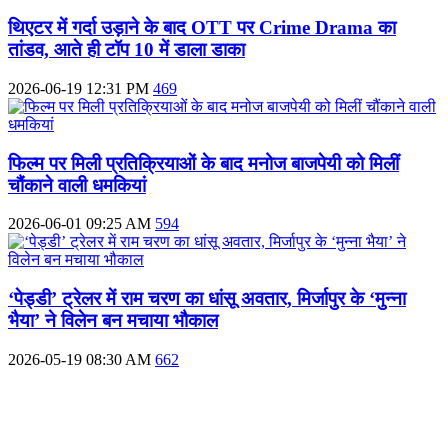
थिएटर में गर्दा उड़ाने के बाद OTT पर Crime Drama का
तांडव, आते ही टॉप 10 में डाला डाका
2026-06-19 12:31 PM
469
फिल्म पर मिली प्रतिक्रियाओं के बाद मनोज बाजपेयी को मिलीं
चौंकाने वाली धमकियां
2026-06-01 09:25 AM
594
‘पेड्डी’ ट्रेलर में राम चरण का धांसू अवतार, मिर्जापुर के ‘मुन्ना
भैया’ ने विलेन बन मचाया भौकाल
2026-05-19 08:30 AM
662