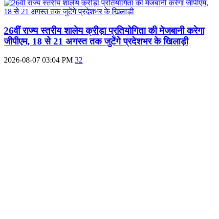
26वीं राज्य स्तरीय शालेय क्रीड़ा प्रतियोगिता की मेजबानी करेगा
जीपीएम, 18 से 21 अगस्त तक जुटेंगे प्रदेशभर के खिलाड़ी
2026-08-07 03:04 PM
32