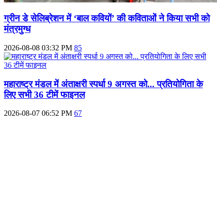
ग्रीन डे सेलिब्रेशन में ‘बाल कवियों’ की कविताओं ने किया सभी को
मंत्रमुग्ध
2026-08-08 03:32 PM
85
महाराष्‍ट्र मंडल में अंताक्षरी स्पर्धा 9 अगस्त को... प्रतियोगिता के
लिए सभी 36 टीमें फाइनल
2026-08-07 06:52 PM
67