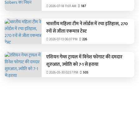
2026-07-18 11:01 AM
187
भारतीय महिला टीम ने लॉर्डस में रचा इतिहास, 270
रनों से जीता एकमात्र टेस्ट
2026-07-13 06:07 PM
226
एशियन गेम्स ट्रायल में विनेश फोगाट की दमदार
शुरुआत, ज्योति को 7-1 से हराया
2026-05-30 02:57 PM
505