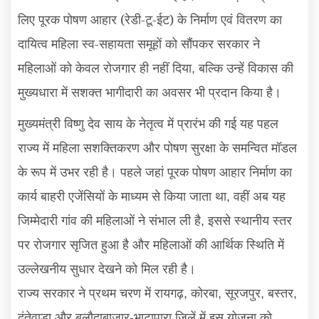
लिए पूरक पोषण आहार (रेडी-टू-ईट) के निर्माण एवं वितरण का
दायित्व महिला स्व-सहायता समूहों को सौंपकर सरकार ने
महिलाओं को केवल रोजगार ही नहीं दिया
बल्कि उन्हें विकास की
,
मुख्यधारा में सशक्त भागीदारी का अवसर भी प्रदान किया है।
मुख्यमंत्री विष्णु देव साय के नेतृत्व में प्रारंभ की गई यह पहल
राज्य में महिला सशक्तिकरण और पोषण सुरक्षा के समन्वित मॉडल
के रूप में उभर रही है। पहले जहां पूरक पोषण आहार निर्माण का
कार्य बाहरी एजेंसियों के माध्यम से किया जाता था
वहीं अब यह
,
जिम्मेदारी गांव की महिलाओं ने संभाल ली है
इससे स्थानीय स्तर
,
पर रोजगार सृजित हुआ है और महिलाओं की आर्थिक स्थिति में
उल्लेखनीय सुधार देखने को मिल रही है।
राज्य सरकार ने प्रथम चरण में रायगढ़
कोरबा
सूरजपुर
बस्तर
,
,
,
,
दंतेवाड़ा और बलौदाबाजार-भाटापारा जिलें में इस योजना को