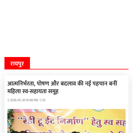
रायपुर
आत्मनिर्भरता, पोषण और बदलाव की नई पहचान बनीं
महिला स्व-सहायता समूह
2026-05-20 01:48 PM
92