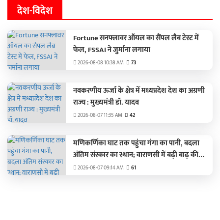
देश-विदेश
Fortune सनफ्लावर ऑयल का सैंपल लैब टेस्ट में
फेल, FSSAI ने जुर्माना लगाया
2026-08-08 10:38 AM
73
नवकरणीय ऊर्जा के क्षेत्र में मध्यप्रदेश देश का अग्रणी
राज्य : मुख्यमंत्री डॉ. यादव
2026-08-07 11:35 AM
42
मणिकर्णिका घाट तक पहुंचा गंगा का पानी, बदला
अंतिम संस्कार का स्थान; वाराणसी में बढ़ी बाढ़ की
चिंता
2026-08-07 09:14 AM
61