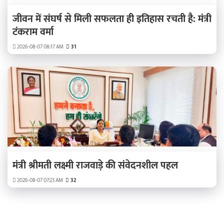
जीवन में संघर्ष से मिली सफलता ही इतिहास रचती है: मंत्री
टंकराम वर्मा
2026-08-07 08:17 AM
31
मंत्री श्रीमती लक्ष्मी राजवाड़े की संवेदनशील पहल
2026-08-07 07:23 AM
32