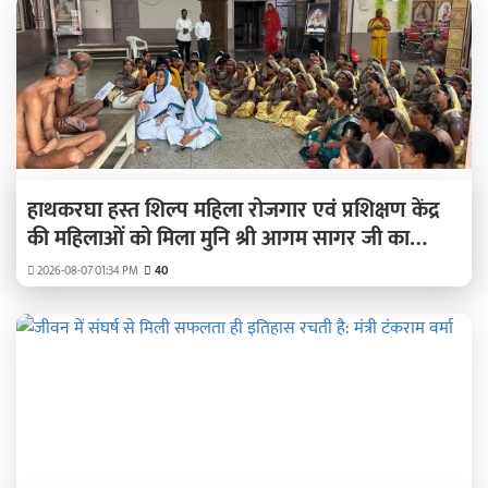
हाथकरघा हस्त शिल्प महिला रोजगार एवं प्रशिक्षण केंद्र
की महिलाओं को मिला मुनि श्री आगम सागर जी का
सानिध्य
2026-08-07 01:34 PM
40