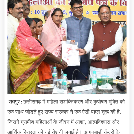
रायपुर :
छत्तीसगढ़ में महिला सशक्तिकरण और कुपोषण मुक्ति को
एक साथ जोड़ते हुए राज्य सरकार ने एक ऐसी पहल शुरू की है
,
जिसने ग्रामीण महिलाओं के जीवन में आशा
आत्मविश्वास और
,
आर्थिक स्थिरता की नई रोशनी जगाई है। आंगनबाड़ी केंद्रों के