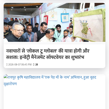
नवाचारों से 'लोकल टू ग्लोबल' की यात्रा होगी और
सशक्त: इन्वेंट्री मैनेजमेंट सॉफ्टवेयर का शुभारंभ
2026-08-07 06:45 PM
28