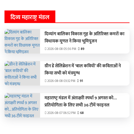
दिव्य महाराष्ट्र मंडल
दिव्‍यांग बालिका विकास गृह के अतिरिक्‍त कमरों का
विधायक मूणत ने किया भूमिपूजन
2026-08-08 05:56 PM
89
ग्रीन डे सेलिब्रेशन में ‘बाल कवियों’ की कविताओं ने
किया सभी को मंत्रमुग्ध
2026-08-08 03:32 PM
91
महाराष्‍ट्र मंडल में अंताक्षरी स्पर्धा 9 अगस्त को...
प्रतियोगिता के लिए सभी 36 टीमें फाइनल
2026-08-07 06:52 PM
68