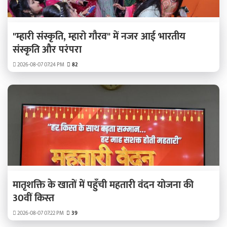
"म्हारी संस्कृति, म्हारो गौरव" में नजर आई भारतीय
संस्कृति और परंपरा
2026-08-07 07:24 PM
82
मातृशक्ति के खातों में पहुँची महतारी वंदन योजना की
30वीं किस्त
2026-08-07 07:22 PM
39