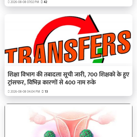
2026-08-08 07:02 PM
42
शिक्षा विभाग की तबादला सूची जारी, 700 शिक्षको के हुए
ट्रांसफर, विभिन्न कारणों से 400 नाम रुके
2026-08-08 04:04 PM
13