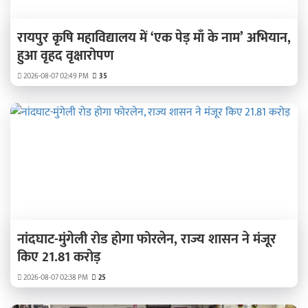
रायपुर कृषि महाविद्यालय में ‘एक पेड़ माँ के नाम’ अभियान,
हुआ वृहद वृक्षारोपण
2026-08-07 02:49 PM
35
नांदघाट-मुंगेली रोड होगा फोरलेन, राज्य शासन ने मंजूर
किए 21.81 करोड़
2026-08-07 02:38 PM
25