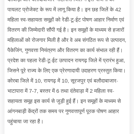
पायलट प्रोजेक्ट के रूप में लागू किया है। इन छह जिलें के
42
महिला स्व-सहायता समूहों को रेडी-टू-ईट पोषण आहार निर्माण एवं
वितरण की जिम्मेदारी सौंपी गई है। इन समूहों के माध्यम से हजारों
महिलाओं को रोजगार मिली है और वे अब संगठित रूप से उत्पादन
,
पैकेजिंग
गुणवत्ता नियंत्रण और वितरण का कार्य संभाल रही हैं।
,
प्रदेश का पहला रेडी-टू-ईट उत्पादन रायगढ़ जिले में प्रारंभ हुआ
,
जिसने पूरे राज्य के लिए एक प्रेरणादायी उदाहरण प्रस्तुत किया।
कोरबा जिले में
रायगढ़ में
सूरजपुर एवं बलौदाबाजार-
10,
10,
भाटापारा में
बस्तर में
तथा दंतेवाड़ा में
महिला स्व-
7-7,
6
2
सहायता समूह इस कार्य से जुड़ी हुई हैं। इन समूहों के माध्यम से
आंगनबाड़ी केंद्रों तक समय पर गुणवत्तापूर्ण पूरक पोषण आहार
पहुंचाया जा रहा है।