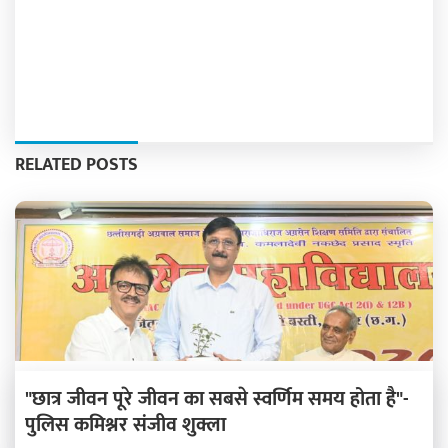
RELATED POSTS
"छात्र जीवन पूरे जीवन का सबसे स्वर्णिम समय होता है"-
पुलिस कमिश्नर संजीव शुक्ला