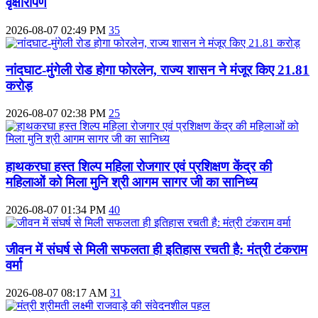
वृक्षारोपण
2026-08-07 02:49 PM
35
नांदघाट-मुंगेली रोड होगा फोरलेन, राज्य शासन ने मंजूर किए 21.81
करोड़
2026-08-07 02:38 PM
25
हाथकरघा हस्त शिल्प महिला रोजगार एवं प्रशिक्षण केंद्र की
महिलाओं को मिला मुनि श्री आगम सागर जी का सानिध्य
2026-08-07 01:34 PM
40
जीवन में संघर्ष से मिली सफलता ही इतिहास रचती है: मंत्री टंकराम
वर्मा
2026-08-07 08:17 AM
31