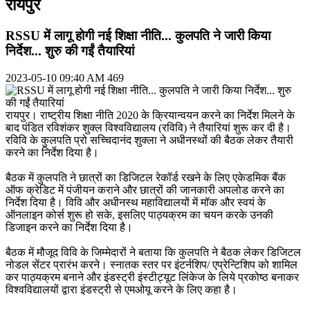
रायपुर
RSSU में लागू होगी नई शिक्षा नीति... कुलपति ने जारी किया
निर्देश... शुरु की गईं तैयारियां
2023-05-10 09:40 AM
469
रायपुर। राष्ट्रीय शिक्षा नीति 2020 के क्रियान्वयन करने का निर्देश मिलने के
बाद पंडित रविशंकर शुक्ल विश्वविद्यालय (रविवि) ने तैयारियां शुरू कर दी है।
रविवि के कुलपति प्रो सच्चिदानंद शुक्ला ने अधीनस्थों की बैठक लेकर तैयारी
करने का निर्देश दिया है।
बैठक में कुलपति ने छात्रों का डिजिटल रेकॉर्ड रखने के लिए एकेडमिक बैंक
ऑफ क्रेडिट में पंजीयन कराने और छात्रों की जानकारी अपलोड करने का
निर्देश दिया है। विवि और अधीनस्थ महाविद्यालयों में मॉक और स्वयं के
ऑनलाइन कोर्स शुरू हो सके, इसलिए पाठ्यक्रम का चयन करके उनकी
डिजाइन करने का निर्देश दिया है।
बैठक में मौजूद विवि के जिम्मेदारों ने बताया कि कुलपति ने बैठक लेकर डिजिटल
नोडल सेंटर प्रारंभ करने। स्नातक स्तर पर इंटर्नशिप/ एप्रेन्टिशिप को शामिल
कर पाठ्यक्रम बनाने और इंडस्ट्री इंस्टीट्यूट लिंकेज के लिये प्रकोष्ठ बनाकर
विश्वविद्यालयों द्वारा इंडस्ट्री से एमओयू करने के लिए कहा है।