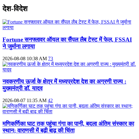
देश-विदेश
Fortune सनफ्लावर ऑयल का सैंपल लैब टेस्ट में फेल, FSSAI
ने जुर्माना लगाया
2026-08-08 10:38 AM
73
नवकरणीय ऊर्जा के क्षेत्र में मध्यप्रदेश देश का अग्रणी राज्य :
मुख्यमंत्री डॉ. यादव
2026-08-07 11:35 AM
42
मणिकर्णिका घाट तक पहुंचा गंगा का पानी, बदला अंतिम संस्कार का
स्थान; वाराणसी में बढ़ी बाढ़ की चिंता