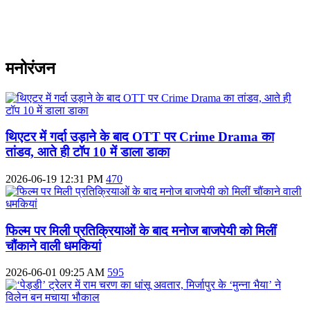
मनोरंजन
थिएटर में गर्दा उड़ाने के बाद OTT पर Crime Drama का
तांडव, आते ही टॉप 10 में डाला डाका
2026-06-19 12:31 PM
470
फिल्म पर मिली प्रतिक्रियाओं के बाद मनोज बाजपेयी को मिलीं
चौंकाने वाली धमकियां
2026-06-01 09:25 AM
595