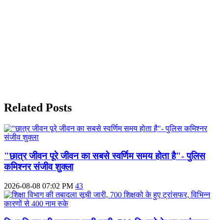
Related Posts
"छात्र जीवन पूरे जीवन का सबसे स्वर्णिम समय होता है"- पुलिस
कमिश्नर संजीव शुक्ला
2026-08-08 07:02 PM
43