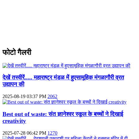
फोटो गैलरी
देखें तस्वीरें..... महाराष्ट्र मंडळ में हुएसामूहिक मंगळागौरी व्रत
उद्यापन की
2025-08-19 03:37 PM
2062
Best out of waste: संत ज्ञानेश्वर स्कूल के बच्चों ने दिखाई
creativity
2025-07-28 06:42 PM
1270