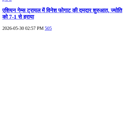
एशियन गेम्स ट्रायल में विनेश फोगाट की दमदार शुरुआत, ज्योति
को 7-1 से हराया
2026-05-30 02:57 PM
505