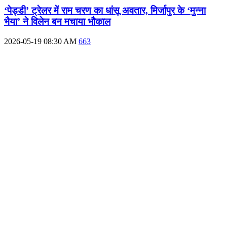
‘पेड्डी’ ट्रेलर में राम चरण का धांसू अवतार, मिर्जापुर के ‘मुन्ना
भैया’ ने विलेन बन मचाया भौकाल
2026-05-19 08:30 AM
663