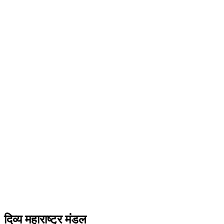
दिव्य महाराष्ट्र मंडल