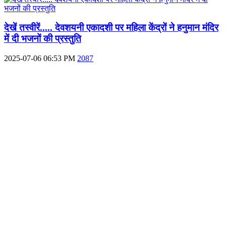
देखें तस्वीरें..... देवशयनी एकादशी पर महिला केंद्रों ने हनुमान मंदिर
में दी भजनों की प्रस्तुति
2025-07-06 06:53 PM
2087