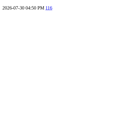
2026-07-30 04:50 PM
116