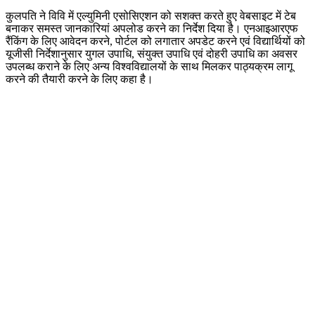
कुलपति ने विवि में एल्युमिनी एसोसिएशन को सशक्त करते हुए वेबसाइट में टेब
बनाकर समस्त जानकारियां अपलोड करने का निर्देश दिया है। एनआइआरएफ
रैंकिंग के लिए आवेदन करने, पोर्टल को लगातार अपडेट करने एवं विद्यार्थियों को
यूजीसी निर्देशानुसार युगल उपाधि, संयुक्त उपाधि एवं दोहरी उपाधि का अवसर
उपलब्ध कराने के लिए अन्य विश्वविद्यालयों के साथ मिलकर पाठ्यक्रम लागू
करने की तैयारी करने के लिए कहा है।