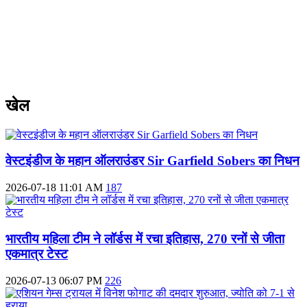
खेल
वेस्टइंडीज के महान ऑलराउंडर Sir Garfield Sobers का निधन
2026-07-18 11:01 AM
187
भारतीय महिला टीम ने लॉर्डस में रचा इतिहास, 270 रनों से जीता
एकमात्र टेस्ट
2026-07-13 06:07 PM
226