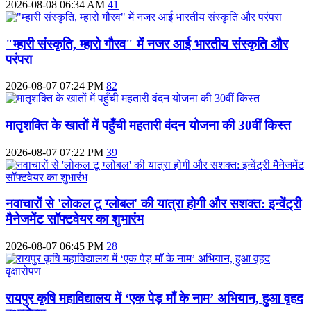
2026-08-08 06:34 AM
41
"म्हारी संस्कृति, म्हारो गौरव" में नजर आई भारतीय संस्कृति और
परंपरा
2026-08-07 07:24 PM
82
मातृशक्ति के खातों में पहुँची महतारी वंदन योजना की 30वीं किस्त
2026-08-07 07:22 PM
39
नवाचारों से 'लोकल टू ग्लोबल' की यात्रा होगी और सशक्त: इन्वेंट्री
मैनेजमेंट सॉफ्टवेयर का शुभारंभ
2026-08-07 06:45 PM
28
रायपुर कृषि महाविद्यालय में ‘एक पेड़ माँ के नाम’ अभियान, हुआ वृहद