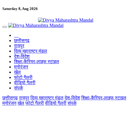
Saturday 8, Aug 2026
छत्तीसगढ़
रायपुर
दिव्य महाराष्ट्र मंडल
देश-विदेश
शिक्षा-कैरियर-लाइफ स्टाइल
मनोरंजन
खेल
फोटो गैलरी
वीडियो गैलरी
संपर्क
छत्तीसगढ़
रायपुर
दिव्य महाराष्ट्र मंडल
देश-विदेश
शिक्षा-कैरियर-लाइफ स्टाइल
मनोरंजन
खेल
फोटो गैलरी
वीडियो गैलरी
संपर्क