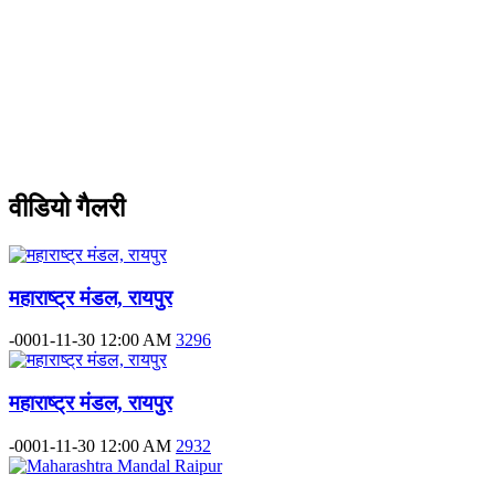
वीडियो गैलरी
महाराष्ट्र मंडल, रायपुर
-0001-11-30 12:00 AM
3296
महाराष्ट्र मंडल, रायपुर
-0001-11-30 12:00 AM
2932