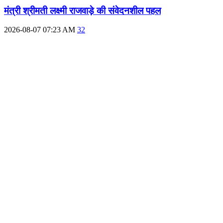
मंत्री श्रीमती लक्ष्मी राजवाड़े की संवेदनशील पहल
2026-08-07 07:23 AM
32