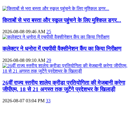
किताबों से भरा बस्ता और स्कूल पहुंचने के लिए मुश्किल डगर...
2026-08-08 09:46 AM
25
कलेक्टर ने धनोरा में एचपीवी वैक्सीनेशन कैंप का किया निरीक्षण
2026-08-08 09:10 AM
29
26वीं राज्य स्तरीय शालेय क्रीड़ा प्रतियोगिता की मेजबानी करेगा
जीपीएम, 18 से 21 अगस्त तक जुटेंगे प्रदेशभर के खिलाड़ी
2026-08-07 03:04 PM
33