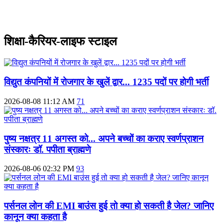
शिक्षा-कैरियर-लाइफ स्टाइल
विद्युत कंपनियों में रोजगार के खुलें द्वार... 1235 पदों पर होगी भर्ती
2026-08-08 11:12 AM
71
पुष्य नक्षत्र 11 अगस्त को... अपने बच्चों का कराए स्वर्णप्राशन
संस्कारः डॉ. पपीता ब्राह्मणे
2026-08-06 02:32 PM
93
पर्सनल लोन की EMI बाउंस हुई तो क्या हो सकती है जेल? जानिए
कानून क्या कहता है