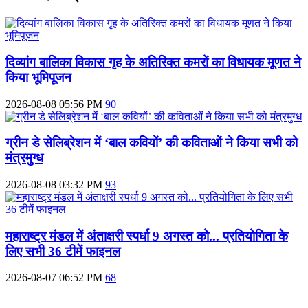
दिव्‍यांग बालिका विकास गृह के अतिरिक्‍त कमरों का विधायक मूणत ने
किया भूमिपूजन
2026-08-08 05:56 PM
90
ग्रीन डे सेलिब्रेशन में ‘बाल कवियों’ की कविताओं ने किया सभी को
मंत्रमुग्ध
2026-08-08 03:32 PM
93
महाराष्‍ट्र मंडल में अंताक्षरी स्पर्धा 9 अगस्त को... प्रतियोगिता के
लिए सभी 36 टीमें फाइनल
2026-08-07 06:52 PM
68