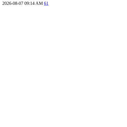
2026-08-07 09:14 AM
61