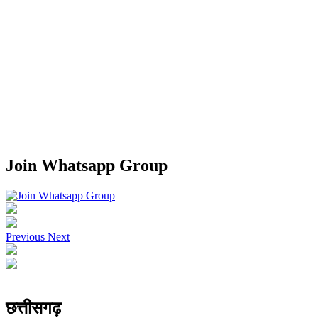
Join Whatsapp Group
Previous
Next
छत्तीसगढ़