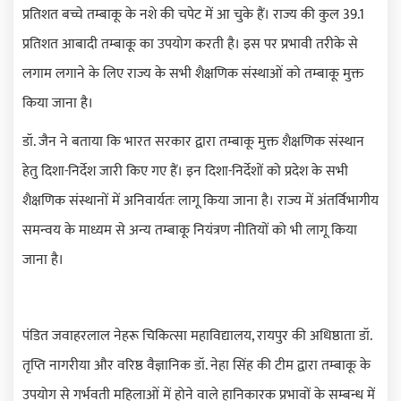
प्रतिशत बच्चे तम्बाकू के नशे की चपेट में आ चुके हैं। राज्य की कुल
39.1
प्रतिशत आबादी तम्बाकू का उपयोग करती है। इस पर प्रभावी तरीके से
लगाम लगाने के लिए राज्य के सभी शैक्षणिक संस्थाओं को तम्बाकू मुक्त
किया जाना है।
डॉ. जैन ने बताया कि भारत सरकार द्वारा तम्बाकू मुक्त शैक्षणिक संस्थान
हेतु दिशा-निर्देश जारी किए गए हैं। इन दिशा-निर्देशों को प्रदेश के सभी
शैक्षणिक संस्थानों में अनिवार्यतः लागू किया जाना है। राज्य में अंतर्विभागीय
समन्वय के माध्यम से अन्य तम्बाकू नियंत्रण नीतियों को भी लागू किया
जाना है।
पंडित जवाहरलाल नेहरू चिकित्सा महाविद्यालय
,
रायपुर की अधिष्ठाता डॉ.
तृप्ति नागरीया और वरिष्ठ वैज्ञानिक डॉ. नेहा सिंह की टीम द्वारा तम्बाकू के
उपयोग से गर्भवती महिलाओं में होने वाले हानिकारक प्रभावों के सम्बन्ध में