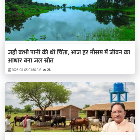
जहाँ कभी पानी की थी चिंता, आज हर मौसम में जीवन का
आधार बना जल स्रोत
2026-08-05 03:30 PM
26