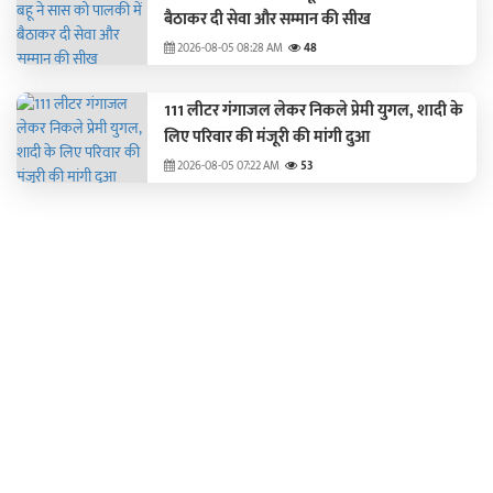
बैठाकर दी सेवा और सम्मान की सीख
2026-08-05 08:28 AM
48
111 लीटर गंगाजल लेकर निकले प्रेमी युगल, शादी के
लिए परिवार की मंजूरी की मांगी दुआ
2026-08-05 07:22 AM
53