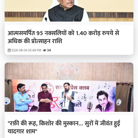
आत्मसमर्पित 95 नक्सलियों को 1.40 करोड़ रुपये से
अधिक की प्रोत्साहन राशि
2026-08-04 05:48 PM
34
"रफ़ी की रूह, किशोर की मुस्कान... सुरों में जीवंत हुई
यादगार शाम"