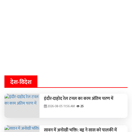
देश-विदेश
इंदौर-दाहोद रेल टनल का काम अंतिम चरण में
2026-08-05 11:56 AM
25
सावन में अनोखी भक्ति: बहू ने सास को पालकी में