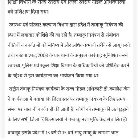
शिक्षा विभाग के राज्य स्तरीय एवं जिला स्तरीय नोडल अधिकारियों
को प्रशिक्षण दिया गया।
स्वास्थ्य एवं परिवार कल्याण विभाग द्वारा प्रदेश में तम्बाकू नियंत्रण की
दिशा में लगातार कोशिशें की जा रही हैं। तम्बाकू नियंत्रण से संबंधित
नीतियों व कार्यक्रमों को भविष्य में और अधिक प्रभावी तरीके से लागू करने
तथा कोटपा एक्ट
, 2003
के प्रावधानों के अनुरूप कार्रवाई सुनिश्चित करने
स्वास्थ्य
,
पुलिस एवं स्कूल शिक्षा विभाग के अधिकारियों को प्रशिक्षित करने
के उद्देश्य से इस कार्यशाला का आयोजन किया गया था।
राष्ट्रीय तंबाकू नियंत्रण कार्यक्रम के राज्य नोडल अधिकारी डॉ. कमलेश जैन
ने कार्यशाला में बताया कि जिला स्तर पर तम्बाकू नियंत्रण के लिए समय-
समय पर चालानी कार्यवाही की जाती है। लोगों को तम्बाकू की लत छुड़ाने
के लिए सभी जिला चिकित्सालयों में तम्बाकू नशा मुक्ति केंद्र संचालित हैं।
बावजूद इसके प्रदेश में
13
वर्ष से
15
वर्ष आयु समहू के लगभग आठ