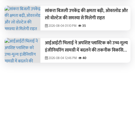
सांकरा बिजली उपकेंद्र की क्षमता बढ़ी, ओवरलोड और
लो वोल्टेज की समस्या से मिलेगी राहत
2026-08-04 01:10 PM
35
आईआईटी भिलाई ने अपशिष्ट प्लास्टिक को उच्च-मूल्य
इंजीनियरिंग सामग्री में बदलने की तकनीक विकसित
की
2026-08-04 12:46 PM
40