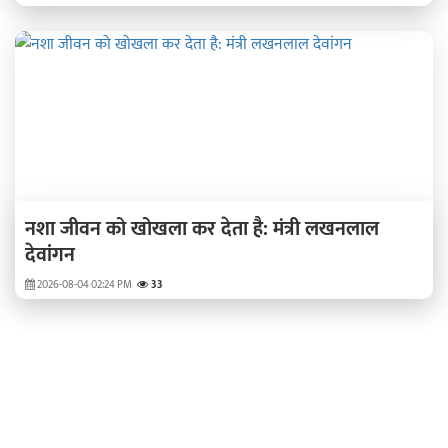
नशा जीवन को खोखला कर देता है: मंत्री लखनलाल
देवांगन
2026-08-04 02:24 PM
33