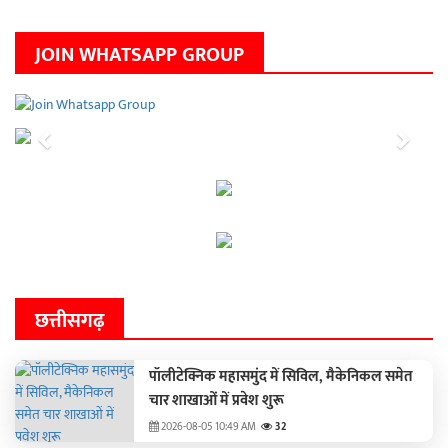
JOIN WHATSAPP GROUP
Previous
Next
छत्तीसगढ़
पॉलीटेक्निक महासमुंद में सिविल, मैकेनिकल समेत
चार शाखाओं में प्रवेश शुरू
2026-08-05 10:49 AM
32