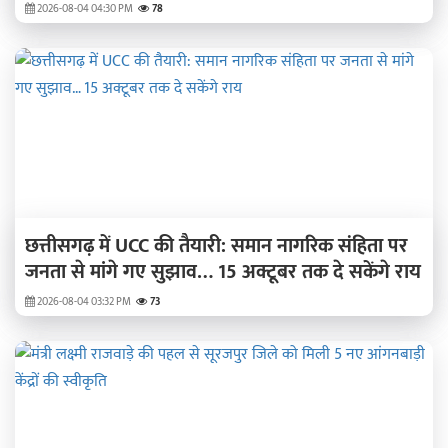
2026-08-04 04:30 PM
78
​छत्तीसगढ़ में UCC की तैयारी: समान नागरिक संहिता पर
जनता से मांगे गए सुझाव… 15 अक्टूबर तक दे सकेंगे राय
2026-08-04 03:32 PM
73