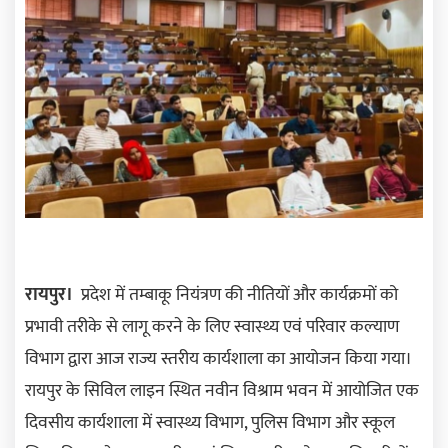
रायपुर।
प्रदेश में तम्बाकू नियंत्रण की नीतियों और कार्यक्रमों को
प्रभावी तरीके से लागू करने के लिए स्वास्थ्य एवं परिवार कल्याण
विभाग द्वारा आज राज्य स्तरीय कार्यशाला का आयोजन किया गया।
रायपुर के सिविल लाइन स्थित नवीन विश्राम भवन में आयोजित एक
दिवसीय कार्यशाला में स्वास्थ्य विभाग
,
पुलिस विभाग और स्कूल