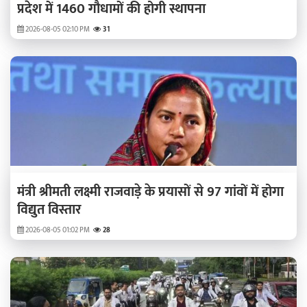
प्रदेश में 1460 गौधामों की होगी स्थापना
2026-08-05 02:10 PM
31
मंत्री श्रीमती लक्ष्मी राजवाड़े के प्रयासों से 97 गांवों में होगा
विद्युत विस्तार
2026-08-05 01:02 PM
28