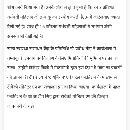
शोध कार्य किया गया है। उनके शोध से ज्ञात हुआ है कि
34.3
प्रतिशत
गर्भवती महिलाएं जो तम्बाकू का उपयोग करती हैं
,
उनमें जटिलताएं ज्यादा
देखी गई हैं। साथ ही
1.6
प्रतिशत गर्भवती महिलाओं में गर्भपात जैसी
समस्या भी देखी गई है।
राज्य स्वास्थ्य संसाधन केंद्र के प्रतिनिधि डॉ. प्रबोध नंदा ने कार्यशाला में
तम्बाकू के उपयोग पर नियंत्रण के लिए मितानिनों की भूमिका पर प्रकाश
डाला। उन्होंने विभिन्न जिलो में मितानिनों द्वारा इस दिशा में किए जा प्रयासों
की जानकारी दी। राज्य में
'
द यूनियन
'
एवं पहल फाउंडेशन के माध्यम से
टोबेको मॉनिटर एप का संचालन प्रारम्भ किया जाएगा। कार्यशाला में पहल
फाउंडेशन के श्री आशीष सिंह द्वारा टोबेको मॉनिटर एप की विस्तृत
जानकारी दी गई।