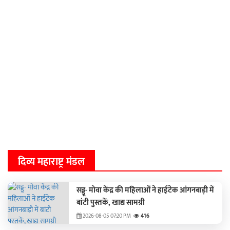
दिव्य महाराष्ट्र मंडल
सड्डू- मोवा केंद्र की महिलाओं ने हाईटेक आंगनबाड़ी में
बांटी पुस्‍तकें, खाद्य सामग्री
2026-08-05 07:20 PM
416