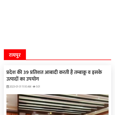
रायपुर
प्रदेश की 39 प्रतिशत आबादी करती है तम्बाकू व इसके
उत्पादों का उपयोग
2023-01-31 11:10 AM
501