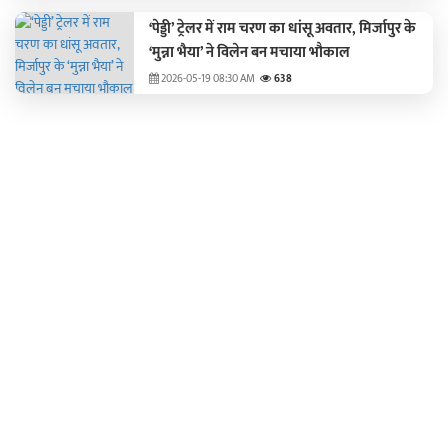
‘पेड्डी’ ट्रेलर में राम चरण का धांसू अवतार, मिर्जापुर के
‘मुन्ना भैया’ ने विलेन बन मचाया भौकाल
2026-05-19 08:30 AM
638