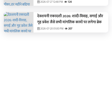
2026-07-27 12:48 PM
124
देवशयनी एकादशी 2026: शादी-विवाह, सगाई और
गृह प्रवेश जैसे सभी मांगलिक कामों पर लगेगा ब्रेक
2026-07-20 01:00 PM
207