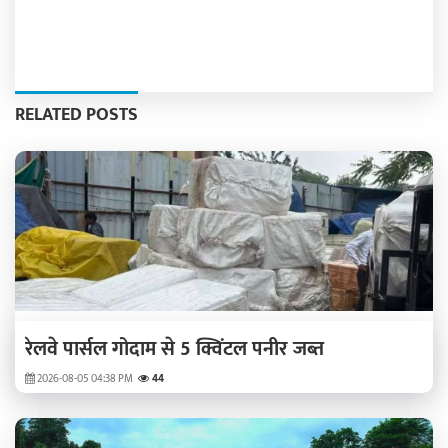
RELATED POSTS
रेलवे पार्सल गोदाम से 5 क्विंटल पनीर जब्त
2026-08-05 04:38 PM
44