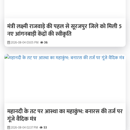
मंत्री लक्ष्मी राजवाड़े की पहल से सूरजपुर जिले को मिली 5
नए आंगनबाड़ी केंद्रों की स्वीकृति
2026-08-04 03:05 PM
36
महानदी के तट पर आस्था का महाकुंभ: बनारस की तर्ज पर
गूंजे वैदिक मंत्र
2026-08-04 02:37 PM
53