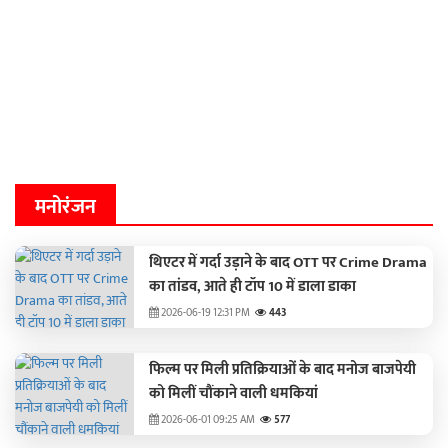
मनोरंजन
थिएटर में गर्दा उड़ाने के बाद OTT पर Crime Drama
का तांडव, आते ही टॉप 10 में डाला डाका
2026-06-19 12:31 PM
443
फिल्म पर मिली प्रतिक्रियाओं के बाद मनोज बाजपेयी
को मिलीं चौंकाने वाली धमकियां
2026-06-01 09:25 AM
577