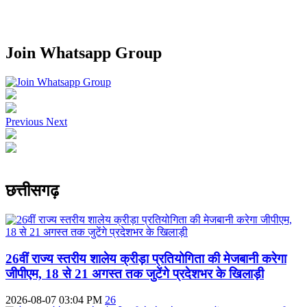
Join Whatsapp Group
Previous
Next
छत्तीसगढ़
26वीं राज्य स्तरीय शालेय क्रीड़ा प्रतियोगिता की मेजबानी करेगा
जीपीएम, 18 से 21 अगस्त तक जुटेंगे प्रदेशभर के खिलाड़ी
2026-08-07 03:04 PM
26