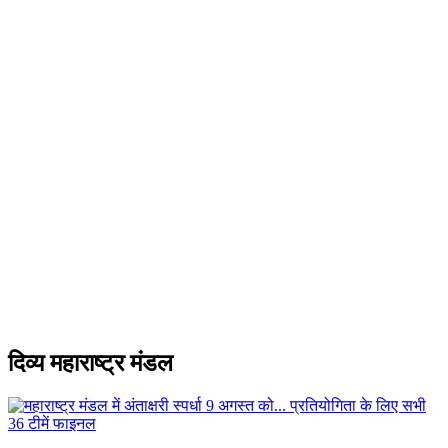
दिव्य महाराष्ट्र मंडल