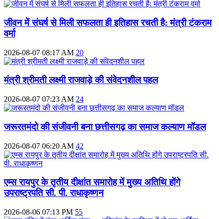
जीवन में संघर्ष से मिली सफलता ही इतिहास रचती है: मंत्री टंकराम
वर्मा
2026-08-07 08:17 AM
20
मंत्री श्रीमती लक्ष्मी राजवाड़े की संवेदनशील पहल
2026-08-07 07:23 AM
24
जरूरतमंदो की संजीवनी बना छत्तीसगढ़ का समाज कल्याण मॉडल
2026-08-07 06:20 AM
42
एम्स रायपुर के तृतीय दीक्षांत समारोह में मुख्य अतिथि होंगे
उपराष्ट्रपति सी. पी. राधाकृष्णन
2026-08-06 07:13 PM
55