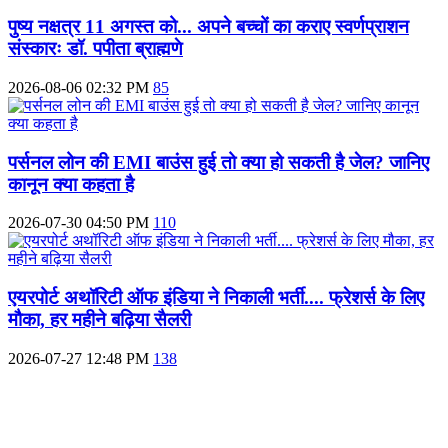
पुष्य नक्षत्र 11 अगस्त को... अपने बच्चों का कराए स्वर्णप्राशन
संस्कारः डॉ. पपीता ब्राह्मणे
2026-08-06 02:32 PM
85
पर्सनल लोन की EMI बाउंस हुई तो क्या हो सकती है जेल? जानिए
कानून क्या कहता है
2026-07-30 04:50 PM
110
एयरपोर्ट अथॉरिटी ऑफ इंडिया ने निकाली भर्ती.... फ्रेशर्स के लिए
मौका, हर महीने बढ़िया सैलरी
2026-07-27 12:48 PM
138