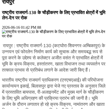
रायपुर
राष्ट्रीय राजमार्ग-130 के चौड़ीकरण के लिए प्रभावित क्षेत्रों में भूमि
लेन-देन पर रोक
2026-06-16 01:42 PM
88
रायपुर
राष्ट्रीय राजमार्ग-
कटघोरा-शिवनगर-अम्बिकापुर) के
:
130 (
उन्नयन एवं फोरलेन निर्माण कार्य को सुचारू और समयबद्ध रूप से
पूरा करने के उद्देश्य से कलेक्टर अजीत वसंत ने प्रभावित क्षेत्रों में
भूमि के क्रय-विक्रय
हस्तांतरण
खाता विभाजन तथा व्यपवर्तन पर
,
,
तत्काल प्रभाव से प्रतिबंध लगाने के आदेश जारी किए हैं।
भारतीय राष्ट्रीय राजमार्ग प्राधिकरण (एनएचएआई) की परियोजना
कार्यान्वयन इकाई
बिलासपुर द्वारा भेजे गए प्रस्ताव के अनुसार जिले
,
में प्रस्तावित बायपास
री-अलाइनमेंट और मुख्य मार्ग के चौड़ीकरण
,
के लिए भूमि अधिग्रहण की प्रक्रिया प्रारंभ की जानी है। भूमि
अर्जन के दौरान लगातार हो रहे क्रय-विक्रय
नामांतरण और खाता
,