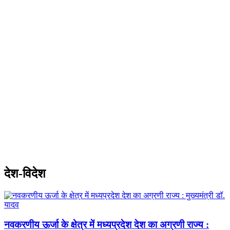
देश-विदेश
नवकरणीय ऊर्जा के क्षेत्र में मध्यप्रदेश देश का अग्रणी राज्य :