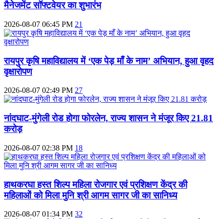
मैनेजमेंट सॉफ्टवेयर का शुभारंभ
2026-08-07 06:45 PM
21
रायपुर कृषि महाविद्यालय में ‘एक पेड़ माँ के नाम’ अभियान, हुआ वृहद
वृक्षारोपण
2026-08-07 02:49 PM
27
नांदघाट-मुंगेली रोड होगा फोरलेन, राज्य शासन ने मंजूर किए 21.81
करोड़
2026-08-07 02:38 PM
18
हाथकरघा हस्त शिल्प महिला रोजगार एवं प्रशिक्षण केंद्र की
महिलाओं को मिला मुनि श्री आगम सागर जी का सानिध्य
2026-08-07 01:34 PM
32