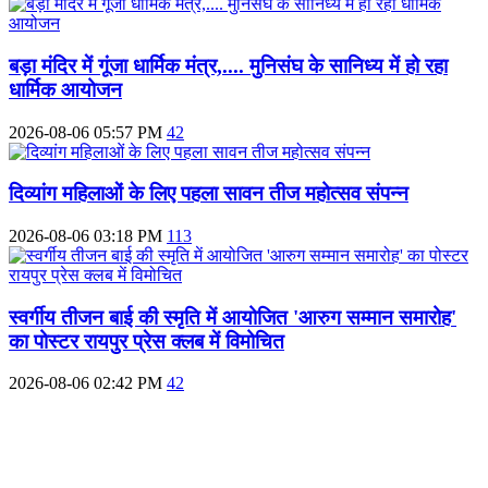
बड़ा मंदिर में गूंजा धार्मिक मंत्र,.... मुनिसंघ के सानिध्य में हो रहा
धार्मिक आयोजन
2026-08-06 05:57 PM
42
दिव्यांग महिलाओं के लिए पहला सावन तीज महोत्सव संपन्न
2026-08-06 03:18 PM
113
स्वर्गीय तीजन बाई की स्मृति में आयोजित 'आरुग सम्मान समारोह'
का पोस्टर रायपुर प्रेस क्लब में विमोचित
2026-08-06 02:42 PM
42