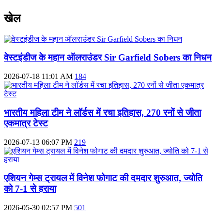
खेल
वेस्टइंडीज के महान ऑलराउंडर Sir Garfield Sobers का निधन
2026-07-18 11:01 AM
184
भारतीय महिला टीम ने लॉर्डस में रचा इतिहास, 270 रनों से जीता
एकमात्र टेस्ट
2026-07-13 06:07 PM
219
एशियन गेम्स ट्रायल में विनेश फोगाट की दमदार शुरुआत, ज्योति
को 7-1 से हराया
2026-05-30 02:57 PM
501