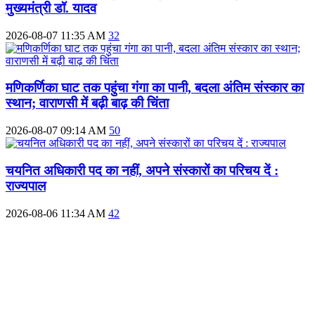
मुख्यमंत्री डॉ. यादव
2026-08-07 11:35 AM
32
मणिकर्णिका घाट तक पहुंचा गंगा का पानी, बदला अंतिम संस्कार का
स्थान; वाराणसी में बढ़ी बाढ़ की चिंता
2026-08-07 09:14 AM
50
चयनित अधिकारी पद का नहीं, अपने संस्कारों का परिचय दें :
राज्यपाल
2026-08-06 11:34 AM
42