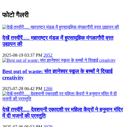
फोटो गैलरी
देखें तस्वीरें..... महाराष्ट्र मंडळ में हुएसामूहिक मंगळागौरी व्रत
उद्यापन की
2025-08-19 03:37 PM
2052
Best out of waste: संत ज्ञानेश्वर स्कूल के बच्चों ने दिखाई
creativity
2025-07-28 06:42 PM
1266
देखें तस्वीरें..... देवशयनी एकादशी पर महिला केंद्रों ने हनुमान मंदिर
में दी भजनों की प्रस्तुति
2025-07-06 06:53 PM
2079