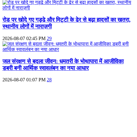
रोड पर खोदे गए गड्ढे और मिट्टी के ढेर से बढ़ा हादसों का खतरा,
स्थानीय लोगों में नाराज़गी
2026-08-07 02:45 PM
29
जल संरक्षण से बदला जीवन: धमतरी के भोथापारा में आजीविका
डबरी बनी आर्थिक स्वावलंबन का नया आधार
2026-08-07 01:07 PM
28