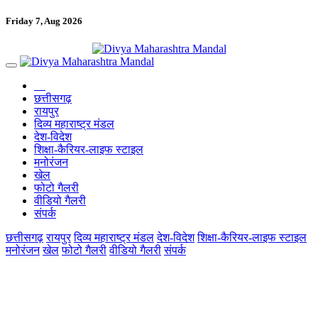
Friday 7, Aug 2026
छत्तीसगढ़
रायपुर
दिव्य महाराष्ट्र मंडल
देश-विदेश
शिक्षा-कैरियर-लाइफ स्टाइल
मनोरंजन
खेल
फोटो गैलरी
वीडियो गैलरी
संपर्क
छत्तीसगढ़
रायपुर
दिव्य महाराष्ट्र मंडल
देश-विदेश
शिक्षा-कैरियर-लाइफ स्टाइल
मनोरंजन
खेल
फोटो गैलरी
वीडियो गैलरी
संपर्क