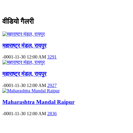
वीडियो गैलरी
महाराष्ट्र मंडल, रायपुर
-0001-11-30 12:00 AM
3291
महाराष्ट्र मंडल, रायपुर
-0001-11-30 12:00 AM
2927
Maharashtra Mandal Raipur
-0001-11-30 12:00 AM
2836