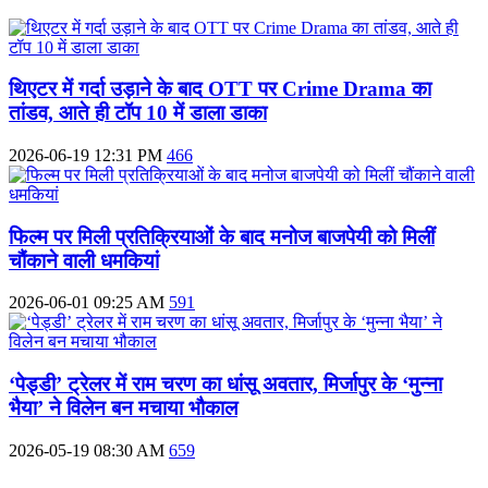
थिएटर में गर्दा उड़ाने के बाद OTT पर Crime Drama का
तांडव, आते ही टॉप 10 में डाला डाका
2026-06-19 12:31 PM
466
फिल्म पर मिली प्रतिक्रियाओं के बाद मनोज बाजपेयी को मिलीं
चौंकाने वाली धमकियां
2026-06-01 09:25 AM
591
‘पेड्डी’ ट्रेलर में राम चरण का धांसू अवतार, मिर्जापुर के ‘मुन्ना
भैया’ ने विलेन बन मचाया भौकाल
2026-05-19 08:30 AM
659