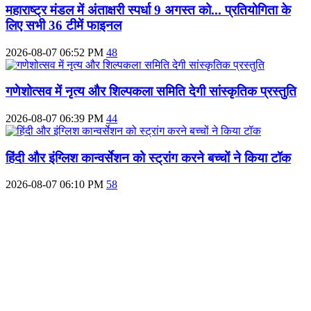
महाराष्‍ट्र मंडल में अंताक्षरी स्पर्धा 9 अगस्त को... प्रतियोगिता के
लिए सभी 36 टीमें फाइनल
2026-08-07 06:52 PM
48
गणेशोत्सव में नृत्य और शिल्पकला समिति देगी सांस्कृतिक प्रस्तुति
2026-08-07 06:39 PM
44
हिंदी और इंग्लिश कान्वर्सेशन को स्ट्रांग करने बच्चों ने किया टॉक
2026-08-07 06:10 PM
58