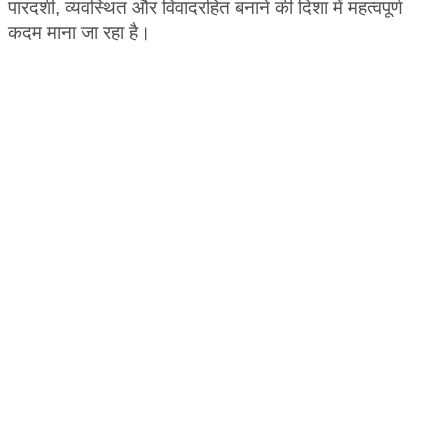
पारदर्शी
व्यवस्थित और विवादरहित बनाने की दिशा में महत्वपूर्ण
,
कदम माना जा रहा है।