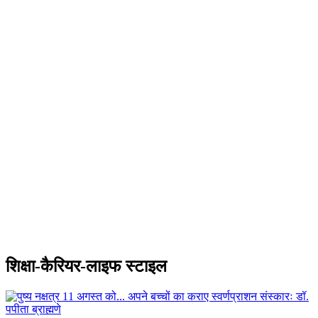
शिक्षा-कैरियर-लाइफ स्टाइल