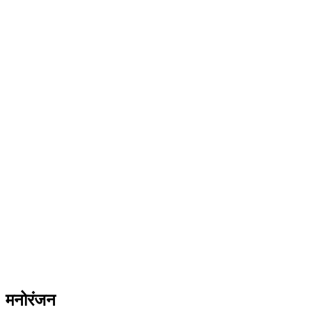
मनोरंजन