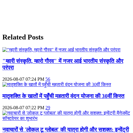
Related Posts
"म्हारी संस्कृति, म्हारो गौरव" में नजर आई भारतीय संस्कृति और
परंपरा
2026-08-07 07:24 PM
56
मातृशक्ति के खातों में पहुँची महतारी वंदन योजना की 30वीं किस्त
2026-08-07 07:22 PM
29
नवाचारों से 'लोकल टू ग्लोबल' की यात्रा होगी और सशक्त: इन्वेंट्री