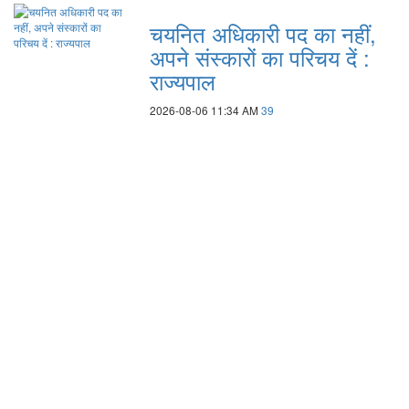
चयनित अधिकारी पद का नहीं,
अपने संस्कारों का परिचय दें :
राज्यपाल
2026-08-06 11:34 AM
39