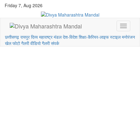
Friday 7, Aug 2026
छत्तीसगढ़
रायपुर
दिव्य महाराष्ट्र मंडल
देश-विदेश
शिक्षा-कैरियर-लाइफ स्टाइल
मनोरंजन
खेल
फोटो गैलरी
वीडियो गैलरी
संपर्क