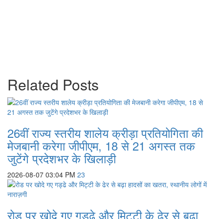
Related Posts
26वीं राज्य स्तरीय शालेय क्रीड़ा प्रतियोगिता की
मेजबानी करेगा जीपीएम, 18 से 21 अगस्त तक
जुटेंगे प्रदेशभर के खिलाड़ी
2026-08-07 03:04 PM
23
रोड पर खोदे गए गड्ढे और मिट्टी के ढेर से बढ़ा