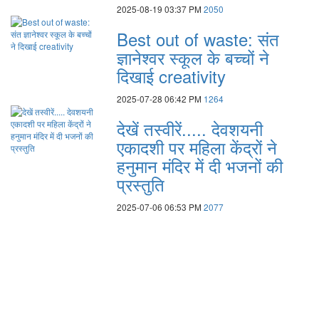
2025-08-19 03:37 PM
2050
Best out of waste: संत
ज्ञानेश्वर स्कूल के बच्चों ने
दिखाई creativity
2025-07-28 06:42 PM
1264
देखें तस्वीरें..... देवशयनी
एकादशी पर महिला केंद्रों ने
हनुमान मंदिर में दी भजनों की
प्रस्तुति
2025-07-06 06:53 PM
2077