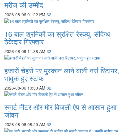
मरीज की उम्मीद
2026-08-06 01:22 PM
32
16 बाल श्रमिकों का सुरक्षित रेस्क्यू, संदिग्ध
ठेकेदार गिरफ्तार
2026-08-06 11:38 AM
32
हजारों चेहरों पर मुस्कान लाने वाली नर्स रिटायर,
भावुक हुए स्टाफ
2026-08-06 10:30 AM
82
स्मार्ट मीटर और मोर बिजली ऐप से आसान हुआ
जीवन
2026-08-06 08:20 AM
52