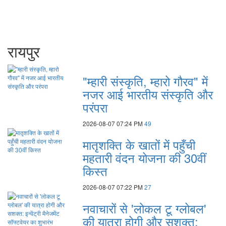
रायपुर
"म्हारी संस्कृति, म्हारो गौरव" में
नजर आई भारतीय संस्कृति और
परंपरा
2026-08-07 07:24 PM
49
मातृशक्ति के खातों में पहुँची
महतारी वंदन योजना की 30वीं
किस्त
2026-08-07 07:22 PM
27
नवाचारों से 'लोकल टू ग्लोबल'
की यात्रा होगी और सशक्त: