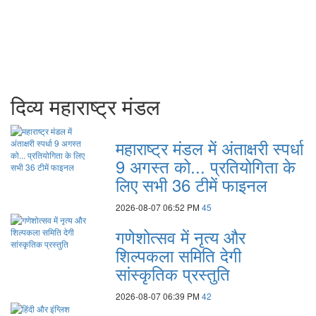
दिव्य महाराष्ट्र मंडल
महाराष्‍ट्र मंडल में अंताक्षरी स्पर्धा
9 अगस्त को... प्रतियोगिता के
लिए सभी 36 टीमें फाइनल
2026-08-07 06:52 PM
45
गणेशोत्सव में नृत्य और
शिल्पकला समिति देगी
सांस्कृतिक प्रस्तुति
2026-08-07 06:39 PM
42