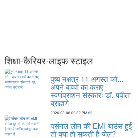
शिक्षा-कैरियर-लाइफ स्टाइल
पुष्य नक्षत्र 11 अगस्त को...
अपने बच्चों का कराए
स्वर्णप्राशन संस्कारः डॉ. पपीता
ब्राह्मणे
2026-08-06 02:32 PM
83
पर्सनल लोन की EMI बाउंस हुई
तो क्या हो सकती है जेल?