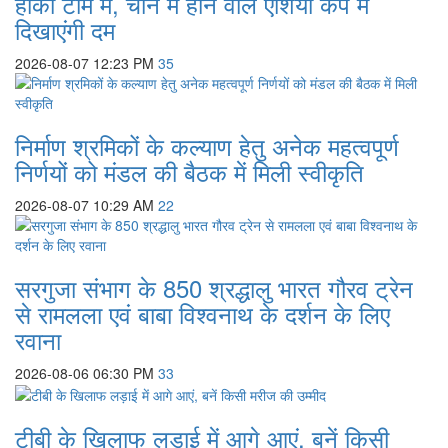
हॉकी टीम में, चीन में होने वाले एशिया कप में
दिखाएंगी दम
2026-08-07 12:23 PM
35
निर्माण श्रमिकों के कल्याण हेतु अनेक महत्वपूर्ण
निर्णयों को मंडल की बैठक में मिली स्वीकृति
2026-08-07 10:29 AM
22
सरगुजा संभाग के 850 श्रद्धालु भारत गौरव ट्रेन
से रामलला एवं बाबा विश्वनाथ के दर्शन के लिए
रवाना
2026-08-06 06:30 PM
33
टीबी के खिलाफ लड़ाई में आगे आएं, बनें किसी