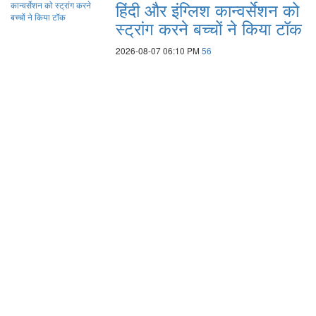
हिंदी और इंग्लिश कान्वर्सेशन को
स्ट्रांग करने बच्चों ने किया टॉक
2026-08-07 06:10 PM
56