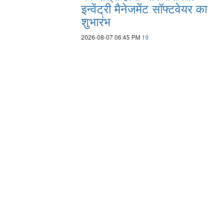
इन्वेंट्री मैनेजमेंट सॉफ्टवेयर का
शुभारंभ
2026-08-07 06:45 PM
19