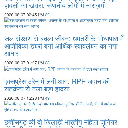
हादसों का खतरा, स्थानीय लोगों में नाराज़गी
2026-08-07 02:45 PM
20
जल संरक्षण से बदला जीवन: धमतरी के भोथापारा में
आजीविका डबरी बनी आर्थिक स्वावलंबन का नया
आधार
2026-08-07 01:07 PM
23
एक्सप्रेस ट्रेन में लगी आग, RPF जवान की
सतर्कता से टला बड़ा हादसा
2026-08-07 12:28 PM
49
छत्तीसगढ़ की दो खिलाड़ी भारतीय महिला जूनियर