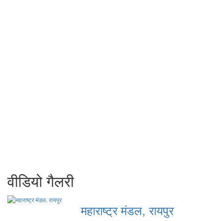
वीडियो गैलरी
महाराष्ट्र मंडल, रायपुर