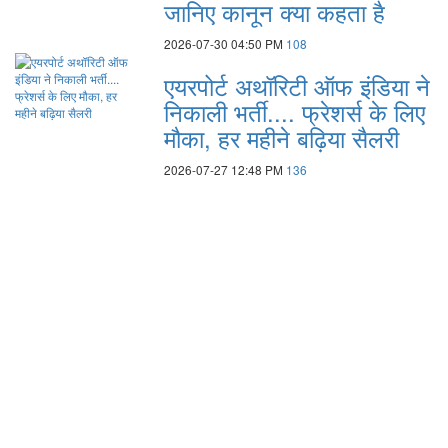
जानिए कानून क्या कहता है
2026-07-30 04:50 PM
108
एयरपोर्ट अथॉरिटी ऑफ इंडिया ने
निकाली भर्ती.... फ्रेशर्स के लिए
मौका, हर महीने बढ़िया सैलरी
2026-07-27 12:48 PM
136