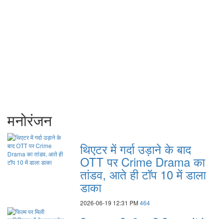
मनोरंजन
थिएटर में गर्दा उड़ाने के बाद
OTT पर Crime Drama का
तांडव, आते ही टॉप 10 में डाला
डाका
2026-06-19 12:31 PM
464