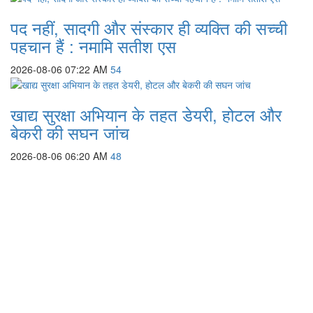
पद नहीं, सादगी और संस्कार ही व्यक्ति की सच्ची
पहचान हैं : नमामि सतीश एस
2026-08-06 07:22 AM
54
खाद्य सुरक्षा अभियान के तहत डेयरी, होटल और
बेकरी की सघन जांच
2026-08-06 06:20 AM
48