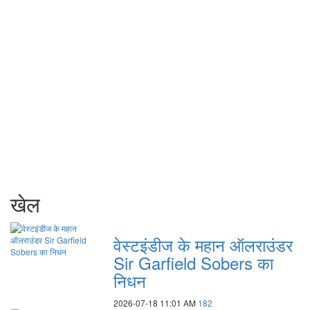
खेल
वेस्टइंडीज के महान ऑलराउंडर
Sir Garfield Sobers का
निधन
2026-07-18 11:01 AM
182