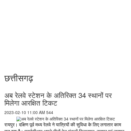
छत्तीसगढ़
अब रेलवे स्टेशन के अतिरिक्त 34 स्थानों पर
मिलेगा आरक्षित टिकट
2023-02-10 11:00 AM
544
रायपुर। दक्षिण पूर्व मध्य रेलवे ने यात्रियों की सुविधा के लिए लगातार काम