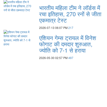
भारतीय महिला टीम ने लॉर्डस में
रचा इतिहास, 270 रनों से जीता
एकमात्र टेस्ट
2026-07-13 06:07 PM
217
एशियन गेम्स ट्रायल में विनेश
फोगाट की दमदार शुरुआत,
ज्योति को 7-1 से हराया
2026-05-30 02:57 PM
497