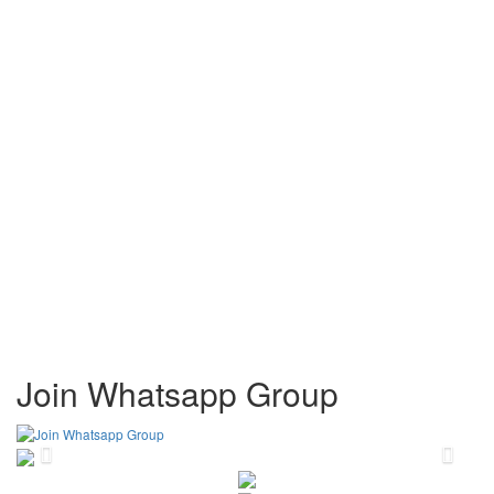
Join Whatsapp Group
Previous
Next