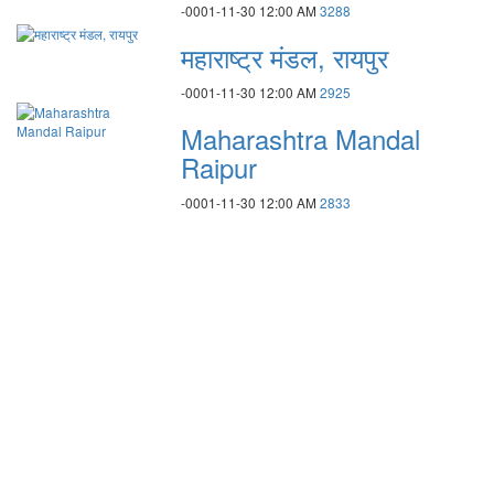
-0001-11-30 12:00 AM
3288
महाराष्ट्र मंडल, रायपुर
-0001-11-30 12:00 AM
2925
Maharashtra Mandal
Raipur
-0001-11-30 12:00 AM
2833