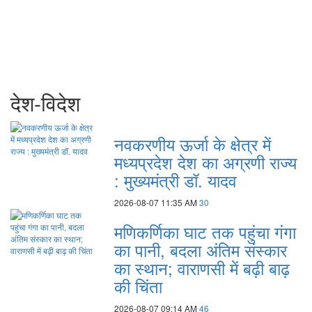
देश-विदेश
नवकरणीय ऊर्जा के क्षेत्र में
मध्यप्रदेश देश का अग्रणी राज्य
: मुख्यमंत्री डॉ. यादव
2026-08-07 11:35 AM
30
मणिकर्णिका घाट तक पहुंचा गंगा
का पानी, बदला अंतिम संस्कार
का स्थान; वाराणसी में बढ़ी बाढ़
की चिंता
2026-08-07 09:14 AM
46