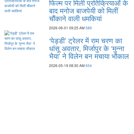
फिल्म पर मिली प्रतिक्रियाओं के
बाद मनोज बाजपेयी को मिलीं
चौंकाने वाली धमकियां
2026-06-01 09:25 AM
589
‘पेड्डी’ ट्रेलर में राम चरण का
धांसू अवतार, मिर्जापुर के ‘मुन्ना
भैया’ ने विलेन बन मचाया भौकाल
2026-05-19 08:30 AM
654