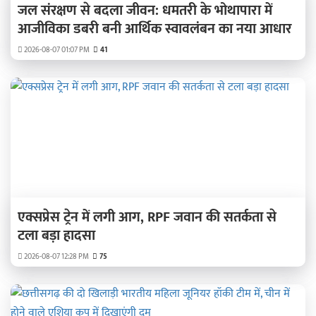
जल संरक्षण से बदला जीवन: धमतरी के भोथापारा में
आजीविका डबरी बनी आर्थिक स्वावलंबन का नया आधार
2026-08-07 01:07 PM
41
एक्सप्रेस ट्रेन में लगी आग, RPF जवान की सतर्कता से
टला बड़ा हादसा
2026-08-07 12:28 PM
75