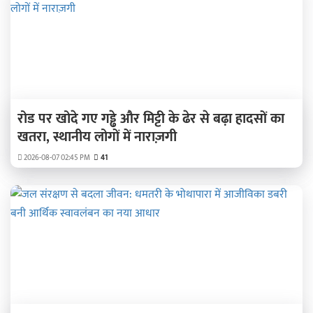
रोड पर खोदे गए गड्ढे और मिट्टी के ढेर से बढ़ा हादसों का
खतरा, स्थानीय लोगों में नाराज़गी
2026-08-07 02:45 PM
41