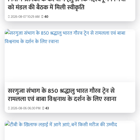
को मंडल की बैठक में मिली स्वीकृति
2026-08-07 10:29 AM
40
सरगुजा संभाग के 850 श्रद्धालु भारत गौरव ट्रेन से
रामलला एवं बाबा विश्वनाथ के दर्शन के लिए रवाना
2026-08-06 06:30 PM
43