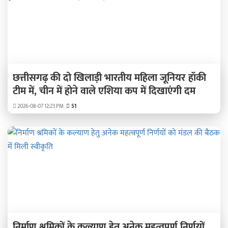
छत्तीसगढ़ की दो खिलाड़ी भारतीय महिला जूनियर हॉकी
टीम में, चीन में होने वाले एशिया कप में दिखाएंगी दम
2026-08-07 12:23 PM
51
निर्माण श्रमिकों के कल्याण हेतु अनेक महत्वपूर्ण निर्णयों