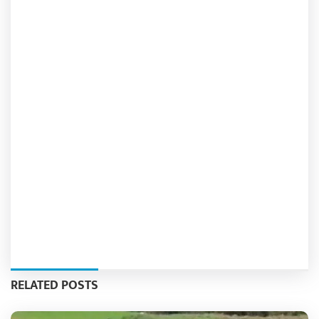
RELATED POSTS