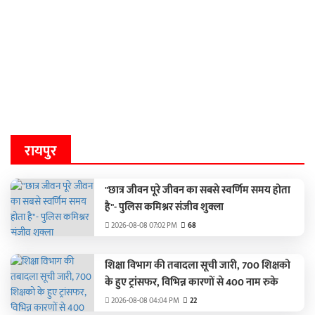
रायपुर
"छात्र जीवन पूरे जीवन का सबसे स्वर्णिम समय होता
है"- पुलिस कमिश्नर संजीव शुक्ला
2026-08-08 07:02 PM
68
शिक्षा विभाग की तबादला सूची जारी, 700 शिक्षको
के हुए ट्रांसफर, विभिन्न कारणों से 400 नाम रुके
2026-08-08 04:04 PM
22