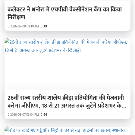
कलेक्टर ने धनोरा में एचपीवी वैक्सीनेशन कैंप का किया
निरीक्षण
2026-08-08 09:10 AM
39
26वीं राज्य स्तरीय शालेय क्रीड़ा प्रतियोगिता की मेजबानी
करेगा जीपीएम, 18 से 21 अगस्त तक जुटेंगे प्रदेशभर के
खिलाड़ी
2026-08-07 03:04 PM
44