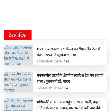
देश-विदेश
Fortune सनफ्लावर ऑयल का सैंपल लैब टेस्ट में
फेल, FSSAI ने जुर्माना लगाया
2026-08-08 10:38 AM
86
नवकरणीय ऊर्जा के क्षेत्र में मध्यप्रदेश देश का अग्रणी
राज्य : मुख्यमंत्री डॉ. यादव
2026-08-07 11:35 AM
52
मणिकर्णिका घाट तक पहुंचा गंगा का पानी, बदला
अंतिम संस्कार का स्थान; वाराणसी में बढ़ी बाढ़ की