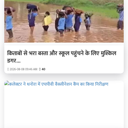
किताबों से भरा बस्ता और स्कूल पहुंचने के लिए मुश्किल
डगर...
2026-08-08 09:46 AM
40