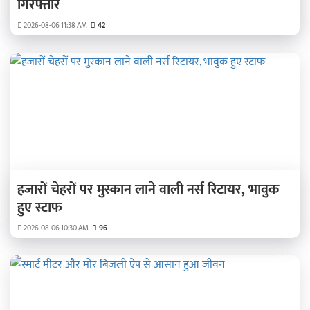
गिरफ्तार
2026-08-06 11:38 AM
42
हजारों चेहरों पर मुस्कान लाने वाली नर्स रिटायर, भावुक
हुए स्टाफ
2026-08-06 10:30 AM
96