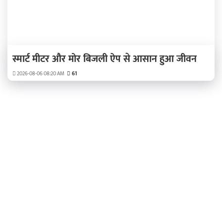
स्मार्ट मीटर और मोर बिजली ऐप से आसान हुआ जीवन
2026-08-06 08:20 AM
61