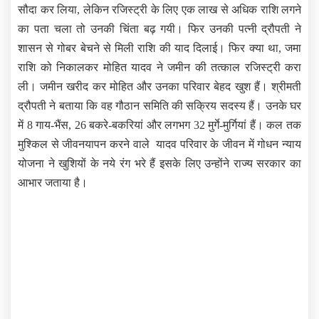
सौदा कर लिया, लेकिन रजिस्ट्री के लिए एक लाख से अधिक राशि लगने
का पता चला तो उनकी चिंता बढ़ गयी। फिर उनकी पत्नी द्रौपती ने
शासन से गोबर बेचने से मिली राशि की याद दिलाई। फिर क्या था, जमा
राशि को निकालकर मोहित यादव ने जमीन की तत्काल रजिस्ट्री करा
ली। जमीन खरीद कर मोहित और उनका परिवार बेहद खुश हैं। श्रीमती
द्रौपती ने बताया कि वह गौठान समिति की सक्रिय सदस्य हैं। उनके घर
में 8 गाय-भैंस, 26 बकरे-बकरियां और लगभग 32 मुर्गे-मुर्गियां हैं। कल तक
मुश्किल से जीवनयापन करने वाले यादव परिवार के जीवन में गोधन न्याय
योजना ने खुशियों के नये रंग भरे हैं इसके लिए उन्होंने राज्य सरकार का
आभार जताया है।