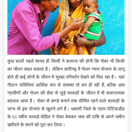
कुछ सालों पहले शायद ही किसी ने कल्पना की होगी कि गोबर भी किसी
का जीवन बदल सकता है। लेकिन छत्तीगढ़ में गोधन न्याय योजना के लागू
होते ही कई लोगों के जीवन में सुखद परिवर्तन देखने को मिल रहा है। यहां
गौठान समितियां आर्थिक रूप से सशक्त तो बन ही रही हैं, बल्कि आम
ग्रामीणों और गोधन की सेवा से जुड़े चरवाहों के जीवन में भी सकारात्मक
बदलाव आया है। गोबर से कण्डे बनाने तक सीमित रहने वाले चरवाहों के
भाग्य भी इस योजना से खुलने लगे हैं। धमतरी जिले के ग्राम पोटियाडीह
के 61 वर्षीय चरवाहे मोहित ने गोबर बेचकर जमा की राशि से अपने जमीन
खरीदने के सपने को पूरा कर लिया।