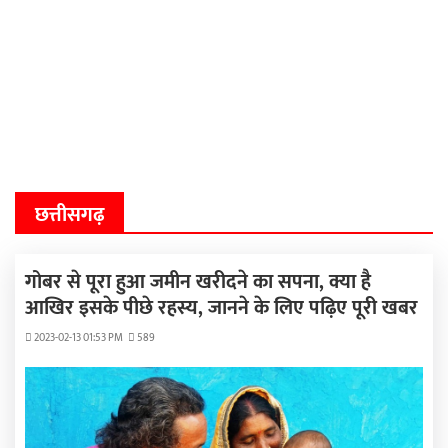
छत्तीसगढ़
गोबर से पूरा हुआ जमीन खरीदने का सपना, क्या है
आखिर इसके पीछे रहस्य, जानने के लिए पढ़िए पूरी खबर
2023-02-13 01:53 PM
589