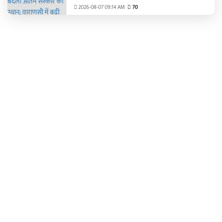
चिंता
2026-08-07 09:14 AM
70