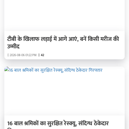
टीबी के खिलाफ लड़ाई में आगे आएं, बनें किसी मरीज की
उम्मीद
2026-08-06 01:22 PM
42
16 बाल श्रमिकों का सुरक्षित रेस्क्यू, संदिग्ध ठेकेदार