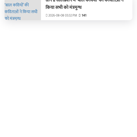
ग्रीन डे सेलिब्रेशन में ‘बाल कवियों’ की कविताओं ने
किया सभी को मंत्रमुग्ध
2026-08-08 03:32 PM
141