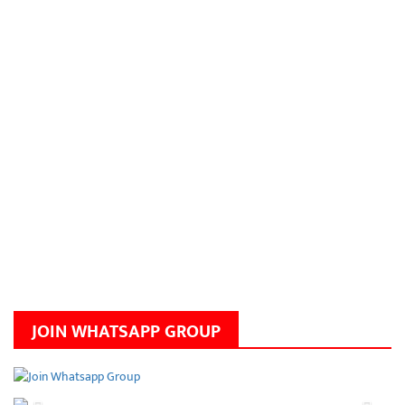
JOIN WHATSAPP GROUP