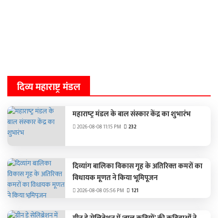
दिव्य महाराष्ट्र मंडल
महाराष्‍ट्र मंडल के बाल संस्‍कार केंद्र का शुभारंभ
2026-08-08 11:15 PM
232
दिव्‍यांग बालिका विकास गृह के अतिरिक्‍त कमरों का
विधायक मूणत ने किया भूमिपूजन
2026-08-08 05:56 PM
121