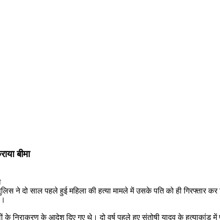
राया बीमा
। पुलिस ने दो साल पहले हुई महिला की हत्या मामले में उसके पति को ही गिरफ्तार
या।
 मामलों के निराकरण के आदेश दिए गए थे। दो वर्ष पहले हुए संतोषी यादव के हत्याकां