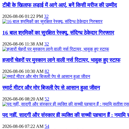
टीबी के खिलाफ लड़ाई में आगे आएं, बनें किसी मरीज की उम्मीद
2026-08-06 01:22 PM
32
16 बाल श्रमिकों का सुरक्षित रेस्क्यू, संदिग्ध ठेकेदार गिरफ्तार
2026-08-06 11:38 AM
32
हजारों चेहरों पर मुस्कान लाने वाली नर्स रिटायर, भावुक हुए स्टाफ
2026-08-06 10:30 AM
82
स्मार्ट मीटर और मोर बिजली ऐप से आसान हुआ जीवन
2026-08-06 08:20 AM
52
पद नहीं, सादगी और संस्कार ही व्यक्ति की सच्ची पहचान हैं : नमाम
2026-08-06 07:22 AM
54