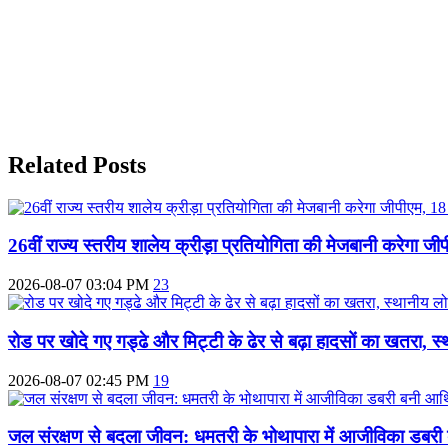
Related Posts
26वीं राज्य स्तरीय शालेय क्रीड़ा प्रतियोगिता की मेजबानी करेगा ज
2026-08-07 03:04 PM
23
रोड पर खोदे गए गड्ढे और मिट्टी के ढेर से बढ़ा हादसों का खतरा, स्था
2026-08-07 02:45 PM
19
जल संरक्षण से बदला जीवन: धमतरी के भोथापारा में आजीविका डबरी