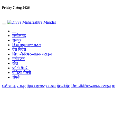
Friday 7, Aug 2026
छत्तीसगढ़
रायपुर
दिव्य महाराष्ट्र मंडल
देश-विदेश
शिक्षा-कैरियर-लाइफ स्टाइल
मनोरंजन
खेल
फोटो गैलरी
वीडियो गैलरी
संपर्क
छत्तीसगढ़
रायपुर
दिव्य महाराष्ट्र मंडल
देश-विदेश
शिक्षा-कैरियर-लाइफ स्टाइल
म