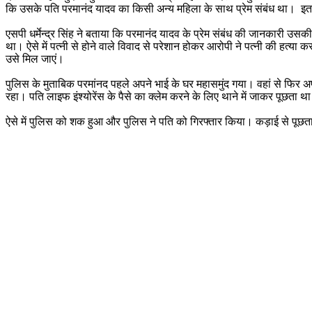
कि उसके पति परमानंद यादव का किसी अन्य महिला के साथ प्रेम संबंध था। इतना ह
एसपी धर्मेन्द्र सिंह ने बताया कि परमानंद यादव के प्रेम संबंध की जानकारी
था। ऐसे में पत्नी से होने वाले विवाद से परेशान होकर आरोपी ने पत्नी की हत्
उसे मिल जाएं।
पुलिस के मुताबिक परमांनद पहले अपने भाई के घर महासमुंद गया। वहां से फिर अ
रहा। पति लाइफ इंश्योरेंस के पैसे का क्लेम करने के लिए थाने में जाकर पूछत
ऐसे में पुलिस को शक हुआ और पुलिस ने पति को गिरफ्तार किया। कड़ाई से पूछत