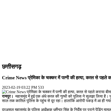
छत्तीसगढ़
Crime News प्रेमिका के चक्कर में पत्नी की हत्या, कत्ल से पहले क
2023-02-19 03:22 PM
533
रायपुर।
महासमुंद में हुई एक अंधे कत्ल की गुत्थी को पुलिस ने सुलझा लिया है
साल तक कातिल पुलिस के पहुंच से दूर रहा। हालांकि आरोपी पकड़ में आ ही ग
दरअसल महासमुंद के पुलिस अधीक्षक धर्मेन्द्र सिंह के निर्देश पर पुराने पेंडिंग