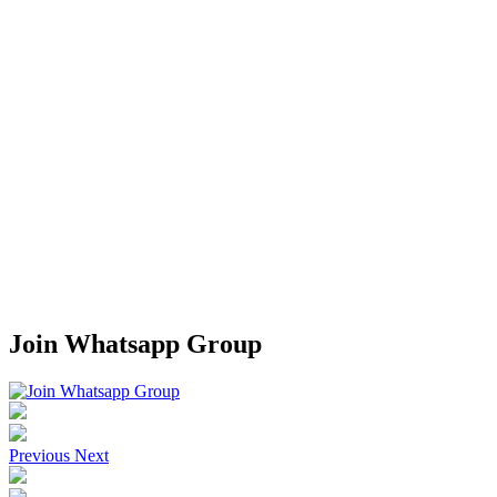
Join Whatsapp Group
Previous
Next