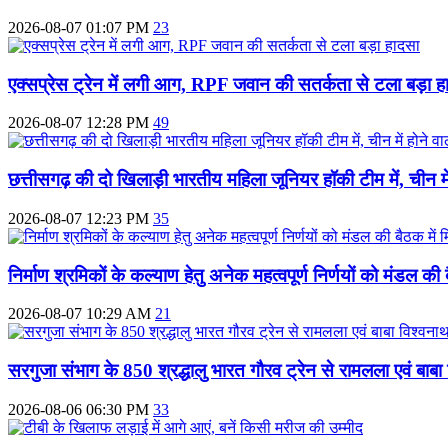
2026-08-07 01:07 PM
23
एक्सप्रेस ट्रेन में लगी आग, RPF जवान की सतर्कता से टला बड़ा ह
2026-08-07 12:28 PM
49
छत्तीसगढ़ की दो खिलाड़ी भारतीय महिला जूनियर हॉकी टीम में, चीन में
2026-08-07 12:23 PM
35
निर्माण श्रमिकों के कल्याण हेतु अनेक महत्वपूर्ण निर्णयों को मंडल की 
2026-08-07 10:29 AM
21
सरगुजा संभाग के 850 श्रद्धालु भारत गौरव ट्रेन से रामलला एवं बाबा 
2026-08-06 06:30 PM
33