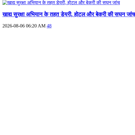
खाद्य सुरक्षा अभियान के तहत डेयरी, होटल और बेकरी की सघन जां
2026-08-06 06:20 AM
48