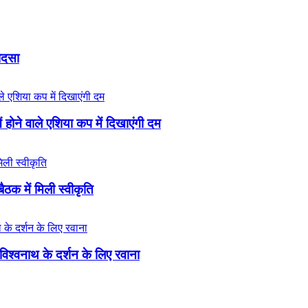
ादसा
 होने वाले एशिया कप में दिखाएंगी दम
बैठक में मिली स्वीकृति
विश्वनाथ के दर्शन के लिए रवाना