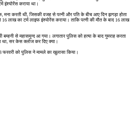
म इंश्योरेंस कराया था।
क-टोक, मना करती थी, जिसकी वजह से पत्नी और पति के बीच आए दिन झगड़ा होता
से 16 लाख का टर्म लाइफ इंश्योरेंस कराया। ताकि पत्नी की मौत के बाद 16 लाख
पी बम्हनी से महासमुन्द आ गया। लगातार पुलिस को हत्या के बाद गुमराह करता
छता था, सर केस क्लोज कर दिए क्या।
 18 फरवरी को पुलिस ने मामले का खुलासा किया।