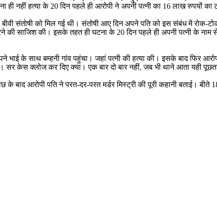
ी नहीं हत्या के 20 दिन पहले ही आरोपी ने अपनी पत्नी का 16 लाख रुपयों का टर्
 उसकी बीवी संतोषी को मिल गई थी। संतोषी आए दिन अपने पति को इस संबंध में रो
या करने की साजिश की। इसके तहत ही घटना के 20 दिन पहले ही अपनी पत्नी के नाम 
पने भाई के साथ बम्हनी गांव पहुंचा। जहां पत्नी की हत्या की। इसके बाद फिर आरो
ा था। सर केस क्लोज कर दिए क्या। एक बार दो बार नहीं, जब भी थाने आता यही पू
ाछ के बाद आरोपी पति ने परत-दर-परत मर्डर मिस्ट्री की पूरी कहानी बताई। बीते