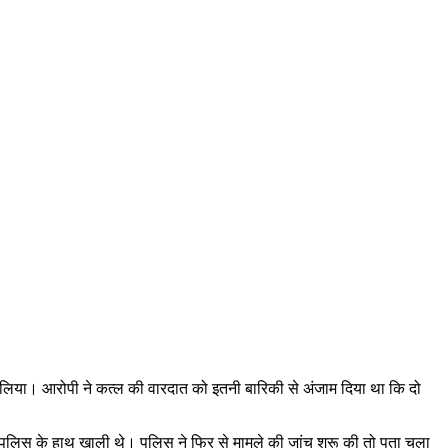
 कर लिया। आरोपी ने कत्ल की वारदात को इतनी बारिकी से अंजाम दिया था कि दो
ड में पुलिस के हाथ खाली थे। पुलिस ने फिर से मामले की जांच शुरू की तो पता चला