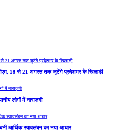
ीपीएम, 18 से 21 अगस्त तक जुटेंगे प्रदेशभर के खिलाड़ी
नीय लोगों में नाराज़गी
 बनी आर्थिक स्वावलंबन का नया आधार