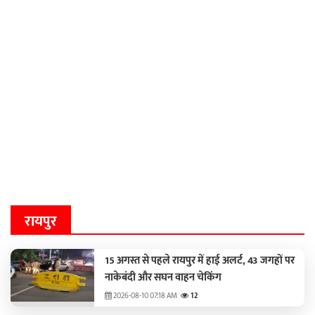
रायपुर
15 अगस्त से पहले रायपुर में हाई अलर्ट, 43 जगहों पर
नाकेबंदी और सघन वाहन चेकिंग
2026-08-10 07:18 AM
12