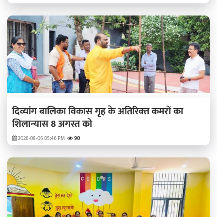
दिव्‍यांग बालिका विकास गृह के अतिरिक्‍त कमरों का
शिलान्‍यास 8 अगस्त को
2026-08-06 05:46 PM
90