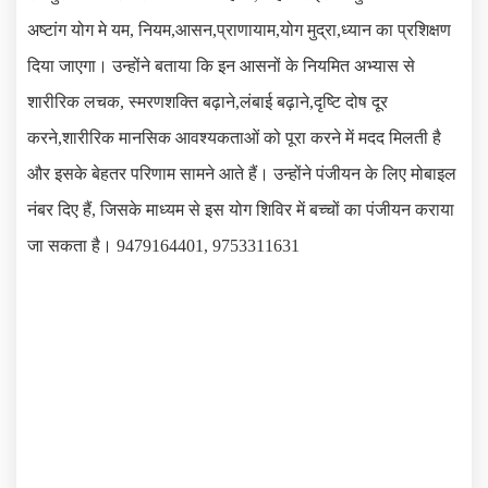
अष्टांग योग मे यम, नियम,आसन,प्राणायाम,योग मुद्रा,ध्यान का प्रशिक्षण
दिया जाएगा। उन्होंने बताया कि इन आसनों के नियमित अभ्यास से
शारीरिक लचक, स्मरणशक्ति बढ़ाने,लंबाई बढ़ाने,दृष्टि दोष दूर
करने,शारीरिक मानसिक आवश्यकताओं को पूरा करने में मदद मिलती है
और इसके बेहतर परिणाम सामने आते हैं। उन्होंने पंजीयन के लिए मोबाइल
नंबर दिए हैं, जिसके माध्यम से इस योग शिविर में बच्चों का पंजीयन कराया
जा सकता है। 9479164401, 9753311631