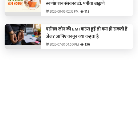
स्वर्णप्राशन संस्कारः डॉ. पपीता ब्राह्मणे
2026-08-06 02:32 PM
115
पर्सनल लोन की EMI बाउंस हुई तो क्या हो सकती है
जेल? जानिए कानून क्या कहता है
2026-07-30 04:50 PM
136