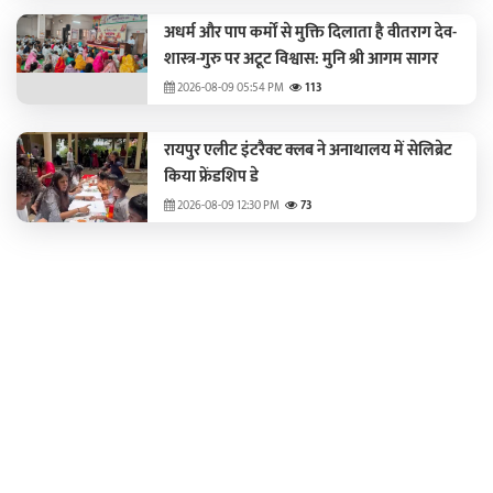
अधर्म और पाप कर्मों से मुक्ति दिलाता है वीतराग देव-
शास्त्र-गुरु पर अटूट विश्वास: मुनि श्री आगम सागर
2026-08-09 05:54 PM
113
रायपुर एलीट इंटरैक्ट क्लब ने अनाथालय में सेलिब्रेट
किया फ्रेंडशिप डे
2026-08-09 12:30 PM
73