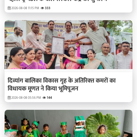
2026-08-08 11:15 PM
333
दिव्‍यांग बालिका विकास गृह के अतिरिक्‍त कमरों का
विधायक मूणत ने किया भूमिपूजन
2026-08-08 05:56 PM
144