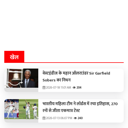
खेल
वेस्टइंडीज के महान ऑलराउंडर Sir Garfield
Sobers का निधन
2026-07-18 11:01 AM
204
भारतीय महिला टीम ने लॉर्डस में रचा इतिहास, 270
रनों से जीता एकमात्र टेस्ट
2026-07-13 06:07 PM
240