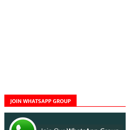
JOIN WHATSAPP GROUP