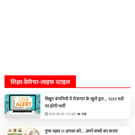
शिक्षा-कैरियर-लाइफ स्टाइल
विद्युत कंपनियों में रोजगार के खुलें द्वार... 1235 पदों
पर होगी भर्ती
2026-08-08 11:12 AM
108
पुष्य नक्षत्र 11 अगस्त को... अपने बच्चों का कराए