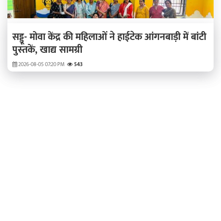
सड्डू- मोवा केंद्र की महिलाओं ने हाईटेक आंगनबाड़ी में बांटी
पुस्‍तकें, खाद्य सामग्री
2026-08-05 07:20 PM
543