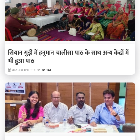
सियान गुड़ी में हनुमान चालीसा पाठ के साथ अन्य केंद्रों में
भी हुआ पाठ
2026-08-09 01:12 PM
141