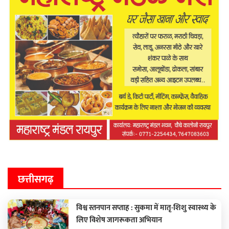
छत्तीसगढ़
विश्व स्तनपान सप्ताह : सुकमा में मातृ-शिशु स्वास्थ्य के
लिए विशेष जागरूकता अभियान