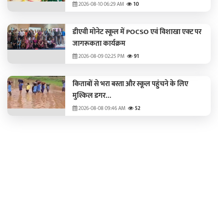
2026-08-10 06:29 AM
10
डीएवी मोनेट स्कूल में POCSO एवं विशाखा एक्ट पर
जागरूकता कार्यक्रम
2026-08-09 02:25 PM
91
किताबों से भरा बस्ता और स्कूल पहुंचने के लिए
मुश्किल डगर...
2026-08-08 09:46 AM
52