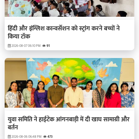
हिंदी और इंग्लिश कान्वर्सेशन को स्ट्रांग करने बच्चों ने
किया टॉक
2026-08-07 06:10 PM
91
युवा समिति ने हाईटेक आंगनबाड़ी में दी खाघ सामाग्री और
बर्तन
2026-08-06 06:48 PM
473