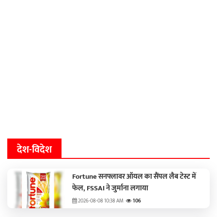
देश-विदेश
Fortune सनफ्लावर ऑयल का सैंपल लैब टेस्ट में
फेल, FSSAI ने जुर्माना लगाया
2026-08-08 10:38 AM
106