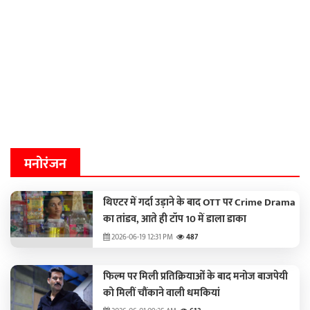
मनोरंजन
थिएटर में गर्दा उड़ाने के बाद OTT पर Crime Drama
का तांडव, आते ही टॉप 10 में डाला डाका
2026-06-19 12:31 PM
487
फिल्म पर मिली प्रतिक्रियाओं के बाद मनोज बाजपेयी
को मिलीं चौंकाने वाली धमकियां