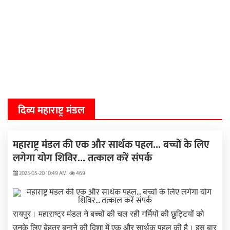
दिव्य महाराष्ट्र मंडल
महाराष्ट्र मंडल की एक और सार्थक पहल... बच्चों के लिए
लगेगा योग शिविर... तत्काल करें संपर्क
2023-05-20 10:49 AM
469
रायपुर। महाराष्ट्र मंडल ने बच्चों की चल रही गर्मियों की छुट्टियों को
उनके लिए बेहतर बनाने की दिशा में एक और सार्थक पहल की है। इस बार