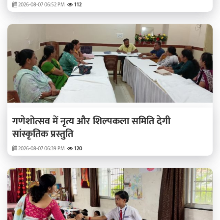
2026-08-07 06:52 PM
112
गणेशोत्सव में नृत्य और शिल्पकला समिति देगी
सांस्कृतिक प्रस्तुति
2026-08-07 06:39 PM
120