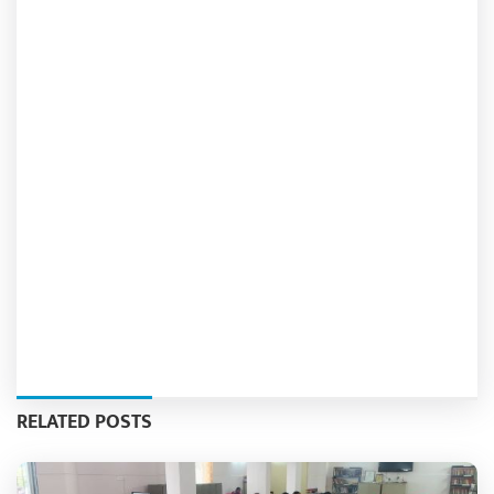
RELATED POSTS