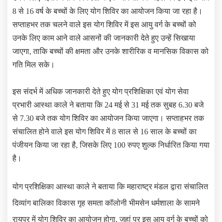
8 से 16 वर्ष के बच्चों के लिए योग शिविर का आयोजन किया जा रहा है।
सप्ताहभर तक चलने वाले इस योग शिविर में इस आयु वर्ग के बच्चों को
उनके लिए काम आने वाले आसनों की जानकारी देते हुए उन्हें सिखाया
जाएगा, ताकि बच्चों की क्षमता और उनके शारीरिक व मानसिक विकास को
गति मिल सके।
इस संदर्भ में अधिक जानकारी देते हुए योग प्रशिक्षिका एवं योग सेवा
प्रभारी आस्था काले ने बताया कि 24 मई से 31 मई तक सुबह 6.30 बजे
से 7.30 बजे तक योग शिविर का आयोजन किया जाएगा। सप्ताहभर तक
संचालित होने वाले इस योग शिविर में 8 साल से 16 साल के बच्चों का
पंजीयन किया जा रहा है, जिसके लिए 100 रुपए शुल्क निर्धारित किया गया
है।
योग प्रशिक्षिका आस्था काले ने बताया कि महाराष्ट्र मंडल द्वारा संचालित
दिव्यांग बालिका विकास गृह समता कॉलोनी भीमसेन धर्मशाला के सामने
रायपुर में योग शिविर का आयोजन होगा, जहां पर इस आयु वर्ग के बच्चों को