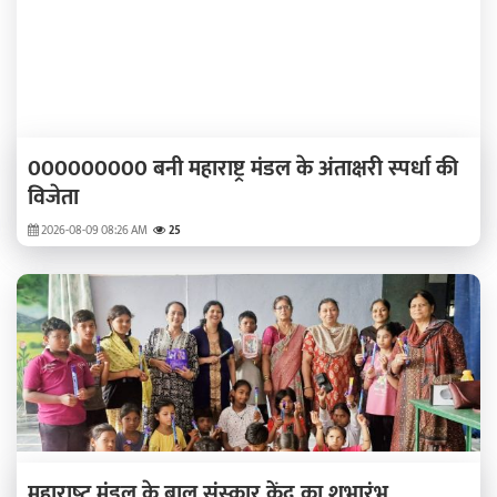
000000000 बनी महाराष्ट्र मंडल के अंताक्षरी स्‍पर्धा की
विजेता
2026-08-09 08:26 AM
25
महाराष्‍ट्र मंडल के बाल संस्‍कार केंद्र का शुभारंभ