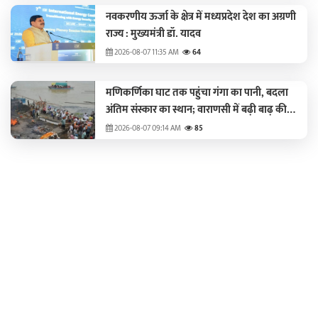
नवकरणीय ऊर्जा के क्षेत्र में मध्यप्रदेश देश का अग्रणी
राज्य : मुख्यमंत्री डॉ. यादव
2026-08-07 11:35 AM
64
मणिकर्णिका घाट तक पहुंचा गंगा का पानी, बदला
अंतिम संस्कार का स्थान; वाराणसी में बढ़ी बाढ़ की
चिंता
2026-08-07 09:14 AM
85