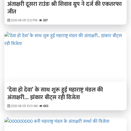
अंताक्षरी दूसरा राउंडः श्री शिवाव ग्रुप ने दर्ज की एकतरफा
जीत
2026-08-09 12:12 PM
207
‘देवा हो देवा’ के साथ शुरू हुई महाराष्ट्र मंडल की
अंताक्षरी... झंकार बीट्स रही विजेता
2026-08-09 10:31 AM
663