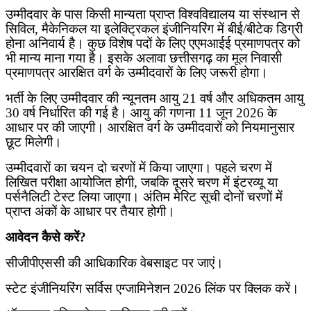
उम्मीदवार के पास किसी मान्यता प्राप्त विश्वविद्यालय या संस्थान से
सिविल
,
मैकेनिकल या इलेक्ट्रिकल इंजीनियरिंग में बीई/बीटेक डिग्री
होना अनिवार्य है। कुछ विशेष पदों के लिए एएमआईई प्रमाणपत्र को
भी मान्य माना गया है। इसके अलावा छत्तीसगढ़ का मूल निवासी
प्रमाणपत्र आरक्षित वर्ग के उम्मीदवारों के लिए जरूरी होगा।
भर्ती के लिए उम्मीदवार की न्यूनतम आयु
21
वर्ष और अधिकतम आयु
30
वर्ष निर्धारित की गई है। आयु की गणना
11
जून
2026
के
आधार पर की जाएगी। आरक्षित वर्ग के उम्मीदवारों को नियमानुसार
छूट मिलेगी।
उम्मीदवारों का चयन दो चरणों में किया जाएगा। पहले चरण में
लिखित परीक्षा आयोजित होगी
,
जबकि दूसरे चरण में इंटरव्यू या
पर्सनैलिटी टेस्ट लिया जाएगा। अंतिम मेरिट सूची दोनों चरणों में
प्राप्त अंकों के आधार पर तैयार होगी।
आवेदन कैसे करें
?
सीजीपीएससी की आधिकारिक वेबसाइट पर जाएं।
स्टेट इंजीनियरिंग सर्विस एग्जामिनेशन
2026
लिंक पर क्लिक करें।