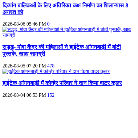
दिव्यांग बालिकओं के लिए अतिरिक्त कक्ष निर्माण का शिलान्यास 8
अगस्त को
2026-08-06 05:46 PM
0
सड्डू- मोवा केंद्र की महिलाओं ने हाईटेक आंगनबाड़ी में बांटी
पुस्‍तकें, खाद्य सामग्री
2026-08-05 07:20 PM
478
हाईटेक आंगनबाड़ी में कोन्हेर परिवार ने दान किया वाटर कूलर
2026-08-04 06:53 PM
152