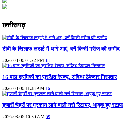
छत्तीसगढ़
टीबी के खिलाफ लड़ाई में आगे आएं, बनें किसी मरीज की उम्मीद
2026-08-06 01:22 PM
18
16 बाल श्रमिकों का सुरक्षित रेस्क्यू, संदिग्ध ठेकेदार गिरफ्तार
2026-08-06 11:38 AM
16
हजारों चेहरों पर मुस्कान लाने वाली नर्स रिटायर, भावुक हुए स्टाफ
2026-08-06 10:30 AM
59