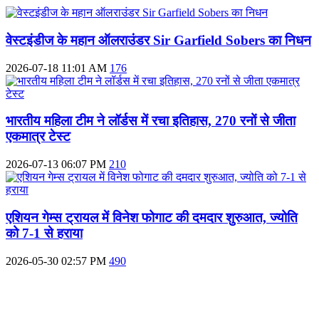
वेस्टइंडीज के महान ऑलराउंडर Sir Garfield Sobers का निधन
2026-07-18 11:01 AM
176
भारतीय महिला टीम ने लॉर्डस में रचा इतिहास, 270 रनों से जीता
एकमात्र टेस्ट
2026-07-13 06:07 PM
210
एशियन गेम्स ट्रायल में विनेश फोगाट की दमदार शुरुआत, ज्योति
को 7-1 से हराया
2026-05-30 02:57 PM
490