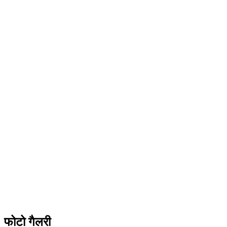
फोटो गैलरी