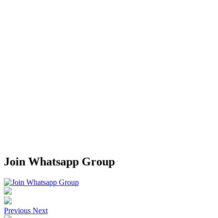
Join Whatsapp Group
Previous
Next