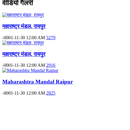
वीडियो गैलरी
महाराष्ट्र मंडल, रायपुर
-0001-11-30 12:00 AM
3279
महाराष्ट्र मंडल, रायपुर
-0001-11-30 12:00 AM
2916
Maharashtra Mandal Raipur
-0001-11-30 12:00 AM
2825