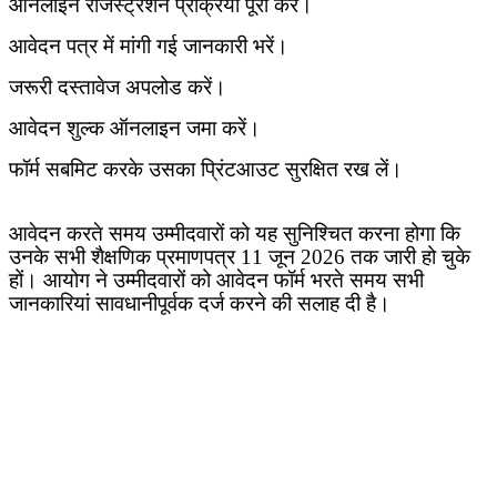
ऑनलाइन रजिस्ट्रेशन प्रक्रिया पूरी करें।
आवेदन पत्र में मांगी गई जानकारी भरें।
जरूरी दस्तावेज अपलोड करें।
आवेदन शुल्क ऑनलाइन जमा करें।
फॉर्म सबमिट करके उसका प्रिंटआउट सुरक्षित रख लें।
आवेदन करते समय उम्मीदवारों को यह सुनिश्चित करना होगा कि
उनके सभी शैक्षणिक प्रमाणपत्र
11
जून
2026
तक जारी हो चुके
हों। आयोग ने उम्मीदवारों को आवेदन फॉर्म भरते समय सभी
जानकारियां सावधानीपूर्वक दर्ज करने की सलाह दी है।