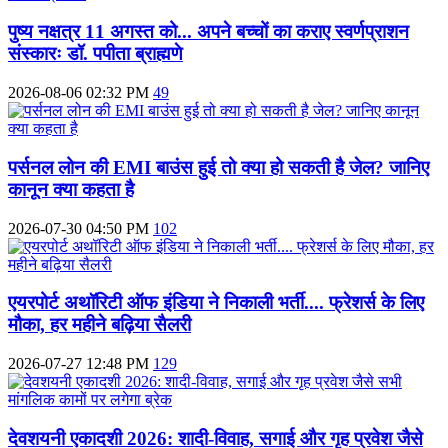
पुष्य नक्षत्र 11 अगस्त को... अपने बच्चों का कराए स्वर्णप्राशन
संस्कारः डॉ. पपीता ब्राह्मणे
2026-08-06 02:32 PM
49
पर्सनल लोन की EMI बाउंस हुई तो क्या हो सकती है जेल? जानिए
कानून क्या कहता है
2026-07-30 04:50 PM
102
एयरपोर्ट अथॉरिटी ऑफ इंडिया ने निकाली भर्ती.... फ्रेशर्स के लिए
मौका, हर महीने बढ़िया सैलरी
2026-07-27 12:48 PM
129
देवशयनी एकादशी 2026: शादी-विवाह, सगाई और गृह प्रवेश जैसे