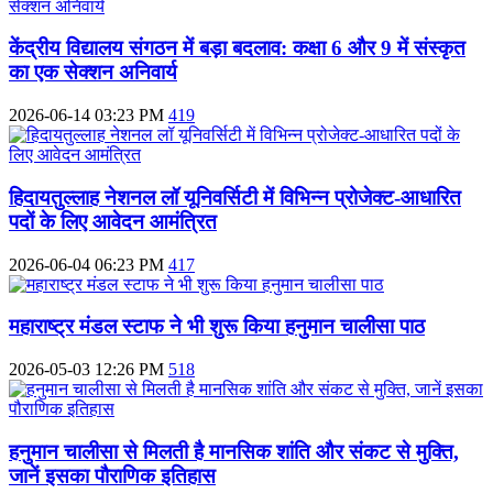
केंद्रीय विद्यालय संगठन में बड़ा बदलाव: कक्षा 6 और 9 में संस्कृत
का एक सेक्शन अनिवार्य
2026-06-14 03:23 PM
419
हिदायतुल्लाह नेशनल लॉ यूनिवर्सिटी में विभिन्न प्रोजेक्ट-आधारित
पदों के लिए आवेदन आमंत्रित
2026-06-04 06:23 PM
417
महाराष्ट्र मंडल स्टाफ ने भी शुरू किया हनुमान चालीसा पाठ
2026-05-03 12:26 PM
518
हनुमान चालीसा से मिलती है मानसिक शांति और संकट से मुक्ति,
जानें इसका पौराणिक इतिहास