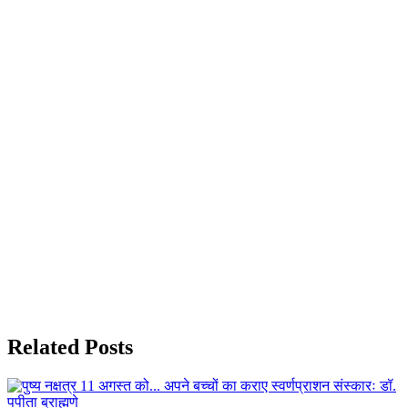
Related Posts