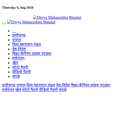
Thursday 6, Aug 2026
छत्तीसगढ़
रायपुर
दिव्य महाराष्ट्र मंडल
देश-विदेश
शिक्षा-कैरियर-लाइफ स्टाइल
मनोरंजन
खेल
फोटो गैलरी
वीडियो गैलरी
संपर्क
छत्तीसगढ़
रायपुर
दिव्य महाराष्ट्र मंडल
देश-विदेश
शिक्षा-कैरियर-लाइफ स्टाइल
मनोरंजन
खेल
फोटो गैलरी
वीडियो गैलरी
संपर्क