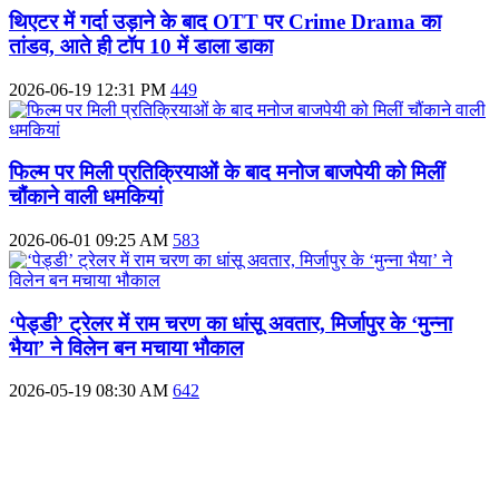
थिएटर में गर्दा उड़ाने के बाद OTT पर Crime Drama का
तांडव, आते ही टॉप 10 में डाला डाका
2026-06-19 12:31 PM
449
फिल्म पर मिली प्रतिक्रियाओं के बाद मनोज बाजपेयी को मिलीं
चौंकाने वाली धमकियां
2026-06-01 09:25 AM
583
‘पेड्डी’ ट्रेलर में राम चरण का धांसू अवतार, मिर्जापुर के ‘मुन्ना
भैया’ ने विलेन बन मचाया भौकाल
2026-05-19 08:30 AM
642