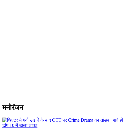
मनोरंजन