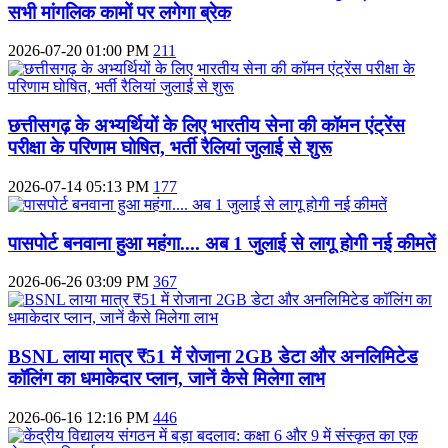
सभी मांगलिक कामों पर लगेगा ब्रेक
2026-07-20 01:00 PM
211
छत्तीसगढ़ के अभ्यर्थियों के लिए भारतीय सेना की कॉमन एंट्रेंस
परीक्षा के परिणाम घोषित, भर्ती रैलियां जुलाई से शुरू
2026-07-14 05:13 PM
177
पासपोर्ट बनवाना हुआ महंगा.... अब 1 जुलाई से लागू होगी नई कीमतें
2026-06-26 03:09 PM
367
BSNL लाया मात्र ₹51 में रोजाना 2GB डेटा और अनलिमिटेड
कॉलिंग का धमाकेदार प्लान, जानें कैसे मिलेगा लाभ
2026-06-16 12:16 PM
446