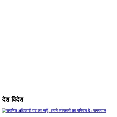
देश-विदेश