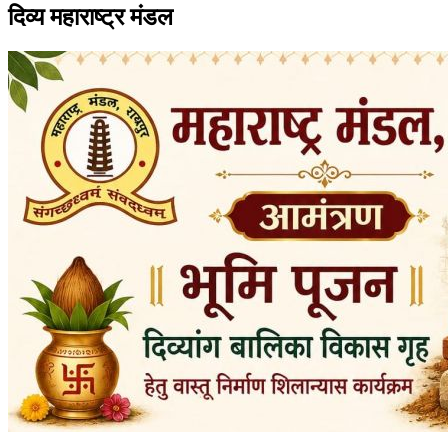
दिव्य महाराष्ट्र मंडल