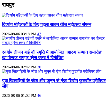
रायपुर
दिव्यांग महिलाओं के लिए पहला सावन तीज महोत्सव संपन्न
2026-08-06 03:18 PM
47
स्वर्गीय तीजन बाई की स्मृति में आयोजित 'आरुग सम्मान समारोह'
का पोस्टर रायपुर प्रेस क्लब में विमोचित
2026-08-06 02:42 PM
20
युवा खिलाड़ियों के जोश और जुनून से गूंजा शिवोम् फुटबॉल प्रीमियर
लीग
2026-08-06 01:02 PM
46