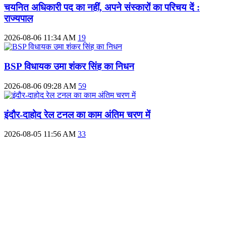
चयनित अधिकारी पद का नहीं, अपने संस्कारों का परिचय दें :
राज्यपाल
2026-08-06 11:34 AM
19
BSP विधायक उमा शंकर सिंह का निधन
2026-08-06 09:28 AM
59
इंदौर-दाहोद रेल टनल का काम अंतिम चरण में
2026-08-05 11:56 AM
33