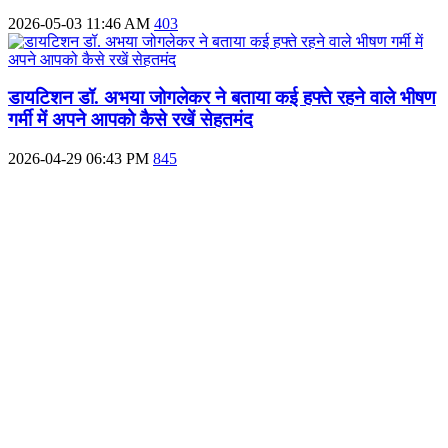
2026-05-03 11:46 AM
403
डायटिशन डॉ. अभया जोगलेकर ने बताया कई हफ्ते रहने वाले भीषण
गर्मी में अपने आपको कैसे रखें सेहतमंद
2026-04-29 06:43 PM
845