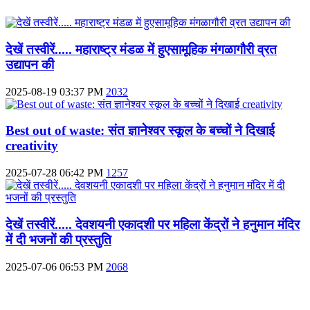
देखें तस्वीरें..... महाराष्ट्र मंडळ में हुएसामूहिक मंगळागौरी व्रत
उद्यापन की
2025-08-19 03:37 PM
2032
Best out of waste: संत ज्ञानेश्वर स्कूल के बच्चों ने दिखाई
creativity
2025-07-28 06:42 PM
1257
देखें तस्वीरें..... देवशयनी एकादशी पर महिला केंद्रों ने हनुमान मंदिर
में दी भजनों की प्रस्तुति
2025-07-06 06:53 PM
2068