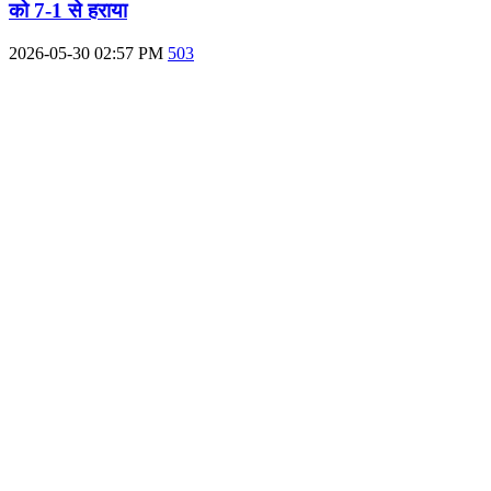
को 7-1 से हराया
2026-05-30 02:57 PM
503