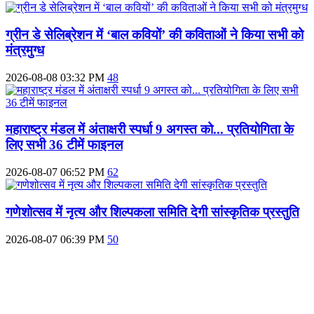
ग्रीन डे सेलिब्रेशन में ‘बाल कवियों’ की कविताओं ने किया सभी को
मंत्रमुग्ध
2026-08-08 03:32 PM
48
महाराष्‍ट्र मंडल में अंताक्षरी स्पर्धा 9 अगस्त को... प्रतियोगिता के
लिए सभी 36 टीमें फाइनल
2026-08-07 06:52 PM
62
गणेशोत्सव में नृत्य और शिल्पकला समिति देगी सांस्कृतिक प्रस्तुति
2026-08-07 06:39 PM
50