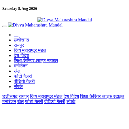
Saturday 8, Aug 2026
छत्तीसगढ़
रायपुर
दिव्य महाराष्ट्र मंडल
देश-विदेश
शिक्षा-कैरियर-लाइफ स्टाइल
मनोरंजन
खेल
फोटो गैलरी
वीडियो गैलरी
संपर्क
छत्तीसगढ़
रायपुर
दिव्य महाराष्ट्र मंडल
देश-विदेश
शिक्षा-कैरियर-लाइफ स्टाइल
मनोरंजन
खेल
फोटो गैलरी
वीडियो गैलरी
संपर्क