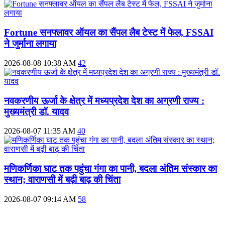
Fortune सनफ्लावर ऑयल का सैंपल लैब टेस्ट में फेल, FSSAI
ने जुर्माना लगाया
2026-08-08 10:38 AM
42
नवकरणीय ऊर्जा के क्षेत्र में मध्यप्रदेश देश का अग्रणी राज्य :
मुख्यमंत्री डॉ. यादव
2026-08-07 11:35 AM
40
मणिकर्णिका घाट तक पहुंचा गंगा का पानी, बदला अंतिम संस्कार का
स्थान; वाराणसी में बढ़ी बाढ़ की चिंता
2026-08-07 09:14 AM
58