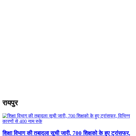
रायपुर
शिक्षा विभाग की तबादला सूची जारी, 700 शिक्षको के हुए ट्रांसफर,