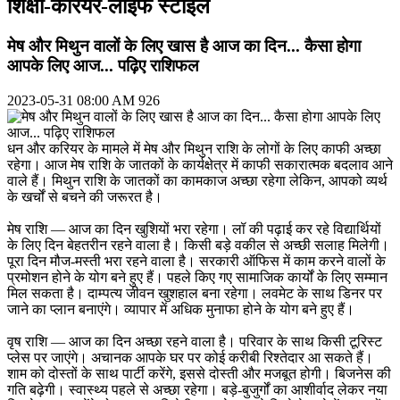
शिक्षा-कैरियर-लाइफ स्टाइल
मेष और मिथुन वालों के लिए खास है आज का दिन... कैसा होगा
आपके लिए आज... पढ़िए राशिफल
2023-05-31 08:00 AM
926
धन और करियर के मामले में मेष और मिथुन राशि के लोगों के लिए काफी अच्छा
रहेगा। आज मेष राशि के जातकों के कार्यक्षेत्र में काफी सकारात्मक बदलाव आने
वाले हैं। मिथुन राशि के जातकों का कामकाज अच्छा रहेगा लेकिन, आपको व्यर्थ
के खर्चों से बचने की जरूरत है।
मेष राशि — आज का दिन खुशियों भरा रहेगा। लॉ की पढ़ाई कर रहे विद्यार्थियों
के लिए दिन बेहतरीन रहने वाला है। किसी बड़े वकील से अच्छी सलाह मिलेगी।
पूरा दिन मौज-मस्ती भरा रहने वाला है। सरकारी ऑफिस में काम करने वालों के
प्रमोशन होने के योग बने हुए हैं। पहले किए गए सामाजिक कार्यों के लिए सम्मान
मिल सकता है। दाम्पत्य जीवन खुशहाल बना रहेगा। लवमेट के साथ डिनर पर
जाने का प्लान बनाएंगे। व्यापार में अधिक मुनाफा होने के योग बने हुए हैं।
वृष राशि — आज का दिन अच्छा रहने वाला है। परिवार के साथ किसी टूरिस्ट
प्लेस पर जाएंगे। अचानक आपके घर पर कोई करीबी रिश्तेदार आ सकते हैं।
शाम को दोस्तों के साथ पार्टी करेंगे, इससे दोस्ती और मजबूत होगी। बिजनेस की
गति बढ़ेगी। स्वास्थ्य पहले से अच्छा रहेगा। बड़े-बुजुर्गों का आशीर्वाद लेकर नया