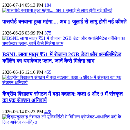
2026-07-14 05:13 PM
184
पासपोर्ट बनवाना हुआ महंगा.... अब 1 जुलाई से लागू होगी नई कीमतें
2026-06-26 03:09 PM
375
BSNL लाया मात्र ₹51 में रोजाना 2GB डेटा और अनलिमिटेड
कॉलिंग का धमाकेदार प्लान, जानें कैसे मिलेगा लाभ
2026-06-16 12:16 PM
455
केंद्रीय विद्यालय संगठन में बड़ा बदलाव: कक्षा 6 और 9 में संस्कृत
का एक सेक्शन अनिवार्य
2026-06-14 03:23 PM
428