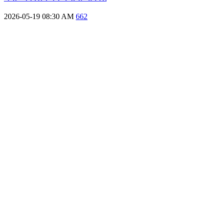
2026-05-19 08:30 AM
662