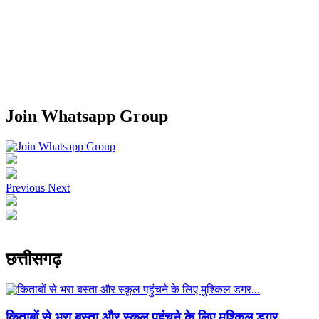
Join Whatsapp Group
Previous
Next
छत्तीसगढ़
किताबों से भरा बस्ता और स्कूल पहुंचने के लिए मुश्किल डगर...