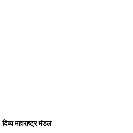
दिव्य महाराष्ट्र मंडल