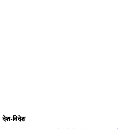
देश-विदेश