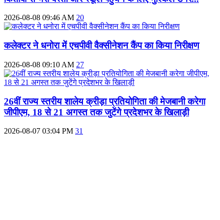
2026-08-08 09:46 AM
20
कलेक्टर ने धनोरा में एचपीवी वैक्सीनेशन कैंप का किया निरीक्षण
2026-08-08 09:10 AM
27
26वीं राज्य स्तरीय शालेय क्रीड़ा प्रतियोगिता की मेजबानी करेगा
जीपीएम, 18 से 21 अगस्त तक जुटेंगे प्रदेशभर के खिलाड़ी
2026-08-07 03:04 PM
31