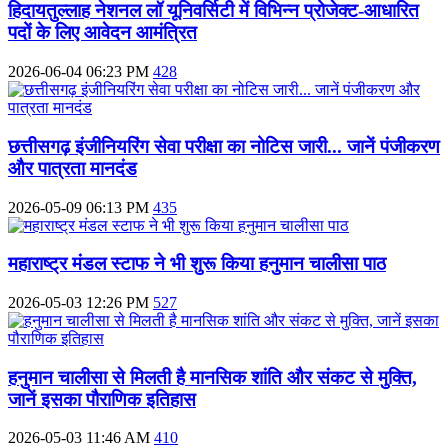
हिदायतुल्लाह नेशनल लॉ यूनिवर्सिटी में विभिन्न प्रोजेक्ट-आधारित
पदों के लिए आवेदन आमंत्रित
2026-06-04 06:23 PM
428
छत्तीसगढ़ इंजीनियरिंग सेवा परीक्षा का नोटिस जारी... जानें पंजीकरण
और पात्रता मानदंड
2026-05-09 06:13 PM
435
महाराष्ट्र मंडल स्टाफ ने भी शुरू किया हनुमान चालीसा पाठ
2026-05-03 12:26 PM
527
हनुमान चालीसा से मिलती है मानसिक शांति और संकट से मुक्ति,
जानें इसका पौराणिक इतिहास
2026-05-03 11:46 AM
410