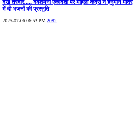
देखें तस्वीरें..... देवशयनी एकादशी पर महिला केंद्रों ने हनुमान मंदिर
में दी भजनों की प्रस्तुति
2025-07-06 06:53 PM
2082