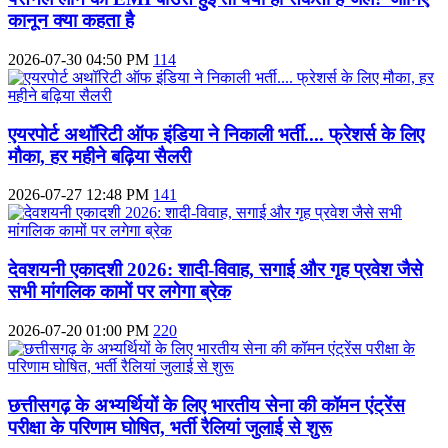
कानून क्या कहता है
2026-07-30 04:50 PM
114
एयरपोर्ट अथॉरिटी ऑफ इंडिया ने निकाली भर्ती.... फ्रेशर्स के लिए
मौका, हर महीने बढ़िया सैलरी
2026-07-27 12:48 PM
141
देवशयनी एकादशी 2026: शादी-विवाह, सगाई और गृह प्रवेश जैसे
सभी मांगलिक कामों पर लगेगा ब्रेक
2026-07-20 01:00 PM
220
छत्तीसगढ़ के अभ्यर्थियों के लिए भारतीय सेना की कॉमन एंट्रेंस
परीक्षा के परिणाम घोषित, भर्ती रैलियां जुलाई से शुरू