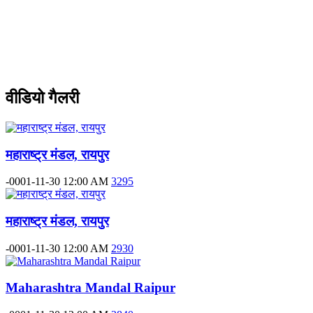
वीडियो गैलरी
महाराष्ट्र मंडल, रायपुर
-0001-11-30 12:00 AM
3295
महाराष्ट्र मंडल, रायपुर
-0001-11-30 12:00 AM
2930
Maharashtra Mandal Raipur