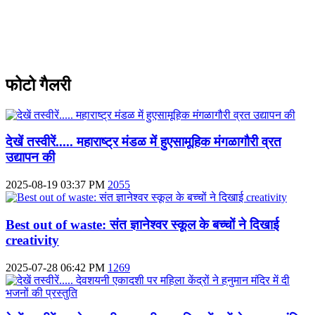
फोटो गैलरी
देखें तस्वीरें..... महाराष्ट्र मंडळ में हुएसामूहिक मंगळागौरी व्रत
उद्यापन की
2025-08-19 03:37 PM
2055
Best out of waste: संत ज्ञानेश्वर स्कूल के बच्चों ने दिखाई
creativity
2025-07-28 06:42 PM
1269