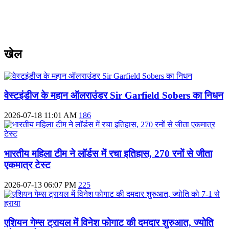
खेल
वेस्टइंडीज के महान ऑलराउंडर Sir Garfield Sobers का निधन
2026-07-18 11:01 AM
186
भारतीय महिला टीम ने लॉर्डस में रचा इतिहास, 270 रनों से जीता
एकमात्र टेस्ट
2026-07-13 06:07 PM
225
एशियन गेम्स ट्रायल में विनेश फोगाट की दमदार शुरुआत, ज्योति