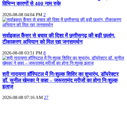
विभिन्न कारणों से 400 नाम रुके
2026-08-08 04:04 PM
2
सर्वाइकल कैंसर से बचाव की दिशा में छत्तीसगढ़ की बड़ी छलांग,
टीकाकरण अभियान को मिल रहा जनसमर्थन
2026-08-08 03:51 PM
8
श्री नारायणा हॉस्पिटल में निःशुल्क शिविर का शुभारंभ, डॉयरेक्टर
डॉ. सुनील खेमका ने कहा – जरूरतमंद मरीजों का होगा निःशुल्क
इलाज
2026-08-08 07:16 AM
27