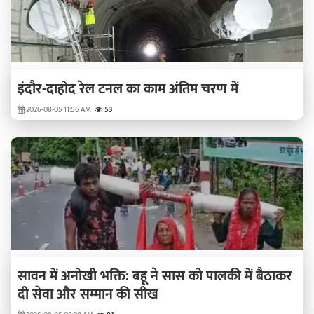
इंदौर-दाहोद रेल टनल का काम अंतिम चरण में
2026-08-05 11:56 AM
53
सावन में अनोखी भक्ति: बहू ने सास को पालकी में बैठाकर
दी सेवा और सम्मान की सीख