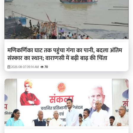
मणिकर्णिका घाट तक पहुंचा गंगा का पानी, बदला अंतिम
संस्कार का स्थान; वाराणसी में बढ़ी बाढ़ की चिंता
2026-08-07 09:14 AM
70