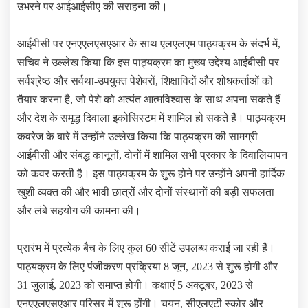
उभरने पर आईआईसीए की सराहना की।
आईबीसी पर एनएएलएसएआर के साथ एलएलएम पाठ्यक्रम के संदर्भ में,
सचिव ने उल्लेख किया कि इस पाठ्यक्रम का मुख्य उद्देश्य आईबीसी पर
सर्वश्रेष्ठ और सर्वथा-उपयुक्त पेशेवरों, शिक्षाविदों और शोधकर्ताओं को
तैयार करना है, जो पेशे को अत्यंत आत्मविश्वास के साथ अपना सकते हैं
और देश के समृद्ध दिवाला इकोसिस्टम में शामिल हो सकते हैं। पाठ्यक्रम
कवरेज के बारे में उन्होंने उल्लेख किया कि पाठ्यक्रम की सामग्री
आईबीसी और संबद्ध कानूनों, दोनों में शामिल सभी प्रकार के दिवालियापन
को कवर करती है। इस पाठ्यक्रम के शुरू होने पर उन्होंने अपनी हार्दिक
खुशी व्यक्त की और भावी छात्रों और दोनों संस्थानों की बड़ी सफलता
और लंबे सहयोग की कामना की।
प्रारंभ में प्रत्येक बैच के लिए कुल 60 सीटें उपलब्ध कराई जा रही हैं।
पाठ्यक्रम के लिए पंजीकरण प्रक्रिया 8 जून, 2023 से शुरू होगी और
31 जुलाई, 2023 को समाप्त होगी। कक्षाएं 5 अक्टूबर, 2023 से
एनएएलएसएआर परिसर में शुरू होंगी। चयन, सीएलएटी स्कोर और