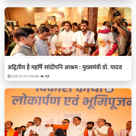
अद्वितीय है महर्षि सांदीपनि आश्रम : मुख्यमंत्री डॉ. यादव
2026-07-30 11:48 AM
123