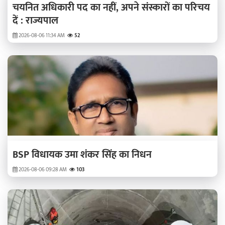
चयनित अधिकारी पद का नहीं, अपने संस्कारों का परिचय
दें : राज्यपाल
2026-08-06 11:34 AM
52
BSP विधायक उमा शंकर सिंह का निधन
2026-08-06 09:28 AM
103