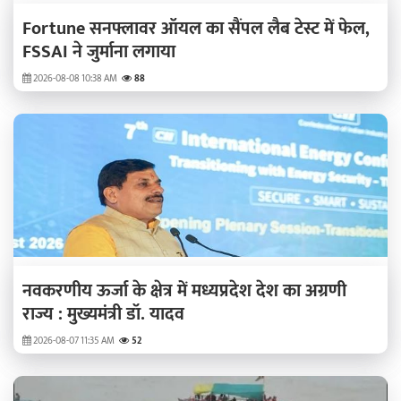
Fortune सनफ्लावर ऑयल का सैंपल लैब टेस्ट में फेल,
FSSAI ने जुर्माना लगाया
2026-08-08 10:38 AM
88
नवकरणीय ऊर्जा के क्षेत्र में मध्यप्रदेश देश का अग्रणी
राज्य : मुख्यमंत्री डॉ. यादव
2026-08-07 11:35 AM
52