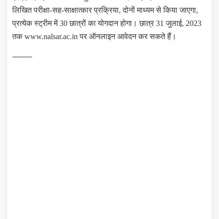
लिखित परीक्षा-सह-साक्षात्कार प्रक्रिया, दोनों माध्यम से किया जाएगा,
प्रत्येक स्ट्रीम में 30 छात्रों का योगदान होगा। छात्र 31 जुलाई, 2023
तक www.nalsar.ac.in पर ऑनलाइन आवेदन कर सकते हैं।
----------