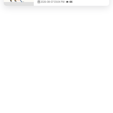
प्रदेशभर के खिलाड़ी
2026-08-07 03:04 PM
44