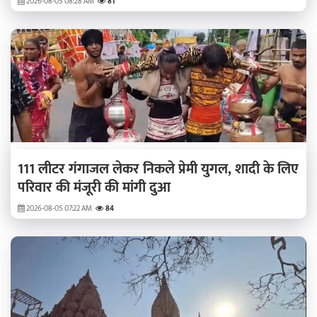
2026-08-05 08:28 AM
81
111 लीटर गंगाजल लेकर निकले प्रेमी युगल, शादी के लिए
परिवार की मंजूरी की मांगी दुआ
2026-08-05 07:22 AM
84