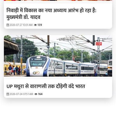
निवाड़ी में विकास का नया अध्याय आरंभ हो रहा है:
मुख्यमंत्री डॉ. यादव
2026-07-27 10:31 AM
139
UP मथुरा से वाराणसी तक दौड़ेगी वंदे भारत
2026-07-24 07:51 AM
164