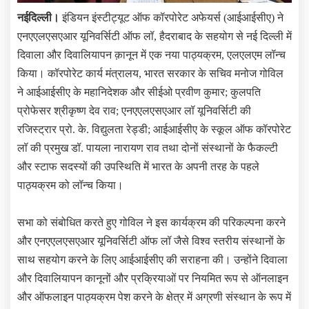
नईदिल्ली।
इंडियन इंस्टीट्यूट ऑफ कॉरपोरेट अफेयर्स (आईआईसीए) ने
एनएएलएसएआर यूनिवर्सिटी ऑफ लॉ, हैदराबाद के सहयोग से नई दिल्ली में
दिवाला और दिवालियापन क़ानून में एक नया पाठ्यक्रम, एलएलएम लॉन्च
किया। कॉरपोरेट कार्य मंत्रालय, भारत सरकार के सचिव मनोज गोविल
ने आईआईसीए के महानिदेशक और सीईओ प्रवीण कुमार; कुलपति
प्रोफेसर श्रीकृष्ण देव राव; एनएएलएसएआर लॉ यूनिवर्सिटी की
रजिस्ट्रार प्रो. के. विद्युलता रेड्डी; आईआईसीए के स्कूल ऑफ कॉरपोरेट
लॉ की प्रमुख डॉ. पायला नारायण राव तथा दोनों संस्थानों के फैकल्टी
और स्टाफ सदस्यों की उपस्थिति में भारत के अपनी तरह के पहले
पाठ्यक्रम को लॉन्च किया।
सभा को संबोधित करते हुए गोविल ने इस कार्यक्रम की परिकल्पना करने
और एनएएलएसएआर यूनिवर्सिटी ऑफ लॉ जैसे विश्व स्तरीय संस्थानों के
साथ सहयोग करने के लिए आईआईसीए की सराहना की। उन्होंने दिवाला
और दिवालियापन कानूनों और प्रक्रियाओं पर नियमित रूप से ऑनलाइन
और ऑफलाइन पाठ्यक्रम पेश करने के क्षेत्र में अग्रणी संस्थान के रूप में