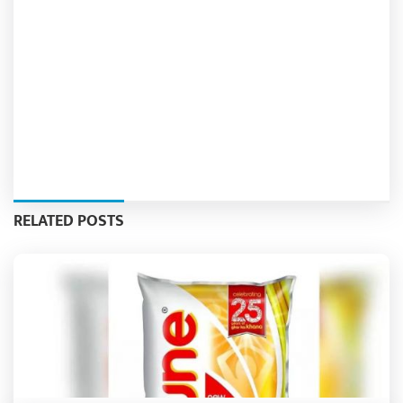
RELATED POSTS