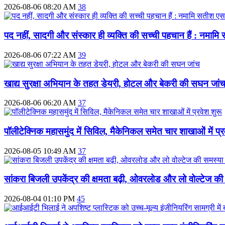
2026-08-06 08:20 AM
38
पद नहीं, सादगी और संस्कार ही व्यक्ति की सच्ची पहचान हैं : नमाम
2026-08-06 07:22 AM
39
खाद्य सुरक्षा अभियान के तहत डेयरी, होटल और बेकरी की सघन जां
2026-08-06 06:20 AM
37
पॉलीटेक्निक महासमुंद में सिविल, मैकेनिकल समेत चार शाखाओं में प्र
2026-08-05 10:49 AM
37
सांकरा बिजली उपकेंद्र की क्षमता बढ़ी, ओवरलोड और लो वोल्टेज की 
2026-08-04 01:10 PM
45