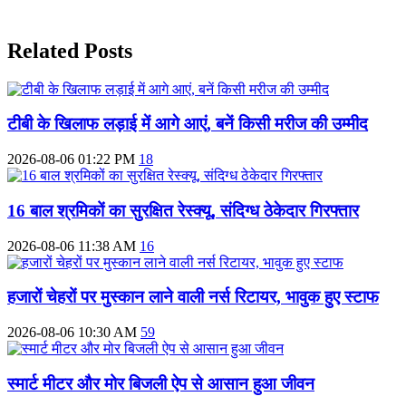
Related Posts
टीबी के खिलाफ लड़ाई में आगे आएं, बनें किसी मरीज की उम्मीद
2026-08-06 01:22 PM
18
16 बाल श्रमिकों का सुरक्षित रेस्क्यू, संदिग्ध ठेकेदार गिरफ्तार
2026-08-06 11:38 AM
16
हजारों चेहरों पर मुस्कान लाने वाली नर्स रिटायर, भावुक हुए स्टाफ
2026-08-06 10:30 AM
59
स्मार्ट मीटर और मोर बिजली ऐप से आसान हुआ जीवन