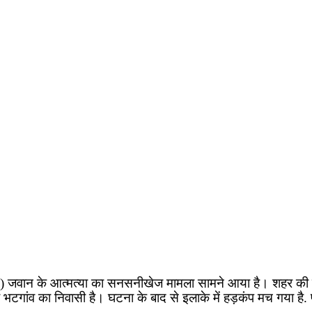
)
जवान के आत्मत्या का सनसनीखेज मामला सामने आया है। शहर की पि
 भटगांव का निवासी है। घटना के बाद से इलाके में हड़कंप मच गया है.