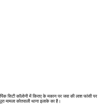
ंक सिटी कॉलोनी में किराए के मकान पर जवा की लाश फांसी पर
 पूरा मामला कोतवाली थाना इलाके का है।