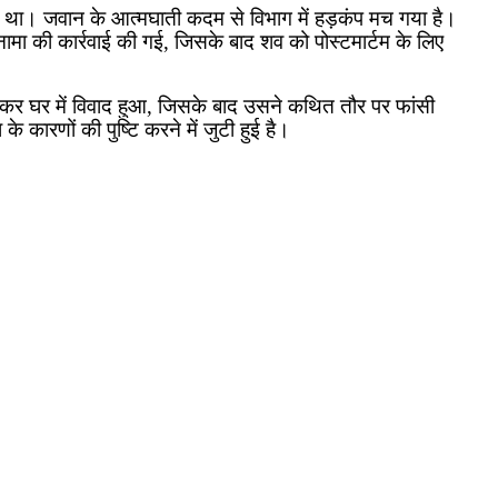
ुआ था। जवान के आत्मघाती कदम से विभाग में हड़कंप मच गया है।
ामा की कार्रवाई की गई
,
जिसके बाद शव को पोस्टमार्टम के लिए
कर घर में विवाद हुआ
,
जिसके बाद उसने कथित तौर पर फांसी
कारणों की पुष्टि करने में जुटी हुई है।