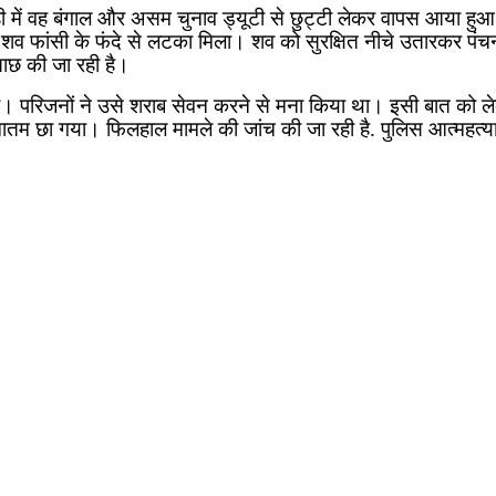
 ही में वह बंगाल और असम चुनाव ड्यूटी से छुट्टी लेकर वापस आया ह
ा शव फांसी के फंदे से लटका मिला। शव को सुरक्षित नीचे उतारकर पंचन
छताछ की जा रही है।
ी। परिजनों ने उसे शराब सेवन करने से मना किया था। इसी बात को ले
म छा गया। फिलहाल मामले की जांच की जा रही है. पुलिस आत्महत्या के 