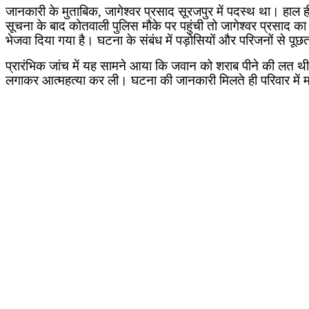
जानकारी के मुताबिक
,
जागेश्वर प्रसाद सूरजपुर में पदस्थ था। हाल
सूचना के बाद कोतवाली पुलिस मौके पर पहुंची तो जागेश्वर प्रसाद क
भेजवा दिया गया है। घटना के संबंध में पड़ोसियों और परिजनों से पू
प्रारंभिक जांच में यह सामने आया कि जवान को शराब पीने की लत थ
लगाकर आत्महत्या कर ली। घटना की जानकारी मिलते ही परिवार में मात