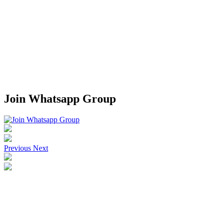
Join Whatsapp Group
Previous
Next