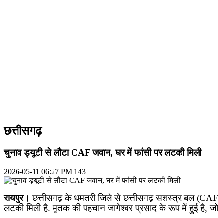
छत्तीसगढ़
चुनाव ड्यूटी से लौटा CAF जवान, घर में फांसी पर लटकी मिली
2026-05-11 06:27 PM
143
रायपुर।
छत्तीसगढ़ के धमतरी जिले से छत्तीसगढ़ सशस्त्र बल (
CAF
लटकी मिली है. मृतक की पहचान जागेश्वर प्रसाद के रूप में हुई है
,
जो