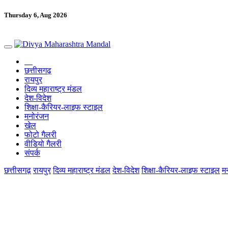
Thursday 6, Aug 2026
छत्तीसगढ़
रायपुर
दिव्य महाराष्ट्र मंडल
देश-विदेश
शिक्षा-कैरियर-लाइफ स्टाइल
मनोरंजन
खेल
फोटो गैलरी
वीडियो गैलरी
संपर्क
छत्तीसगढ़
रायपुर
दिव्य महाराष्ट्र मंडल
देश-विदेश
शिक्षा-कैरियर-लाइफ स्टाइल
म