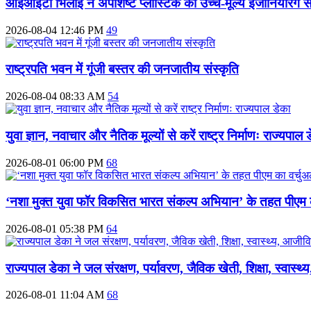
आईआईटी भिलाई ने अपशिष्ट प्लास्टिक को उच्च-मूल्य इंजीनियरिंग
2026-08-04 12:46 PM
49
राष्ट्रपति भवन में गूंजी बस्तर की जनजातीय संस्कृति
2026-08-04 08:33 AM
54
युवा ज्ञान, नवाचार और नैतिक मूल्यों से करें राष्ट्र निर्माणः राज्यपाल 
2026-08-01 06:00 PM
68
‘नशा मुक्त युवा फॉर विकसित भारत संकल्प अभियान’ के तहत पीएम 
2026-08-01 05:38 PM
64
राज्यपाल डेका ने जल संरक्षण, पर्यावरण, जैविक खेती, शिक्षा, स्वास
2026-08-01 11:04 AM
68