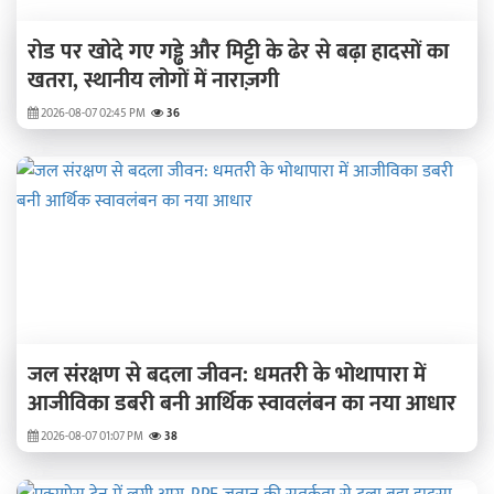
रोड पर खोदे गए गड्ढे और मिट्टी के ढेर से बढ़ा हादसों का
खतरा, स्थानीय लोगों में नाराज़गी
2026-08-07 02:45 PM
36
जल संरक्षण से बदला जीवन: धमतरी के भोथापारा में
आजीविका डबरी बनी आर्थिक स्वावलंबन का नया आधार
2026-08-07 01:07 PM
38