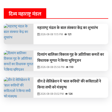
दिव्य महाराष्ट्र मंडल
महाराष्‍ट्र मंडल के बाल संस्‍कार केंद्र का शुभारंभ
2026-08-08 11:15 PM
121
दिव्‍यांग बालिका विकास गृह के अतिरिक्‍त कमरों का
विधायक मूणत ने किया भूमिपूजन
2026-08-08 05:56 PM
110
ग्रीन डे सेलिब्रेशन में ‘बाल कवियों’ की कविताओं ने
किया सभी को मंत्रमुग्ध
2026-08-08 03:32 PM
124