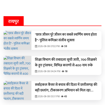
रायपुर
"छात्र जीवन पूरे जीवन का सबसे स्वर्णिम समय होता
है"- पुलिस कमिश्नर संजीव शुक्ला
2026-08-08 07:02 PM
59
शिक्षा विभाग की तबादला सूची जारी, 700 शिक्षको
के हुए ट्रांसफर, विभिन्न कारणों से 400 नाम रुके
2026-08-08 04:04 PM
18
सर्वाइकल कैंसर से बचाव की दिशा में छत्तीसगढ़ की
बड़ी छलांग, टीकाकरण अभियान को मिल रहा
जनसमर्थन
2026-08-08 03:51 PM
45