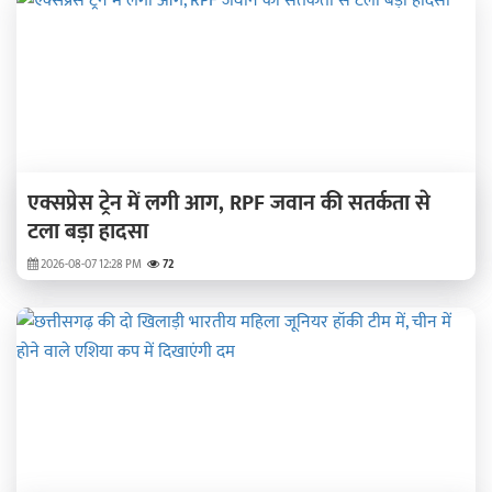
एक्सप्रेस ट्रेन में लगी आग, RPF जवान की सतर्कता से
टला बड़ा हादसा
2026-08-07 12:28 PM
72