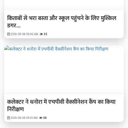
किताबों से भरा बस्ता और स्कूल पहुंचने के लिए मुश्किल
डगर...
2026-08-08 09:46 AM
35
कलेक्टर ने धनोरा में एचपीवी वैक्सीनेशन कैंप का किया
निरीक्षण
2026-08-08 09:10 AM
36