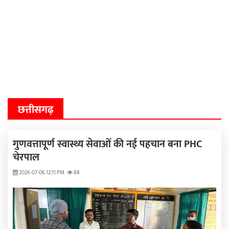
छत्तीसगढ़
गुणवत्तापूर्ण स्वास्थ्य सेवाओं की नई पहचान बना PHC
चेरपाल
2026-07-06 12:11 PM
88