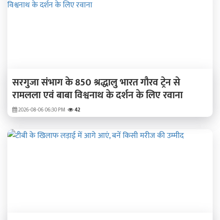
सरगुजा संभाग के 850 श्रद्धालु भारत गौरव ट्रेन से
रामलला एवं बाबा विश्वनाथ के दर्शन के लिए रवाना
2026-08-06 06:30 PM
42