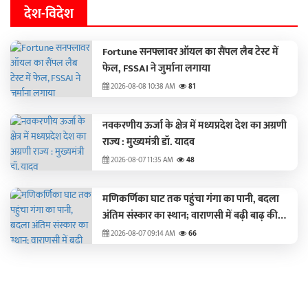
देश-विदेश
Fortune सनफ्लावर ऑयल का सैंपल लैब टेस्ट में
फेल, FSSAI ने जुर्माना लगाया
2026-08-08 10:38 AM
81
नवकरणीय ऊर्जा के क्षेत्र में मध्यप्रदेश देश का अग्रणी
राज्य : मुख्यमंत्री डॉ. यादव
2026-08-07 11:35 AM
48
मणिकर्णिका घाट तक पहुंचा गंगा का पानी, बदला
अंतिम संस्कार का स्थान; वाराणसी में बढ़ी बाढ़ की
चिंता
2026-08-07 09:14 AM
66