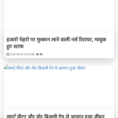
हजारों चेहरों पर मुस्कान लाने वाली नर्स रिटायर, भावुक
हुए स्टाफ
2026-08-06 10:30 AM
95
स्मार्ट मीटर और मोर बिजली ऐप से आसान हुआ जीवन