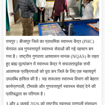
रायपुर। बीजापुर जिले का प्राथमिक स्वास्थ्य केंद्र (
PHC)
चेरपाल अब गुणवत्तापूर्ण स्वास्थ्य सेवाओं की नई पहचान बन
गया है। राष्ट्रीय गुणवत्ता आश्वासन मानक (
NQAS)
के तहत
हुए बाह्य मूल्यांकन में स्वास्थ्य केंद्र ने सफलतापूर्वक सभी
आवश्यक प्रक्रियाओं को पूरा कर जिले के लिए एक महत्वपूर्ण
उपलब्धि हासिल की है। यह सफलता स्वास्थ्य विभाग की बेहतर
कार्यप्रणाली
,
टीमवर्क और गुणवत्तापूर्ण स्वास्थ्य सेवाएं देने की
प्रतिबद्धता का परिणाम है।
3
और
4
जुलाई
2026
को राष्ट्रीय स्वास्थ्य प्रणाली संसाधन