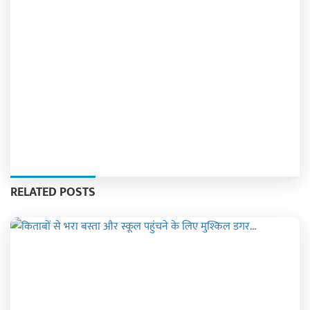
RELATED POSTS