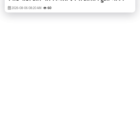
2026-08-06 08:20 AM
60