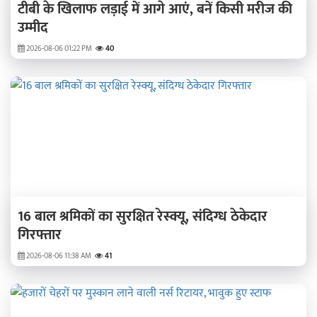
टीबी के खिलाफ लड़ाई में आगे आएं, बनें किसी मरीज की
उम्मीद
2026-08-06 01:22 PM
40
16 बाल श्रमिकों का सुरक्षित रेस्क्यू, संदिग्ध ठेकेदार
गिरफ्तार
2026-08-06 11:38 AM
41