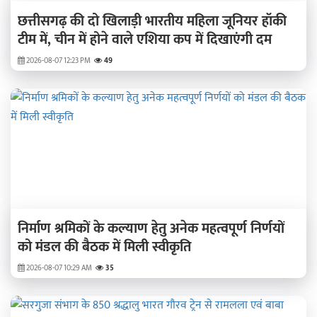
छत्तीसगढ़ की दो खिलाड़ी भारतीय महिला जूनियर हॉकी
टीम में, चीन में होने वाले एशिया कप में दिखाएंगी दम
2026-08-07 12:23 PM
49
निर्माण श्रमिकों के कल्याण हेतु अनेक महत्वपूर्ण निर्णयों
को मंडल की बैठक में मिली स्वीकृति
2026-08-07 10:29 AM
35