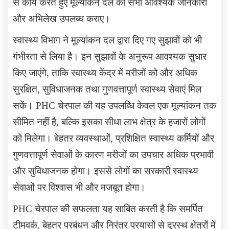
से कार्य करते हुए मूल्यांकन दल को सभी आवश्यक जानकारी
और अभिलेख उपलब्ध कराए।
स्वास्थ्य विभाग ने मूल्यांकन दल द्वारा दिए गए सुझावों को भी
गंभीरता से लिया है। इन सुझावों के अनुरूप आवश्यक सुधार
किए जाएंगे
,
ताकि स्वास्थ्य केंद्र में मरीजों को और अधिक
सुरक्षित
,
सुविधाजनक तथा गुणवत्तापूर्ण स्वास्थ्य सेवाएं मिल
सकें।
PHC
चेरपाल की यह उपलब्धि केवल एक मूल्यांकन तक
सीमित नहीं है
,
बल्कि इसका सीधा लाभ क्षेत्र के हजारों लोगों
को मिलेगा। बेहतर व्यवस्थाओं
,
प्रशिक्षित स्वास्थ्य कर्मियों और
गुणवत्तापूर्ण सेवाओं के कारण मरीजों का उपचार अधिक प्रभावी
और सुविधाजनक होगा। इससे लोगों का सरकारी स्वास्थ्य
सेवाओं पर विश्वास भी और मजबूत होगा।
PHC
चेरपाल की सफलता यह साबित करती है कि समर्पित
टीमवर्क
,
बेहतर प्रबंधन और निरंतर प्रयासों से दूरस्थ क्षेत्रों में