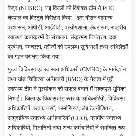
केंद्र (
NHSRC),
नई दिल्ली की विशेषज्ञ टीम ने
PHC
चेरपाल का विस्तृत निरीक्षण किया। इस दौरान सामान्य
प्रशासन
,
ओपीडी
,
आईपीडी
,
प्रयोगशाला
,
लेबर रूम
,
राष्ट्रीय
स्वास्थ्य कार्यक्रमों के संचालन
,
संक्रमण नियंत्रण
,
दवा
प्रबंधन
,
स्वच्छता
,
मरीजों को उपलब्ध सुविधाओं तथा अभिलेखों
का गहन परीक्षण किया गया।
मुख्य चिकित्सा एवं स्वास्थ्य अधिकारी (
CMHO)
के मार्गदर्शन
तथा खंड चिकित्सा अधिकारी (
BMO)
के नेतृत्व में पूरी
स्वास्थ्य टीम ने मूल्यांकन को सफल बनाने में महत्वपूर्ण भूमिका
निभाई। जिला एवं विकासखंड स्तर के अधिकारियों
,
चिकित्सा
अधिकारियों
,
स्टाफ नर्सों
,
फार्मासिस्ट
,
लैब टेक्नीशियन
,
सामुदायिक स्वास्थ्य अधिकारियों (
CHO),
ग्रामीण स्वास्थ्य
अधिकारियों
,
मितानिनों तथा अन्य कर्मचारियों ने समन्वित रूप