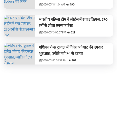
2026-07-18 11:01 AM
190
भारतीय महिला टीम ने लॉर्डस में रचा इतिहास, 270
रनों से जीता एकमात्र टेस्ट
2026-07-13 06:07 PM
228
एशियन गेम्स ट्रायल में विनेश फोगाट की दमदार
शुरुआत, ज्योति को 7-1 से हराया
2026-05-30 02:57 PM
507