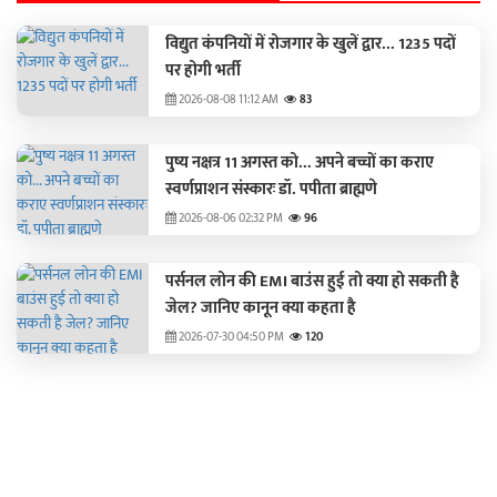
विद्युत कंपनियों में रोजगार के खुलें द्वार... 1235 पदों
पर होगी भर्ती
2026-08-08 11:12 AM
83
पुष्य नक्षत्र 11 अगस्त को... अपने बच्चों का कराए
स्वर्णप्राशन संस्कारः डॉ. पपीता ब्राह्मणे
2026-08-06 02:32 PM
96
पर्सनल लोन की EMI बाउंस हुई तो क्या हो सकती है
जेल? जानिए कानून क्या कहता है
2026-07-30 04:50 PM
120