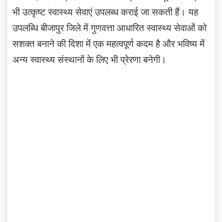
भी उत्कृष्ट स्वास्थ्य सेवाएं उपलब्ध कराई जा सकती हैं। यह
उपलब्धि बीजापुर जिले में गुणवत्ता आधारित स्वास्थ्य सेवाओं को
सशक्त बनाने की दिशा में एक महत्वपूर्ण कदम है और भविष्य में
अन्य स्वास्थ्य संस्थानों के लिए भी प्रेरणा बनेगी।