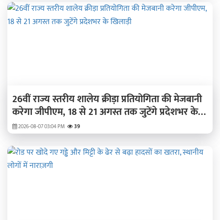
26वीं राज्य स्तरीय शालेय क्रीड़ा प्रतियोगिता की मेजबानी
करेगा जीपीएम, 18 से 21 अगस्त तक जुटेंगे प्रदेशभर के
खिलाड़ी
2026-08-07 03:04 PM
39