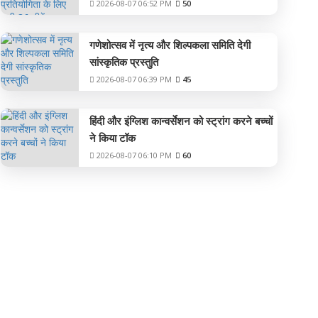
2026-08-07 06:52 PM
50
गणेशोत्सव में नृत्य और शिल्पकला समिति देगी
सांस्कृतिक प्रस्तुति
2026-08-07 06:39 PM
45
हिंदी और इंग्लिश कान्वर्सेशन को स्ट्रांग करने बच्चों
ने किया टॉक
2026-08-07 06:10 PM
60