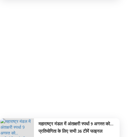
दिव्य महाराष्ट्र मंडल
महाराष्‍ट्र मंडल में अंताक्षरी स्पर्धा 9 अगस्त को...
प्रतियोगिता के लिए सभी 36 टीमें फाइनल