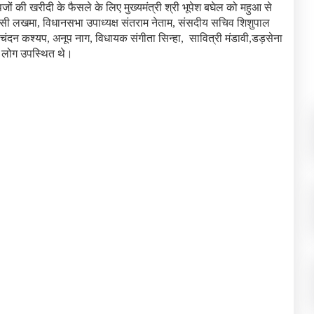
ों की खरीदी के फैसले के लिए मुख्यमंत्री श्री भूपेश बघेल को महुआ से
ासी लखमा, विधानसभा उपाध्यक्ष संतराम नेताम, संसदीय सचिव शिशुपाल
ंदन कश्यप, अनूप नाग, विधायक संगीता सिन्हा, सावित्री मंडावी,डड़सेना
ें लोग उपस्थित थे।