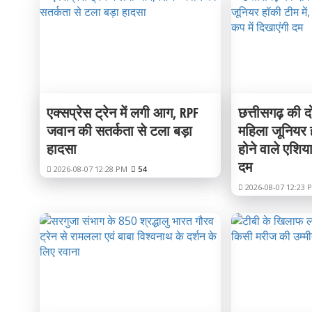
एक्सप्रेस ट्रेन में लगी आग, RPF
छत्तीसगढ़ की 
जवान की सतर्कता से टला बड़ा
महिला जूनियर हॉ
हादसा
होने वाले एशिया
दम
2026-08-07 12:28 PM
54
2026-08-07 12:23 