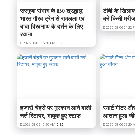
सरगुजा संभाग के 850 श्रद्धालु
टीबी के खिलाफ
भारत गौरव ट्रेन से रामलला एवं
बनें किसी मरीज
बाबा विश्वनाथ के दर्शन के लिए
2026-08-06 01:22 
रवाना
2026-08-06 06:30 PM
36
हजारों चेहरों पर मुस्कान लाने वाली
स्मार्ट मीटर औ
नर्स रिटायर, भावुक हुए स्टाफ
आसान हुआ जी
2026-08-06 10:30 AM
85
2026-08-06 08:20 