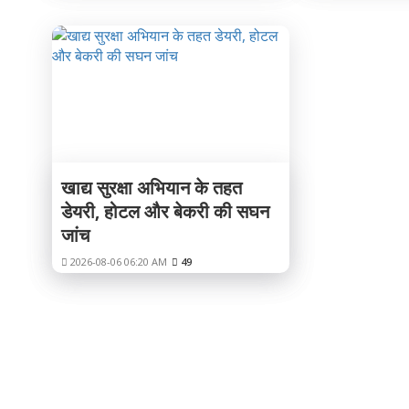
खाद्य सुरक्षा अभियान के तहत
डेयरी, होटल और बेकरी की सघन
जांच
2026-08-06 06:20 AM
49