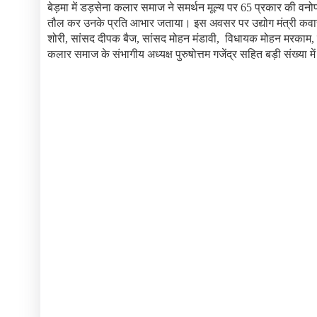
बेड़मा में डड़सेना कलार समाज ने समर्थन मूल्य पर 65 प्रकार की वनोपज
तौल कर उनके प्रति आभार जताया।
इस अवसर पर उद्योग मंत्री कव
शोरी, सांसद दीपक बैज, सांसद मोहन मंडावी, विधायक मोहन मरकाम, च
कलार समाज के संभागीय अध्यक्ष पुरुषोत्तम गजेंद्र सहित बड़ी संख्या म