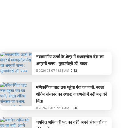
देश-विदेश
नवकरणीय ऊर्जा के क्षेत्र में मध्यप्रदेश देश का
अग्रणी राज्य : मुख्यमंत्री डॉ. यादव
2026-08-07 11:35 AM
32
मणिकर्णिका घाट तक पहुंचा गंगा का पानी, बदला
अंतिम संस्कार का स्थान; वाराणसी में बढ़ी बाढ़ की
चिंता
2026-08-07 09:14 AM
50
चयनित अधिकारी पद का नहीं, अपने संस्कारों का