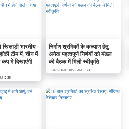
दो खिलाड़ी भारतीय
निर्माण श्रमिकों के कल्याण हेतु
की टीम में, चीन में
अनेक महत्वपूर्ण निर्णयों को मंडल
 कप में दिखाएंगी
की बैठक में मिली स्वीकृति
2026-08-07 10:29 AM
23
PM
38