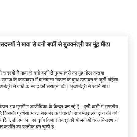
स्यों ने मावा से बनी बर्फी से मुख्यमंत्री का मुंह मीठा
ज के कार्यक्रम में बोलबोला गौठान के दुग्ध उत्पादन से जुड़ी महिला
ुख्यमंत्री ने बर्फी के स्वाद की सराहना की। मुख्यमंत्री ने अपने साथ
ौठान अब ग्रामीण आजीविका के केन्द्र बन रहे है। इसी कड़ी में राष्ट्रीय
 है जिसकी प्रशंसा भारत सरकार के पंचायती राज मंत्रालय द्वारा की गयी
रेगा, डी.एम.एफ. एवं कृषि विज्ञान केन्द्र की योजनाओं के अभिसरण से
ेत क्रांति का प्रतीक बन चुकी है।