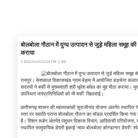
छत्तीसगढ़
बोलबोला गौठान में दुग्ध उत्पादन से जुड़े महिला समूह की सद
कराया
2023-06-06 03:24 PM
442
रायपुर। केशकाल विकासखंड ग्राम बेड़मा में आयोजित डड़सेना कलार समा
सदस्यों ने बर्फी से मुख्यमंत्री श्री भूपेश बघेल का मुंह मीठा कराया। म
उपस्थित जनप्रतिनिधियों को भी बर्फी खिलवाई।
छत्तीसगढ़ शासन की महत्वाकांक्षी सुराजीगांव योजना अंतर्गत स्थापित ग
स्तर पर ख्याति प्राप्त बोलबोला गौठान का मॉडल प्रदर्शित किया गया
है। मिशन रूर्बन अंतर्गत पशुधन विकास विभाग, आदिवासी परियोजना, मन
स्थापित सामुदायिक डेयरी इकाई ‘मावा बोलबोला कोण्डानार डेयरी‘ श्व