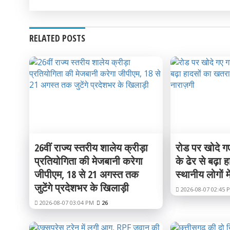
RELATED POSTS
26वीं राज्य स्तरीय शालेय क्रीड़ा
रोड पर खोदे गए
प्रतियोगिता की मेजबानी करेगा
के ढेर से बढ़ा
जीपीएम, 18 से 21 अगस्त तक
स्थानीय लोगों मे
जुटेंगे प्रदेशभर के खिलाड़ी
2026-08-07 02:45 
2026-08-07 03:04 PM
26