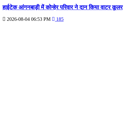
हाईटेक आंगनबाड़ी में कोन्हेर परिवार ने दान किया वाटर कूलर
2026-08-04 06:53 PM
185