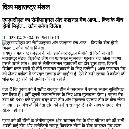
दिव्य महाराष्ट्र मंडल
एमएमसीएल का सेमीफाइनल और फाइनल मैच आज... किसके बीच
होगी भिड़ंत... कौन बनेगा विजेता
2023-04-20 04:05 PM
619
रायपुर। महाराष्ट्र मंडल के संत ज्ञानेश्वर स्कूल में बीते दो दिनों से जारी
महाराष्ट्र मंडल क्रिकेट लीग का फायनल मुकाबला गुरुवार रात खेला जाएगा।
इससे पहले शाम 6 बजे से सेमीफायनल मुकाबलों का दौर शुरू होगा, जिसमें
विजेता बनने वाली दो टीमें फायनल मुकाबले के लिए उतरेंगी। आज फायनल मैच
को लेकर दर्शकों में जोरदार उत्साह का माहौल है, ऐसे में बड़ी संख्या में दर्शकों की
भीड़ एकत्र होने की उम्मीद की जा रही है।
बता दें कि पुरूष वर्ग में शहीद राजगुरु टीम ने फायनल में अपना स्थान सुनिश्चित
कर लिया है। वहीं दूसरी फायनलिस्ट के लिए आज मुकाबला होगा। पहला मैच
शाम को 6:00 बजे सुभाष चंद्र बोस टीम और महाराणा प्रताप टीम के बीच खेला
जाएगा। इस मैच की विजेता टीम को शहीद राजगुरु टीम के साथ फाइनल मैच
खेलना होगा।
पुरुष वर्ग की टीमों के सेमीफाइनल और फाइनल मैच के बीच महिला वर्ग की रानी
अवंती बाई टीम और सरोजिनी नायडू क्रिकेट टीमों के बीच फाइनल मैच खेला