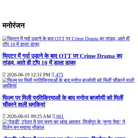
मनोरंजन
थिएटर में गर्दा उड़ाने के बाद OTT पर Crime Drama का
तांडव, आते ही टॉप 10 में डाला डाका
2026-06-19 12:31 PM
475
फिल्म पर मिली प्रतिक्रियाओं के बाद मनोज बाजपेयी को मिलीं
चौंकाने वाली धमकियां
2026-06-01 09:25 AM
601