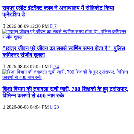
रायपुर एलीट इंटरैक्ट क्लब ने अनाथालय में सेलिब्रेट किया
फ्रेंडशिप डे
2026-08-09 12:30 PM
7
"छात्र जीवन पूरे जीवन का सबसे स्वर्णिम समय होता है"- पुलिस
कमिश्नर संजीव शुक्ला
2026-08-08 07:02 PM
74
शिक्षा विभाग की तबादला सूची जारी, 700 शिक्षको के हुए ट्रांसफर,
विभिन्न कारणों से 400 नाम रुके
2026-08-08 04:04 PM
23