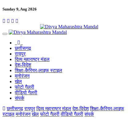
Sunday 9, Aug 2026
छत्तीसगढ़
रायपुर
दिव्य महाराष्ट्र मंडल
देश-विदेश
शिक्षा-कैरियर-लाइफ स्टाइल
मनोरंजन
खेल
फोटो गैलरी
वीडियो गैलरी
संपर्क
छत्तीसगढ़
रायपुर
दिव्य महाराष्ट्र मंडल
देश-विदेश
शिक्षा-कैरियर-लाइफ
स्टाइल
मनोरंजन
खेल
फोटो गैलरी
वीडियो गैलरी
संपर्क