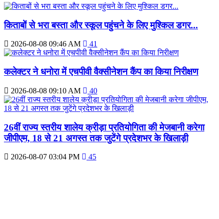
किताबों से भरा बस्ता और स्कूल पहुंचने के लिए मुश्किल डगर...
2026-08-08 09:46 AM
41
कलेक्टर ने धनोरा में एचपीवी वैक्सीनेशन कैंप का किया निरीक्षण
2026-08-08 09:10 AM
40
26वीं राज्य स्तरीय शालेय क्रीड़ा प्रतियोगिता की मेजबानी करेगा
जीपीएम, 18 से 21 अगस्त तक जुटेंगे प्रदेशभर के खिलाड़ी
2026-08-07 03:04 PM
45