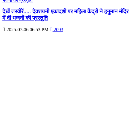
देखें तस्वीरें..... देवशयनी एकादशी पर महिला केंद्रों ने हनुमान मंदिर
में दी भजनों की प्रस्तुति
2025-07-06 06:53 PM
2093