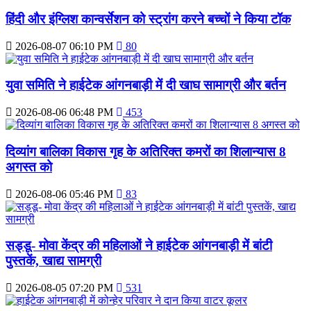
हिंदी और इंग्लिश कान्वर्सेशन को स्ट्रांग करने बच्चों ने किया टॉक
2026-08-07 06:10 PM
80
युवा समिति ने हाईटेक आंगनबाड़ी में दी खाघ सामाग्री और बर्तन
2026-08-06 06:48 PM
453
दिव्‍यांग बालिका विकास गृह के अतिरिक्‍त कमरों का शिलान्‍यास 8
अगस्त को
2026-08-06 05:46 PM
83
सड्डू- मोवा केंद्र की महिलाओं ने हाईटेक आंगनबाड़ी में बांटी
पुस्‍तकें, खाद्य सामग्री
2026-08-05 07:20 PM
531