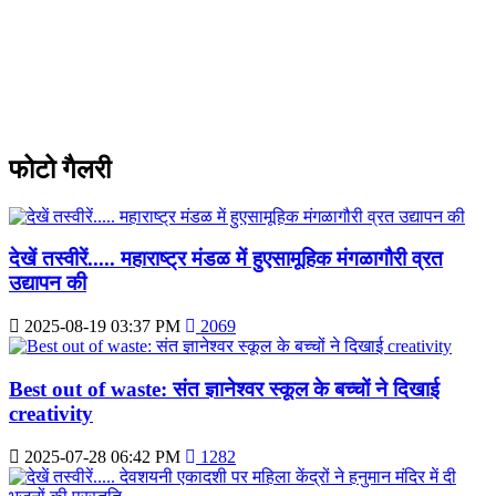
फोटो गैलरी
देखें तस्वीरें..... महाराष्ट्र मंडळ में हुएसामूहिक मंगळागौरी व्रत
उद्यापन की
2025-08-19 03:37 PM
2069
Best out of waste: संत ज्ञानेश्वर स्कूल के बच्चों ने दिखाई
creativity
2025-07-28 06:42 PM
1282