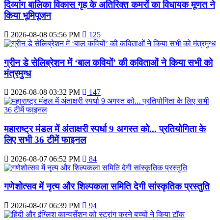
दिव्‍यांग बालिका विकास गृह के अतिरिक्‍त कमरों का विधायक मूणत ने
किया भूमिपूजन
2026-08-08 05:56 PM
125
ग्रीन डे सेलिब्रेशन में ‘बाल कवियों’ की कविताओं ने किया सभी को
मंत्रमुग्ध
2026-08-08 03:32 PM
147
महाराष्‍ट्र मंडल में अंताक्षरी स्पर्धा 9 अगस्त को... प्रतियोगिता के
लिए सभी 36 टीमें फाइनल
2026-08-07 06:52 PM
84
गणेशोत्सव में नृत्य और शिल्पकला समिति देगी सांस्कृतिक प्रस्तुति
2026-08-07 06:39 PM
94