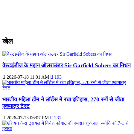
खेल
वेस्टइंडीज के महान ऑलराउंडर Sir Garfield Sobers का निधन
2026-07-18 11:01 AM
193
भारतीय महिला टीम ने लॉर्डस में रचा इतिहास, 270 रनों से जीता
एकमात्र टेस्ट
2026-07-13 06:07 PM
231