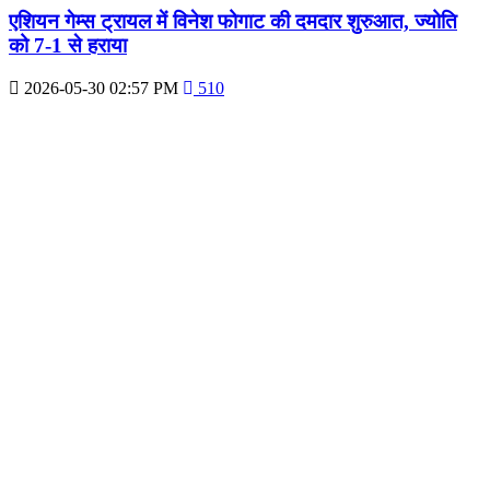
एशियन गेम्स ट्रायल में विनेश फोगाट की दमदार शुरुआत, ज्योति
को 7-1 से हराया
2026-05-30 02:57 PM
510