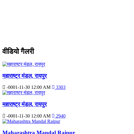
वीडियो गैलरी
महाराष्ट्र मंडल, रायपुर
-0001-11-30 12:00 AM
3303
महाराष्ट्र मंडल, रायपुर
-0001-11-30 12:00 AM
2940
Maharashtra Mandal Raipur