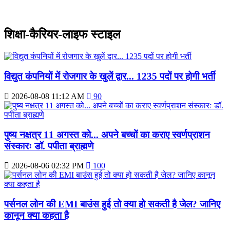
शिक्षा-कैरियर-लाइफ स्टाइल
विद्युत कंपनियों में रोजगार के खुलें द्वार... 1235 पदों पर होगी भर्ती
2026-08-08 11:12 AM
90
पुष्य नक्षत्र 11 अगस्त को... अपने बच्चों का कराए स्वर्णप्राशन
संस्कारः डॉ. पपीता ब्राह्मणे
2026-08-06 02:32 PM
100
पर्सनल लोन की EMI बाउंस हुई तो क्या हो सकती है जेल? जानिए
कानून क्या कहता है