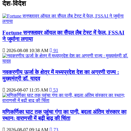
देश-विदेश
Fortune सनफ्लावर ऑयल का सैंपल लैब टेस्ट में फेल, FSSAI
ने जुर्माना लगाया
2026-08-08 10:38 AM
91
नवकरणीय ऊर्जा के क्षेत्र में मध्यप्रदेश देश का अग्रणी राज्य :
मुख्यमंत्री डॉ. यादव
2026-08-07 11:35 AM
53
मणिकर्णिका घाट तक पहुंचा गंगा का पानी, बदला अंतिम संस्कार का
स्थान; वाराणसी में बढ़ी बाढ़ की चिंता
2026-08-07 09:14 AM
73