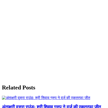
Related Posts
अंताक्षरी दूसरा राउंडः श्री शिवाव ग्रुप ने दर्ज की एकतरफा जीत