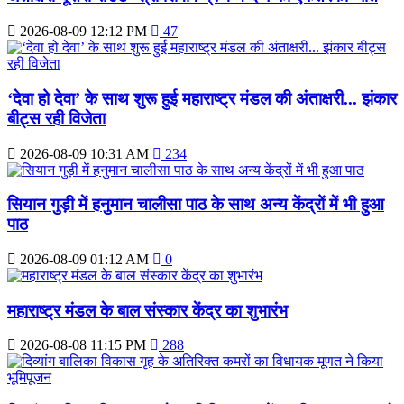
2026-08-09 12:12 PM
47
‘देवा हो देवा’ के साथ शुरू हुई महाराष्ट्र मंडल की अंताक्षरी... झंकार
बीट्स रही विजेता
2026-08-09 10:31 AM
234
सियान गुड़ी में हनुमान चालीसा पाठ के साथ अन्य केंद्रों में भी हुआ
पाठ
2026-08-09 01:12 AM
0
महाराष्‍ट्र मंडल के बाल संस्‍कार केंद्र का शुभारंभ
2026-08-08 11:15 PM
288