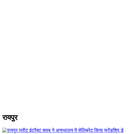
रायपुर