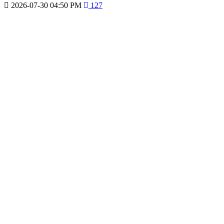
2026-07-30 04:50 PM
127