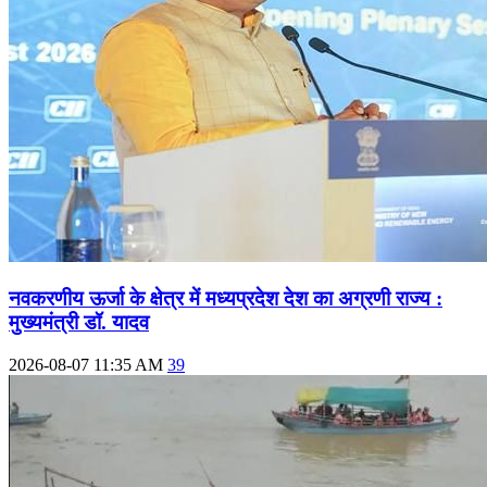
नवकरणीय ऊर्जा के क्षेत्र में मध्यप्रदेश देश का अग्रणी राज्य :
मुख्यमंत्री डॉ. यादव
2026-08-07 11:35 AM
39