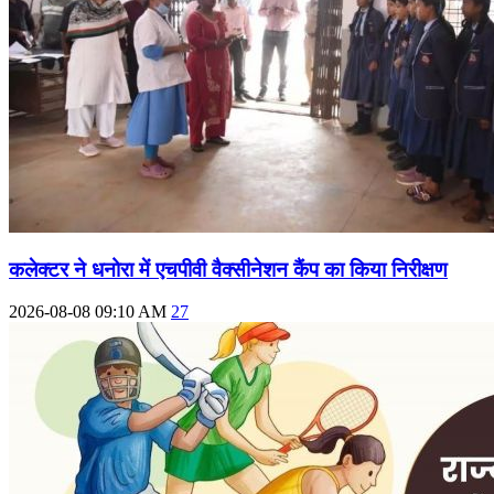
कलेक्टर ने धनोरा में एचपीवी वैक्सीनेशन कैंप का किया निरीक्षण
2026-08-08 09:10 AM
27