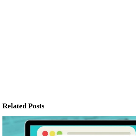
Related Posts