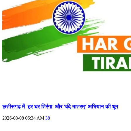
छत्तीसगढ़ में 'हर घर तिरंगा' और 'वंदे मातरम्' अभियान की धूम
2026-08-08 06:34 AM
38