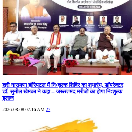
श्री नारायणा हॉस्पिटल में निःशुल्क शिविर का शुभारंभ, डॉयरेक्टर
डॉ. सुनील खेमका ने कहा – जरूरतमंद मरीजों का होगा निःशुल्क
इलाज
2026-08-08 07:16 AM
27