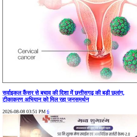
सर्वाइकल कैंसर से बचाव की दिशा में छत्तीसगढ़ की बड़ी छलांग,
टीकाकरण अभियान को मिल रहा जनसमर्थन
2026-08-08 03:51 PM
6