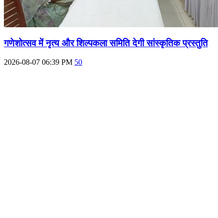
गणेशोत्सव में नृत्य और शिल्पकला समिति देगी सांस्कृतिक प्रस्तुति
2026-08-07 06:39 PM
50