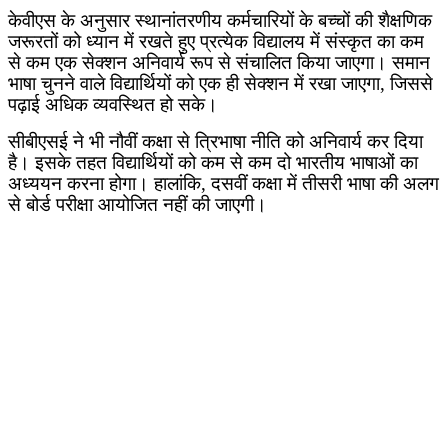
केवीएस के अनुसार स्थानांतरणीय कर्मचारियों के बच्चों की शैक्षणिक
जरूरतों को ध्यान में रखते हुए प्रत्येक विद्यालय में संस्कृत का कम
से कम एक सेक्शन अनिवार्य रूप से संचालित किया जाएगा। समान
भाषा चुनने वाले विद्यार्थियों को एक ही सेक्शन में रखा जाएगा
,
जिससे
पढ़ाई अधिक व्यवस्थित हो सके।
सीबीएसई ने भी नौवीं कक्षा से त्रिभाषा नीति को अनिवार्य कर दिया
है। इसके तहत विद्यार्थियों को कम से कम दो भारतीय भाषाओं का
अध्ययन करना होगा। हालांकि
,
दसवीं कक्षा में तीसरी भाषा की अलग
से बोर्ड परीक्षा आयोजित नहीं की जाएगी।