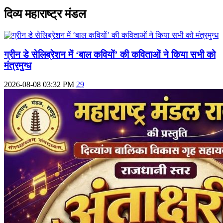
दिव्य महाराष्ट्र मंडल
ग्रीन डे सेलिब्रेशन में ‘बाल कवियों’ की कविताओं ने किया सभी को
मंत्रमुग्ध
2026-08-08 03:32 PM
29