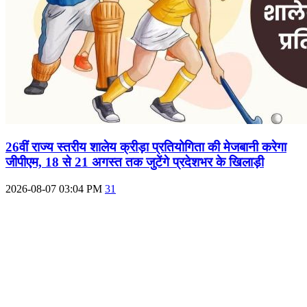
26वीं राज्य स्तरीय शालेय क्रीड़ा प्रतियोगिता की मेजबानी करेगा
जीपीएम, 18 से 21 अगस्त तक जुटेंगे प्रदेशभर के खिलाड़ी
2026-08-07 03:04 PM
31