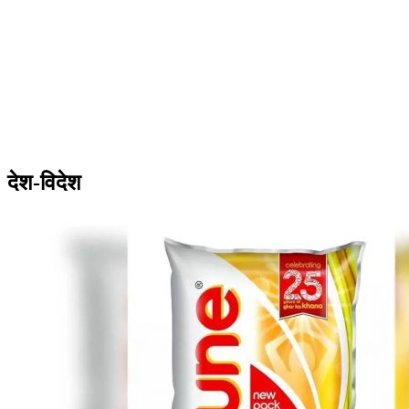
देश-विदेश