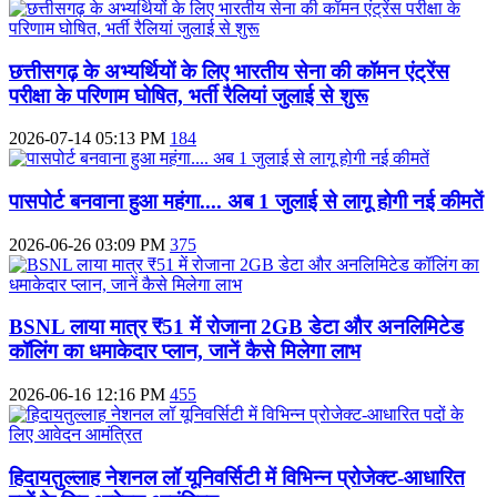
छत्तीसगढ़ के अभ्यर्थियों के लिए भारतीय सेना की कॉमन एंट्रेंस
परीक्षा के परिणाम घोषित, भर्ती रैलियां जुलाई से शुरू
2026-07-14 05:13 PM
184
पासपोर्ट बनवाना हुआ महंगा.... अब 1 जुलाई से लागू होगी नई कीमतें
2026-06-26 03:09 PM
375
BSNL लाया मात्र ₹51 में रोजाना 2GB डेटा और अनलिमिटेड
कॉलिंग का धमाकेदार प्लान, जानें कैसे मिलेगा लाभ
2026-06-16 12:16 PM
455
हिदायतुल्लाह नेशनल लॉ यूनिवर्सिटी में विभिन्न प्रोजेक्ट-आधारित