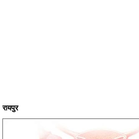
रायपुर