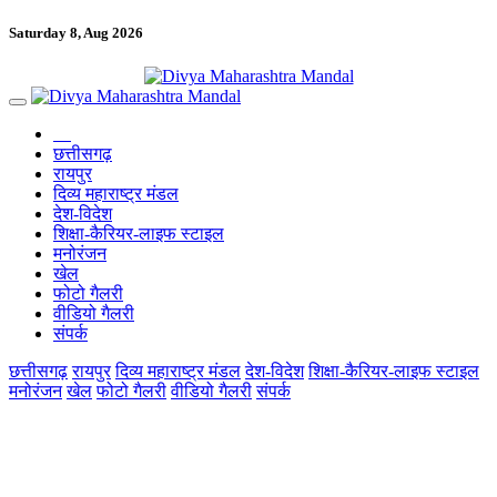
Saturday 8, Aug 2026
छत्तीसगढ़
रायपुर
दिव्य महाराष्ट्र मंडल
देश-विदेश
शिक्षा-कैरियर-लाइफ स्टाइल
मनोरंजन
खेल
फोटो गैलरी
वीडियो गैलरी
संपर्क
छत्तीसगढ़
रायपुर
दिव्य महाराष्ट्र मंडल
देश-विदेश
शिक्षा-कैरियर-लाइफ स्टाइल
मनोरंजन
खेल
फोटो गैलरी
वीडियो गैलरी
संपर्क