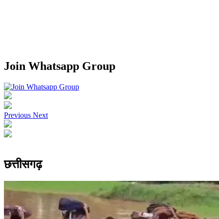
Join Whatsapp Group
Previous
Next
छत्तीसगढ़