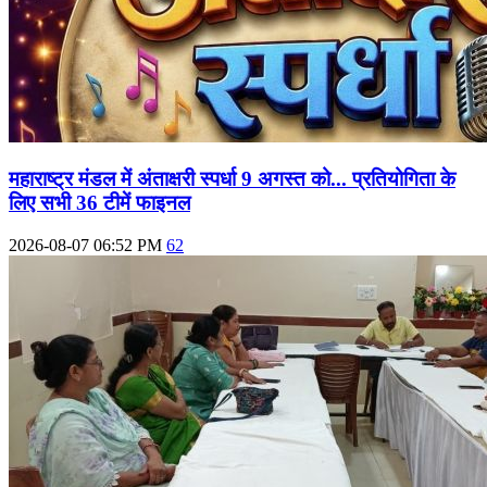
महाराष्‍ट्र मंडल में अंताक्षरी स्पर्धा 9 अगस्त को... प्रतियोगिता के
लिए सभी 36 टीमें फाइनल
2026-08-07 06:52 PM
62