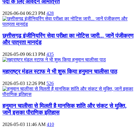
पदों के लिए आवेदन आमंत्रित
2026-06-04 06:23 PM
428
छत्तीसगढ़ इंजीनियरिंग सेवा परीक्षा का नोटिस जारी... जानें पंजीकरण
और पात्रता मानदंड
2026-05-09 06:13 PM
435
महाराष्ट्र मंडल स्टाफ ने भी शुरू किया हनुमान चालीसा पाठ
2026-05-03 12:26 PM
526
हनुमान चालीसा से मिलती है मानसिक शांति और संकट से मुक्ति,
जानें इसका पौराणिक इतिहास
2026-05-03 11:46 AM
410