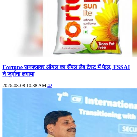
Fortune सनफ्लावर ऑयल का सैंपल लैब टेस्ट में फेल, FSSAI
ने जुर्माना लगाया
2026-08-08 10:38 AM
42