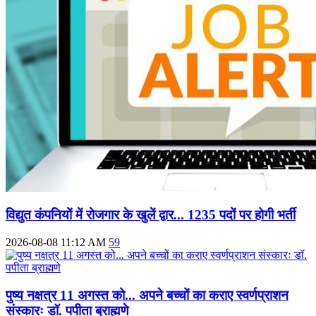
विद्युत कंपनियों में रोजगार के खुलें द्वार... 1235 पदों पर होगी भर्ती
2026-08-08 11:12 AM
59
पुष्य नक्षत्र 11 अगस्त को... अपने बच्चों का कराए स्वर्णप्राशन
संस्कारः डॉ. पपीता ब्राह्मणे