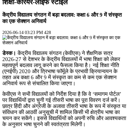
शिक्षा-कैरियर-लाइफ स्टाइल
केंद्रीय विद्यालय संगठन में बड़ा बदलाव: कक्षा 6 और 9 में संस्कृत
का एक सेक्शन अनिवार्य
2026-06-14 03:23 PM
428
डेस्क।
केंद्रीय विद्यालय संगठन (केवीएस) ने शैक्षणिक सत्र
2026-27
से देशभर के केंद्रीय विद्यालयों में भाषा शिक्षा को लेकर
महत्वपूर्ण बदलाव लागू करने का फैसला किया है। नई शिक्षा नीति
(एनईपी)
2020
और त्रिभाषा फॉर्मूले के प्रभावी क्रियान्वयन के
तहत अब कक्षा
6
और
9
में संस्कृत का कम से कम एक सेक्शन
अनिवार्य रूप से संचालित किया जाएगा।
केवीएस ने सभी विद्यालयों को निर्देश दिया है कि वे ‘समागम पोर्टल’
पर विद्यार्थियों द्वारा चुनी गई तीसरी भाषा का पूरा विवरण दर्ज करें।
छात्र हिंदी और अंग्रेजी के अलावा तीसरी भाषा के रूप में संस्कृत या
संविधान की आठवीं अनुसूची में शामिल किसी भी क्षेत्रीय भाषा का
चयन कर सकेंगे। इससे विद्यार्थियों को अपनी रुचि और आवश्यकता
के अनुसार भाषा चुनने की स्वतंत्रता मिलेगी।