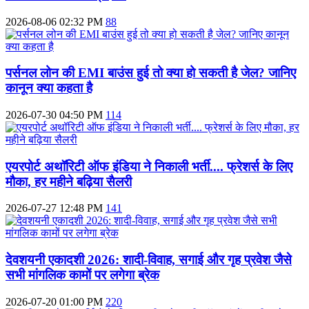
2026-08-06 02:32 PM
88
पर्सनल लोन की EMI बाउंस हुई तो क्या हो सकती है जेल? जानिए
कानून क्या कहता है
2026-07-30 04:50 PM
114
एयरपोर्ट अथॉरिटी ऑफ इंडिया ने निकाली भर्ती.... फ्रेशर्स के लिए
मौका, हर महीने बढ़िया सैलरी
2026-07-27 12:48 PM
141
देवशयनी एकादशी 2026: शादी-विवाह, सगाई और गृह प्रवेश जैसे
सभी मांगलिक कामों पर लगेगा ब्रेक
2026-07-20 01:00 PM
220