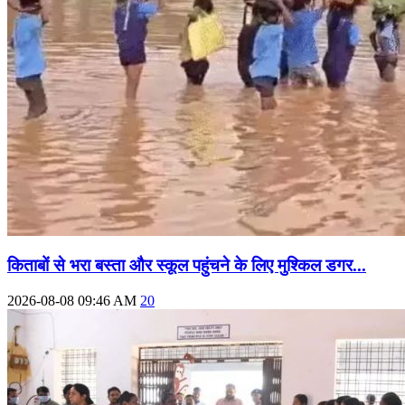
किताबों से भरा बस्ता और स्कूल पहुंचने के लिए मुश्किल डगर...
2026-08-08 09:46 AM
20