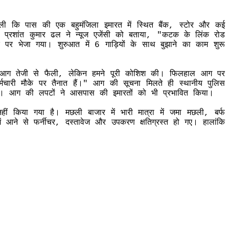
 कि पास की एक बहुमंजिला इमारत में स्थित बैंक, स्टोर और कई
री प्रशांत कुमार ढल ने न्यूज एजेंसी को बताया, "कटक के लिंक रोड
 पर भेजा गया। शुरुआत में 6 गाड़ियों के साथ बुझाने का काम शुरू
था। आग तेजी से फैली, लेकिन हमने पूरी कोशिश की। फिलहाल आग पर
मचारी मौके पर तैनात हैं।" आग की सूचना मिलते ही स्थानीय पुलिस
 गई। आग की लपटों ने आसपास की इमारतों को भी प्रभावित किया।
ीं किया गया है। मछली बाजार में भारी मात्रा में जमा मछली, बर्फ
आने से फर्नीचर, दस्तावेज और उपकरण क्षतिग्रस्त हो गए। हालांकि