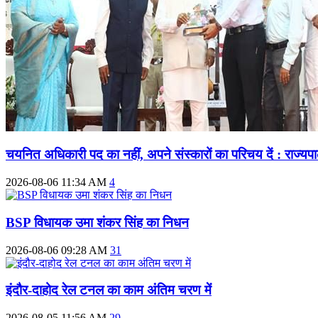
चयनित अधिकारी पद का नहीं, अपने संस्कारों का परिचय दें : राज्यप
2026-08-06 11:34 AM
4
BSP विधायक उमा शंकर सिंह का निधन
2026-08-06 09:28 AM
31
इंदौर-दाहोद रेल टनल का काम अंतिम चरण में
2026-08-05 11:56 AM
29