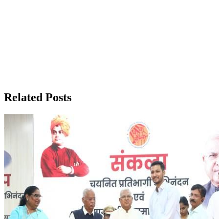
Related Posts