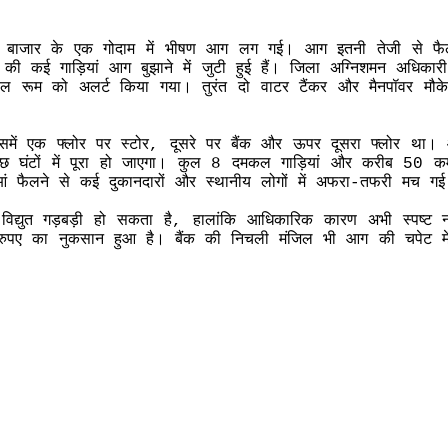
बाजार के एक गोदाम में भीषण आग लग गई। आग इतनी तेजी से फैली
की कई गाड़ियां आग बुझाने में जुटी हुई हैं। जिला अग्निशमन अधिका
ोल रूम को अलर्ट किया गया। तुरंत दो वाटर टैंकर और मैनपॉवर मौके
 जिसमें एक फ्लोर पर स्टोर, दूसरे पर बैंक और ऊपर दूसरा फ्लोर 
ुछ घंटों में पूरा हो जाएगा। कुल 8 दमकल गाड़ियां और करीब 50 कर्
आं फैलने से कई दुकानदारों और स्थानीय लोगों में अफरा-तफरी मच
 विद्युत गड़बड़ी हो सकता है, हालांकि आधिकारिक कारण अभी स्पष्ट नह
रुपए का नुकसान हुआ है। बैंक की निचली मंजिल भी आग की चपेट में 