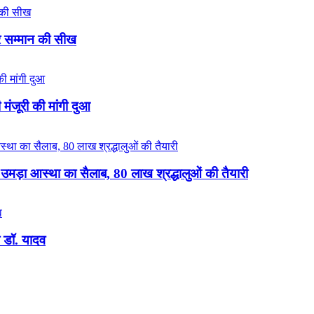
और सम्मान की सीख
मंजूरी की मांगी दुआ
उमड़ा आस्था का सैलाब, 80 लाख श्रद्धालुओं की तैयारी
ी डॉ. यादव