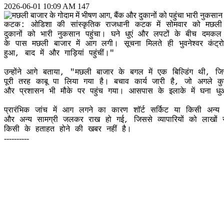
2026-06-01 10:09 AM
147
कटक: ओडिशा की सांस्कृतिक राजधानी कटक में सोमवार को मछली 
दुकानों को भारी नुकसान पहुंचा। घने धुएं और लपटों के बीच दमकल 
के पास मछली बाजार में आग लगी। सूचना मिलते ही भुवनेश्वर कंट्र
हुआ, बाद में और गाड़ियां पहुंचीं।"
उन्होंने आगे बताया, "मछली बाजार के बगल में एक बिल्डिंग थी,
पूरी तरह काबू पा लिया गया है। बचाव कार्य जारी है, जो अगले क
और प्रशासन भी मौके पर पहुंच गया। आसपास के इलाके में घना धु
प्रारंभिक जांच में आग लगने का कारण शॉर्ट सर्किट या किसी अन्य
और अन्य सामग्री जलकर राख हो गई, जिससे व्यापारियों को लाखों 
किसी के हताहत होने की खबर नहीं है।
----------