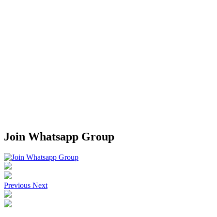
Join Whatsapp Group
Previous
Next