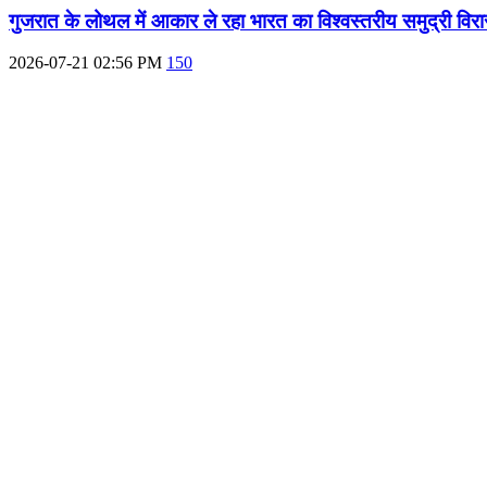
गुजरात के लोथल में आकार ले रहा भारत का विश्वस्तरीय समुद्री वि
2026-07-21 02:56 PM
150