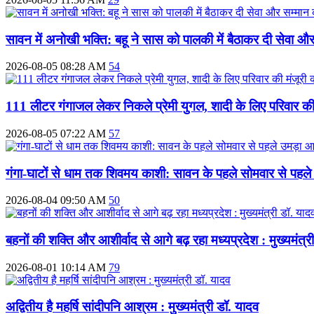
सावन में अनोखी भक्ति: बहू ने सास को पालकी में बैठाकर दी सेवा 
2026-08-05 08:28 AM
54
111 लीटर गंगाजल लेकर निकले प्रेमी युगल, शादी के लिए परिवार की 
2026-08-05 07:22 AM
57
गंगा-घाटों से धाम तक शिवमय काशी: सावन के पहले सोमवार से पहले 
2026-08-04 09:50 AM
50
बहनों की शक्ति और आशीर्वाद से आगे बढ़ रहा मध्यप्रदेश : मुख्यमंत्र
2026-08-01 10:14 AM
79
अद्वितीय है महर्षि सांदीपनि आश्रम : मुख्यमंत्री डॉ. यादव