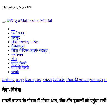
Thursday 6, Aug 2026
छत्तीसगढ़
रायपुर
दिव्य महाराष्ट्र मंडल
देश-विदेश
शिक्षा-कैरियर-लाइफ स्टाइल
मनोरंजन
खेल
फोटो गैलरी
वीडियो गैलरी
संपर्क
छत्तीसगढ़
रायपुर
दिव्य महाराष्ट्र मंडल
देश-विदेश
शिक्षा-कैरियर-लाइफ स्टाइल
म
देश-विदेश
मछली बाजार के गोदाम में भीषण आग, बैंक और दुकानों को पहुंचा भार