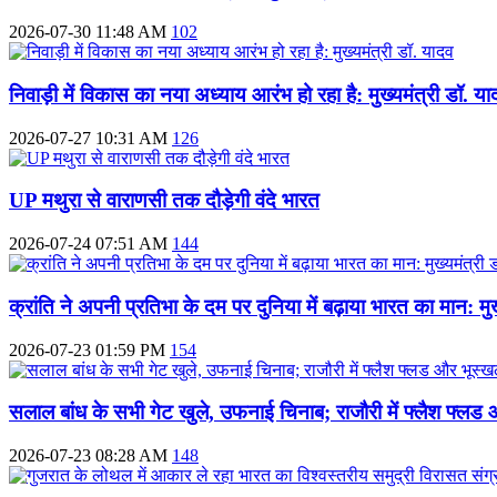
2026-07-30 11:48 AM
102
निवाड़ी में विकास का नया अध्याय आरंभ हो रहा है: मुख्यमंत्री डॉ. या
2026-07-27 10:31 AM
126
UP मथुरा से वाराणसी तक दौड़ेगी वंदे भारत
2026-07-24 07:51 AM
144
क्रांति ने अपनी प्रतिभा के दम पर दुनिया में बढ़ाया भारत का मान: मुख
2026-07-23 01:59 PM
154
सलाल बांध के सभी गेट खुले, उफनाई चिनाब; राजौरी में फ्लैश फ्लड
2026-07-23 08:28 AM
148