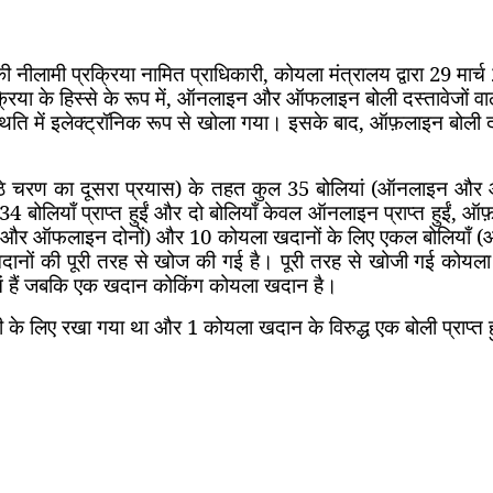
 नीलामी प्रक्रिया नामित प्राधिकारी
,
कोयला मंत्रालय द्वारा 29 मा
या के हिस्से के रूप में
,
ऑनलाइन और ऑफलाइन बोली दस्तावेजों वा
ति में इलेक्ट्रॉनिक रूप से खोला गया। इसके बाद
,
ऑफ़लाइन बोली दस
े चरण का दूसरा प्रयास) के तहत कुल 35 बोलियां (ऑनलाइन और ऑफल
ियाँ प्राप्त हुईं और दो बोलियाँ केवल ऑनलाइन प्राप्त हुईं
,
ऑफ़
ऑनलाइन और ऑफलाइन दोनों) और 10 कोयला खदानों के लिए एकल बोलियाँ 
ष खदानों की पूरी तरह से खोज की गई है। पूरी तरह से खोजी गई कोय
ानें हैं जबकि एक खदान कोकिंग कोयला खदान है।
 के लिए रखा गया था और 1 कोयला खदान के विरुद्ध एक बोली प्राप्त 