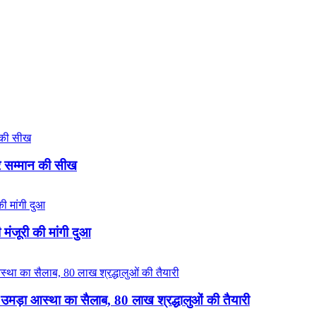
और सम्मान की सीख
मंजूरी की मांगी दुआ
उमड़ा आस्था का सैलाब, 80 लाख श्रद्धालुओं की तैयारी