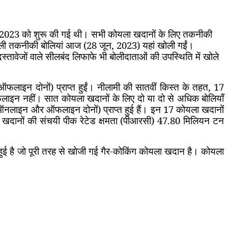
र्च 2023 को शुरू की गई थी। सभी कोयला खदानों के लिए तकनीकी
ली तकनीकी बोलियां आज (28 जून
,
2023) यहां खोली गईं।
्तावेजों वाले सीलबंद लिफाफे भी बोलीदाताओं की उपस्थिति में खोले
ाइन दोनों) प्राप्त हुईं। नीलामी की सातवीं किस्त के तहत
,
17
लाइन नहीं। सात कोयला खदानों के लिए दो या दो से अधिक बोलियाँ
(ऑनलाइन और ऑफलाइन दोनों) प्राप्त हुई हैं। इन 17 कोयला खदानों
ला खदानों की संचयी पीक रेटेड क्षमता (पीआरसी) 47.80 मिलियन टन
हुई है जो पूरी तरह से खोजी गई गैर-कोकिंग कोयला खदान है। कोयला