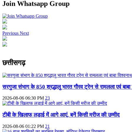
Join Whatsapp Group
Previous
Next
छत्तीसगढ़
सरगुजा संभाग के 850 श्रद्धालु भारत गौरव ट्रेन से रामलला एवं बाबा 
2026-08-06 06:30 PM
23
टीबी के खिलाफ लड़ाई में आगे आएं, बनें किसी मरीज की उम्मीद
2026-08-06 01:22 PM
21