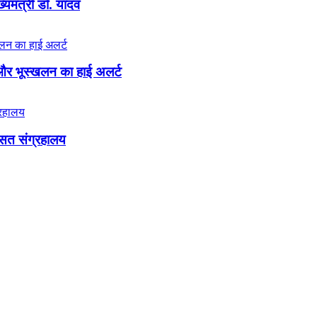
्यमंत्री डॉ. यादव
 और भूस्खलन का हाई अलर्ट
रासत संग्रहालय