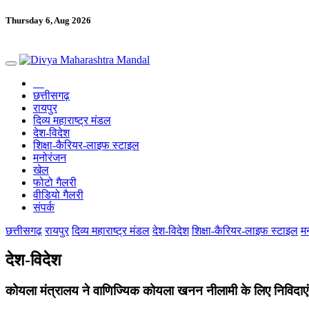
Thursday 6, Aug 2026
छत्तीसगढ़
रायपुर
दिव्य महाराष्ट्र मंडल
देश-विदेश
शिक्षा-कैरियर-लाइफ स्टाइल
मनोरंजन
खेल
फोटो गैलरी
वीडियो गैलरी
संपर्क
छत्तीसगढ़
रायपुर
दिव्य महाराष्ट्र मंडल
देश-विदेश
शिक्षा-कैरियर-लाइफ स्टाइल
म
देश-विदेश
कोयला मंत्रालय ने वाणिज्यिक कोयला खनन नीलामी के लिए निविदाएं