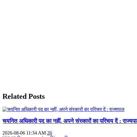
Related Posts
चयनित अधिकारी पद का नहीं, अपने संस्कारों का परिचय दें : राज्यप
2026-08-06 11:34 AM
26