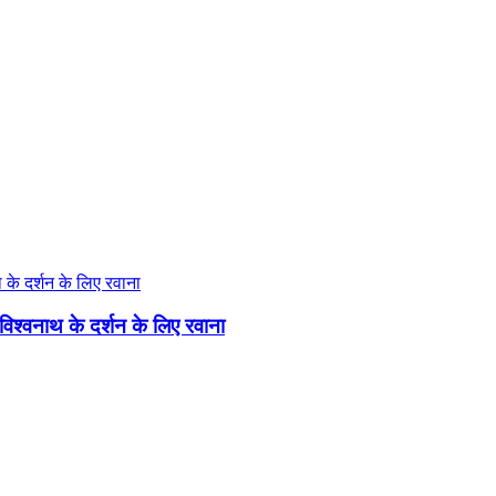
विश्वनाथ के दर्शन के लिए रवाना