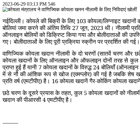
2023-06-29 03:13 PM
546
नईदिल्ली। कोयले की बिक्री के लिए 103 कोयला/लिग्नाइट खदानों की
बोलियां जमा करने की अंतिम तिथि 27 जून
,
2023 थी। नीलामी प्रक्रि
ऑनलाइन बोलियों को डिक्रिप्ट किया गया और बोलीदाताओं की उपस्थि
गए। बोलीदाताओं के लिए पूरी प्रक्रिया स्क्रीन पर प्रदर्शित की गई।
वाणिज्यिक कोयला खदान नीलामी के दो चरणों (सातवें चरण और छठ
कोयला खदानों के लिए ऑनलाइन और ऑफलाइन दोनों तरह से कुल 34 बोल
प्राप्त हुई हैं यानी 7 कोयला खदानों के विरुद्ध 24 बोलियाँ (
में से नौ की आंशिक रूप से खोज (एक्स्प्लोर) की गई है जबकि शे
प्रति वर्ष (एमटीपीए) है। 16 कोयला खदानें गैर-कोकिंग कोयला खद
छठे चरण के दूसरे प्रयास के तहत
,
कुल 5 कोयला खदानों को नीलामी
खदान की पीआरसी 4 एमटीपीए है।
----------