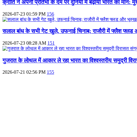
क्रांति ने अपनी प्रतिभा के दम पर दुनिया में बढ़ाया भारत का मान: मुख
2026-07-23 01:59 PM
156
सलाल बांध के सभी गेट खुले, उफनाई चिनाब; राजौरी में फ्लैश फ्लड
2026-07-23 08:28 AM
151
गुजरात के लोथल में आकार ले रहा भारत का विश्वस्तरीय समुद्री वि
2026-07-21 02:56 PM
155