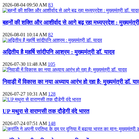
2026-08-04 09:50 AM
83
बहनों की शक्ति और आशीर्वाद से आगे बढ़ रहा मध्यप्रदेश : मुख्यमंत्र
2026-08-01 10:14 AM
82
अद्वितीय है महर्षि सांदीपनि आश्रम : मुख्यमंत्री डॉ. यादव
2026-07-30 11:48 AM
105
निवाड़ी में विकास का नया अध्याय आरंभ हो रहा है: मुख्यमंत्री डॉ. या
2026-07-27 10:31 AM
128
UP मथुरा से वाराणसी तक दौड़ेगी वंदे भारत
2026-07-24 07:51 AM
148