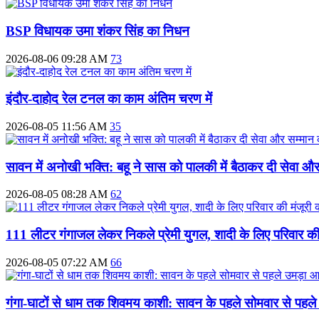
BSP विधायक उमा शंकर सिंह का निधन
2026-08-06 09:28 AM
73
इंदौर-दाहोद रेल टनल का काम अंतिम चरण में
2026-08-05 11:56 AM
35
सावन में अनोखी भक्ति: बहू ने सास को पालकी में बैठाकर दी सेवा 
2026-08-05 08:28 AM
62
111 लीटर गंगाजल लेकर निकले प्रेमी युगल, शादी के लिए परिवार की 
2026-08-05 07:22 AM
66
गंगा-घाटों से धाम तक शिवमय काशी: सावन के पहले सोमवार से पहले 