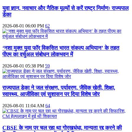
युवा ज्ञान, नवाचार और नैतिक मूल्यों से करें राष्ट्र निर्माणः राज्यपाल
डेका
2026-08-01 06:00 PM
62
‘नशा मुक्त युवा फॉर विकसित भारत संकल्प अभियान’ के तहत
पीएम का वर्चुअल संबोधन लोकभवन में
2026-08-01 05:38 PM
59
राज्यपाल डेका ने जल संरक्षण, पर्यावरण, जैविक खेती, शिक्षा,
स्वास्थ्य, आजीविका एवं सुशासन पर दिया विशेष जोर
2026-08-01 11:04 AM
64
CBSE के नाम पर चल रहा था गोरखधंधा, मान्यता रद्द करने की