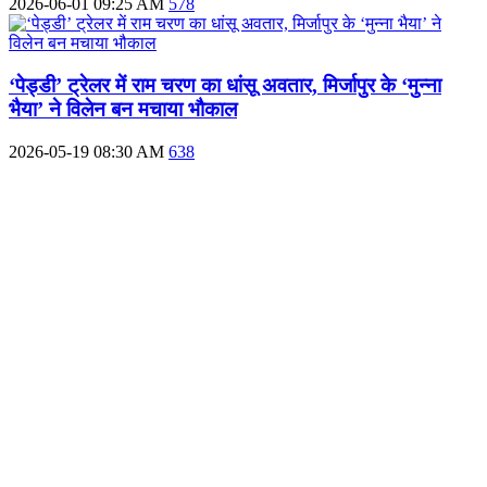
2026-06-01 09:25 AM
578
‘पेड्डी’ ट्रेलर में राम चरण का धांसू अवतार, मिर्जापुर के ‘मुन्ना
भैया’ ने विलेन बन मचाया भौकाल
2026-05-19 08:30 AM
638