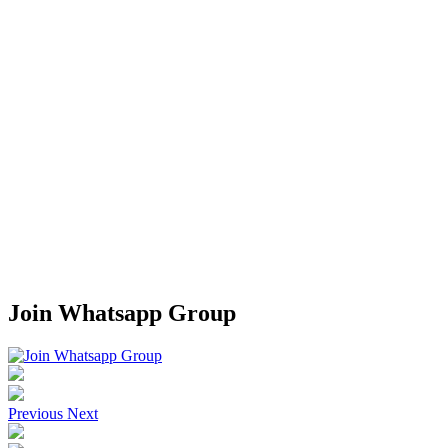
Join Whatsapp Group
Previous
Next