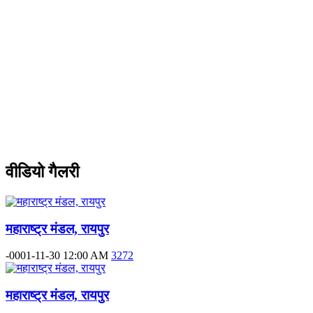
वीडियो गैलरी
महाराष्ट्र मंडल, रायपुर
-0001-11-30 12:00 AM
3272
महाराष्ट्र मंडल, रायपुर