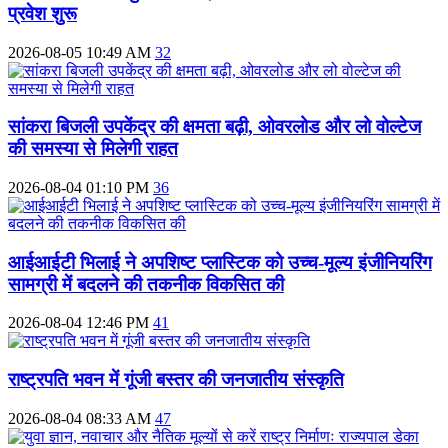
प्रवेश शुरू
2026-08-05 10:49 AM
32
सांकरा बिजली उपकेंद्र की क्षमता बढ़ी, ओवरलोड और लो वोल्टेज
की समस्या से मिलेगी राहत
2026-08-04 01:10 PM
36
आईआईटी भिलाई ने अपशिष्ट प्लास्टिक को उच्च-मूल्य इंजीनियरिंग
सामग्री में बदलने की तकनीक विकसित की
2026-08-04 12:46 PM
41
राष्ट्रपति भवन में गूंजी बस्तर की जनजातीय संस्कृति
2026-08-04 08:33 AM
47