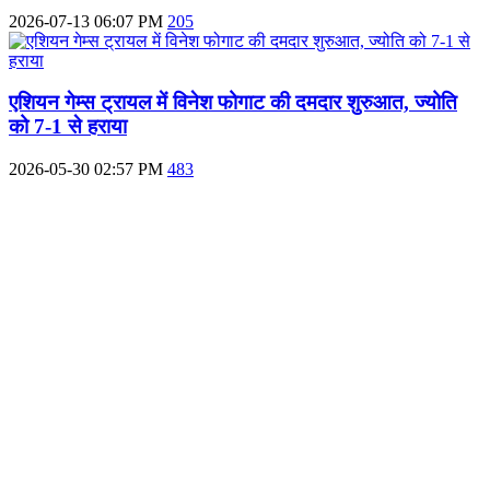
2026-07-13 06:07 PM
205
एशियन गेम्स ट्रायल में विनेश फोगाट की दमदार शुरुआत, ज्योति
को 7-1 से हराया
2026-05-30 02:57 PM
483