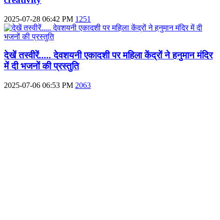
2025-07-28 06:42 PM
1251
देखें तस्वीरें..... देवशयनी एकादशी पर महिला केंद्रों ने हनुमान मंदिर
में दी भजनों की प्रस्तुति
2025-07-06 06:53 PM
2063