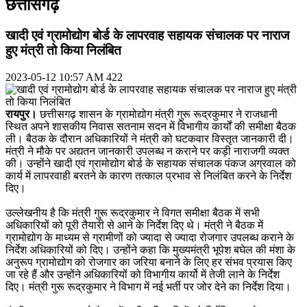
छत्तीसगढ़
खादी एवं ग्रामोद्योग बोर्ड के लापरवाह सहायक संचालक पर नाराज
हुए मंत्री तो किया निलंबित
2023-05-12 10:57 AM
422
रायपुर।
छत्तीसगढ़ शासन के ग्रामोद्योग मंत्री गुरू रूद्रकुमार ने राजधानी
स्थित अपने शासकीय निवास सतनाम सदन में विभागीय कार्यों की समीक्षा बैठक
ली। बैठक के दौरान अधिकारियों ने मंत्री को घटकवार विस्तृत जानकारी दी।
मंत्री ने मौके पर अद्यतन जानकारी उपलब्ध न कराने पर कड़ी नाराजगी व्यक्त
की। उन्होंने खादी एवं ग्रामोद्योग बोर्ड के सहायक संचालक पंकज अग्रवाल को
कार्य में लापरवाही बरतने के कारण तत्काल प्रभाव से निलंबित करने के निर्देश
दिए।
उल्लेखनीय है कि मंत्री गुरू रूद्रकुमार ने विगत समीक्षा बैठक में सभी
अधिकारियों को पूरी तैयारी से आने के निर्देश दिए थे। मंत्री ने बैठक में
ग्रामोद्योग के माध्यम से ग्रामीणों को ज्यादा से ज्यादा रोजगार उपलब्ध कराने के
निर्देश अधिकारियों को दिए। उन्होंने कहा कि मुख्यमंत्री भूपेश बघेल की मंशा के
अनुरूप ग्रामोद्योग को रोजगार का जरिया बनाने के लिए हर संभव प्रयास किए
जा रहे हैं और उन्होंने अधिकारियों को विभागीय कार्यो में तेजी लाने के निर्देश
दिए। मंत्री गुरू रूद्रकुमार ने विभाग में नई भर्ती पर जोर देने का निर्देश दिया।