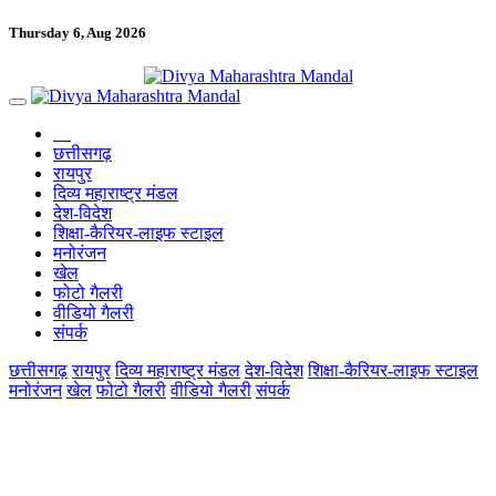
Thursday 6, Aug 2026
छत्तीसगढ़
रायपुर
दिव्य महाराष्ट्र मंडल
देश-विदेश
शिक्षा-कैरियर-लाइफ स्टाइल
मनोरंजन
खेल
फोटो गैलरी
वीडियो गैलरी
संपर्क
छत्तीसगढ़
रायपुर
दिव्य महाराष्ट्र मंडल
देश-विदेश
शिक्षा-कैरियर-लाइफ स्टाइल
मनोरंजन
खेल
फोटो गैलरी
वीडियो गैलरी
संपर्क