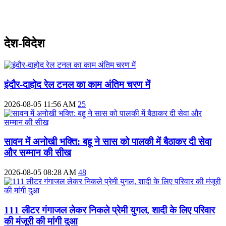
देश-विदेश
इंदौर-दाहोद रेल टनल का काम अंतिम चरण में
2026-08-05 11:56 AM
25
सावन में अनोखी भक्ति: बहू ने सास को पालकी में बैठाकर दी सेवा
और सम्मान की सीख
2026-08-05 08:28 AM
48
111 लीटर गंगाजल लेकर निकले प्रेमी युगल, शादी के लिए परिवार
की मंजूरी की मांगी दुआ