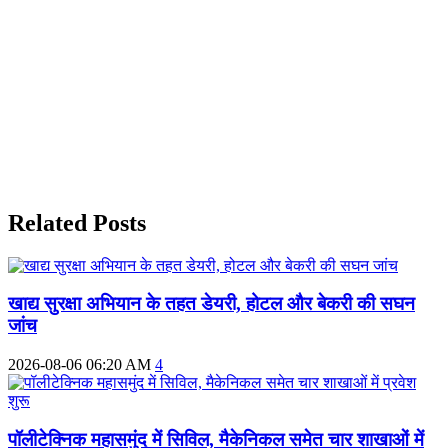
Related Posts
खाद्य सुरक्षा अभियान के तहत डेयरी, होटल और बेकरी की सघन
जांच
2026-08-06 06:20 AM
4
पॉलीटेक्निक महासमुंद में सिविल, मैकेनिकल समेत चार शाखाओं में