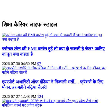
शिक्षा-कैरियर-लाइफ स्टाइल
पर्सनल लोन की EMI बाउंस हुई तो क्या हो सकती है जेल? जानिए
कानून क्या कहता है
2026-07-30 04:50 PM
97
एयरपोर्ट अथॉरिटी ऑफ इंडिया ने निकाली भर्ती.... फ्रेशर्स के लिए
मौका, हर महीने बढ़िया सैलरी
2026-07-27 12:48 PM
124