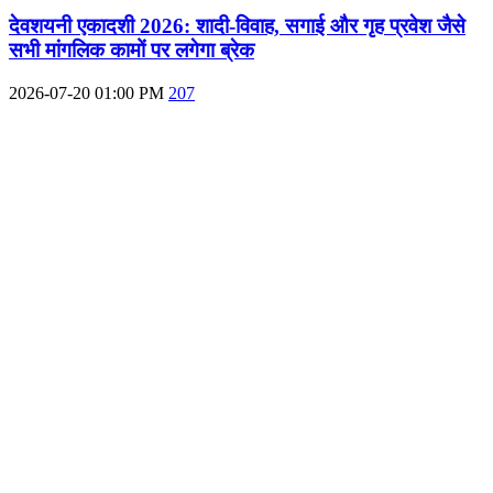
देवशयनी एकादशी 2026: शादी-विवाह, सगाई और गृह प्रवेश जैसे
सभी मांगलिक कामों पर लगेगा ब्रेक
2026-07-20 01:00 PM
207