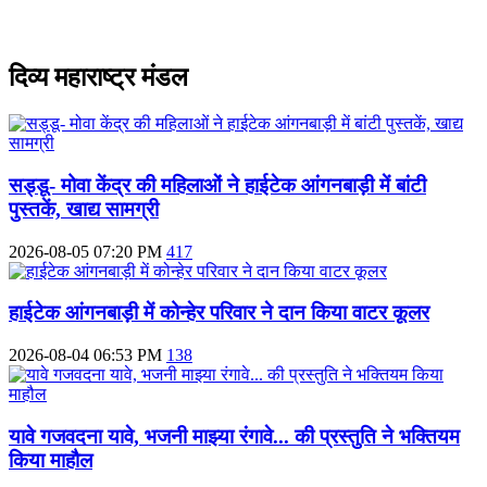
दिव्य महाराष्ट्र मंडल
सड्डू- मोवा केंद्र की महिलाओं ने हाईटेक आंगनबाड़ी में बांटी
पुस्‍तकें, खाद्य सामग्री
2026-08-05 07:20 PM
417
हाईटेक आंगनबाड़ी में कोन्हेर परिवार ने दान किया वाटर कूलर
2026-08-04 06:53 PM
138
यावे गजवदना यावे, भजनी माझ्या रंगावे... की प्रस्तुति ने भक्तियम
किया माहौल