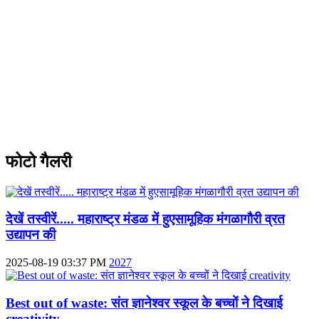
फोटो गैलरी
देखें तस्वीरें..... महाराष्ट्र मंडळ में हुएसामूहिक मंगळागौरी व्रत
उद्यापन की
2025-08-19 03:37 PM
2027
Best out of waste: संत ज्ञानेश्वर स्कूल के बच्चों ने दिखाई
creativity