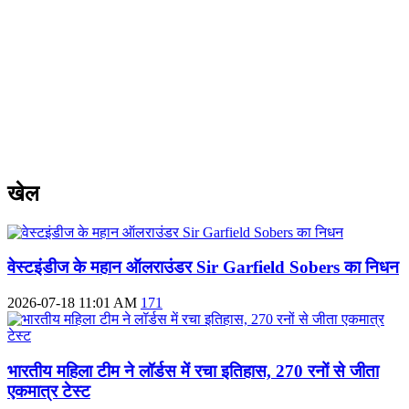
खेल
वेस्टइंडीज के महान ऑलराउंडर Sir Garfield Sobers का निधन
2026-07-18 11:01 AM
171
भारतीय महिला टीम ने लॉर्डस में रचा इतिहास, 270 रनों से जीता
एकमात्र टेस्ट