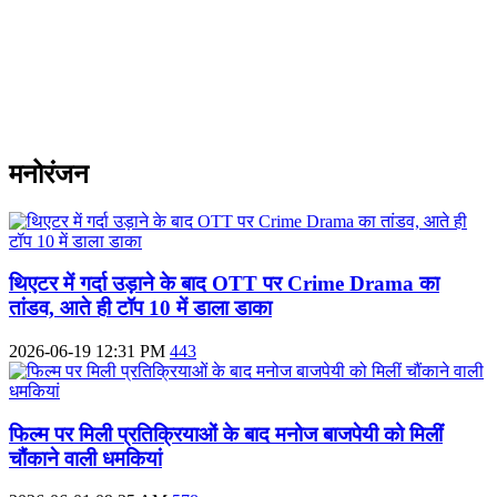
मनोरंजन
थिएटर में गर्दा उड़ाने के बाद OTT पर Crime Drama का
तांडव, आते ही टॉप 10 में डाला डाका
2026-06-19 12:31 PM
443
फिल्म पर मिली प्रतिक्रियाओं के बाद मनोज बाजपेयी को मिलीं
चौंकाने वाली धमकियां