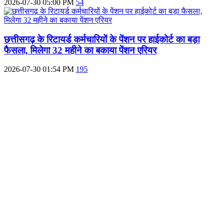
2026-07-30 05:00 PM
54
छत्तीसगढ़ के रिटायर्ड कर्मचारियों के पेंशन पर हाईकोर्ट का बड़ा
फैसला, मिलेगा 32 महीने का बकाया पेंशन एरियर
2026-07-30 01:54 PM
195