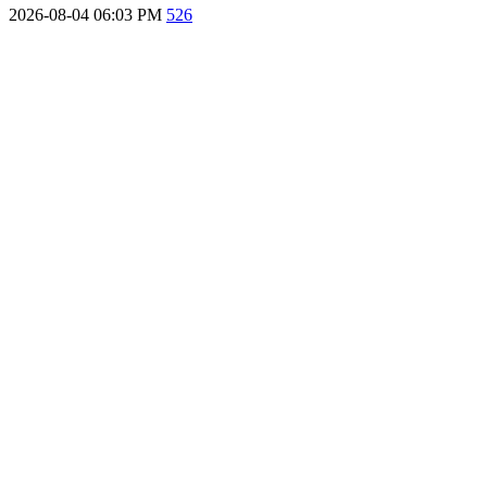
2026-08-04 06:03 PM
526