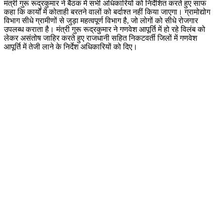
मंत्री गुरू रूद्रकुमार ने बैठक में सभी अधिकारियों को निर्देशित करते हुए साफ
कहा कि कार्यों में कोताही बरतने वालों को बर्दाश्त नहीं किया जाएगा। ग्रामोद्योग
विभाग सीधे ग्रामीणों से जुड़ा महत्वपूर्ण विभाग है, जो लोगों को सीधे रोजगार
उपलब्ध कराता है। मंत्री गुरू रूद्रकुमार ने गणवेश आपूर्ति में हो रहे विलंब को
लेकर असंतोष जाहिर करते हुए राजधानी सहित निकटवर्ती जिलों में गणवेश
आपूर्ति में तेजी लाने के निर्देश अधिकारियों को दिए।