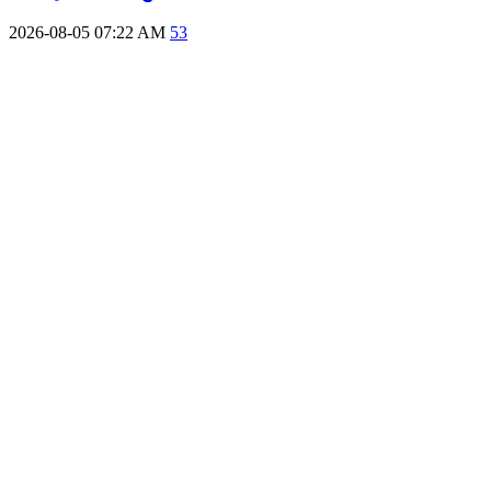
2026-08-05 07:22 AM
53