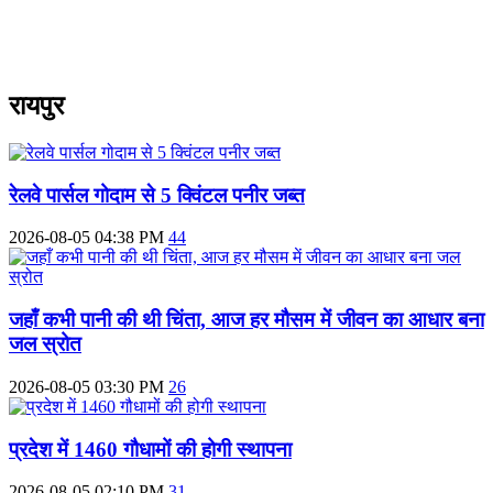
रायपुर
रेलवे पार्सल गोदाम से 5 क्विंटल पनीर जब्त
2026-08-05 04:38 PM
44
जहाँ कभी पानी की थी चिंता, आज हर मौसम में जीवन का आधार बना
जल स्रोत
2026-08-05 03:30 PM
26
प्रदेश में 1460 गौधामों की होगी स्थापना
2026-08-05 02:10 PM
31