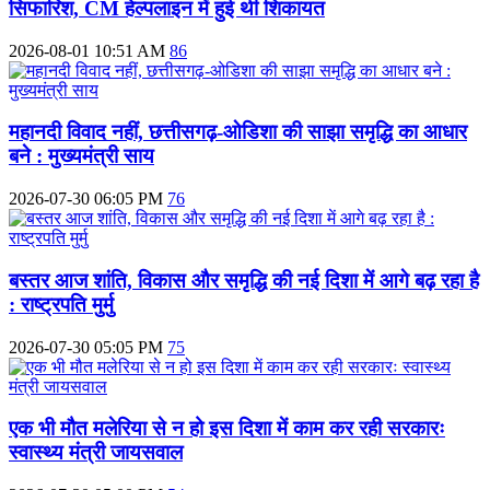
सिफारिश, CM हेल्पलाइन में हुई थी शिकायत
2026-08-01 10:51 AM
86
महानदी विवाद नहीं, छत्तीसगढ़-ओडिशा की साझा समृद्धि का आधार
बने : मुख्यमंत्री साय
2026-07-30 06:05 PM
76
बस्तर आज शांति, विकास और समृद्धि की नई दिशा में आगे बढ़ रहा है
: राष्ट्रपति मुर्मु
2026-07-30 05:05 PM
75
एक भी मौत मलेरिया से न हो इस दिशा में काम कर रही सरकारः
स्वास्थ्य मंत्री जायसवाल