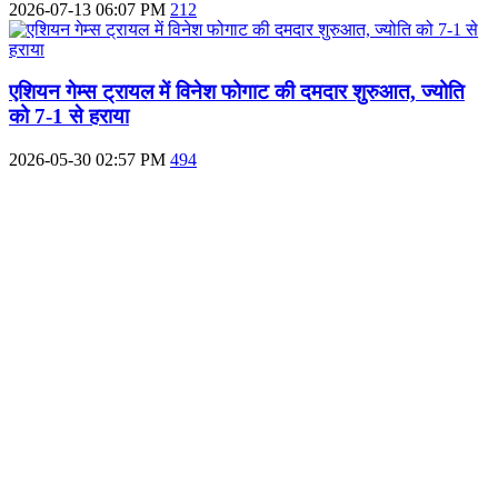
2026-07-13 06:07 PM
212
एशियन गेम्स ट्रायल में विनेश फोगाट की दमदार शुरुआत, ज्योति
को 7-1 से हराया
2026-05-30 02:57 PM
494