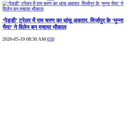
‘पेड्डी’ ट्रेलर में राम चरण का धांसू अवतार, मिर्जापुर के ‘मुन्ना
भैया’ ने विलेन बन मचाया भौकाल
2026-05-19 08:30 AM
650