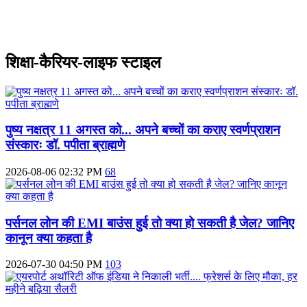
शिक्षा-कैरियर-लाइफ स्टाइल
पुष्य नक्षत्र 11 अगस्त को... अपने बच्चों का कराए स्वर्णप्राशन
संस्कारः डॉ. पपीता ब्राह्मणे
2026-08-06 02:32 PM
68
पर्सनल लोन की EMI बाउंस हुई तो क्या हो सकती है जेल? जानिए
कानून क्या कहता है
2026-07-30 04:50 PM
103