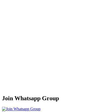
Join Whatsapp Group