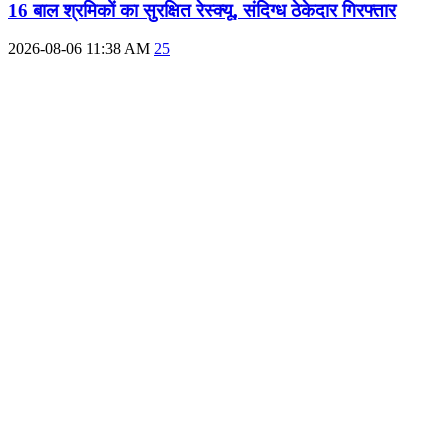
16 बाल श्रमिकों का सुरक्षित रेस्क्यू, संदिग्ध ठेकेदार गिरफ्तार
2026-08-06 11:38 AM
25