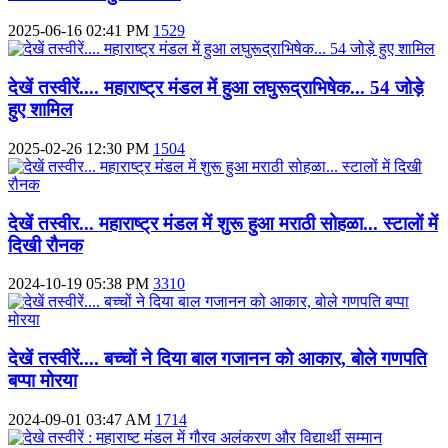
2025-06-16 02:41 PM
1529
देखें तस्वीरें.... महाराष्ट्र मंडल में हुआ लघुरूद्राभिषेक... 54 जोड़े
हुए शामिल
2025-02-26 12:30 PM
1504
देखें तस्वीर... महाराष्ट्र मंडल में शुरू हुआ मराठी सोहळा... स्टालों में
दिखी रौनक
2024-10-19 05:38 PM
3310
देखें तस्वीरें.... बच्चों ने दिया बाल गजानन को आकार, बोले गणपति
बप्पा मोरया
2024-09-01 03:47 AM
1714