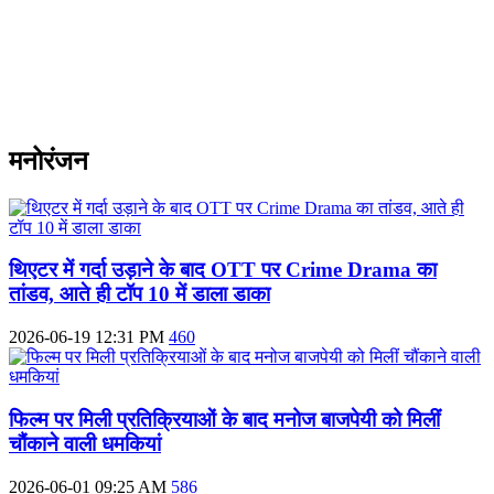
मनोरंजन
थिएटर में गर्दा उड़ाने के बाद OTT पर Crime Drama का
तांडव, आते ही टॉप 10 में डाला डाका
2026-06-19 12:31 PM
460
फिल्म पर मिली प्रतिक्रियाओं के बाद मनोज बाजपेयी को मिलीं
चौंकाने वाली धमकियां
2026-06-01 09:25 AM
586