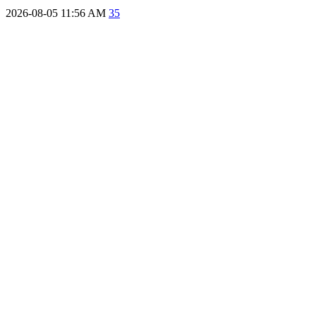
2026-08-05 11:56 AM
35