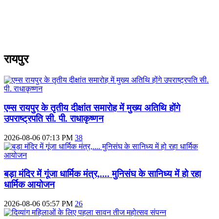
रायपुर
एम्स रायपुर के तृतीय दीक्षांत समारोह में मुख्य अतिथि होंगे
उपराष्ट्रपति सी. पी. राधाकृष्णन
2026-08-06 07:13 PM
38
बड़ा मंदिर में गूंजा धार्मिक मंत्र,.... मुनिसंघ के सानिध्य में हो रहा
धार्मिक आयोजन
2026-08-06 05:57 PM
26