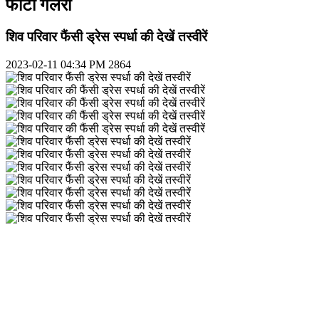
फोटो गैलरी
शिव परिवार फैंसी ड्रेस स्पर्धा की देखें तस्वीरें
2023-02-11 04:34 PM
2864