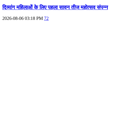
दिव्यांग महिलाओं के लिए पहला सावन तीज महोत्सव संपन्न
2026-08-06 03:18 PM
72