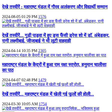
देखे तस्वीरें : महाराष्ट मंडल में गौरव अलंकरण और विद्यार्थी सम्मान
2024-08-05 01:29 PM
1576
देखें तस्वीरें... गुड़ी पाड़वा में हुए ड्स फैंसी ड्रेस शो में डाॅ. अंबेडकर,
रानी लक्ष्मीबाई, जीजाबाई ने भी लूटी वाहवाही
2024-04-14 10:35 PM
2305
महाराष्ट्र मंडल के केंद्रों में हुआ राम रक्षा स्त्रोत, हनुमान चालीसा
का पाठ
2024-04-07 02:48 PM
1479
देखें तस्वीरें... महराष्ट्र मंडळ में खेली गई फूलों की होली...
2024-03-30 10:05 AM
1754