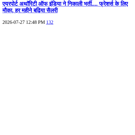
एयरपोर्ट अथॉरिटी ऑफ इंडिया ने निकाली भर्ती.... फ्रेशर्स के लिए
मौका, हर महीने बढ़िया सैलरी
2026-07-27 12:48 PM
132