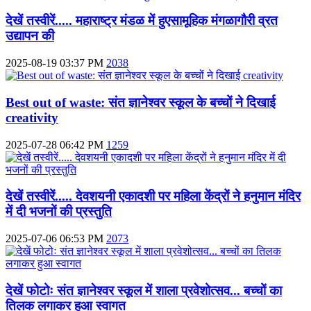
देखें तस्वीरें..... महाराष्ट्र मंडळ में हुएसामूहिक मंगळागौरी व्रत
उद्यापन की
2025-08-19 03:37 PM
2038
Best out of waste: संत ज्ञानेश्वर स्कूल के बच्चों ने दिखाई
creativity
2025-07-28 06:42 PM
1259
देखें तस्वीरें..... देवशयनी एकादशी पर महिला केंद्रों ने हनुमान मंदिर
में दी भजनों की प्रस्तुति
2025-07-06 06:53 PM
2073
देखें फोटोः संत ज्ञानेश्वर स्कूल में शाला प्रवेशोत्सव... बच्चों का
तिलक लगाकर हुआ स्वागत