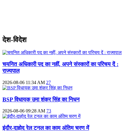
देश-विदेश
चयनित अधिकारी पद का नहीं, अपने संस्कारों का परिचय दें :
राज्यपाल
2026-08-06 11:34 AM
27
BSP विधायक उमा शंकर सिंह का निधन
2026-08-06 09:28 AM
73
इंदौर-दाहोद रेल टनल का काम अंतिम चरण में