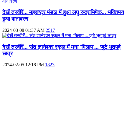
देखें तस्वीरें... महराष्ट्र मंडळ में हुआ लघु रुद्राभिषेक... भक्तिमय
हुआ वातावरण
2024-03-08 01:37 AM
2517
देखें तस्वीरें... संत ज्ञानेश्वर स्कूल में मना 'मिलाप'... जुटे भूतपूर्व
छात्र
2024-02-05 12:18 PM
1823