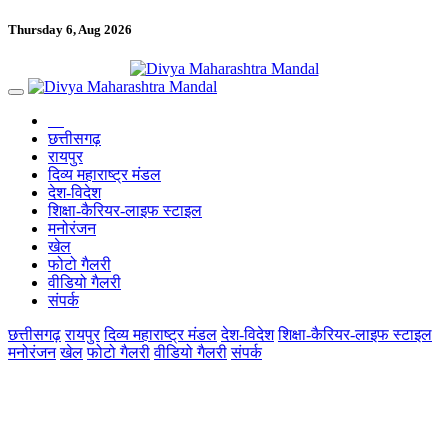
Thursday 6, Aug 2026
छत्तीसगढ़
रायपुर
दिव्य महाराष्ट्र मंडल
देश-विदेश
शिक्षा-कैरियर-लाइफ स्टाइल
मनोरंजन
खेल
फोटो गैलरी
वीडियो गैलरी
संपर्क
छत्तीसगढ़
रायपुर
दिव्य महाराष्ट्र मंडल
देश-विदेश
शिक्षा-कैरियर-लाइफ स्टाइल
मनोरंजन
खेल
फोटो गैलरी
वीडियो गैलरी
संपर्क