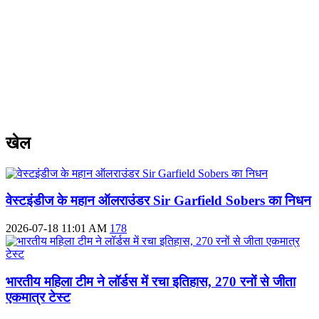
खेल
वेस्टइंडीज के महान ऑलराउंडर Sir Garfield Sobers का निधन
2026-07-18 11:01 AM
178
भारतीय महिला टीम ने लॉर्डस में रचा इतिहास, 270 रनों से जीता
एकमात्र टेस्ट