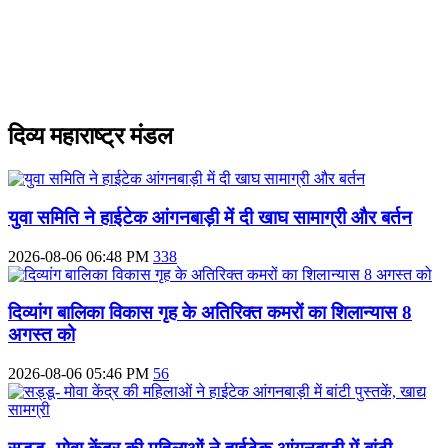
दिव्य महाराष्ट्र मंडल
युवा समिति ने हाईटेक आंगनबाड़ी में दी खाघ सामाग्री और बर्तन
2026-08-06 06:48 PM
338
दिव्‍यांग बालिका विकास गृह के अतिरिक्‍त कमरों का शिलान्‍यास 8
अगस्त को
2026-08-06 05:46 PM
56