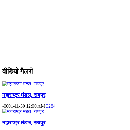
वीडियो गैलरी
महाराष्ट्र मंडल, रायपुर
-0001-11-30 12:00 AM
3284
महाराष्ट्र मंडल, रायपुर