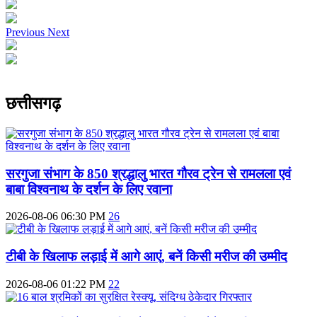
Previous
Next
छत्तीसगढ़
सरगुजा संभाग के 850 श्रद्धालु भारत गौरव ट्रेन से रामलला एवं
बाबा विश्वनाथ के दर्शन के लिए रवाना
2026-08-06 06:30 PM
26
टीबी के खिलाफ लड़ाई में आगे आएं, बनें किसी मरीज की उम्मीद
2026-08-06 01:22 PM
22