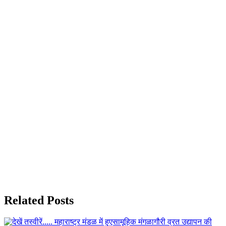
Related Posts