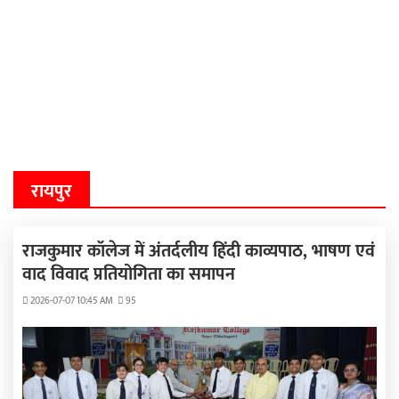
रायपुर
राजकुमार कॉलेज में अंतर्दलीय हिंदी काव्यपाठ, भाषण एवं
वाद विवाद प्रतियोगिता का समापन
2026-07-07 10:45 AM
95