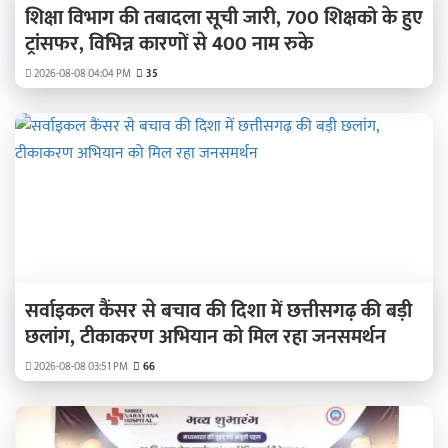
शिक्षा विभाग की तबादला सूची जारी, 700 शिक्षको के हुए
ट्रांसफर, विभिन्न कारणों से 400 नाम रुके
2026-08-08 04:04 PM
35
सर्वाइकल कैंसर से बचाव की दिशा में छत्तीसगढ़ की बड़ी
छलांग, टीकाकरण अभियान को मिल रहा जनसमर्थन
2026-08-08 03:51 PM
66