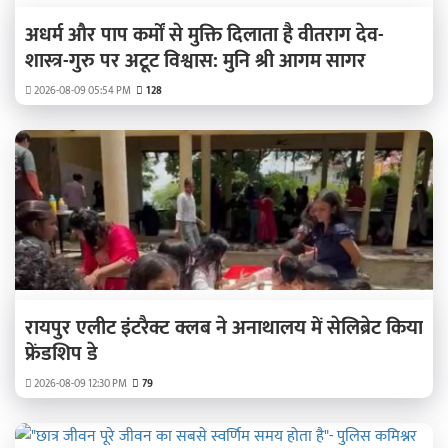
अधर्म और पाप कर्मों से मुक्ति दिलाता है वीतराग देव-
शास्त्र-गुरु पर अटूट विश्वास: मुनि श्री आगम सागर
2026-08-09 05:54 PM
128
रायपुर एलीट इंटरैक्ट क्लब ने अनाथालय में सेलिब्रेट किया
फ्रेंडशिप डे
2026-08-09 12:30 PM
79