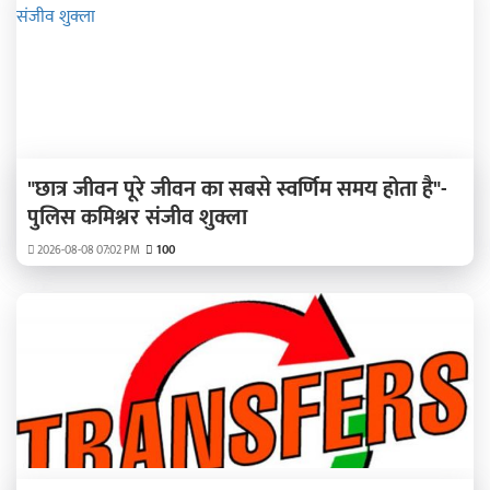
"छात्र जीवन पूरे जीवन का सबसे स्वर्णिम समय होता है"-
पुलिस कमिश्नर संजीव शुक्ला
2026-08-08 07:02 PM
100