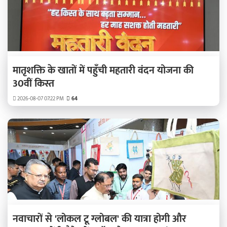
मातृशक्ति के खातों में पहुँची महतारी वंदन योजना की
30वीं किस्त
2026-08-07 07:22 PM
64
नवाचारों से 'लोकल टू ग्लोबल' की यात्रा होगी और