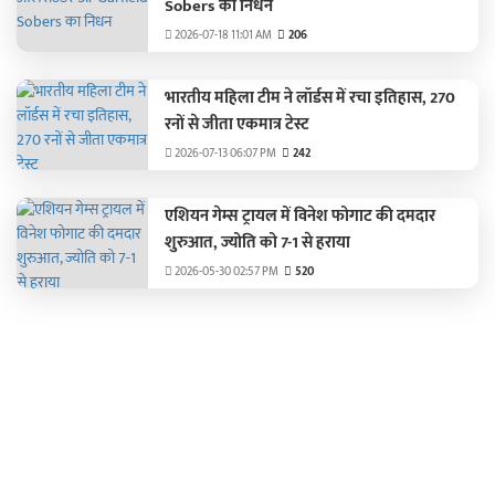
Sobers का निधन
2026-07-18 11:01 AM
206
भारतीय महिला टीम ने लॉर्डस में रचा इतिहास, 270
रनों से जीता एकमात्र टेस्ट
2026-07-13 06:07 PM
242
एशियन गेम्स ट्रायल में विनेश फोगाट की दमदार
शुरुआत, ज्योति को 7-1 से हराया
2026-05-30 02:57 PM
520