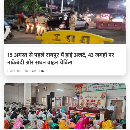
15 अगस्त से पहले रायपुर में हाई अलर्ट, 43 जगहों पर
नाकेबंदी और सघन वाहन चेकिंग
2026-08-10 07:18 AM
26