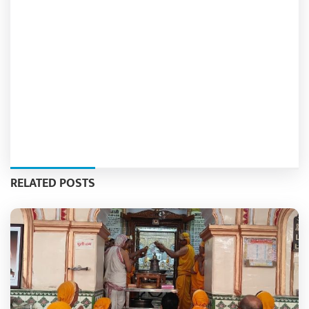
RELATED POSTS