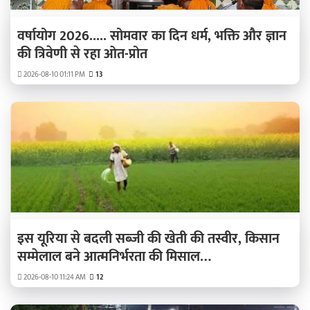
वर्षायोग 2026..... सोमवार का दिन धर्म, भक्ति और ज्ञान
की त्रिवेणी से रहा ओत-प्रोत
2026-08-10 01:11 PM
13
इस यूरिया से बदली सब्जी की खेती की तस्वीर, किसान
सम्मेलाल बने आत्मनिर्भरता की मिसाल…
2026-08-10 11:24 AM
12