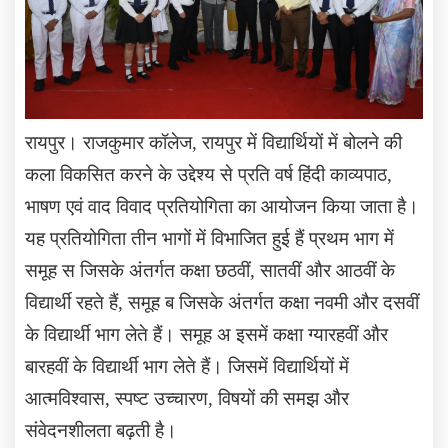
रायपुर। राजकुमार कॉलेज
,
रायपुर में विद्यार्थियों में बोलने की
कला विकसित करने के उद्देश्य से प्रति वर्ष हिंदी काव्यपाठ
,
भाषण एवं वाद विवाद प्रतियोगिता का आयोजन किया जाता है।
यह प्रतियोगिता तीन भागों में विभाजित हुई हैं प्रथम भाग में
समूह स जिसके अंतर्गत कक्षा छठवीं
,
सातवीं और आठवीं के
विद्यार्थी रहते हैं
,
समूह ब जिसके अंतर्गत कक्षा नवमी और दसवीं
के विद्यार्थी भाग लेते हैं। समूह अ इसमें कक्षा ग्यारहवीं और
बारहवीं के विद्यार्थी भाग लेते हैं। जिसमें विद्यार्थियों में
आत्मविश्वास
,
स्पष्ट उच्चारण
,
विषयों की समझ और
संवेदनशीलता बढ़ती है।