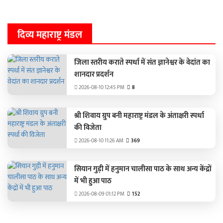
दिव्य महाराष्ट्र मंडल
जिला स्तरीय कराते स्पर्धा में संत ज्ञानेश्वर के वेदांत का
शानदार प्रदर्शन
2026-08-10 12:45 PM
8
श्री शिवाय ग्रुप बनी महाराष्ट्र मंडल के अंताक्षरी स्‍पर्धा
की विजेता
2026-08-10 11:26 AM
369
सियान गुड़ी में हनुमान चालीसा पाठ के साथ अन्य केंद्रों
में भी हुआ पाठ
2026-08-09 01:12 PM
152