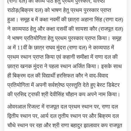
(राणा दल) को काव्य पाठ हेतु प्रथम पुरस्कार
,
वरिष्ठा
राठोड़(बिक्रम दल) को भाषण हेतु प्रथम पुरस्कार प्राप्त
हुआ। समूह ब में कक्षा नवमीं की छात्रा अहाना सिंह (राणा दल)
ने काव्यपाठ हेतु और कक्षा दसवीं की सायशा कौर (राजपूत दल)
ने भाषण प्रतियोगिता हेतु प्रथम पुरस्कार प्राप्त किया। समूह
अ में 11वीं के छात्र राघव मुंदरा (राणा दल) ने काव्यपाठ में
प्रथम स्थान प्राप्त किया एवं कहानी समीक्षा में राणा दल की
छात्रा खनक मुंदरा ने पहला स्थान अर्जित किया। इसके साथ
ही बिक्रम दल की विद्यार्थी हरसिफत कौर ने वाद-विवाद
प्रतियोगिता में अपनी सर्वश्रेष्ठ प्रस्तुति देते हुए बेस्ट डिबेटर
की प्रसिद्द ट्राफी श्री देवीसिंह चौहान कप अपने नाम किया।
ओवरआल रिजल्ट में राजपूत दल प्रथम स्थान पर
,
राणा दल
द्वितीय स्थान पर
,
आर्य दल तृतीय स्थान पर और बिक्रम दल
चौथे स्थान पर रहा और श्री राणा बहादुर झालावार कप राजपूत