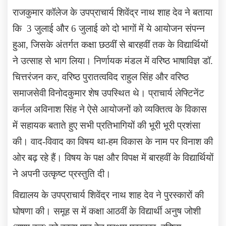
राजकुमार कॉलेज के उपप्राचार्य शिवेंद्र नाथ शाह देव ने बताया
कि
3
जुलाई और
6
जुलाई को दो भागों में ये आयोजन संपन्न
हुआ, जिसके अंतर्गत कक्षा छठवीं से बारहवीं तक के विद्यार्थियों
ने उत्साह से भाग लिया। निर्णायक मंडल में वरिष्ठ भाषाविज्ञ डॉ.
चित्तरंजन कर
,
वरिष्ठ पुरातत्वविद राहुल सिंह और वरिष्ठ
समाजसेवी विनोदकुमार शेष उपस्थित थे। प्राचार्य लेफ्टिनेंट
कर्नल अविनाश सिंह ने ऐसे आयोजनों को व्यक्तित्व के विकास
में सहायक बताते हुए सभी प्रतिभागियों की भूरी भूरी प्रशंसा
की। वाद-विवाद का विषय था-हम विकास के नाम पर विनाश की
ओर बढ़ रहे हैं। विषय के पक्ष और विपक्ष में बारहवीं के विद्यार्थियों
ने अपनी उत्कृष्ट प्रस्तुति दी।
विद्यालय के उपप्राचार्य शिवेंद्र नाथ शाह देव ने पुरस्कारों की
घोषणा की। समूह स में कक्षा आठवीं के विद्यार्थी अनुष जोशी