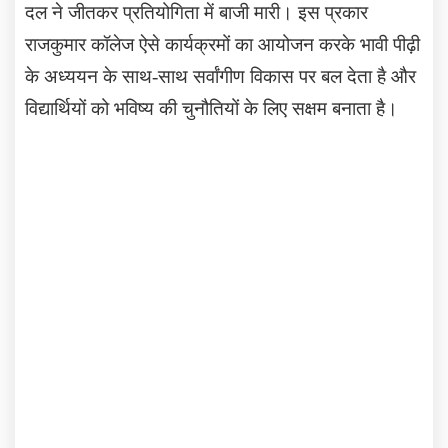
दल ने जीतकर प्रतियोगिता में बाजी मारी। इस प्रकार
राजकुमार कॉलेज ऐसे कार्यक्रमों का आयोजन करके भावी पीढ़ी
के अध्ययन के साथ-साथ सर्वांगीण विकास पर बल देता है और
विद्यार्थियों को भविष्य की चुनौतियों के लिए सक्षम बनाता है।