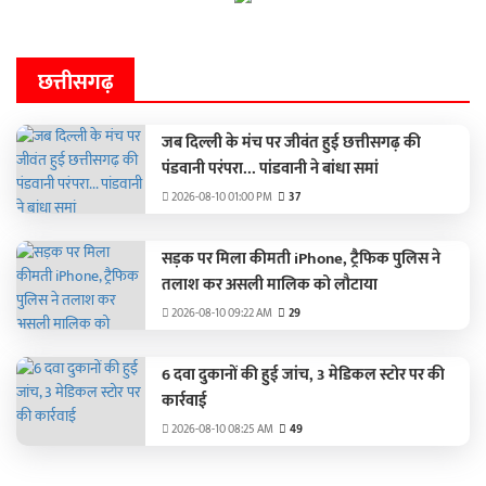
छत्तीसगढ़
जब दिल्ली के मंच पर जीवंत हुई छत्तीसगढ़ की
पंडवानी परंपरा... पांडवानी ने बांधा समां
2026-08-10 01:00 PM
37
सड़क पर मिला कीमती iPhone, ट्रैफिक पुलिस ने
तलाश कर असली मालिक को लौटाया
2026-08-10 09:22 AM
29
6 दवा दुकानों की हुई जांच, 3 मेडिकल स्टोर पर की
कार्रवाई
2026-08-10 08:25 AM
49