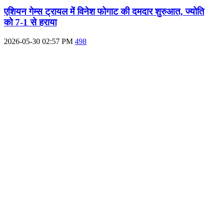
एशियन गेम्स ट्रायल में विनेश फोगाट की दमदार शुरुआत, ज्योति
को 7-1 से हराया
2026-05-30 02:57 PM
498