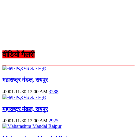
वीडियो गैलरी
महाराष्ट्र मंडल, रायपुर
-0001-11-30 12:00 AM
3288
महाराष्ट्र मंडल, रायपुर
-0001-11-30 12:00 AM
2925