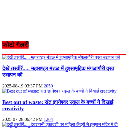
फोटो गैलरी
देखें तस्वीरें..... महाराष्ट्र मंडळ में हुएसामूहिक मंगळागौरी व्रत
उद्यापन की
2025-08-19 03:37 PM
2050
Best out of waste: संत ज्ञानेश्वर स्कूल के बच्चों ने दिखाई
creativity
2025-07-28 06:42 PM
1264