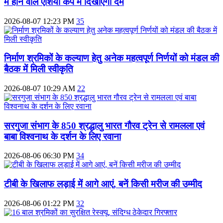
में होने वाले एशिया कप में दिखाएंगी दम
2026-08-07 12:23 PM
35
निर्माण श्रमिकों के कल्याण हेतु अनेक महत्वपूर्ण निर्णयों को मंडल की
बैठक में मिली स्वीकृति
2026-08-07 10:29 AM
22
सरगुजा संभाग के 850 श्रद्धालु भारत गौरव ट्रेन से रामलला एवं
बाबा विश्वनाथ के दर्शन के लिए रवाना
2026-08-06 06:30 PM
34
टीबी के खिलाफ लड़ाई में आगे आएं, बनें किसी मरीज की उम्मीद
2026-08-06 01:22 PM
32