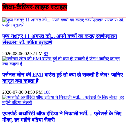
शिक्षा-कैरियर-लाइफ स्टाइल
पुष्य नक्षत्र 11 अगस्त को... अपने बच्चों का कराए स्वर्णप्राशन
संस्कारः डॉ. पपीता ब्राह्मणे
2026-08-06 02:32 PM
83
पर्सनल लोन की EMI बाउंस हुई तो क्या हो सकती है जेल? जानिए
कानून क्या कहता है
2026-07-30 04:50 PM
108
एयरपोर्ट अथॉरिटी ऑफ इंडिया ने निकाली भर्ती.... फ्रेशर्स के लिए
मौका, हर महीने बढ़िया सैलरी