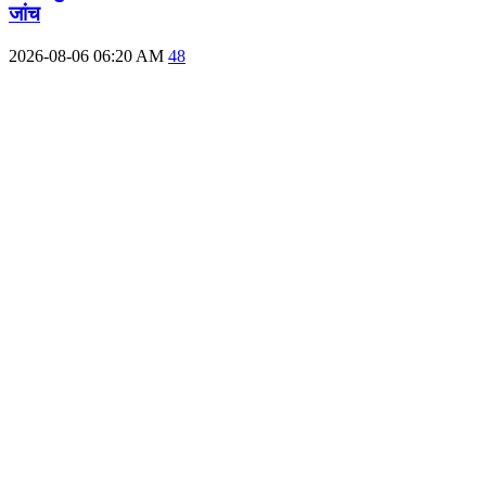
जांच
2026-08-06 06:20 AM
48