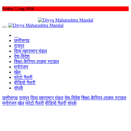
Friday 7, Aug 2026
छत्तीसगढ़
रायपुर
दिव्य महाराष्ट्र मंडल
देश-विदेश
शिक्षा-कैरियर-लाइफ स्टाइल
मनोरंजन
खेल
फोटो गैलरी
वीडियो गैलरी
संपर्क
छत्तीसगढ़
रायपुर
दिव्य महाराष्ट्र मंडल
देश-विदेश
शिक्षा-कैरियर-लाइफ स्टाइल
मनोरंजन
खेल
फोटो गैलरी
वीडियो गैलरी
संपर्क