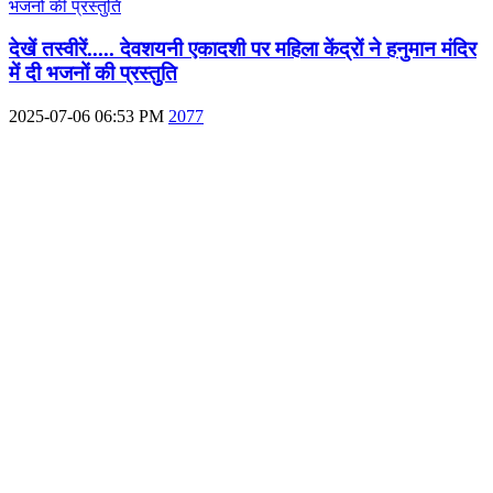
देखें तस्वीरें..... देवशयनी एकादशी पर महिला केंद्रों ने हनुमान मंदिर
में दी भजनों की प्रस्तुति
2025-07-06 06:53 PM
2077