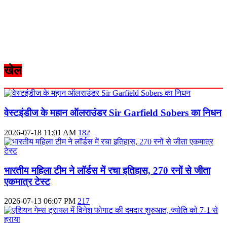
खेल
वेस्टइंडीज के महान ऑलराउंडर Sir Garfield Sobers का निधन
2026-07-18 11:01 AM
182
भारतीय महिला टीम ने लॉर्डस में रचा इतिहास, 270 रनों से जीता
एकमात्र टेस्ट
2026-07-13 06:07 PM
217