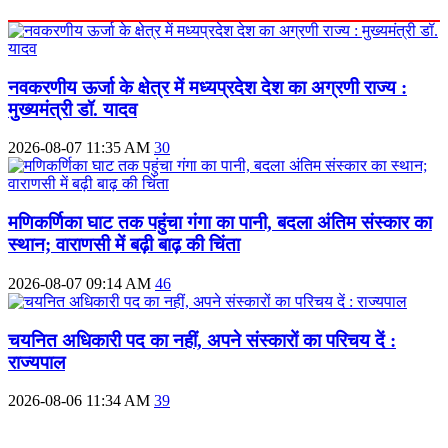
नवकरणीय ऊर्जा के क्षेत्र में मध्यप्रदेश देश का अग्रणी राज्य :
मुख्यमंत्री डॉ. यादव
2026-08-07 11:35 AM
30
मणिकर्णिका घाट तक पहुंचा गंगा का पानी, बदला अंतिम संस्कार का
स्थान; वाराणसी में बढ़ी बाढ़ की चिंता
2026-08-07 09:14 AM
46
चयनित अधिकारी पद का नहीं, अपने संस्कारों का परिचय दें :
राज्यपाल
2026-08-06 11:34 AM
39