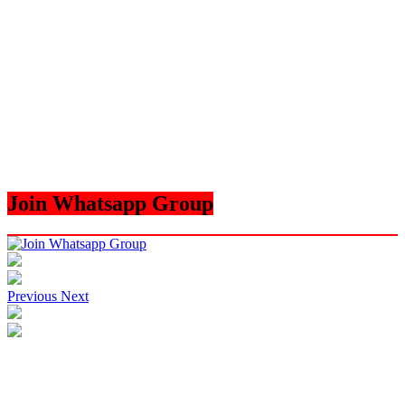
Join Whatsapp Group
Previous
Next