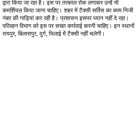
द्वारा किया जा रहा है। इस पर तत्काल रोक लगाकर उन्हें भी
कमर्शियल किया जाना चाहिए। शहर में टैक्सी सर्विस का काम निजी
नंबर की गाड़ियां कर रही है। प्रशासन इसपर ध्यान नहीं दे रहा।
परिवहन विभाग को इस पर सख्त कार्रवाई करनी चाहिए। इन स्थानों
रायपुर
,
बिलासपुर
,
दुर्ग
,
भिलाई में टैक्सी नहीं चलेगी।