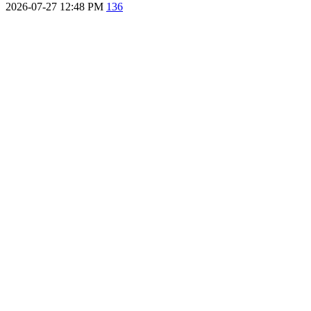
2026-07-27 12:48 PM
136