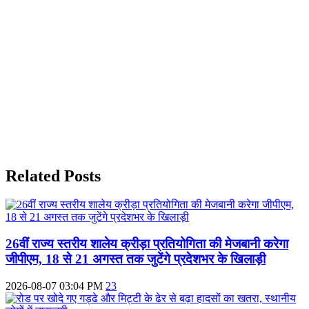
Related Posts
26वीं राज्य स्तरीय शालेय क्रीड़ा प्रतियोगिता की मेजबानी करेगा
जीपीएम, 18 से 21 अगस्त तक जुटेंगे प्रदेशभर के खिलाड़ी
2026-08-07 03:04 PM
23