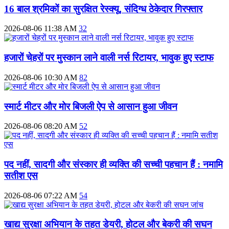
16 बाल श्रमिकों का सुरक्षित रेस्क्यू, संदिग्ध ठेकेदार गिरफ्तार
2026-08-06 11:38 AM
32
हजारों चेहरों पर मुस्कान लाने वाली नर्स रिटायर, भावुक हुए स्टाफ
2026-08-06 10:30 AM
82
स्मार्ट मीटर और मोर बिजली ऐप से आसान हुआ जीवन
2026-08-06 08:20 AM
52
पद नहीं, सादगी और संस्कार ही व्यक्ति की सच्ची पहचान हैं : नमामि
सतीश एस
2026-08-06 07:22 AM
54
खाद्य सुरक्षा अभियान के तहत डेयरी, होटल और बेकरी की सघन