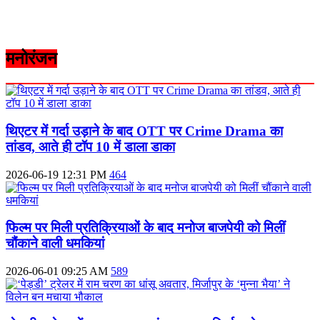
मनोरंजन
थिएटर में गर्दा उड़ाने के बाद OTT पर Crime Drama का
तांडव, आते ही टॉप 10 में डाला डाका
2026-06-19 12:31 PM
464
फिल्म पर मिली प्रतिक्रियाओं के बाद मनोज बाजपेयी को मिलीं
चौंकाने वाली धमकियां
2026-06-01 09:25 AM
589