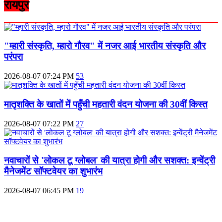
रायपुर
"म्हारी संस्कृति, म्हारो गौरव" में नजर आई भारतीय संस्कृति और
परंपरा
2026-08-07 07:24 PM
53
मातृशक्ति के खातों में पहुँची महतारी वंदन योजना की 30वीं किस्त
2026-08-07 07:22 PM
27
नवाचारों से 'लोकल टू ग्लोबल' की यात्रा होगी और सशक्त: इन्वेंट्री
मैनेजमेंट सॉफ्टवेयर का शुभारंभ
2026-08-07 06:45 PM
19