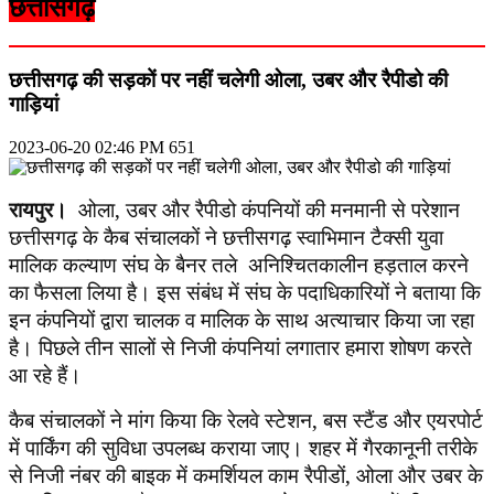
छत्तीसगढ़
छत्तीसगढ़ की सड़कों पर नहीं चलेगी ओला, उबर और रैपीडो की
गाड़ियां
2023-06-20 02:46 PM
651
रायपुर।
ओला
,
उबर और रैपीडो कंपनियों की मनमानी से परेशान
छत्तीसगढ़ के कैब संचालकों ने छत्तीसगढ़ स्वाभिमान टैक्सी युवा
मालिक कल्याण संघ के बैनर तले अनिश्चितकालीन हड़ताल करने
का फैसला लिया है। इस संबंध में संघ के पदाधिकारियों ने बताया कि
इन कंपनियों द्वारा चालक व मालिक के साथ अत्याचार किया जा रहा
है। पिछले तीन सालों से निजी कंपनियां लगातार हमारा शोषण करते
आ रहे हैं।
कैब संचालकों ने मांग किया कि रेलवे स्टेशन
,
बस स्टैंड और एयरपोर्ट
में पार्किंग की सुविधा उपलब्ध कराया जाए। शहर में गैरकानूनी तरीके
से निजी नंबर की बाइक में कमर्शियल काम रैपीडों
,
ओला और उबर के