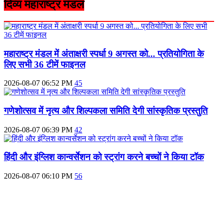
दिव्य महाराष्ट्र मंडल
महाराष्‍ट्र मंडल में अंताक्षरी स्पर्धा 9 अगस्त को... प्रतियोगिता के
लिए सभी 36 टीमें फाइनल
2026-08-07 06:52 PM
45
गणेशोत्सव में नृत्य और शिल्पकला समिति देगी सांस्कृतिक प्रस्तुति
2026-08-07 06:39 PM
42
हिंदी और इंग्लिश कान्वर्सेशन को स्ट्रांग करने बच्चों ने किया टॉक
2026-08-07 06:10 PM
56