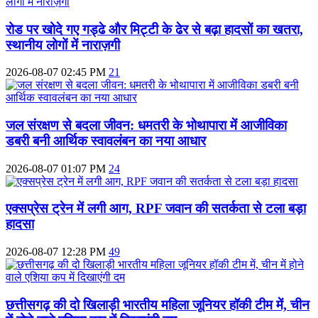
रोड पर खोदे गए गड्ढे और मिट्टी के ढेर से बढ़ा हादसों का खतरा,
स्थानीय लोगों में नाराज़गी
2026-08-07 02:45 PM
21
जल संरक्षण से बदला जीवन: धमतरी के भोथापारा में आजीविका
डबरी बनी आर्थिक स्वावलंबन का नया आधार
2026-08-07 01:07 PM
24
एक्सप्रेस ट्रेन में लगी आग, RPF जवान की सतर्कता से टला बड़ा
हादसा
2026-08-07 12:28 PM
49
छत्तीसगढ़ की दो खिलाड़ी भारतीय महिला जूनियर हॉकी टीम में, चीन