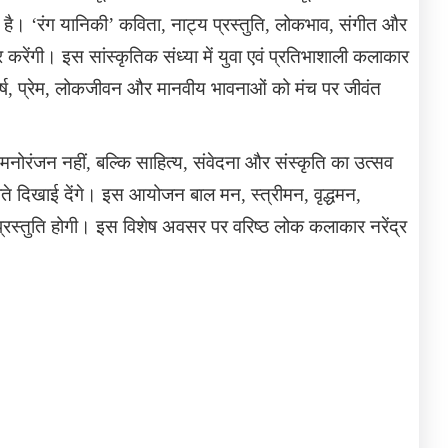
ी है।
‘
रंग यानिकी
’
कविता
,
नाट्य प्रस्तुति
,
लोकभाव
,
संगीत और
भोर करेंगी। इस सांस्कृतिक संध्या में युवा एवं प्रतिभाशाली कलाकार
्ष
,
प्रेम
,
लोकजीवन और मानवीय भावनाओं को मंच पर जीवंत
मनोरंजन नहीं
,
बल्कि साहित्य
,
संवेदना और संस्कृति का उत्सव
 दिखाई देंगे। इस आयोजन बाल मन, स्त्रीमन, वृद्धमन,
प्रस्तुति होगी। इस विशेष अवसर पर वरिष्ठ लोक कलाकार नरेंद्र