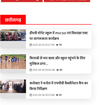
छत्तीसगढ़
डीएवी मोनेट स्कूल में POCSO एवं विशाखा एक्ट
पर जागरूकता कार्यक्रम
2026-08-09 02:25 PM
19
किताबों से भरा बस्ता और स्कूल पहुंचने के लिए
मुश्किल डगर...
2026-08-08 09:46 AM
43
कलेक्टर ने धनोरा में एचपीवी वैक्सीनेशन कैंप का
किया निरीक्षण
2026-08-08 09:10 AM
41