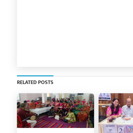
RELATED POSTS