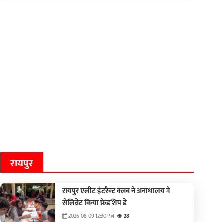
रायपुर
रायपुर एलीट इंटरैक्ट क्लब ने अनाथालय में
सेलिब्रेट किया फ्रेंडशिप डे
2026-08-09 12:30 PM
28