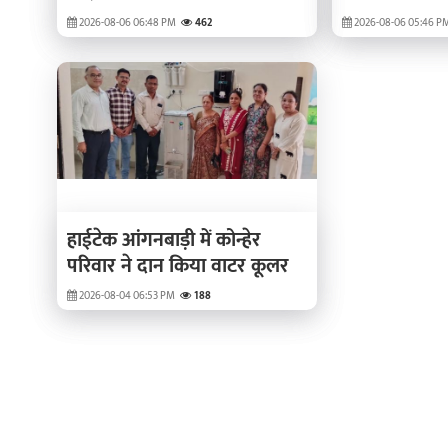
अगस्त को
2026-08-06 06:48 PM
462
2026-08-06 05:46 P
हाईटेक आंगनबाड़ी में कोन्हेर
परिवार ने दान किया वाटर कूलर
2026-08-04 06:53 PM
188