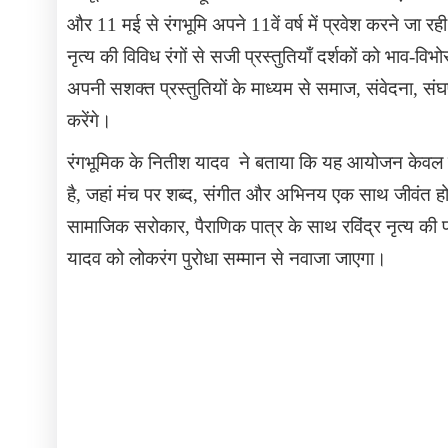
और 11 मई से रंगभूमि अपने 11वें वर्ष में प्रवेश करने जा रह
नृत्य की विविध रंगों से सजी प्रस्तुतियाँ दर्शकों को भाव-वि
अपनी सशक्त प्रस्तुतियों के माध्यम से समाज
,
संवेदना
,
संघर
करेंगे।
रंगभूमिक के नितीश यादव
ने बताया कि यह आयोजन केवल 
है
,
जहां मंच पर शब्द
,
संगीत और अभिनय एक साथ जीवंत होते
सामाजिक सरोकार, पैराणिक पात्र के साथ रविंद्र नृत्य की 
यादव को लोकरंग पुरोधा सम्मान से नवाजा जाएगा।