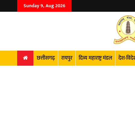
Sunday 9, Aug 2026
छत्तीसगढ़
रायपुर
दिव्य महाराष्ट्र मंडल
देश-विदे