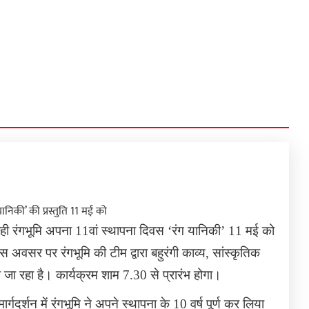
ही रंगभूमि अपना 11वां स्थापना दिवस
‘
रंग यानिकी
’
11 मई को
अवसर पर रंगभूमि की टीम द्वारा बहुरंगी काव्य, सांस्कृतिक
ा रहा है। कार्यक्रम शाम 7.30 से प्रारंभ होगा।
्गदर्शन में रंगभूमि ने अपने स्थापना के 10 वर्ष पूर्ण कर लिया