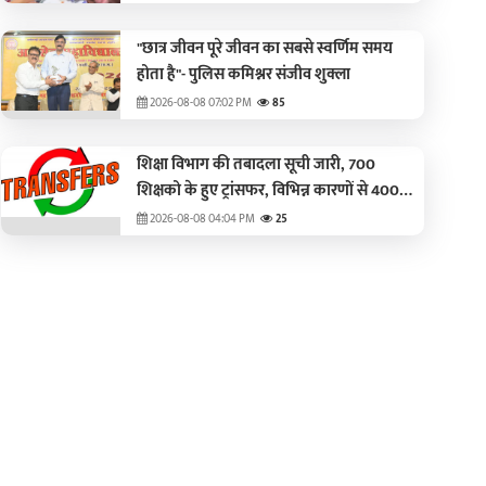
"छात्र जीवन पूरे जीवन का सबसे स्वर्णिम समय
होता है"- पुलिस कमिश्नर संजीव शुक्ला
2026-08-08 07:02 PM
85
शिक्षा विभाग की तबादला सूची जारी, 700
शिक्षको के हुए ट्रांसफर, विभिन्न कारणों से 400
नाम रुके
2026-08-08 04:04 PM
25