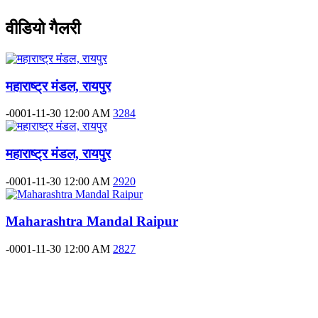
वीडियो गैलरी
महाराष्ट्र मंडल, रायपुर
-0001-11-30 12:00 AM
3284
महाराष्ट्र मंडल, रायपुर
-0001-11-30 12:00 AM
2920
Maharashtra Mandal Raipur
-0001-11-30 12:00 AM
2827