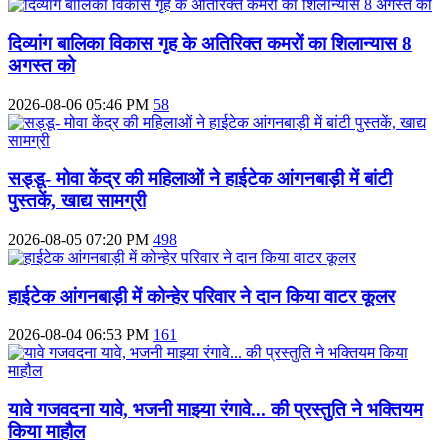
दिव्‍यांग बालिका विकास गृह के अतिरिक्‍त कमरों का शिलान्‍यास 8
अगस्त को
2026-08-06 05:46 PM
58
सड्डू- मोवा केंद्र की महिलाओं ने हाईटेक आंगनबाड़ी में बांटी
पुस्‍तकें, खाद्य सामग्री
2026-08-05 07:20 PM
498
हाईटेक आंगनबाड़ी में कोन्हेर परिवार ने दान किया वाटर कूलर
2026-08-04 06:53 PM
161
यावे गजवदना यावे, भजनी माझ्या रंगावे... की प्रस्तुति ने भक्तियम
किया माहौल