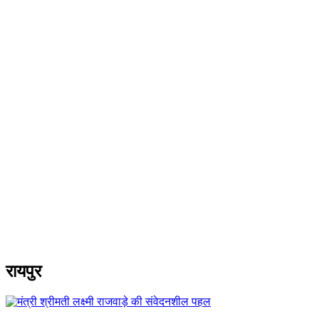
रायपुर