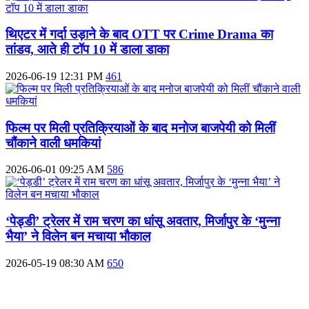
थिएटर में गर्दा उड़ाने के बाद OTT पर Crime Drama का
तांडव, आते ही टॉप 10 में डाला डाका
2026-06-19 12:31 PM
461
फिल्म पर मिली प्रतिक्रियाओं के बाद मनोज बाजपेयी को मिलीं
चौंकाने वाली धमकियां
2026-06-01 09:25 AM
586
‘पेड्डी’ ट्रेलर में राम चरण का धांसू अवतार, मिर्जापुर के ‘मुन्ना
भैया’ ने विलेन बन मचाया भौकाल
2026-05-19 08:30 AM
650