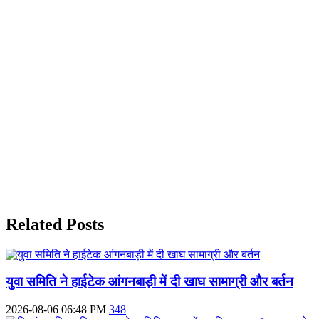
Related Posts
युवा समिति ने हाईटेक आंगनबाड़ी में दी खाघ सामाग्री और बर्तन
2026-08-06 06:48 PM
348