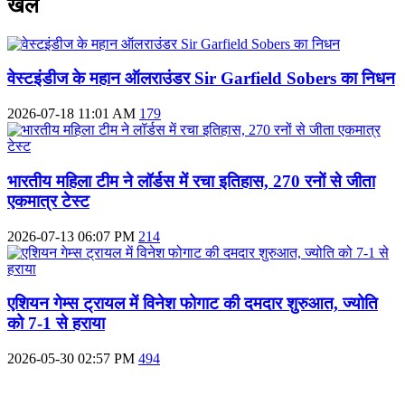
खेल
वेस्टइंडीज के महान ऑलराउंडर Sir Garfield Sobers का निधन
2026-07-18 11:01 AM
179
भारतीय महिला टीम ने लॉर्डस में रचा इतिहास, 270 रनों से जीता
एकमात्र टेस्ट
2026-07-13 06:07 PM
214
एशियन गेम्स ट्रायल में विनेश फोगाट की दमदार शुरुआत, ज्योति
को 7-1 से हराया
2026-05-30 02:57 PM
494