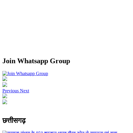
Join Whatsapp Group
Previous
Next
छत्तीसगढ़