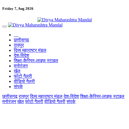
Friday 7, Aug 2026
छत्तीसगढ़
रायपुर
दिव्य महाराष्ट्र मंडल
देश-विदेश
शिक्षा-कैरियर-लाइफ स्टाइल
मनोरंजन
खेल
फोटो गैलरी
वीडियो गैलरी
संपर्क
छत्तीसगढ़
रायपुर
दिव्य महाराष्ट्र मंडल
देश-विदेश
शिक्षा-कैरियर-लाइफ स्टाइल
मनोरंजन
खेल
फोटो गैलरी
वीडियो गैलरी
संपर्क