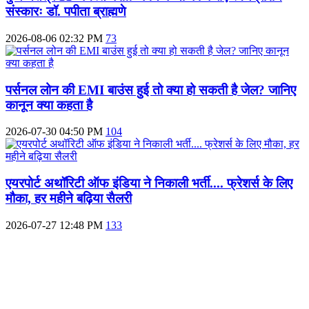
संस्कारः डॉ. पपीता ब्राह्मणे
2026-08-06 02:32 PM
73
पर्सनल लोन की EMI बाउंस हुई तो क्या हो सकती है जेल? जानिए
कानून क्या कहता है
2026-07-30 04:50 PM
104
एयरपोर्ट अथॉरिटी ऑफ इंडिया ने निकाली भर्ती.... फ्रेशर्स के लिए
मौका, हर महीने बढ़िया सैलरी
2026-07-27 12:48 PM
133