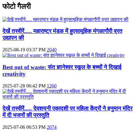
फोटो गैलरी
देखें तस्वीरें..... महाराष्ट्र मंडळ में हुएसामूहिक मंगळागौरी व्रत
उद्यापन की
2025-08-19 03:37 PM
2040
Best out of waste: संत ज्ञानेश्वर स्कूल के बच्चों ने दिखाई
creativity
2025-07-28 06:42 PM
1260
देखें तस्वीरें..... देवशयनी एकादशी पर महिला केंद्रों ने हनुमान मंदिर
में दी भजनों की प्रस्तुति
2025-07-06 06:53 PM
2074