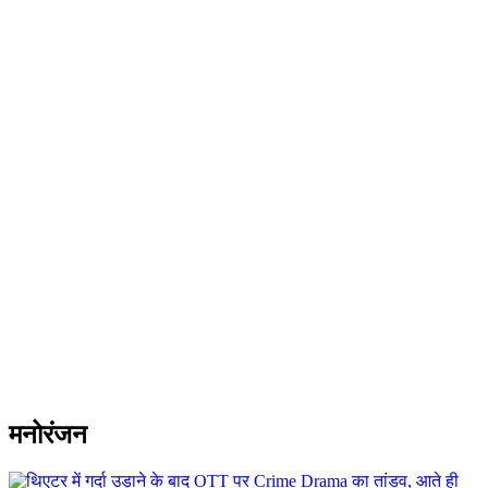
मनोरंजन