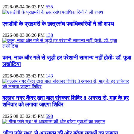
2026-08-04 06:03 PM
555
एसडीवी के प्राइमरी के छात्रसंघ पदाधिकारियों ने ली शपथ
2026-08-03 06:26 PM
138
कान, नाक और गले से जुड़ी हर परेशानी सामान्य नहीं होतीः डॉ. पूजा
लखोटिया
2026-08-03 05:43 PM
143
वल्लभ नगर केंद्र द्वारा बाल संस्कार शिविर 8 अगस्त से, माह के हर
शनिवार को लगाया जाएगा शिविर
2026-08-03 02:45 PM
598
‘गीता फॉर यूथ’ से आध्यात्म की ओर बढ़ेगा युवाओं का रूझान