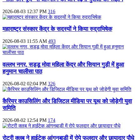
2026-08-03 12:37 PM
316
महाराष्ट्र संस्कार केंद्र के सदस्यों ने किया रुद्राभिषेक
2026-08-03 11:55 AM
493
वल्लभ नगर, सड्डू मोवा महिला केंद्र और सियान गुड़ी में हुआ
हनुमान चालीसा पाठ
2026-08-02 02:04 PM
326
कैरियर काउसिलिंग और डिजिटल मीडिया पर यूथ को जोड़ेगी युवा
समिति
2026-08-02 12:54 PM
174
रोटरी क्लब ने हाईटेक आंगनबाड़ी में रोपे फलदार और छायादार पौधे