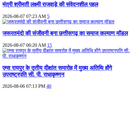
मंत्री श्रीमती लक्ष्मी राजवाड़े की संवेदनशील पहल
2026-08-07 07:23 AM
5
जरूरतमंदो की संजीवनी बना छत्तीसगढ़ का समाज कल्याण मॉडल
2026-08-07 06:20 AM
15
एम्स रायपुर के तृतीय दीक्षांत समारोह में मुख्य अतिथि होंगे
उपराष्ट्रपति सी. पी. राधाकृष्णन
2026-08-06 07:13 PM
40