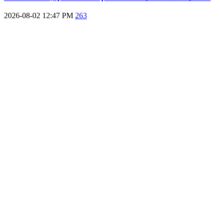
2026-08-02 12:47 PM
263