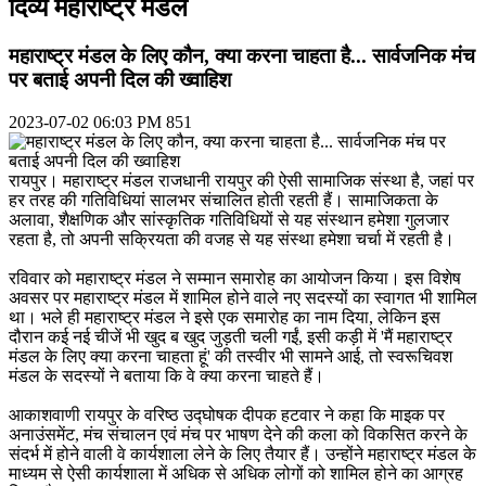
दिव्य महाराष्ट्र मंडल
महाराष्ट्र मंडल के लिए कौन, क्या करना चाहता है... सार्वजनिक मंच
पर बताई अपनी दिल की ख्वाहिश
2023-07-02 06:03 PM
851
रायपुर। महाराष्ट्र मंडल राजधानी रायपुर की ऐसी सामाजिक संस्था है, जहां पर
हर तरह की गतिविधियां सालभर संचालित होती रहती हैं। सामाजिकता के
अलावा, शैक्षणिक और सांस्कृतिक गतिविधियों से यह संस्थान हमेशा गुलजार
रहता है, तो अपनी सक्रियता की वजह से यह संस्था हमेशा चर्चा में रहती है।
रविवार को महाराष्ट्र मंडल ने सम्मान समारोह का आयोजन किया। इस विशेष
अवसर पर महाराष्ट्र मंडल में शामिल होने वाले नए सदस्यों का स्वागत भी शामिल
था। भले ही महाराष्ट्र मंडल ने इसे एक समारोह का नाम दिया, लेकिन इस
दौरान कई नई चीजें भी खुद ब खुद जुड़ती चली गईं, इसी कड़ी में 'मैं महाराष्ट्र
मंडल के लिए क्या करना चाहता हूं' की तस्वीर भी सामने आई, तो स्वरूचिवश
मंडल के सदस्यों ने बताया कि वे क्या करना चाहते हैं।
आकाशवाणी रायपुर के वरिष्ठ उद्घोषक दीपक हटवार ने कहा कि माइक पर
अनाउंसमेंट, मंच संचालन एवं मंच पर भाषण देने की कला को विकसित करने के
संदर्भ में होने वाली वे कार्यशाला लेने के लिए तैयार हैं। उन्होंने महाराष्ट्र मंडल के
माध्यम से ऐसी कार्यशाला में अधिक से अधिक लोगों को शामिल होने का आग्रह