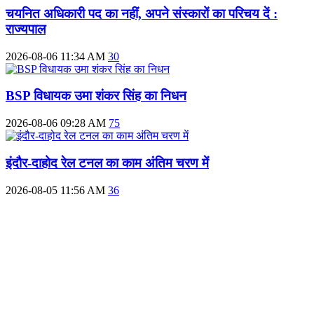
चयनित अधिकारी पद का नहीं, अपने संस्कारों का परिचय दें :
राज्यपाल
2026-08-06 11:34 AM
30
BSP विधायक उमा शंकर सिंह का निधन
2026-08-06 09:28 AM
75
इंदौर-दाहोद रेल टनल का काम अंतिम चरण में
2026-08-05 11:56 AM
36