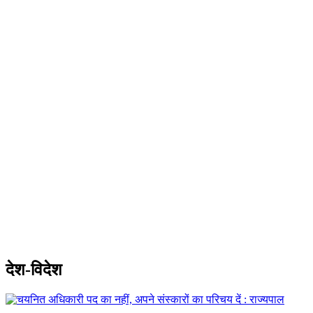
देश-विदेश