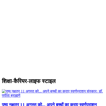
शिक्षा-कैरियर-लाइफ स्टाइल
पुष्य नक्षत्र 11 अगस्त को... अपने बच्चों का कराए स्वर्णप्राशन