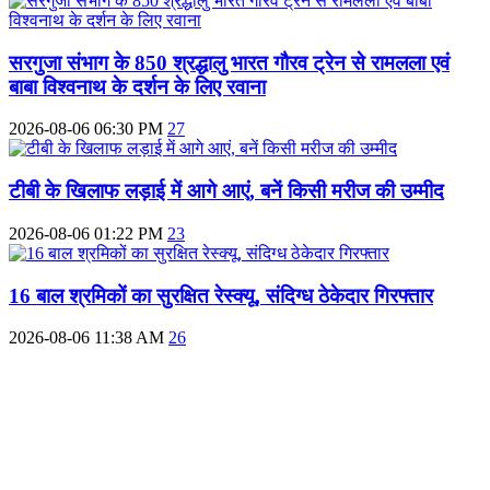
सरगुजा संभाग के 850 श्रद्धालु भारत गौरव ट्रेन से रामलला एवं
बाबा विश्वनाथ के दर्शन के लिए रवाना
2026-08-06 06:30 PM
27
टीबी के खिलाफ लड़ाई में आगे आएं, बनें किसी मरीज की उम्मीद
2026-08-06 01:22 PM
23
16 बाल श्रमिकों का सुरक्षित रेस्क्यू, संदिग्ध ठेकेदार गिरफ्तार
2026-08-06 11:38 AM
26