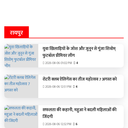
रायपुर
युवा खिलाड़ियों के जोश और जुनून से गूंजा शिवोम्
फुटबॉल प्रीमियर लीग
2026-08-06 01:02 PM
4
रोटरी क्लब ऐलिगेंस का तीज महोत्सव 7 अगस्त को
2026-08-06 12:51 PM
4
सफलता की कहानी, महुआ ने बदली महिलाओं की
जिंदगी
2026-08-06 12:32 PM
6