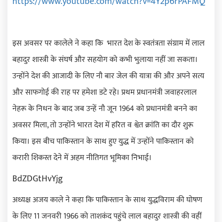
4
2
6
https://www.youtube.com/watch?v=
Y
p
rPAFMQ
इस अवसर पर कालेले ने कहा कि भारत देश के स्वतंत्रता संग्राम में लाल
बहादुर शास्त्री के संघर्ष और सहयोग को कभी भुलाया नहीं जा सकता।
उन्होंने देश की आजादी के लिए नौ बार जेल की यात्रा की और अपने सत्य
और साफगोई की राह पर हमेशा डटे रहे। प्रथम प्रधानमंत्री जवाहरलाल
नेहरू के निधन के बाद जब उन्हें नौ जून 1964 को प्रधानमंत्री बनने का
अवसर मिला
,
तो उन्होंने भारत देश में हरित व श्वेत क्रांति का दौर शुरू
किया। इस बीच पाकिस्तान के साथ हुए युद्ध में उन्होंने पाकिस्तान को
करारी शिकस्त देने में अहम नीतिगत भूमिका निभाई।
BdZDGtHvYjg
अध्यक्ष अजय काले ने कहा कि पाकिस्तान के साथ युद्धविराम की घोषण
के लिए 11 जनवरी 1966 को ताशकंद पहुंचे लाल बहादुर शास्त्री की वहीं