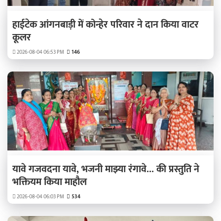
हाईटेक आंगनबाड़ी में कोन्हेर परिवार ने दान किया वाटर
कूलर
2026-08-04 06:53 PM
146
यावे गजवदना यावे, भजनी माझ्या रंगावे... की प्रस्तुति ने
भक्तियम किया माहौल
2026-08-04 06:03 PM
534