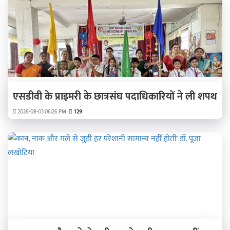
एसडीवी के प्राइमरी के छात्रसंघ पदाधिकारियों ने ली शपथ
2026-08-03 06:26 PM
129