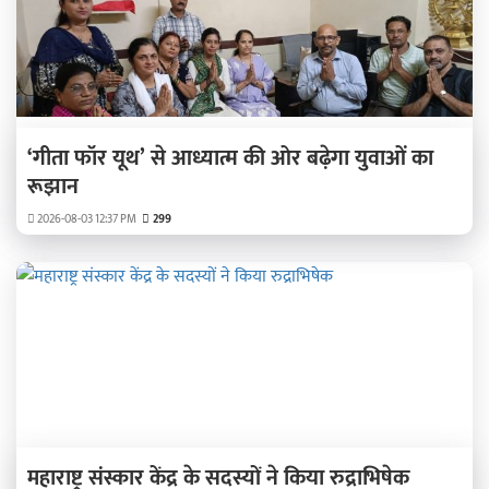
‘गीता फॉर यूथ’ से आध्यात्म की ओर बढ़ेगा युवाओं का
रूझान
2026-08-03 12:37 PM
299
महाराष्ट्र संस्कार केंद्र के सदस्यों ने किया रुद्राभिषेक