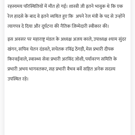
रहस्यमय परिस्थितियों में मौत हो गई। शास्त्री जी इतने भावुक थे कि एक
रेल हादसे के बाद वे इतने व्यथित हुए कि अपने रेल मंत्री के पद से उन्होंने
त्यागपत्र दे दिया और दुर्घटना की नैतिक जिम्मेदारी स्वीकार की।
इस अवसर पर महाराष्ट्र मंडल के अध्यक्ष अजय काले
,
उपाध्यक्ष श्याम सुंदर
खंगन
,
सचिव चेतन दंडवते
,
सचेतक रविंद्र ठेंगड़ी
,
मेस प्रभारी दीपक
किरवईवाले
,
स्वास्थ्य सेवा प्रभारी अरविंद जोशी
,
पर्यावरण समिति के
प्रभारी अभय भागवतकर
,
सह प्रभारी वैभव बर्वे सहित अनेक सदस्य
उपस्थित रहे।