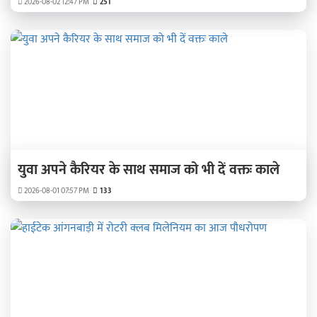
2026-08-02 12:47 PM
251
युवा अपने कैरियर के साथ समाज को भी दें वक्तः काले
2026-08-01 07:57 PM
133