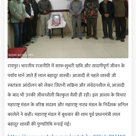
रायपुर। भारतीय राजनीति में साफ-सुथरी छवि और सादगीपूर्ण जीवन के
पर्याय माने जाते हैं लाल बहादुर शास्त्री। आजादी से पहले शास्त्री जी
स्वतंत्रता आंदोलन को लेकर जितनी सक्रिय और संवेदनशील थे
,
आजादी
के बाद भी उनकी जीवनशैली बिल्कुल वैसी ही रही। इस आशय के विचार
महाराष्ट्र मंडल के वरिष्ठ सदस्य और महाराष्ट्र नाट्य मंडल के निर्देशक अनिल
कालेले ने कही। महाराष्ट्र मंडल में बुधवार की शाम पूर्व प्रधानमंत्री लाल
बहादुर शास्त्री की पुण्यतिथि मनाई गई।