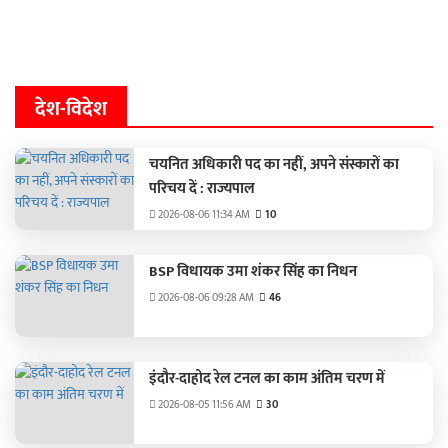
देश-विदेश
चयनित अधिकारी पद का नहीं, अपने संस्कारों का
परिचय दें : राज्यपाल
2026-08-06 11:34 AM
10
BSP विधायक उमा शंकर सिंह का निधन
2026-08-06 09:28 AM
46
इंदौर-दाहोद रेल टनल का काम अंतिम चरण में
2026-08-05 11:56 AM
30