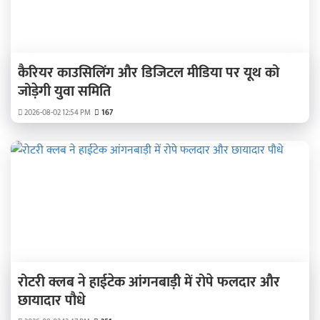
कैरियर काउसिलिंग और डिजिटल मीडिया पर यूथ को
जोड़ेगी युवा समिति
2026-08-02 12:54 PM
167
रोटरी क्लब ने हाईटेक आंगनबाड़ी में रोपे फलदार और
छायादार पौधे