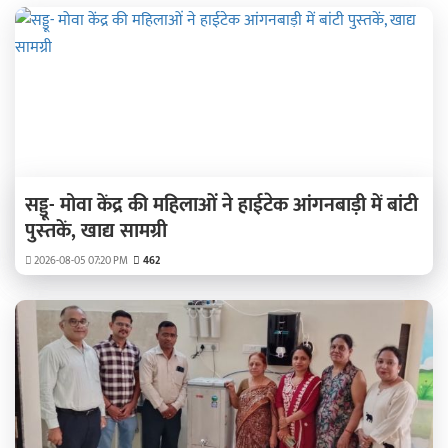
सड्डू- मोवा केंद्र की महिलाओं ने हाईटेक आंगनबाड़ी में बांटी
पुस्‍तकें, खाद्य सामग्री
2026-08-05 07:20 PM
462