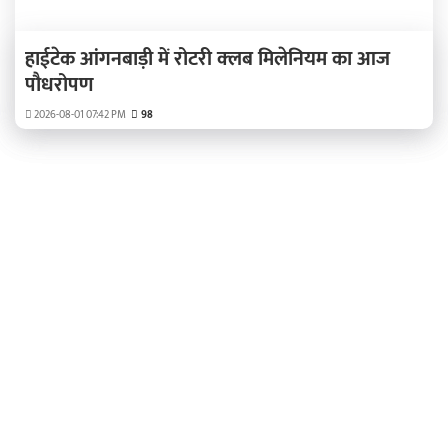
हाईटेक आंगनबाड़ी में रोटरी क्‍लब मिलेनियम का आज
पौधरोपण
2026-08-01 07:42 PM
98