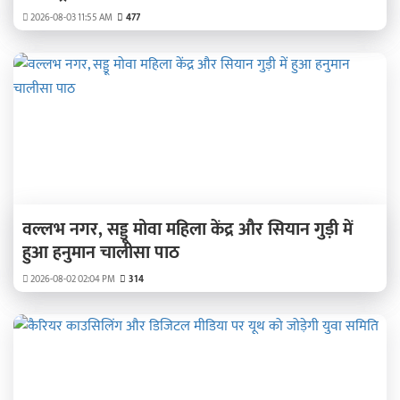
2026-08-03 11:55 AM
477
वल्लभ नगर, सड्डू मोवा महिला केंद्र और सियान गुड़ी में
हुआ हनुमान चालीसा पाठ
2026-08-02 02:04 PM
314