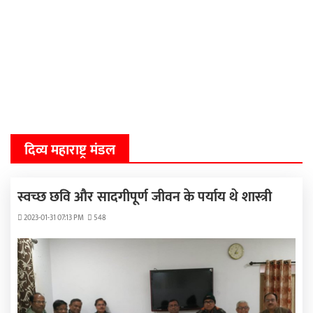
दिव्य महाराष्ट्र मंडल
स्वच्छ छवि और सादगीपूर्ण जीवन के पर्याय थे शास्त्री
2023-01-31 07:13 PM
548