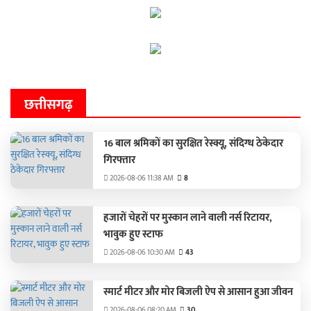
छत्तीसगढ़
16 बाल श्रमिकों का सुरक्षित रेस्क्यू, संदिग्ध ठेकेदार
गिरफ्तार
2026-08-06 11:38 AM
8
हजारों चेहरों पर मुस्कान लाने वाली नर्स रिटायर,
भावुक हुए स्टाफ
2026-08-06 10:30 AM
43
स्मार्ट मीटर और मोर बिजली ऐप से आसान हुआ जीवन
2026-08-06 08:20 AM
30