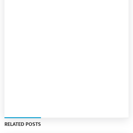
RELATED POSTS