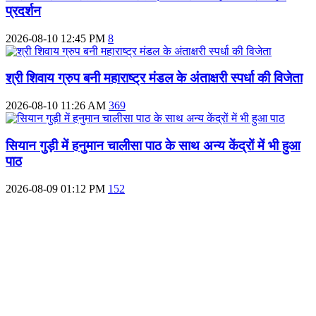
प्रदर्शन
2026-08-10 12:45 PM
8
श्री शिवाय ग्रुप बनी महाराष्ट्र मंडल के अंताक्षरी स्‍पर्धा की विजेता
2026-08-10 11:26 AM
369
सियान गुड़ी में हनुमान चालीसा पाठ के साथ अन्य केंद्रों में भी हुआ
पाठ
2026-08-09 01:12 PM
152