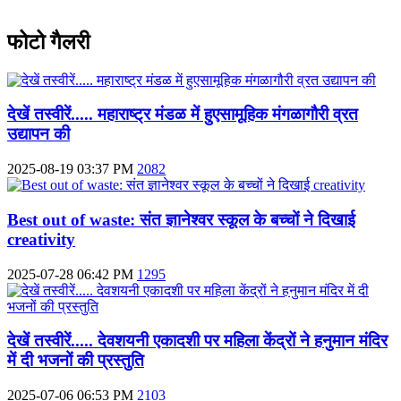
फोटो गैलरी
देखें तस्वीरें..... महाराष्ट्र मंडळ में हुएसामूहिक मंगळागौरी व्रत
उद्यापन की
2025-08-19 03:37 PM
2082
Best out of waste: संत ज्ञानेश्वर स्कूल के बच्चों ने दिखाई
creativity
2025-07-28 06:42 PM
1295
देखें तस्वीरें..... देवशयनी एकादशी पर महिला केंद्रों ने हनुमान मंदिर
में दी भजनों की प्रस्तुति
2025-07-06 06:53 PM
2103