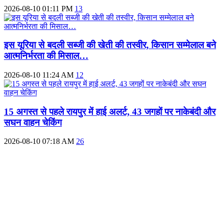
2026-08-10 01:11 PM
13
इस यूरिया से बदली सब्जी की खेती की तस्वीर, किसान सम्मेलाल बने
आत्मनिर्भरता की मिसाल…
2026-08-10 11:24 AM
12
15 अगस्त से पहले रायपुर में हाई अलर्ट, 43 जगहों पर नाकेबंदी और
सघन वाहन चेकिंग
2026-08-10 07:18 AM
26