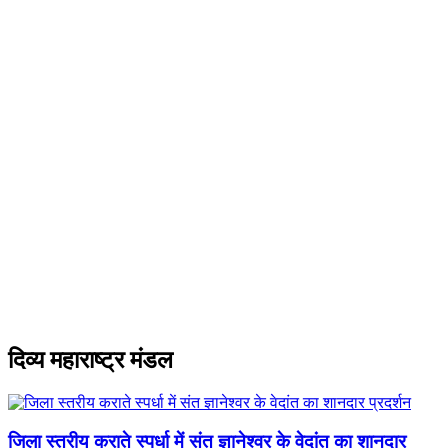
दिव्य महाराष्ट्र मंडल
जिला स्तरीय कराते स्पर्धा में संत ज्ञानेश्वर के वेदांत का शानदार