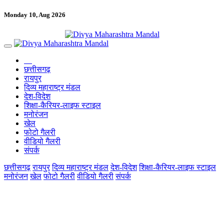
Monday 10, Aug 2026
छत्तीसगढ़
रायपुर
दिव्य महाराष्ट्र मंडल
देश-विदेश
शिक्षा-कैरियर-लाइफ स्टाइल
मनोरंजन
खेल
फोटो गैलरी
वीडियो गैलरी
संपर्क
छत्तीसगढ़
रायपुर
दिव्य महाराष्ट्र मंडल
देश-विदेश
शिक्षा-कैरियर-लाइफ स्टाइल
मनोरंजन
खेल
फोटो गैलरी
वीडियो गैलरी
संपर्क