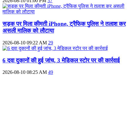
2026-08-10 01:00 PM
37
सड़क पर मिला कीमती iPhone, ट्रैफिक पुलिस ने तलाश कर
असली मालिक को लौटाया
2026-08-10 09:22 AM
29
6 दवा दुकानों की हुई जांच, 3 मेडिकल स्टोर पर की कार्रवाई
2026-08-10 08:25 AM
49