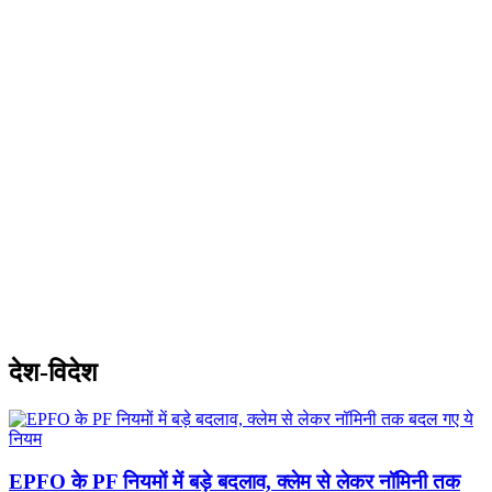
देश-विदेश
EPFO के PF नियमों में बड़े बदलाव, क्‍लेम से लेकर नॉमिनी तक