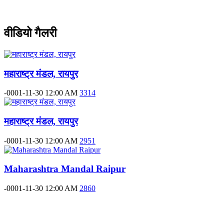
वीडियो गैलरी
महाराष्ट्र मंडल, रायपुर
-0001-11-30 12:00 AM
3314
महाराष्ट्र मंडल, रायपुर
-0001-11-30 12:00 AM
2951
Maharashtra Mandal Raipur
-0001-11-30 12:00 AM
2860