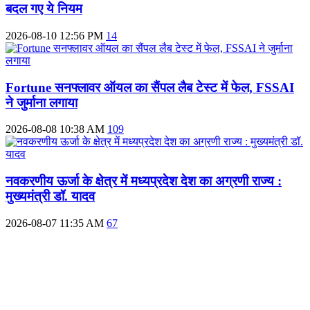
बदल गए ये नियम
2026-08-10 12:56 PM
14
Fortune सनफ्लावर ऑयल का सैंपल लैब टेस्ट में फेल, FSSAI
ने जुर्माना लगाया
2026-08-08 10:38 AM
109
नवकरणीय ऊर्जा के क्षेत्र में मध्यप्रदेश देश का अग्रणी राज्य :
मुख्यमंत्री डॉ. यादव
2026-08-07 11:35 AM
67