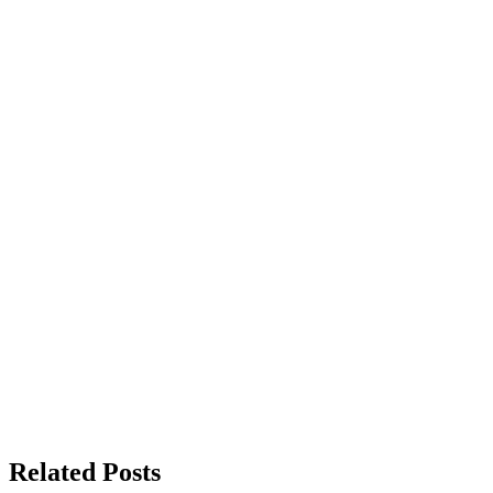
Related Posts