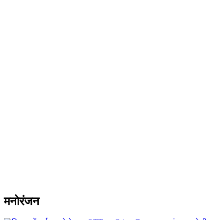
मनोरंजन