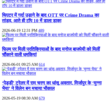
थिएटर में गर्दा उड़ाने के बाद OTT पर Crime Drama का
तांडव, आते ही टॉप 10 में डाला डाका
2026-06-19 12:31 PM
489
फिल्म पर मिली प्रतिक्रियाओं के बाद मनोज बाजपेयी को मिलीं
चौंकाने वाली धमकियां
2026-06-01 09:25 AM
614
‘पेड्डी’ ट्रेलर में राम चरण का धांसू अवतार, मिर्जापुर के ‘मुन्ना
भैया’ ने विलेन बन मचाया भौकाल
2026-05-19 08:30 AM
679