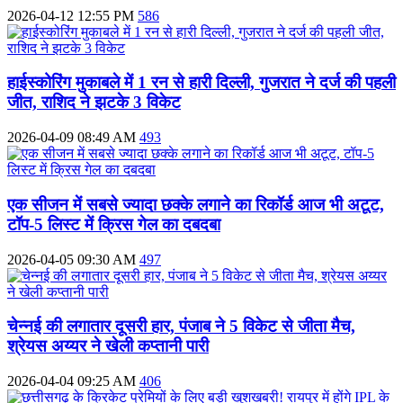
2026-04-12 12:55 PM
586
हाईस्कोरिंग मुकाबले में 1 रन से हारी दिल्ली, गुजरात ने दर्ज की पहली
जीत, राशिद ने झटके 3 विकेट
2026-04-09 08:49 AM
493
एक सीजन में सबसे ज्यादा छक्के लगाने का रिकॉर्ड आज भी अटूट,
टॉप-5 लिस्ट में क्रिस गेल का दबदबा
2026-04-05 09:30 AM
497
चेन्नई की लगातार दूसरी हार, पंजाब ने 5 विकेट से जीता मैच,
श्रेयस अय्यर ने खेली कप्तानी पारी
2026-04-04 09:25 AM
406