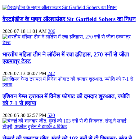
वेस्टइंडीज के महान ऑलराउंडर Sir Garfield Sobers का निधन
2026-07-18 11:01 AM
206
भारतीय महिला टीम ने लॉर्डस में रचा इतिहास, 270 रनों से जीता
एकमात्र टेस्ट
2026-07-13 06:07 PM
242
एशियन गेम्स ट्रायल में विनेश फोगाट की दमदार शुरुआत, ज्योति
को 7-1 से हराया
2026-05-30 02:57 PM
520
चेन्नई की शानदार जीत, मुंबई को 103 रनों से दी शिकस्त; संजू ने