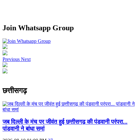
Join Whatsapp Group
Previous
Next
छत्तीसगढ़
जब दिल्ली के मंच पर जीवंत हुई छत्तीसगढ़ की पंडवानी परंपरा...
पांडवानी ने बांधा समां