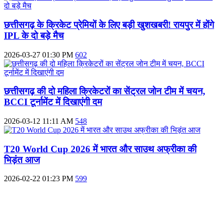
छत्तीसगढ़ के क्रिकेट प्रेमियों के लिए बड़ी खुशखबरी! रायपुर में होंगे
IPL के दो बड़े मैच
2026-03-27 01:30 PM
602
छत्तीसगढ़ की दो महिला क्रिकेटरों का सेंट्रल जोन टीम में चयन,
BCCI टूर्नामेंट में दिखाएंगी दम
2026-03-12 11:11 AM
548
T20 World Cup 2026 में भारत और साउथ अफ्रीका की
भिड़ंत आज
2026-02-22 01:23 PM
599