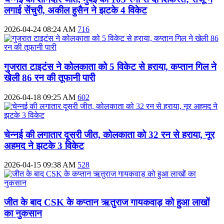
लगाई सेंचुरी, अकील हुसैन ने झटके 4 विकेट
2026-04-24 08:24 AM
716
गुजरात टाइटंस ने कोलकाता को 5 विकेट से हराया, कप्तान गिल ने
खेली 86 रन की तूफानी पारी
2026-04-18 09:25 AM
602
चेन्नई की लगातार दूसरी जीत, कोलकाता को 32 रन से हराया, नूर
अहमद ने झटके 3 विकेट
2026-04-15 09:38 AM
528
जीत के बाद CSK के कप्तान ऋतुराज गायकवाड़ को हुआ लाखों
का नुकसान