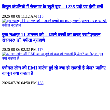
विद्युत कंपनियों में रोजगार के खुलें द्वार... 1235 पदों पर होगी भर्ती
2026-08-08 11:12 AM
115
पुष्य नक्षत्र 11 अगस्त को... अपने बच्चों का कराए स्वर्णप्राशन
संस्कारः डॉ. पपीता ब्राह्मणे
2026-08-06 02:32 PM
117
पर्सनल लोन की EMI बाउंस हुई तो क्या हो सकती है जेल? जानिए
कानून क्या कहता है
2026-07-30 04:50 PM
138