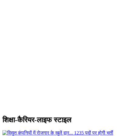
शिक्षा-कैरियर-लाइफ स्टाइल