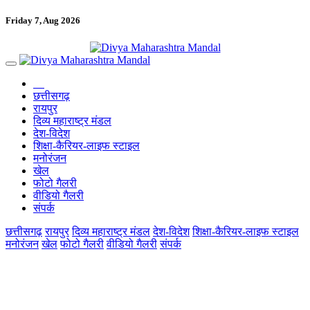
Friday 7, Aug 2026
छत्तीसगढ़
रायपुर
दिव्य महाराष्ट्र मंडल
देश-विदेश
शिक्षा-कैरियर-लाइफ स्टाइल
मनोरंजन
खेल
फोटो गैलरी
वीडियो गैलरी
संपर्क
छत्तीसगढ़
रायपुर
दिव्य महाराष्ट्र मंडल
देश-विदेश
शिक्षा-कैरियर-लाइफ स्टाइल
मनोरंजन
खेल
फोटो गैलरी
वीडियो गैलरी
संपर्क