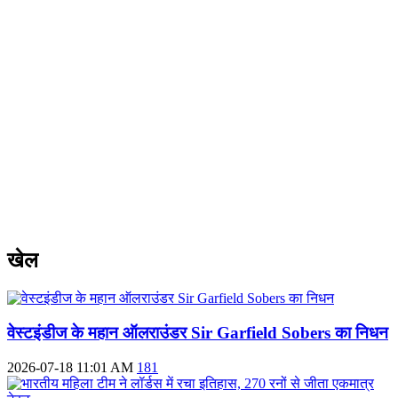
खेल
वेस्टइंडीज के महान ऑलराउंडर Sir Garfield Sobers का निधन
2026-07-18 11:01 AM
181