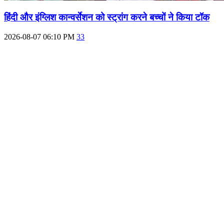
हिंदी और इंग्लिश कान्वर्सेशन को स्ट्रांग करने बच्चों ने किया टॉक
2026-08-07 06:10 PM
33