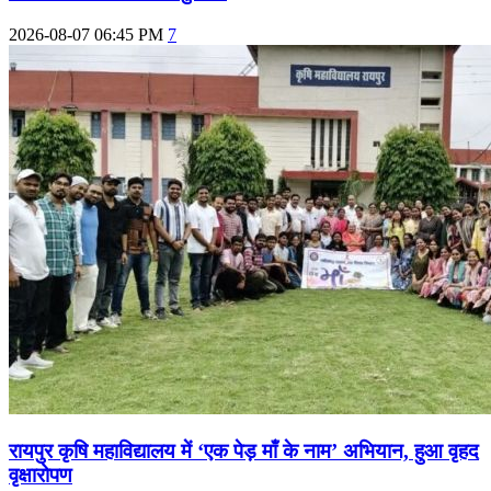
2026-08-07 06:45 PM
7
रायपुर कृषि महाविद्यालय में ‘एक पेड़ माँ के नाम’ अभियान, हुआ वृहद
वृक्षारोपण