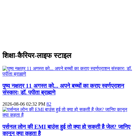
शिक्षा-कैरियर-लाइफ स्टाइल
पुष्य नक्षत्र 11 अगस्त को... अपने बच्चों का कराए स्वर्णप्राशन
संस्कारः डॉ. पपीता ब्राह्मणे
2026-08-06 02:32 PM
82
पर्सनल लोन की EMI बाउंस हुई तो क्या हो सकती है जेल? जानिए
कानून क्या कहता है