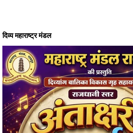
दिव्य महाराष्ट्र मंडल