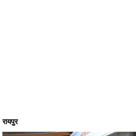
रायपुर