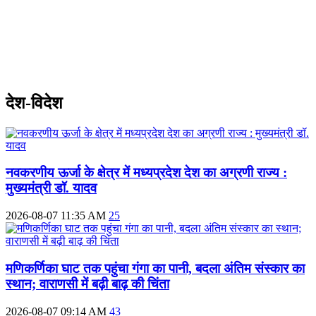
देश-विदेश
नवकरणीय ऊर्जा के क्षेत्र में मध्यप्रदेश देश का अग्रणी राज्य :
मुख्यमंत्री डॉ. यादव
2026-08-07 11:35 AM
25
मणिकर्णिका घाट तक पहुंचा गंगा का पानी, बदला अंतिम संस्कार का
स्थान; वाराणसी में बढ़ी बाढ़ की चिंता
2026-08-07 09:14 AM
43