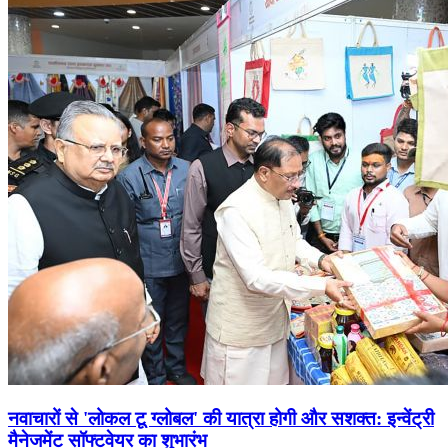
नवाचारों से 'लोकल टू ग्लोबल' की यात्रा होगी और सशक्त: इन्वेंट्री
मैनेजमेंट सॉफ्टवेयर का शुभारंभ