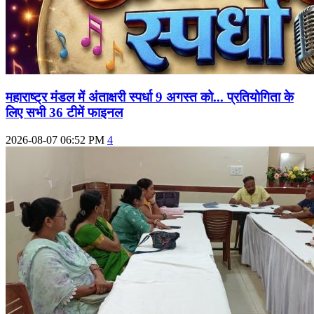
महाराष्‍ट्र मंडल में अंताक्षरी स्पर्धा 9 अगस्त को... प्रतियोगिता के
लिए सभी 36 टीमें फाइनल
2026-08-07 06:52 PM
4