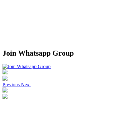
Join Whatsapp Group
Previous
Next