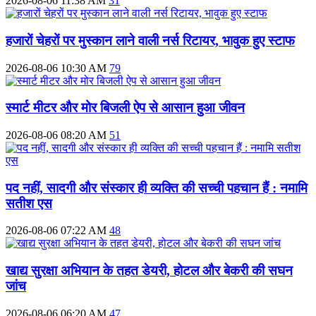
2026-08-06 11:38 AM
31
हजारों चेहरों पर मुस्कान लाने वाली नर्स रिटायर, भावुक हुए स्टाफ
2026-08-06 10:30 AM
79
स्मार्ट मीटर और मोर बिजली ऐप से आसान हुआ जीवन
2026-08-06 08:20 AM
51
पद नहीं, सादगी और संस्कार ही व्यक्ति की सच्ची पहचान हैं : नमामि
सतीश एस
2026-08-06 07:22 AM
48
खाद्य सुरक्षा अभियान के तहत डेयरी, होटल और बेकरी की सघन
जांच
2026-08-06 06:20 AM
47