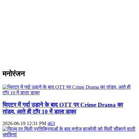
मनोरंजन
थिएटर में गर्दा उड़ाने के बाद OTT पर Crime Drama का
तांडव, आते ही टॉप 10 में डाला डाका
2026-06-19 12:31 PM
463