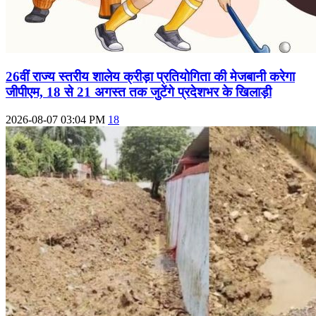
26वीं राज्य स्तरीय शालेय क्रीड़ा प्रतियोगिता की मेजबानी करेगा
जीपीएम, 18 से 21 अगस्त तक जुटेंगे प्रदेशभर के खिलाड़ी
2026-08-07 03:04 PM
18