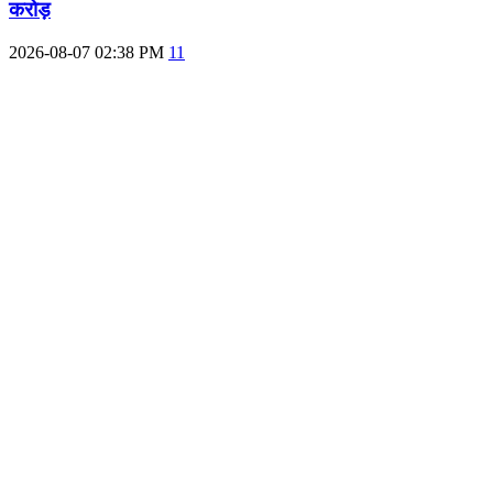
करोड़
2026-08-07 02:38 PM
11