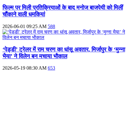
फिल्म पर मिली प्रतिक्रियाओं के बाद मनोज बाजपेयी को मिलीं
चौंकाने वाली धमकियां
2026-06-01 09:25 AM
588
‘पेड्डी’ ट्रेलर में राम चरण का धांसू अवतार, मिर्जापुर के ‘मुन्ना
भैया’ ने विलेन बन मचाया भौकाल
2026-05-19 08:30 AM
653