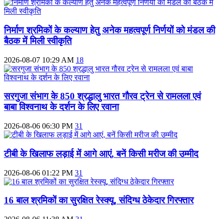
निर्माण श्रमिकों के कल्याण हेतु अनेक महत्वपूर्ण निर्णयों को मंडल की
बैठक में मिली स्वीकृति
2026-08-07 10:29 AM
18
सरगुजा संभाग के 850 श्रद्धालु भारत गौरव ट्रेन से रामलला एवं
बाबा विश्वनाथ के दर्शन के लिए रवाना
2026-08-06 06:30 PM
31
टीबी के खिलाफ लड़ाई में आगे आएं, बनें किसी मरीज की उम्मीद
2026-08-06 01:22 PM
31
16 बाल श्रमिकों का सुरक्षित रेस्क्यू, संदिग्ध ठेकेदार गिरफ्तार