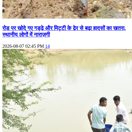
रोड पर खोदे गए गड्ढे और मिट्टी के ढेर से बढ़ा हादसों का खतरा,
स्थानीय लोगों में नाराज़गी
2026-08-07 02:45 PM
14