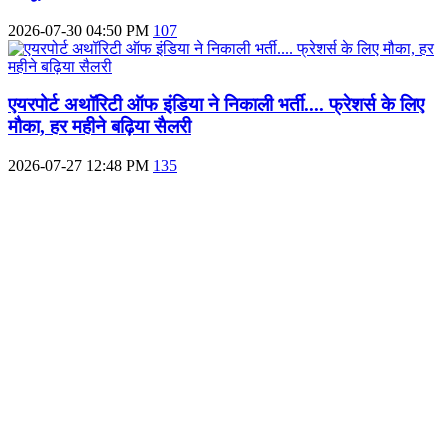
2026-07-30 04:50 PM
107
एयरपोर्ट अथॉरिटी ऑफ इंडिया ने निकाली भर्ती.... फ्रेशर्स के लिए
मौका, हर महीने बढ़िया सैलरी
2026-07-27 12:48 PM
135