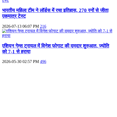
भारतीय महिला टीम ने लॉर्डस में रचा इतिहास, 270 रनों से जीता
एकमात्र टेस्ट
2026-07-13 06:07 PM
216
एशियन गेम्स ट्रायल में विनेश फोगाट की दमदार शुरुआत, ज्योति
को 7-1 से हराया
2026-05-30 02:57 PM
496