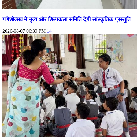
गणेशोत्सव में नृत्य और शिल्पकला समिति देगी सांस्कृतिक प्रस्तुति
2026-08-07 06:39 PM
14