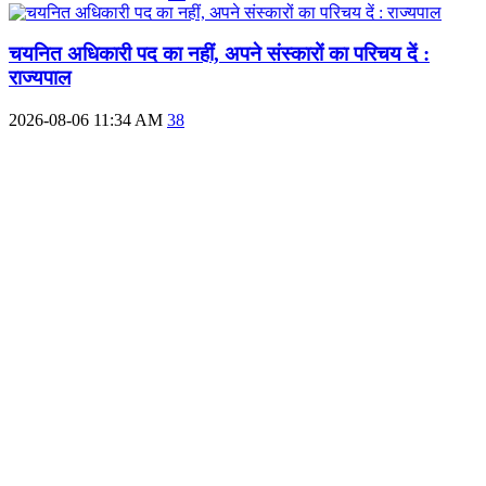
चयनित अधिकारी पद का नहीं, अपने संस्कारों का परिचय दें :
राज्यपाल
2026-08-06 11:34 AM
38