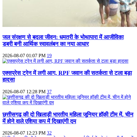
जल संरक्षण से बदला जीवन: धमतरी के भोथापारा में आजीविका
डबरी बनी आर्थिक स्वावलंबन का नया आधार
2026-08-07 01:07 PM
19
एक्सप्रेस ट्रेन में लगी आग, RPF जवान की सतर्कता से टला बड़ा
हादसा
2026-08-07 12:28 PM
37
छत्तीसगढ़ की दो खिलाड़ी भारतीय महिला जूनियर हॉकी टीम में, चीन
में होने वाले एशिया कप में दिखाएंगी दम
2026-08-07 12:23 PM
32