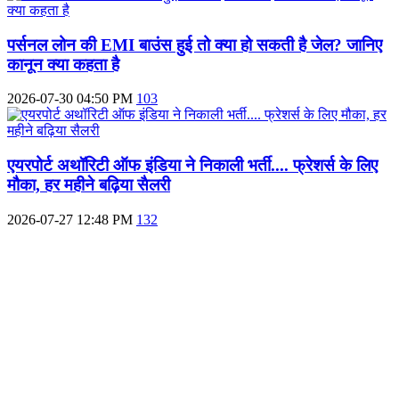
पर्सनल लोन की EMI बाउंस हुई तो क्या हो सकती है जेल? जानिए
कानून क्या कहता है
2026-07-30 04:50 PM
103
एयरपोर्ट अथॉरिटी ऑफ इंडिया ने निकाली भर्ती.... फ्रेशर्स के लिए
मौका, हर महीने बढ़िया सैलरी
2026-07-27 12:48 PM
132