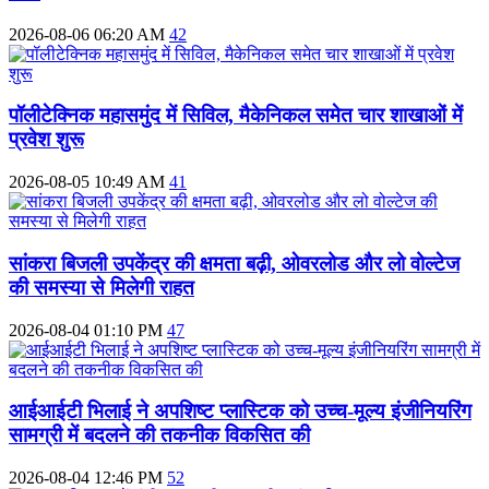
2026-08-06 06:20 AM
42
पॉलीटेक्निक महासमुंद में सिविल, मैकेनिकल समेत चार शाखाओं में
प्रवेश शुरू
2026-08-05 10:49 AM
41
सांकरा बिजली उपकेंद्र की क्षमता बढ़ी, ओवरलोड और लो वोल्टेज
की समस्या से मिलेगी राहत
2026-08-04 01:10 PM
47
आईआईटी भिलाई ने अपशिष्ट प्लास्टिक को उच्च-मूल्य इंजीनियरिंग
सामग्री में बदलने की तकनीक विकसित की
2026-08-04 12:46 PM
52