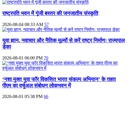
राष्ट्रपति भवन में गूंजी बस्तर की जनजातीय संस्कृति
2026-08-04 08:33 AM
57
युवा ज्ञान, नवाचार और नैतिक मूल्यों से करें राष्ट्र निर्माणः राज्यपाल
डेका
2026-08-01 06:00 PM
70
‘नशा मुक्त युवा फॉर विकसित भारत संकल्प अभियान’ के तहत
पीएम का वर्चुअल संबोधन लोकभवन में
2026-08-01 05:38 PM
66