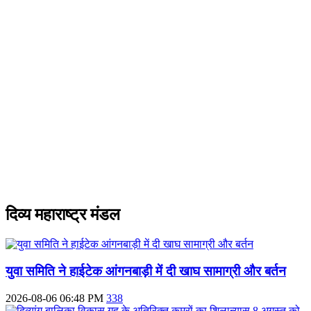
दिव्य महाराष्ट्र मंडल
युवा समिति ने हाईटेक आंगनबाड़ी में दी खाघ सामाग्री और बर्तन
2026-08-06 06:48 PM
338