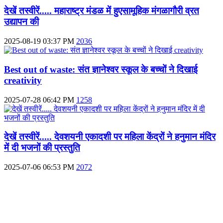
देखें तस्वीरें..... महाराष्ट्र मंडळ में हुएसामूहिक मंगळागौरी व्रत
उद्यापन की
2025-08-19 03:37 PM
2036
Best out of waste: संत ज्ञानेश्वर स्कूल के बच्चों ने दिखाई
creativity
2025-07-28 06:42 PM
1258
देखें तस्वीरें..... देवशयनी एकादशी पर महिला केंद्रों ने हनुमान मंदिर
में दी भजनों की प्रस्तुति
2025-07-06 06:53 PM
2072