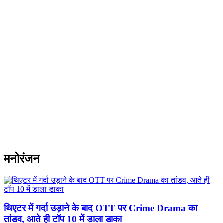
मनोरंजन
थिएटर में गर्दा उड़ाने के बाद OTT पर Crime Drama का
तांडव, आते ही टॉप 10 में डाला डाका