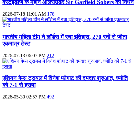
वेस्टइंडीज के महान ऑलराउंडर Sir Garfield Sobers का निधन
2026-07-18 11:01 AM
178
भारतीय महिला टीम ने लॉर्डस में रचा इतिहास, 270 रनों से जीता
एकमात्र टेस्ट
2026-07-13 06:07 PM
212
एशियन गेम्स ट्रायल में विनेश फोगाट की दमदार शुरुआत, ज्योति
को 7-1 से हराया
2026-05-30 02:57 PM
492