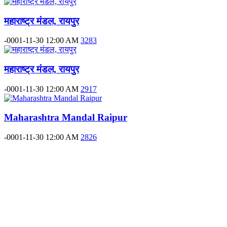
महाराष्ट्र मंडल, रायपुर
-0001-11-30 12:00 AM
3283
महाराष्ट्र मंडल, रायपुर
-0001-11-30 12:00 AM
2917
Maharashtra Mandal Raipur
-0001-11-30 12:00 AM
2826