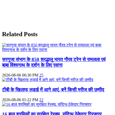
Related Posts
सरगुजा संभाग के 850 श्रद्धालु भारत गौरव ट्रेन से रामलला एवं
बाबा विश्वनाथ के दर्शन के लिए रवाना
2026-08-06 06:30 PM
25
टीबी के खिलाफ लड़ाई में आगे आएं, बनें किसी मरीज की उम्मीद
2026-08-06 01:22 PM
22
16 बाल श्रमिकों का सुरक्षित रेस्क्यू, संदिग्ध ठेकेदार गिरफ्तार