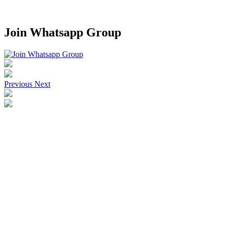
Join Whatsapp Group
Previous
Next