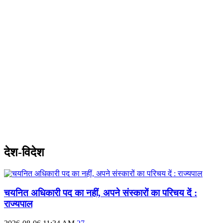
देश-विदेश
चयनित अधिकारी पद का नहीं, अपने संस्कारों का परिचय दें :
राज्यपाल