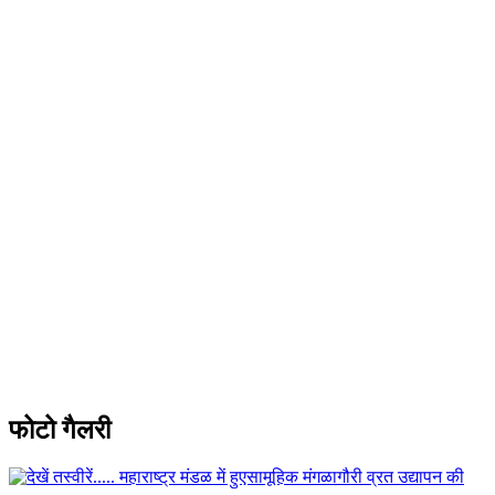
फोटो गैलरी