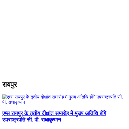
रायपुर
एम्स रायपुर के तृतीय दीक्षांत समारोह में मुख्य अतिथि होंगे
उपराष्ट्रपति सी. पी. राधाकृष्णन