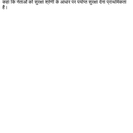
कहा कि नेताओं को सुरक्षा श्रेणी के आधार पर पर्याप्त सुरक्षा देना प्राथमिकता
है।