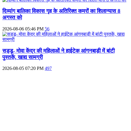
दिव्‍यांग बालिका विकास गृह के अतिरिक्‍त कमरों का शिलान्‍यास 8
अगस्त को
2026-08-06 05:46 PM
56
सड्डू- मोवा केंद्र की महिलाओं ने हाईटेक आंगनबाड़ी में बांटी
पुस्‍तकें, खाद्य सामग्री
2026-08-05 07:20 PM
497