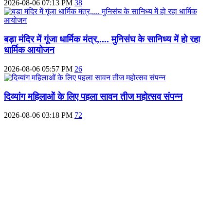
2026-08-06 07:13 PM
38
बड़ा मंदिर में गूंजा धार्मिक मंत्र,.... मुनिसंघ के सानिध्य में हो रहा
धार्मिक आयोजन
2026-08-06 05:57 PM
26
दिव्यांग महिलाओं के लिए पहला सावन तीज महोत्सव संपन्न
2026-08-06 03:18 PM
72