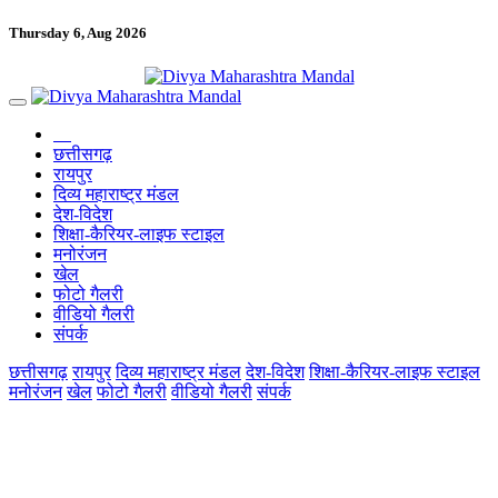
Thursday 6, Aug 2026
छत्तीसगढ़
रायपुर
दिव्य महाराष्ट्र मंडल
देश-विदेश
शिक्षा-कैरियर-लाइफ स्टाइल
मनोरंजन
खेल
फोटो गैलरी
वीडियो गैलरी
संपर्क
छत्तीसगढ़
रायपुर
दिव्य महाराष्ट्र मंडल
देश-विदेश
शिक्षा-कैरियर-लाइफ स्टाइल
मनोरंजन
खेल
फोटो गैलरी
वीडियो गैलरी
संपर्क