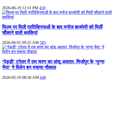
2026-06-19 12:31 PM
459
फिल्म पर मिली प्रतिक्रियाओं के बाद मनोज बाजपेयी को मिलीं
चौंकाने वाली धमकियां
2026-06-01 09:25 AM
585
‘पेड्डी’ ट्रेलर में राम चरण का धांसू अवतार, मिर्जापुर के ‘मुन्ना
भैया’ ने विलेन बन मचाया भौकाल
2026-05-19 08:30 AM
648