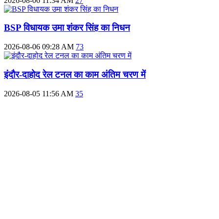
2026-08-06 11:34 AM
27
BSP विधायक उमा शंकर सिंह का निधन
2026-08-06 09:28 AM
73
इंदौर-दाहोद रेल टनल का काम अंतिम चरण में
2026-08-05 11:56 AM
35