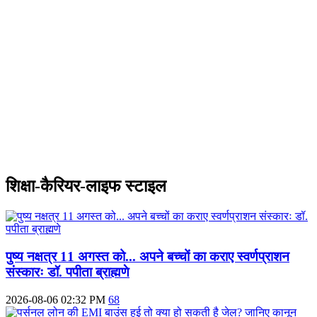
शिक्षा-कैरियर-लाइफ स्टाइल
पुष्य नक्षत्र 11 अगस्त को... अपने बच्चों का कराए स्वर्णप्राशन
संस्कारः डॉ. पपीता ब्राह्मणे
2026-08-06 02:32 PM
68