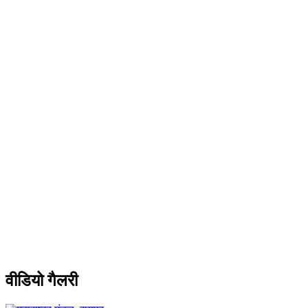
वीडियो गैलरी