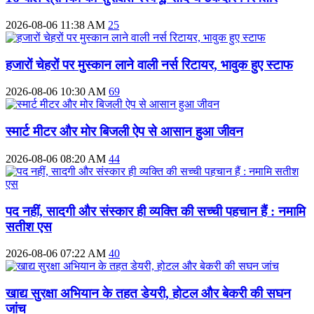
2026-08-06 11:38 AM
25
हजारों चेहरों पर मुस्कान लाने वाली नर्स रिटायर, भावुक हुए स्टाफ
2026-08-06 10:30 AM
69
स्मार्ट मीटर और मोर बिजली ऐप से आसान हुआ जीवन
2026-08-06 08:20 AM
44
पद नहीं, सादगी और संस्कार ही व्यक्ति की सच्ची पहचान हैं : नमामि
सतीश एस
2026-08-06 07:22 AM
40
खाद्य सुरक्षा अभियान के तहत डेयरी, होटल और बेकरी की सघन
जांच