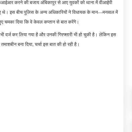
 एफआईआर करने की बजाय अंबिकापुर से आए युवकों को थाना में वीआईपी
ए थे। इस बीच पुलिस के अन्य अधिकारियों ने विधायक के मान—मनव्वल में
 चमका दिया कि वे केवल कप्तान से बात करेंगे।
ी दर्ज कर लिया गया है और उनकी गिरफ्तारी भी हो चुकी है। लेकिन इस
 तमाशबीन बना दिया, चर्चा इस बात की हो रही है।