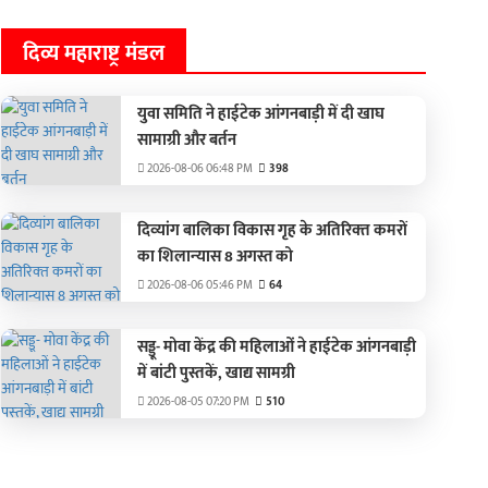
दिव्य महाराष्ट्र मंडल
युवा समिति ने हाईटेक आंगनबाड़ी में दी खाघ
सामाग्री और बर्तन
2026-08-06 06:48 PM
398
दिव्‍यांग बालिका विकास गृह के अतिरिक्‍त कमरों
का शिलान्‍यास 8 अगस्त को
2026-08-06 05:46 PM
64
सड्डू- मोवा केंद्र की महिलाओं ने हाईटेक आंगनबाड़ी
में बांटी पुस्‍तकें, खाद्य सामग्री
2026-08-05 07:20 PM
510