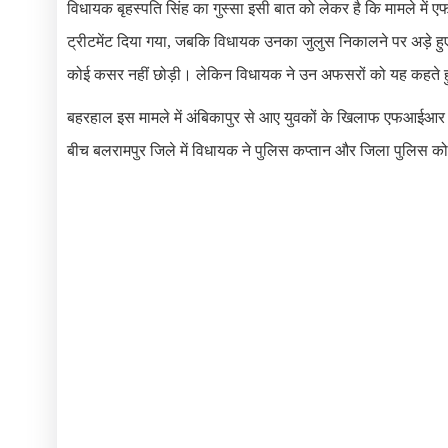
विधायक बृहस्पति सिंह का गुस्सा इसी बात को लेकर है कि मामले में
ट्रीटमेंट दिया गया, जबकि विधायक उनका जुलुस निकालने पर अड़े हु
कोई कसर नहीं छोड़ी। लेकिन विधायक ने उन अफसरों को यह कहते हुए
बहरहाल इस मामले में अंबिकापुर से आए युवकों के खिलाफ एफआईआर भ
बीच बलरामपुर जिले में विधायक ने पुलिस कप्तान और जिला पुलिस को