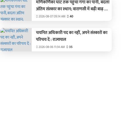
मणिकर्णिका घाट तक पहुंचा गंगा का पानी, बदला
अंतिम संस्कार का स्थान; वाराणसी में बढ़ी बाढ़ की
चिंता
2026-08-07 09:14 AM
40
चयनित अधिकारी पद का नहीं, अपने संस्कारों का
परिचय दें : राज्यपाल
2026-08-06 11:34 AM
35