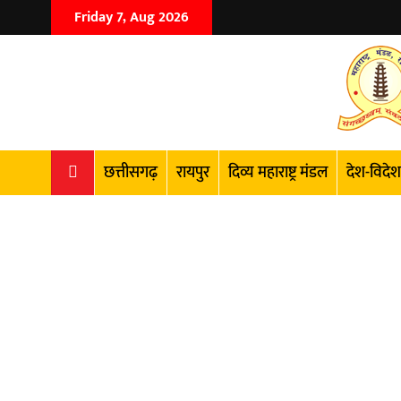
Friday 7, Aug 2026
छत्तीसगढ़
रायपुर
दिव्य महाराष्ट्र मंडल
देश-विदेश