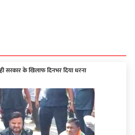
नी ही सरकार के खिलाफ दिनभर दिया धरना