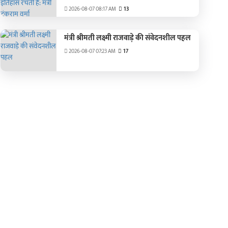
2026-08-07 08:17 AM
13
मंत्री श्रीमती लक्ष्मी राजवाड़े की संवेदनशील पहल
2026-08-07 07:23 AM
17