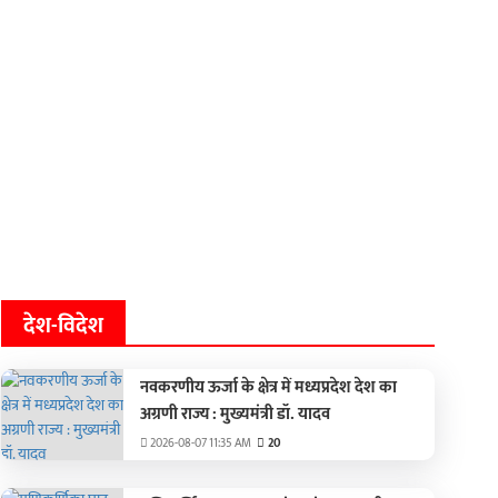
देश-विदेश
नवकरणीय ऊर्जा के क्षेत्र में मध्यप्रदेश देश का
अग्रणी राज्य : मुख्यमंत्री डॉ. यादव
2026-08-07 11:35 AM
20