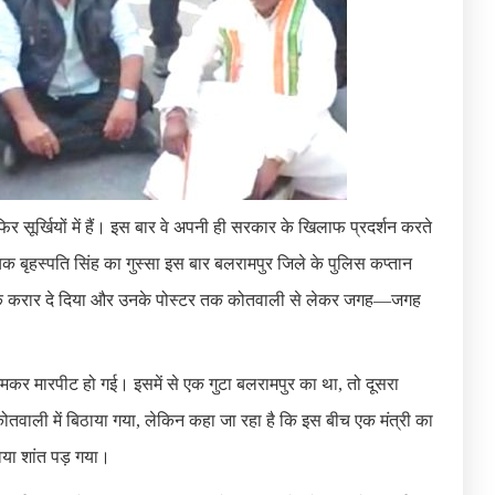
िर सूर्खियों में हैं। इस बार वे अपनी ही सरकार के खिलाफ प्रदर्शन करते
 बृहस्पति सिंह का गुस्सा इस बार बलरामपुर जिले के पुलिस कप्तान
ी तक करार दे दिया और उनके पोस्टर तक कोतवाली से लेकर जगह—जगह
ीच जमकर मारपीट हो गई। इसमें से एक गुटा बलरामपुर का था, तो दूसरा
ोतवाली में बिठाया गया, लेकिन कहा जा रहा है कि इस बीच एक मंत्री का
ैया शांत पड़ गया।