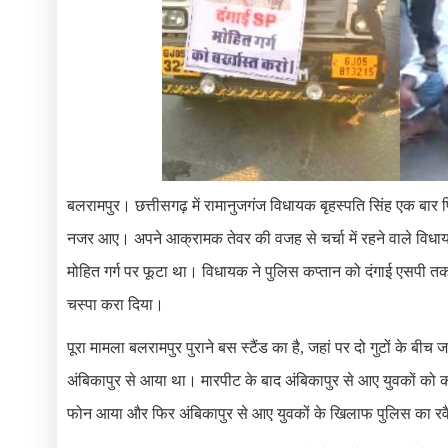
बलरामपुर। छत्तीसगढ़ में रामानुजगंज विधायक बृह​स्पति सिंह एक बार फ
नजर आए। अपने आक्रामक तेवर की वजह से चर्चा में रहने वाले विधायक
मोहित गर्ग पर फूटा था। विधायक ने पुलिस कप्तान को दंगाई एसप
चस्पा करा दिया।
पूरा मामला बलरामपुर पुराने बस स्टैंड का है, जहां पर दो गुटों के ब
अंबिकापुर से आया था। मारपीट के बाद अंबिकापुर से आए युवकों को क
फोन आया और फिर अंबिकापुर से आए युवकों के खिलाफ पुलिस का रव