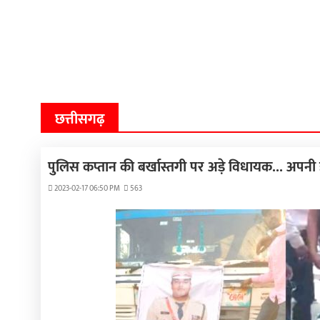
छत्तीसगढ़
पुलिस कप्तान की बर्खास्तगी पर अड़े विधायक... अप
2023-02-17 06:50 PM
563