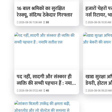
16 बाल श्रमिकों का सुरक्षित
हजारों चेहरों प
रेस्क्यू, संदिग्ध ठेकेदार गिरफ्तार
नर्स रिटायर, भ
2026-08-06 11:38 AM
30
2026-08-06 10:30 AM
पद नहीं, सादगी और संस्कार ही
खाद्य सुरक्षा 
व्यक्ति की सच्ची पहचान हैं : नमामि
डेयरी, होटल 
सतीश एस
जांच
2026-08-06 07:22 AM
45
2026-08-06 06:20 AM