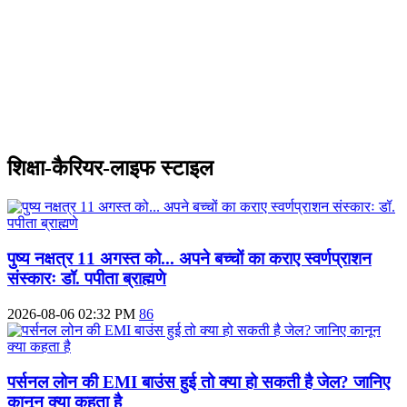
शिक्षा-कैरियर-लाइफ स्टाइल
पुष्य नक्षत्र 11 अगस्त को... अपने बच्चों का कराए स्वर्णप्राशन
संस्कारः डॉ. पपीता ब्राह्मणे
2026-08-06 02:32 PM
86
पर्सनल लोन की EMI बाउंस हुई तो क्या हो सकती है जेल? जानिए
कानून क्या कहता है