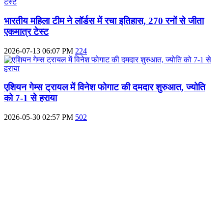
भारतीय महिला टीम ने लॉर्डस में रचा इतिहास, 270 रनों से जीता
एकमात्र टेस्ट
2026-07-13 06:07 PM
224
एशियन गेम्स ट्रायल में विनेश फोगाट की दमदार शुरुआत, ज्योति
को 7-1 से हराया
2026-05-30 02:57 PM
502