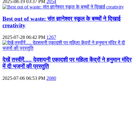
2025-08-19 03:37 PM
2054
Best out of waste: संत ज्ञानेश्वर स्कूल के बच्चों ने दिखाई
creativity
2025-07-28 06:42 PM
1267
देखें तस्वीरें..... देवशयनी एकादशी पर महिला केंद्रों ने हनुमान मंदिर
में दी भजनों की प्रस्तुति
2025-07-06 06:53 PM
2080