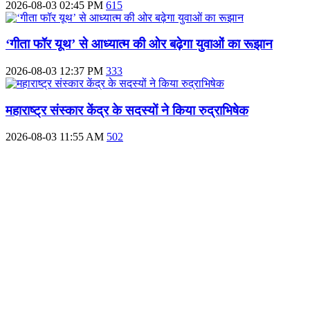
2026-08-03 02:45 PM
615
‘गीता फॉर यूथ’ से आध्यात्म की ओर बढ़ेगा युवाओं का रूझान
2026-08-03 12:37 PM
333
महाराष्ट्र संस्कार केंद्र के सदस्यों ने किया रुद्राभिषेक
2026-08-03 11:55 AM
502