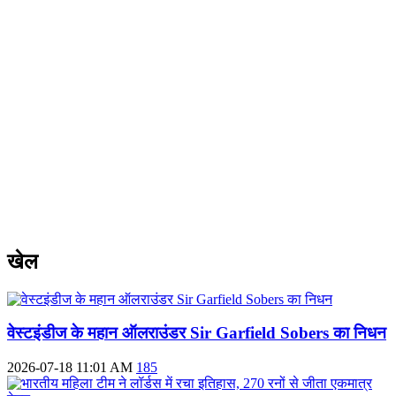
खेल
वेस्टइंडीज के महान ऑलराउंडर Sir Garfield Sobers का निधन
2026-07-18 11:01 AM
185