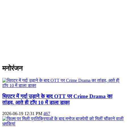
मनोरंजन
थिएटर में गर्दा उड़ाने के बाद OTT पर Crime Drama का
तांडव, आते ही टॉप 10 में डाला डाका
2026-06-19 12:31 PM
467