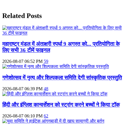
Related Posts
महाराष्‍ट्र मंडल में अंताक्षरी स्पर्धा 9 अगस्त को... प्रतियोगिता के
लिए सभी 36 टीमें फाइनल
2026-08-07 06:52 PM
59
गणेशोत्सव में नृत्य और शिल्पकला समिति देगी सांस्कृतिक प्रस्तुति
2026-08-07 06:39 PM
48
हिंदी और इंग्लिश कान्वर्सेशन को स्ट्रांग करने बच्चों ने किया टॉक
2026-08-07 06:10 PM
62