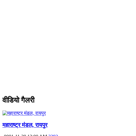
वीडियो गैलरी
महाराष्ट्र मंडल, रायपुर