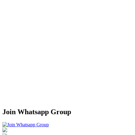
Join Whatsapp Group