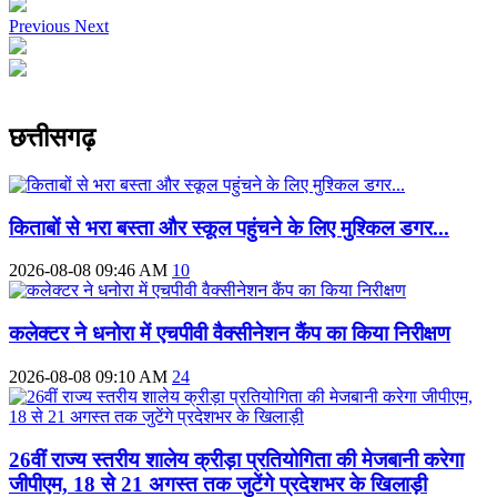
Previous
Next
छत्तीसगढ़
किताबों से भरा बस्ता और स्कूल पहुंचने के लिए मुश्किल डगर...
2026-08-08 09:46 AM
10
कलेक्टर ने धनोरा में एचपीवी वैक्सीनेशन कैंप का किया निरीक्षण
2026-08-08 09:10 AM
24
26वीं राज्य स्तरीय शालेय क्रीड़ा प्रतियोगिता की मेजबानी करेगा
जीपीएम, 18 से 21 अगस्त तक जुटेंगे प्रदेशभर के खिलाड़ी