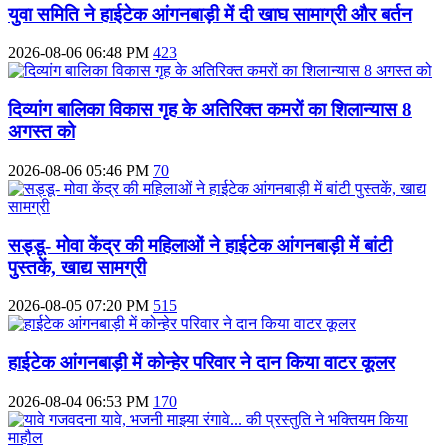
युवा समिति ने हाईटेक आंगनबाड़ी में दी खाघ सामाग्री और बर्तन
2026-08-06 06:48 PM
423
दिव्‍यांग बालिका विकास गृह के अतिरिक्‍त कमरों का शिलान्‍यास 8
अगस्त को
2026-08-06 05:46 PM
70
सड्डू- मोवा केंद्र की महिलाओं ने हाईटेक आंगनबाड़ी में बांटी
पुस्‍तकें, खाद्य सामग्री
2026-08-05 07:20 PM
515
हाईटेक आंगनबाड़ी में कोन्हेर परिवार ने दान किया वाटर कूलर
2026-08-04 06:53 PM
170