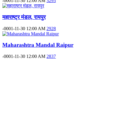
-0001-11-30 12:00 AM
3293
महाराष्ट्र मंडल, रायपुर
-0001-11-30 12:00 AM
2928
Maharashtra Mandal Raipur
-0001-11-30 12:00 AM
2837