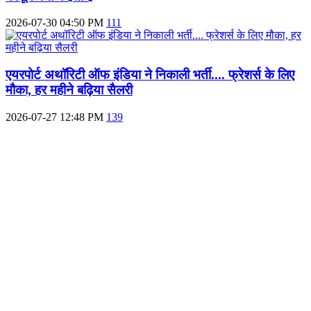
2026-07-30 04:50 PM
111
एयरपोर्ट अथॉरिटी ऑफ इंडिया ने निकाली भर्ती.... फ्रेशर्स के लिए
मौका, हर महीने बढ़िया सैलरी
2026-07-27 12:48 PM
139