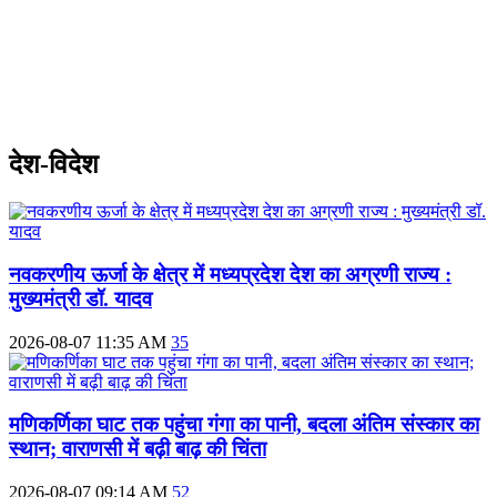
देश-विदेश
नवकरणीय ऊर्जा के क्षेत्र में मध्यप्रदेश देश का अग्रणी राज्य :
मुख्यमंत्री डॉ. यादव
2026-08-07 11:35 AM
35
मणिकर्णिका घाट तक पहुंचा गंगा का पानी, बदला अंतिम संस्कार का
स्थान; वाराणसी में बढ़ी बाढ़ की चिंता
2026-08-07 09:14 AM
52