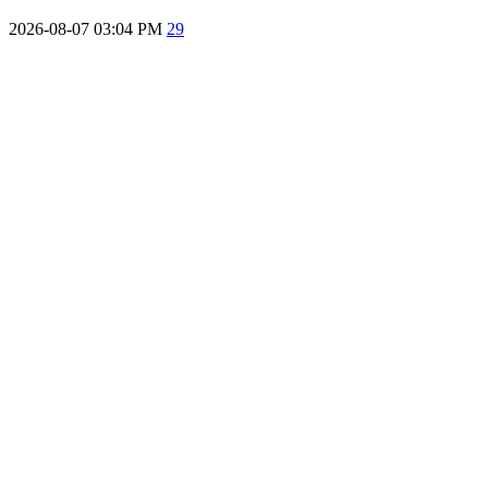
2026-08-07 03:04 PM
29