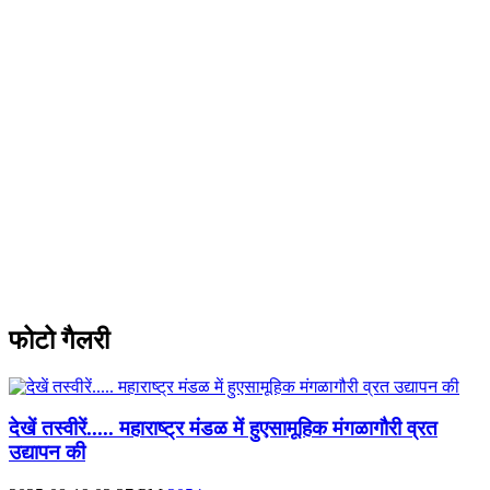
फोटो गैलरी
देखें तस्वीरें..... महाराष्ट्र मंडळ में हुएसामूहिक मंगळागौरी व्रत
उद्यापन की