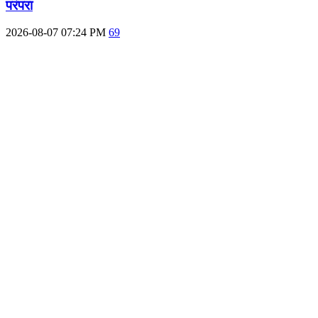
परंपरा
2026-08-07 07:24 PM
69