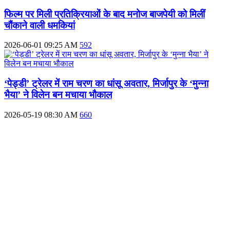
फिल्म पर मिली प्रतिक्रियाओं के बाद मनोज बाजपेयी को मिलीं
चौंकाने वाली धमकियां
2026-06-01 09:25 AM
592
‘पेड्डी’ ट्रेलर में राम चरण का धांसू अवतार, मिर्जापुर के ‘मुन्ना
भैया’ ने विलेन बन मचाया भौकाल
2026-05-19 08:30 AM
660