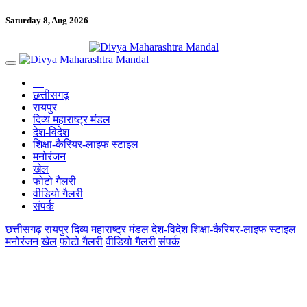
Saturday 8, Aug 2026
छत्तीसगढ़
रायपुर
दिव्य महाराष्ट्र मंडल
देश-विदेश
शिक्षा-कैरियर-लाइफ स्टाइल
मनोरंजन
खेल
फोटो गैलरी
वीडियो गैलरी
संपर्क
छत्तीसगढ़
रायपुर
दिव्य महाराष्ट्र मंडल
देश-विदेश
शिक्षा-कैरियर-लाइफ स्टाइल
मनोरंजन
खेल
फोटो गैलरी
वीडियो गैलरी
संपर्क