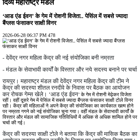
दिव्य महाराष्ट्र मंडल
‘आड एंड ईवन’ के गेम में रोशनी विजेता.. पेसिंल में सबसे ज्यादा
बैंग्लस फंसाकर साक्षी विनर
2026-06-28 06:37 PM
478
- देवेंद्र नगर महिला केंद्र की नई संयोजिका बनी नम्रता
- मंडल के सेवाभावी कार्यों के विस्तार और नये सदस्य बनाने पर चर्चा
रायपुर। महाराष्ट्र मंडल की देवेंद्र नगर महिला केंद्र की टीम ने
केंद्र की सदस्या शीतल रनदीवे के निवास पर बैठक का आयोजन
कर रोचक गेम्स खेले।
‘
आड
एंड ईवन
’
के गेम में रोशनी मेढ़ेकर विजेता
रहीं। वहीं दूसरे गेम में पेसिंल में सबसे ज्यादा बैंग्लस फंसाकर साक्षी टोले विनर
रही। केंद्र की महिलाओं ने अपने केंद्र की संयोजिका का कार्यकाल खत्म होने
पर नम्रता गगने को नई संयोजिका चुना गया। वहीं मंडल के सेवाभावी कार्यों के
विस्तार और मंडल की सामाजिक गतिविधियों में अधिक से अधिक शामिल होने पर
चर्चा की गई।
केंद्र की सदस्या साक्षी टोले ने बताया कि केंद्र की मासिक बैठक का