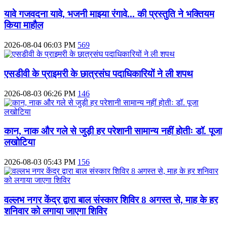
यावे गजवदना यावे, भजनी माझ्या रंगावे... की प्रस्तुति ने भक्तियम
किया माहौल
2026-08-04 06:03 PM
569
एसडीवी के प्राइमरी के छात्रसंघ पदाधिकारियों ने ली शपथ
2026-08-03 06:26 PM
146
कान, नाक और गले से जुड़ी हर परेशानी सामान्य नहीं होतीः डॉ. पूजा
लखोटिया
2026-08-03 05:43 PM
156
वल्लभ नगर केंद्र द्वारा बाल संस्कार शिविर 8 अगस्त से, माह के हर
शनिवार को लगाया जाएगा शिविर