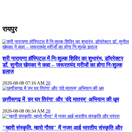
रायपुर
श्री नारायणा हॉस्पिटल में निःशुल्क शिविर का शुभारंभ, डॉयरेक्टर
डॉ. सुनील खेमका ने कहा – जरूरतमंद मरीजों का होगा निःशुल्क
इलाज
2026-08-08 07:16 AM
20
छत्तीसगढ़ में 'हर घर तिरंगा' और 'वंदे मातरम्' अभियान की धूम
2026-08-08 06:34 AM
28
"म्हारी संस्कृति, म्हारो गौरव" में नजर आई भारतीय संस्कृति और