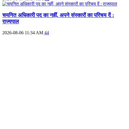
चयनित अधिकारी पद का नहीं, अपने संस्कारों का परिचय दें :
राज्यपाल
2026-08-06 11:34 AM
44