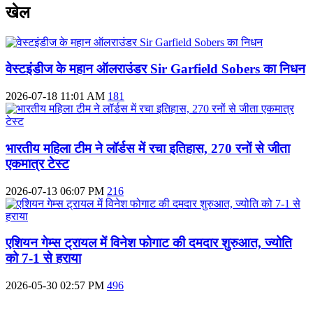
खेल
वेस्टइंडीज के महान ऑलराउंडर Sir Garfield Sobers का निधन
2026-07-18 11:01 AM
181
भारतीय महिला टीम ने लॉर्डस में रचा इतिहास, 270 रनों से जीता
एकमात्र टेस्ट
2026-07-13 06:07 PM
216
एशियन गेम्स ट्रायल में विनेश फोगाट की दमदार शुरुआत, ज्योति
को 7-1 से हराया
2026-05-30 02:57 PM
496