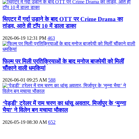
थिएटर में गर्दा उड़ाने के बाद OTT पर Crime Drama का
तांडव, आते ही टॉप 10 में डाला डाका
2026-06-19 12:31 PM
463
फिल्म पर मिली प्रतिक्रियाओं के बाद मनोज बाजपेयी को मिलीं
चौंकाने वाली धमकियां
2026-06-01 09:25 AM
588
‘पेड्डी’ ट्रेलर में राम चरण का धांसू अवतार, मिर्जापुर के ‘मुन्ना
भैया’ ने विलेन बन मचाया भौकाल
2026-05-19 08:30 AM
652