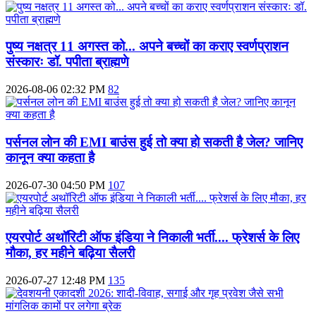
पुष्य नक्षत्र 11 अगस्त को... अपने बच्चों का कराए स्वर्णप्राशन
संस्कारः डॉ. पपीता ब्राह्मणे
2026-08-06 02:32 PM
82
पर्सनल लोन की EMI बाउंस हुई तो क्या हो सकती है जेल? जानिए
कानून क्या कहता है
2026-07-30 04:50 PM
107
एयरपोर्ट अथॉरिटी ऑफ इंडिया ने निकाली भर्ती.... फ्रेशर्स के लिए
मौका, हर महीने बढ़िया सैलरी
2026-07-27 12:48 PM
135