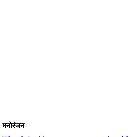
मनोरंजन