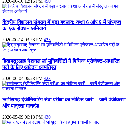
2026-06-16 12:16 PM
450
केंद्रीय विद्यालय संगठन में बड़ा बदलाव: कक्षा 6 और 9 में संस्कृत
का एक सेक्शन अनिवार्य
2026-06-14 03:23 PM
423
हिदायतुल्लाह नेशनल लॉ यूनिवर्सिटी में विभिन्न प्रोजेक्ट-आधारित
पदों के लिए आवेदन आमंत्रित
2026-06-04 06:23 PM
423
छत्तीसगढ़ इंजीनियरिंग सेवा परीक्षा का नोटिस जारी... जानें पंजीकरण
और पात्रता मानदंड
2026-05-09 06:13 PM
430