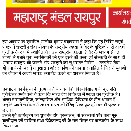
इस अवसर पर कुलपित आलोक कुमार चक्रवाल ने कहा कि यह शिविर समूचे
राष्ट्र में राष्ट्रीय सेवा योजना के राष्ट्रीय एकता शिविर के दृष्टिकोण से आदर्श
प्रतीक के रूप में स्थापित हो। इस राष्ट्रीय एकता शिविर के माध्यम से 12
राज्यों से पधारे युवा स्वयंसेवकों को एक दूसरे की कला एवं संस्कृति के साथ ही
आचार व्यवहार को जानने और समझने का सुअवसर मिलेगा। राष्ट्रीय सेवा
योजना के केन्द्र में अनुशासन और समर्पण की भावना समाहित है जिससे युवाओं
को जीवन में आदर्श मानक स्थापित करने का अवसर मिलता है।
उद्घाटन कार्यक्रम के मुख्य अतिथि तकनीकी विश्वविद्यालय के कुलपति
प्रोफेसर एमके वर्मा ने कहा कि भारत देश विविधता में एकता का प्रतीक है।
भारत में राजनीतिक, सांस्कृतिक और आर्थिक विविधता के तीन आयाम हैं।
उन्होंने अपने संबोधन में अखंड भारत की ऐतिहासिक पृष्ठभूमि पर भी प्रकाश
डाला।
इससे पूर्व कार्यक्रम का शुभारंभ दीप प्रज्वलन, मां सरस्वती और बाबा गुरु
घासीदास की प्रतिमा तथा विवेकानंद जी के तैल चित्र पर माल्यार्पण के साथ
किया गया।