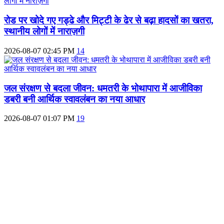
रोड पर खोदे गए गड्ढे और मिट्टी के ढेर से बढ़ा हादसों का खतरा,
स्थानीय लोगों में नाराज़गी
2026-08-07 02:45 PM
14
जल संरक्षण से बदला जीवन: धमतरी के भोथापारा में आजीविका
डबरी बनी आर्थिक स्वावलंबन का नया आधार
2026-08-07 01:07 PM
19