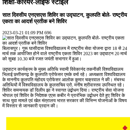
शिक्षा-कैरियर-लाइफ स्टाइल
सात दिवसीय एनएसएस शिविर का उद्घाटन, कुलपति बोले- राष्ट्रीय
एकता का आदर्श प्रतीक बने शिविर
2023-03-21 01:09 PM
696
बिलासपुर। गुरू घासीदास विश्वविद्यालय में राष्ट्रीय सेवा योजना द्वारा 18 से 24
मार्च तक आयोजित होने वाले राष्ट्रीय एकता शिविर 2023 का उद्घाटन 20 मार्च
को सुबह 10.30 बजे रजत जयंती सभागार में हुआ।
उद्घाटन कार्यक्रम के मुख्य अतिथि स्वामी विवेकानंद तकनीकी विश्वविद्यालय
भिलाई छत्तीसगढ़ के कुलपति प्रोफेसर एमके वर्मा रहे। अध्यक्षता विश्वविद्यालय
के माननीय कुलपति महोदय प्रोफेसर आलोक कुमार चक्रवाल ने की। मंचस्थ
अतिथियों में विश्वविद्यालय के कुलसचिव प्रो. मनीष श्रीवास्तव उपस्थित रहे।
शिविर समन्वयक डॉ दिलीप झा ने स्वागत उद्बोधन दिया। राष्ट्रीय सेवा योजना
भोपाल एवं शिविर के निदेशक एएस कबीर ने प्रारंभिक उद्बोधन देते हुए शिविर के
साथ युवा मामले एवं खेल मंत्रालय भारत सरकार की विभिन्न योजनाओं के विषय
में विस्तार से जानकारी प्रदान की।