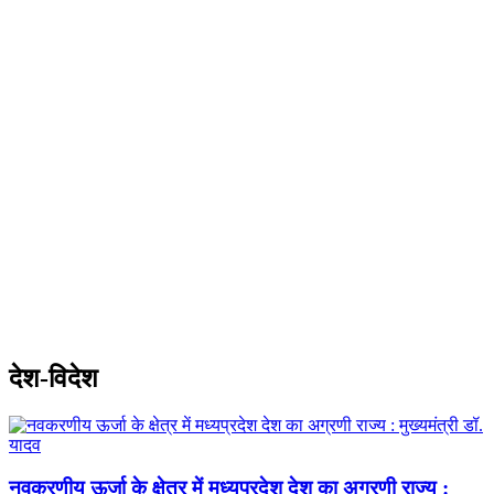
देश-विदेश
नवकरणीय ऊर्जा के क्षेत्र में मध्यप्रदेश देश का अग्रणी राज्य :