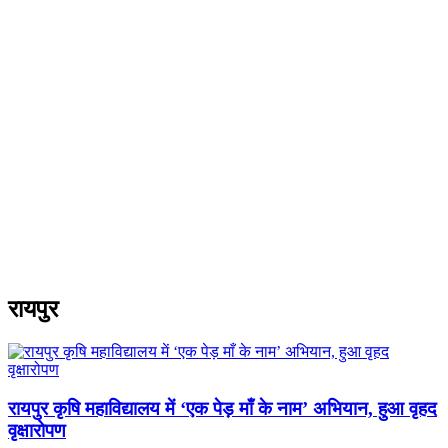
रायपुर
रायपुर कृषि महाविद्यालय में ‘एक पेड़ माँ के नाम’ अभियान, हुआ वृहद
वृक्षारोपण