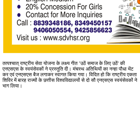
तत्पश्चात् राष्ट्रीय सेवा योजना के लक्ष्य गीत ’उठें समाज के लिए उठें' की
एनएसएस के स्वयंसेवकों ने प्रस्तुति दी। मंचस्थ अतिथियों का नन्हा पौधा भेंट
कर एवं एनएसएस बैज लगाकर स्वागत किया गया। विदित हो कि राष्ट्रीय एकता
शिविर में बारह राज्यों के छत्तीस विश्वविद्यालयों से दो सौ एनएसएस स्वयंसेवकों ने
भाग लिया।