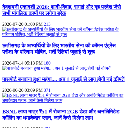
देवशयनी एकादशी 2026: शादी-विवाह, सगाई और गृह प्रवेश जैसे
सभी मांगलिक कामों पर लगेगा ब्रेक
2026-07-20 01:00 PM
213
छत्तीसगढ़ के अभ्यर्थियों के लिए भारतीय सेना की कॉमन एंट्रेंस
परीक्षा के परिणाम घोषित, भर्ती रैलियां जुलाई से शुरू
2026-07-14 05:13 PM
180
पासपोर्ट बनवाना हुआ महंगा.... अब 1 जुलाई से लागू होगी नई कीमतें
2026-06-26 03:09 PM
371
BSNL लाया मात्र ₹51 में रोजाना 2GB डेटा और अनलिमिटेड
कॉलिंग का धमाकेदार प्लान, जानें कैसे मिलेगा लाभ