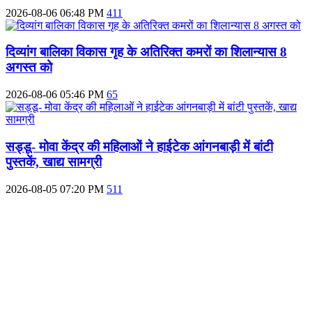
2026-08-06 06:48 PM
411
दिव्‍यांग बालिका विकास गृह के अतिरिक्‍त कमरों का शिलान्‍यास 8
अगस्त को
2026-08-06 05:46 PM
65
सड्डू- मोवा केंद्र की महिलाओं ने हाईटेक आंगनबाड़ी में बांटी
पुस्‍तकें, खाद्य सामग्री
2026-08-05 07:20 PM
511