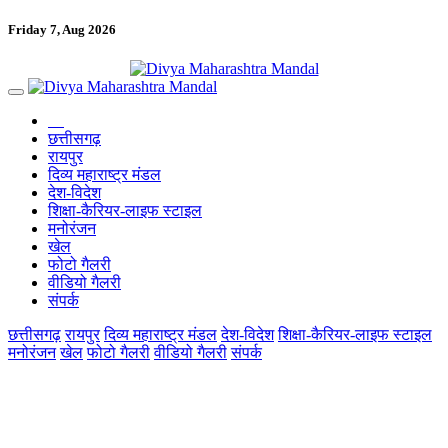
Friday 7, Aug 2026
छत्तीसगढ़
रायपुर
दिव्य महाराष्ट्र मंडल
देश-विदेश
शिक्षा-कैरियर-लाइफ स्टाइल
मनोरंजन
खेल
फोटो गैलरी
वीडियो गैलरी
संपर्क
छत्तीसगढ़
रायपुर
दिव्य महाराष्ट्र मंडल
देश-विदेश
शिक्षा-कैरियर-लाइफ स्टाइल
मनोरंजन
खेल
फोटो गैलरी
वीडियो गैलरी
संपर्क