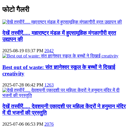
फोटो गैलरी
देखें तस्वीरें..... महाराष्ट्र मंडळ में हुएसामूहिक मंगळागौरी व्रत
उद्यापन की
2025-08-19 03:37 PM
2042
Best out of waste: संत ज्ञानेश्वर स्कूल के बच्चों ने दिखाई
creativity
2025-07-28 06:42 PM
1263
देखें तस्वीरें..... देवशयनी एकादशी पर महिला केंद्रों ने हनुमान मंदिर
में दी भजनों की प्रस्तुति
2025-07-06 06:53 PM
2076