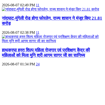
2026-08-07 02:49 PM
11
नांदघाट-मुंगेली रोड होगा फोरलेन, राज्य शासन ने मंजूर किए 21.81
करोड़
2026-08-07 02:38 PM
11
हाथकरघा हस्त शिल्प महिला रोजगार एवं प्रशिक्षण केंद्र की
महिलाओं को मिला मुनि श्री आगम सागर जी का सानिध्य
2026-08-07 01:34 PM
24