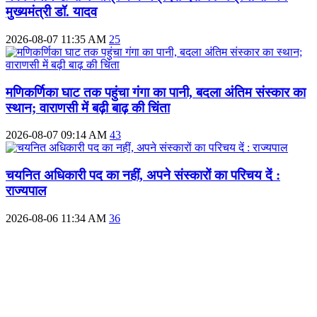
मुख्यमंत्री डॉ. यादव
2026-08-07 11:35 AM
25
मणिकर्णिका घाट तक पहुंचा गंगा का पानी, बदला अंतिम संस्कार का
स्थान; वाराणसी में बढ़ी बाढ़ की चिंता
2026-08-07 09:14 AM
43
चयनित अधिकारी पद का नहीं, अपने संस्कारों का परिचय दें :
राज्यपाल
2026-08-06 11:34 AM
36