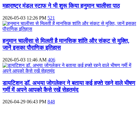
महाराष्ट्र मंडल स्टाफ ने भी शुरू किया हनुमान चालीसा पाठ
2026-05-03 12:26 PM
521
हनुमान चालीसा से मिलती है मानसिक शांति और संकट से मुक्ति,
जानें इसका पौराणिक इतिहास
2026-05-03 11:46 AM
406
डायटिशन डॉ. अभया जोगलेकर ने बताया कई हफ्ते रहने वाले भीषण
गर्मी में अपने आपको कैसे रखें सेहतमंद
2026-04-29 06:43 PM
848