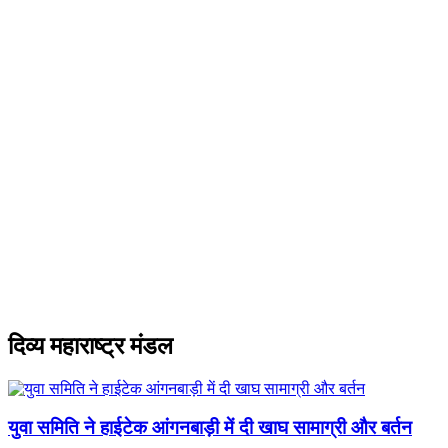
दिव्य महाराष्ट्र मंडल
युवा समिति ने हाईटेक आंगनबाड़ी में दी खाघ सामाग्री और बर्तन