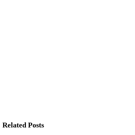
Related Posts