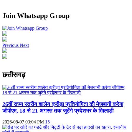
Join Whatsapp Group
Previous
Next
छत्तीसगढ़
26वीं राज्य स्तरीय शालेय क्रीड़ा प्रतियोगिता की मेजबानी करेगा
जीपीएम, 18 से 21 अगस्त तक जुटेंगे प्रदेशभर के खिलाड़ी
2026-08-07 03:04 PM
15