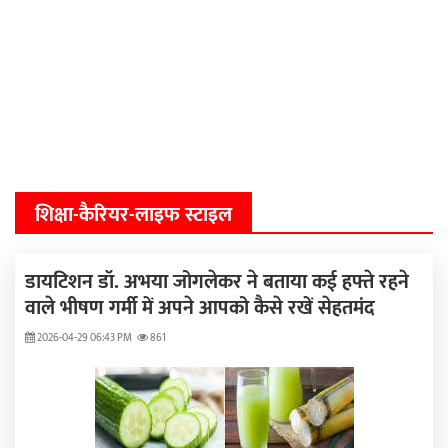
शिक्षा-कैरियर-लाइफ स्टाइल
डायटिशन डॉ. अभया जोगलेकर ने बताया कई हफ्ते रहने
वाले भीषण गर्मी में अपने आपको कैसे रखें सेहतमंद
2026-04-29 06:43 PM
861