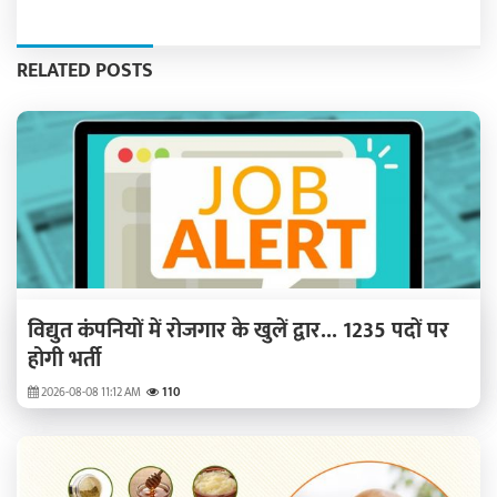
RELATED POSTS
विद्युत कंपनियों में रोजगार के खुलें द्वार... 1235 पदों पर
होगी भर्ती
2026-08-08 11:12 AM
110