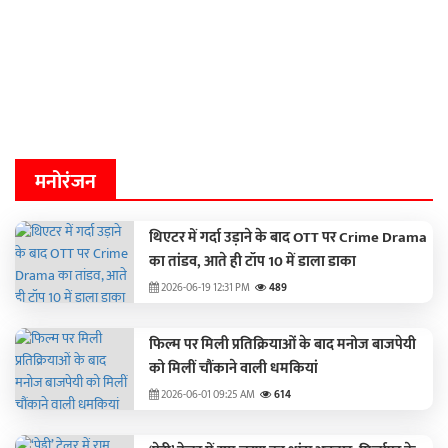
मनोरंजन
थिएटर में गर्दा उड़ाने के बाद OTT पर Crime Drama
का तांडव, आते ही टॉप 10 में डाला डाका
2026-06-19 12:31 PM
489
फिल्म पर मिली प्रतिक्रियाओं के बाद मनोज बाजपेयी
को मिलीं चौंकाने वाली धमकियां
2026-06-01 09:25 AM
614