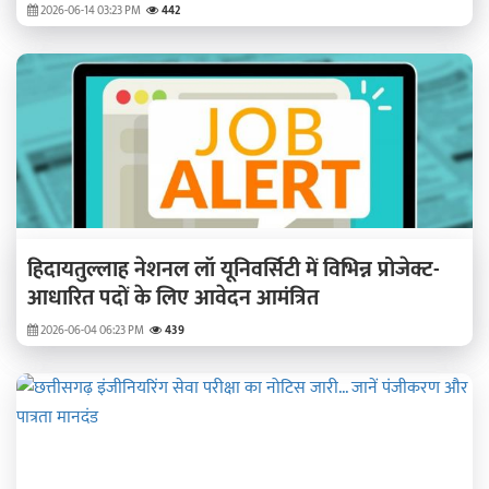
2026-06-14 03:23 PM
442
हिदायतुल्लाह नेशनल लॉ यूनिवर्सिटी में विभिन्न प्रोजेक्ट-
आधारित पदों के लिए आवेदन आमंत्रित
2026-06-04 06:23 PM
439