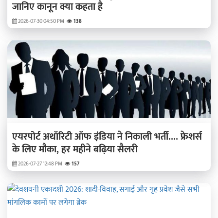
जानिए कानून क्या कहता है
2026-07-30 04:50 PM
138
एयरपोर्ट अथॉरिटी ऑफ इंडिया ने निकाली भर्ती.... फ्रेशर्स
के लिए मौका, हर महीने बढ़िया सैलरी
2026-07-27 12:48 PM
157