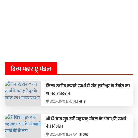
दिव्य महाराष्ट्र मंडल
जिला स्तरीय कराते स्पर्धा में संत ज्ञानेश्वर के वेदांत का
शानदार प्रदर्शन
2026-08-10 12:45 PM
8
श्री शिवाय ग्रुप बनी महाराष्ट्र मंडल के अंताक्षरी स्‍पर्धा
की विजेता
2026-08-10 11:26 AM
365