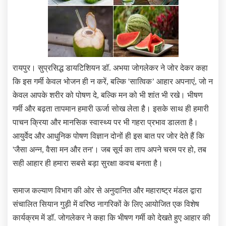
रायपुर। सुप्रसिद्ध डायटि‍शियन डॉ. अभया जोगलेकर ने जोर देकर कहा
कि इस गर्मी केवल भोजन ही न करें, बल्कि 'सात्विक’ आहार अपनाएं, जो न
केवल आपके शरीर को पोषण दे, बल्कि मन को भी शांत भी रखे। भीषण
गर्मी और बढ़ता तापमान हमारी ऊर्जा सोख लेता है। इसके साथ ही हमारी
पाचन क्रिया और मानसिक स्वास्थ्य पर भी गहरा प्रभाव डालता है।
आयुर्वेद और आधुनिक पोषण विज्ञान दोनों ही इस बात पर जोर देते हैं कि
'जैसा अन्न, वैसा मन और तन'। जब सूर्य का ताप अपने चरम पर हो, तब
सही आहार ही हमारा सबसे बड़ा सुरक्षा कवच बनता है।
समाज कल्‍याण विभाग की ओर से अनुदानित और महाराष्‍ट्र मंडल द्वारा
संचालित सियान गुड़ी में वरिष्‍ठ नागरिकों के लिए आयोजित एक विशेष
कार्यक्रम में डॉ. जोगलेकर ने कहा कि भीषण गर्मी को देखते हुए आहार की