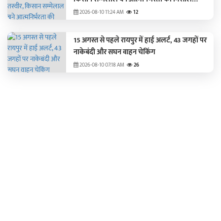
2026-08-10 11:24 AM
12
15 अगस्त से पहले रायपुर में हाई अलर्ट, 43 जगहों पर
नाकेबंदी और सघन वाहन चेकिंग
2026-08-10 07:18 AM
26