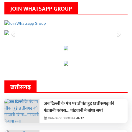
JOIN WHATSAPP GROUP
Previous
Next
छत्तीसगढ़
जब दिल्ली के मंच पर जीवंत हुई छत्तीसगढ़ की
पंडवानी परंपरा... पांडवानी ने बांधा समां
2026-08-10 01:00 PM
37