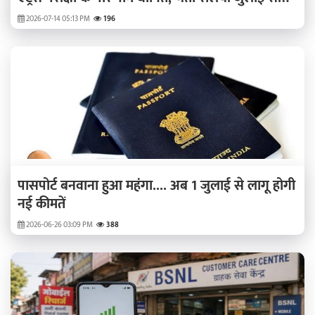
शुरू
2026-07-14 05:13 PM
196
पासपोर्ट बनवाना हुआ महंगा.... अब 1 जुलाई से लागू होगी
नई कीमतें
2026-06-26 03:09 PM
388