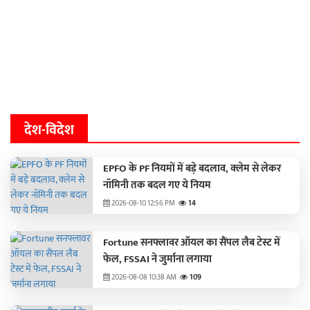
देश-विदेश
EPFO के PF नियमों में बड़े बदलाव, क्‍लेम से लेकर
नॉमिनी तक बदल गए ये नियम
2026-08-10 12:56 PM
14
Fortune सनफ्लावर ऑयल का सैंपल लैब टेस्ट में
फेल, FSSAI ने जुर्माना लगाया
2026-08-08 10:38 AM
109