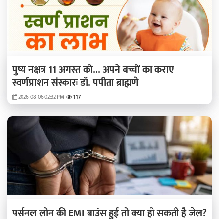
पुष्य नक्षत्र 11 अगस्त को... अपने बच्चों का कराए
स्वर्णप्राशन संस्कारः डॉ. पपीता ब्राह्मणे
2026-08-06 02:32 PM
117
पर्सनल लोन की EMI बाउंस हुई तो क्या हो सकती है जेल?