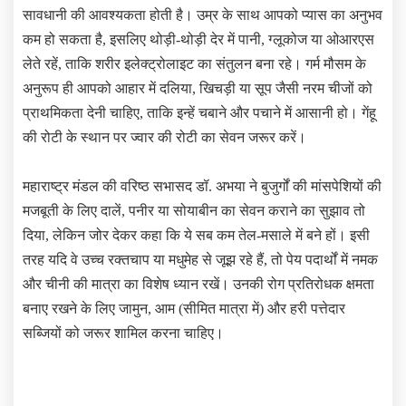
सावधानी की आवश्यकता होती है। उम्र के साथ आपको प्यास का अनुभव
कम हो सकता है, इसलिए थोड़ी-थोड़ी देर में पानी, ग्लूकोज या ओआरएस
लेते रहें, ताकि शरीर इलेक्ट्रोलाइट का संतुलन बना रहे। गर्म मौसम के
अनुरूप ही आपको आहार में दलिया, खिचड़ी या सूप जैसी नरम चीजों को
प्राथमिकता देनी चाहिए, ताकि इन्हें चबाने और पचाने में आसानी हो। गेंहू
की रोटी के स्थान पर ज्वार की रोटी का सेवन जरूर करें।
महाराष्‍ट्र मंडल की वरिष्‍ठ सभासद डॉ. अभया ने बुजुर्गों की मांसपेशियों की
मजबूती के लिए दालें, पनीर या सोयाबीन का सेवन कराने का सुझाव तो
दिया, लेकिन जोर देकर कहा कि ये सब कम तेल-मसाले में बने हों। इसी
तरह यदि वे उच्च रक्तचाप या मधुमेह से जूझ रहे हैं, तो पेय पदार्थों में नमक
और चीनी की मात्रा का विशेष ध्यान रखें। उनकी रोग प्रतिरोधक क्षमता
बनाए रखने के लिए जामुन, आम (सीमित मात्रा में) और हरी पत्तेदार
सब्जियों को जरूर शामिल करना चाहिए।