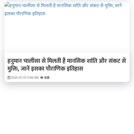
हनुमान चालीसा से मिलती है मानसिक शांति और संकट से
मुक्ति, जानें इसका पौराणिक इतिहास
2026-05-03 11:46 AM
428