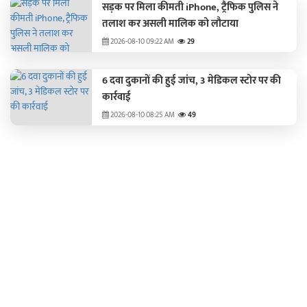
सड़क पर मिला कीमती iPhone, ट्रैफिक पुलिस ने
तलाश कर असली मालिक को लौटाया
2026-08-10 09:22 AM
29
6 दवा दुकानों की हुई जांच, 3 मेडिकल स्टोर पर की
कार्रवाई
2026-08-10 08:25 AM
49