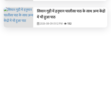
सियान गुड़ी में हनुमान चालीसा पाठ के साथ अन्य केंद्रों
में भी हुआ पाठ
2026-08-09 01:12 PM
152