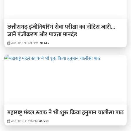
छत्तीसगढ़ इंजीनियरिंग सेवा परीक्षा का नोटिस जारी...
जानें पंजीकरण और पात्रता मानदंड
2026-05-09 06:13 PM
445
महाराष्ट्र मंडल स्टाफ ने भी शुरू किया हनुमान चालीसा पाठ
2026-05-03 12:26 PM
539