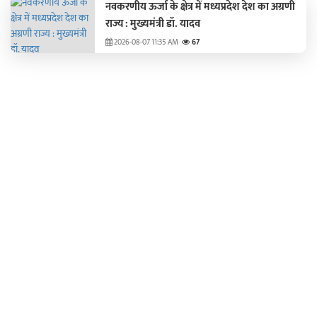
नवकरणीय ऊर्जा के क्षेत्र में मध्यप्रदेश देश का अग्रणी
राज्य : मुख्यमंत्री डॉ. यादव
2026-08-07 11:35 AM
67