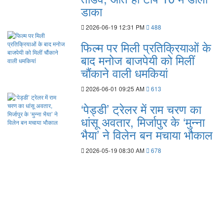
डाका
2026-06-19 12:31 PM
488
फिल्म पर मिली प्रतिक्रियाओं के
बाद मनोज बाजपेयी को मिलीं
चौंकाने वाली धमकियां
2026-06-01 09:25 AM
613
‘पेड्डी’ ट्रेलर में राम चरण का
धांसू अवतार, मिर्जापुर के ‘मुन्ना
भैया’ ने विलेन बन मचाया भौकाल
2026-05-19 08:30 AM
678