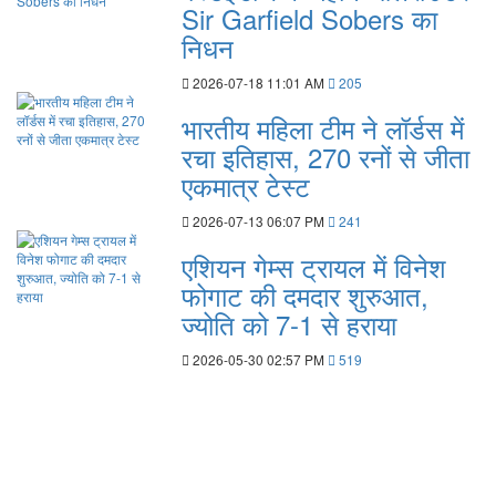
Sir Garfield Sobers का
निधन
2026-07-18 11:01 AM
205
भारतीय महिला टीम ने लॉर्डस में
रचा इतिहास, 270 रनों से जीता
एकमात्र टेस्ट
2026-07-13 06:07 PM
241
एशियन गेम्स ट्रायल में विनेश
फोगाट की दमदार शुरुआत,
ज्योति को 7-1 से हराया
2026-05-30 02:57 PM
519