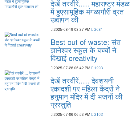
देखें तस्वीरें..... महाराष्ट्र मंडळ
में हुएसामूहिक मंगळागौरी व्रत
उद्यापन की
2025-08-19 03:37 PM
2081
Best out of waste: संत
ज्ञानेश्वर स्कूल के बच्चों ने
दिखाई creativity
2025-07-28 06:42 PM
1293
देखें तस्वीरें..... देवशयनी
एकादशी पर महिला केंद्रों ने
हनुमान मंदिर में दी भजनों की
प्रस्तुति
2025-07-06 06:53 PM
2102