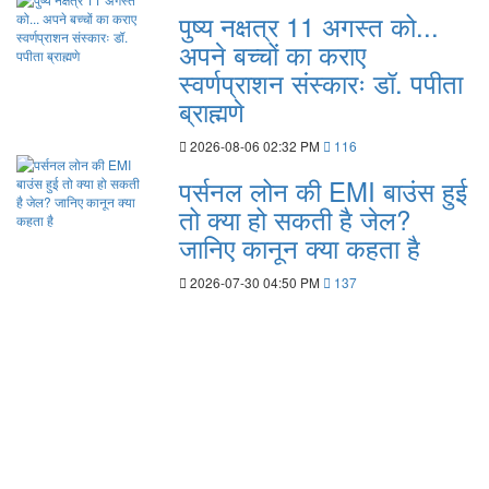
पुष्य नक्षत्र 11 अगस्त को...
अपने बच्चों का कराए
स्वर्णप्राशन संस्कारः डॉ. पपीता
ब्राह्मणे
2026-08-06 02:32 PM
116
पर्सनल लोन की EMI बाउंस हुई
तो क्या हो सकती है जेल?
जानिए कानून क्या कहता है
2026-07-30 04:50 PM
137