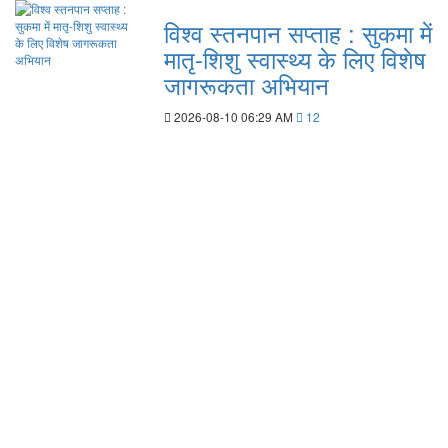
विश्व स्तनपान सप्ताह : सुकमा में
मातृ-शिशु स्वास्थ्य के लिए विशेष
जागरूकता अभियान
2026-08-10 06:29 AM
12