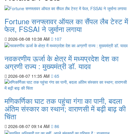
Fortune सनफ्लावर ऑयल का सैंपल लैब टेस्ट में
फेल, FSSAI ने जुर्माना लगाया
2026-08-08 10:38 AM
107
नवकरणीय ऊर्जा के क्षेत्र में मध्यप्रदेश देश का
अग्रणी राज्य : मुख्यमंत्री डॉ. यादव
2026-08-07 11:35 AM
65
मणिकर्णिका घाट तक पहुंचा गंगा का पानी, बदला
अंतिम संस्कार का स्थान; वाराणसी में बढ़ी बाढ़ की
चिंता
2026-08-07 09:14 AM
86