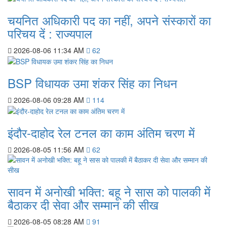
चयनित अधिकारी पद का नहीं, अपने संस्कारों का
परिचय दें : राज्यपाल
2026-08-06 11:34 AM
62
BSP विधायक उमा शंकर सिंह का निधन
2026-08-06 09:28 AM
114
इंदौर-दाहोद रेल टनल का काम अंतिम चरण में
2026-08-05 11:56 AM
62
सावन में अनोखी भक्ति: बहू ने सास को पालकी में
बैठाकर दी सेवा और सम्मान की सीख
2026-08-05 08:28 AM
91