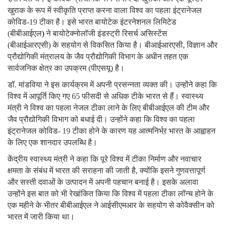
खुराक के रूप में स्वीकृति प्राप्त करना वाला विश्व का पहला इंट्रानेजल
कोविड-
19
टीका है। इसे भारत बायोटेक इंटरनेशनल लिमिटेड
(बीबीआईएल
)
ने बायोटेक्नोलॉजी इंडस्ट्री रिसर्च असिस्टेंस
(बीआईआरएसी
)
के सहयोग से विकसित किया है। बीआईआरएसी
,
विज्ञान और
प्रौद्योगिकी मंत्रालय के जैव प्रौद्योगिकी विभाग के अधीन तहत एक
सार्वजनिक क्षेत्र का उपक्रम (पीएसयू) है।
डॉ. मांडविया ने इस कार्यक्रम में अपनी प्रसन्नता व्यक्त की। उन्होंने कहा कि
विश्व में आपूर्ति किए गए
65
फीसदी से अधिक टीके भारत से हैं। स्वास्थ्य
मंत्री ने विश्व का पहला नेजल टीका लाने के लिए बीबीआईएल की टीम और
जैव प्रौद्योगिकी विभाग को बधाई दी। उन्होंने कहा कि विश्व का पहला
इंट्रानेजल कोविड-
19
टीका होने के कारण यह आत्मनिर्भऱ भारत के आह्वाहन
के लिए एक शानदार उपलब्धि है।
केंद्रीय स्वास्थ्य मंत्री ने कहा कि पूरे विश्व में टीका निर्माण और नवाचार
क्षमता के संबंध में भारत की सराहना की जाती है
,
क्योंकि इसने गुणवत्तापूर्ण
और सस्ती दवाओं के उत्पादन में अपनी पहचान बनाई है। इसके अलावा
उन्होंने इस बात को भी रेखांकित किया कि विश्व में पहला टीका लॉन्च होने के
एक महीने के भीतर बीबीआईएल ने आईसीएमआर के सहयोग से कोवैक्सीन को
भारत में जारी किया था।