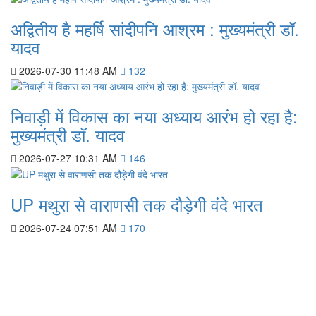
अद्वितीय है महर्षि सांदीपनि आश्रम : मुख्यमंत्री डॉ.
यादव
2026-07-30 11:48 AM
132
निवाड़ी में विकास का नया अध्याय आरंभ हो रहा है:
मुख्यमंत्री डॉ. यादव
2026-07-27 10:31 AM
146
UP मथुरा से वाराणसी तक दौड़ेगी वंदे भारत
2026-07-24 07:51 AM
170