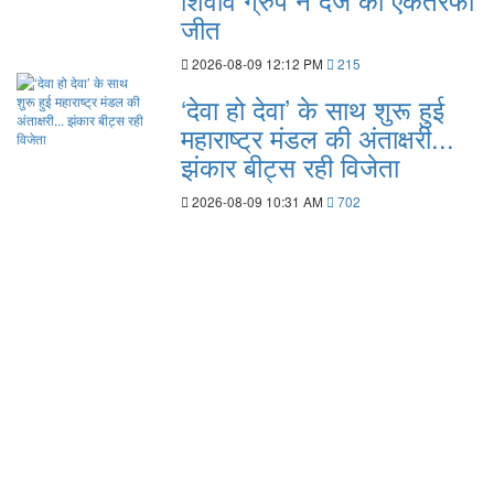
जीत
2026-08-09 12:12 PM
215
‘देवा हो देवा’ के साथ शुरू हुई
महाराष्ट्र मंडल की अंताक्षरी...
झंकार बीट्स रही विजेता
2026-08-09 10:31 AM
702