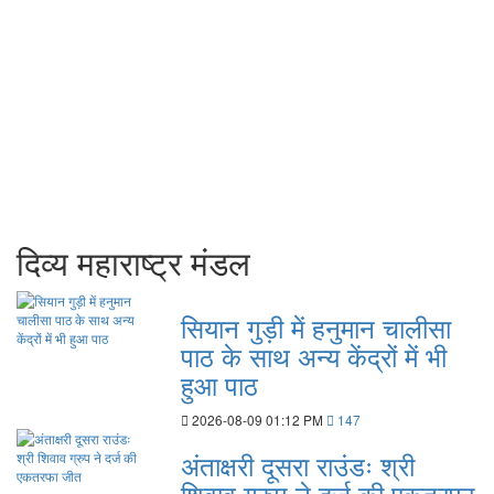
दिव्य महाराष्ट्र मंडल
सियान गुड़ी में हनुमान चालीसा
पाठ के साथ अन्य केंद्रों में भी
हुआ पाठ
2026-08-09 01:12 PM
147
अंताक्षरी दूसरा राउंडः श्री
शिवाव ग्रुप ने दर्ज की एकतरफा