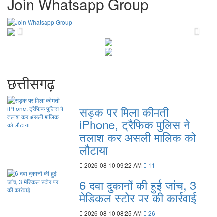
Join Whatsapp Group
Previous
Next
छत्तीसगढ़
सड़क पर मिला कीमती
iPhone, ट्रैफिक पुलिस ने
तलाश कर असली मालिक को
लौटाया
2026-08-10 09:22 AM
11
6 दवा दुकानों की हुई जांच, 3
मेडिकल स्टोर पर की कार्रवाई
2026-08-10 08:25 AM
26