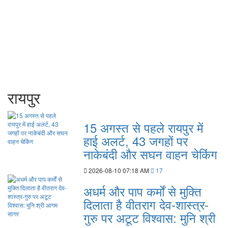
रायपुर
15 अगस्त से पहले रायपुर में
हाई अलर्ट, 43 जगहों पर
नाकेबंदी और सघन वाहन चेकिंग
2026-08-10 07:18 AM
17
अधर्म और पाप कर्मों से मुक्ति
दिलाता है वीतराग देव-शास्त्र-
गुरु पर अटूट विश्वास: मुनि श्री