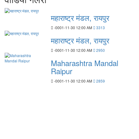
महाराष्ट्र मंडल, रायपुर
-0001-11-30 12:00 AM
3313
महाराष्ट्र मंडल, रायपुर
-0001-11-30 12:00 AM
2950
Maharashtra Mandal
Raipur
-0001-11-30 12:00 AM
2859