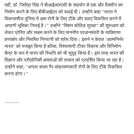
वहीं
,
डॉ. जितेंद्र सिंह ने बीआईआरएसी के सहयोग से एक और वैक्सीन का
निर्माण करने के लिए बीबीआईएल को बधाई दी। उन्होंने कहा "भारत ने
विकासशील दुनिया में आम रोगों के लिए टीके और दवाएं विकसित करने में
अग्रणी भूमिका निभाई है।" उन्होंने "मिशन कोविड सुरक्षा" की शुरुआत को
लेकर प्रेरित और सक्षम करने के लिए माननीय प्रधानमंत्री के व्यक्तिगत
हस्तक्षेप और नियमित निगरानी को श्रेय दिया। इसने न केवल
‘
आत्मनिर्भर
भारत
’
को मजबूत किया है बल्कि
,
विश्वव्यापी टीका विकास और विनिर्माण
केंद्र के रूप में भारत की स्थिति को भी सुदृढ़ किया है। इस तरह भारत की
विज्ञान और प्रौद्योगिकी क्षमताओं की ताकत को प्रदर्शित किया जा रहा है।
उन्होंने कहा
, "
अगला कदम गैर-संक्रमणकारी रोगों के लिए टीके विकसित
करना होगा।"
----------