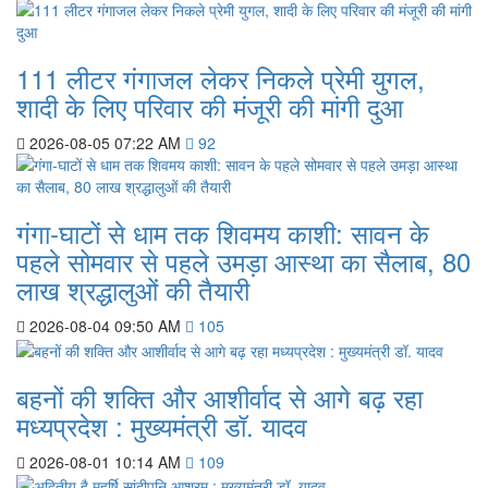
111 लीटर गंगाजल लेकर निकले प्रेमी युगल,
शादी के लिए परिवार की मंजूरी की मांगी दुआ
2026-08-05 07:22 AM
92
गंगा-घाटों से धाम तक शिवमय काशी: सावन के
पहले सोमवार से पहले उमड़ा आस्था का सैलाब, 80
लाख श्रद्धालुओं की तैयारी
2026-08-04 09:50 AM
105
बहनों की शक्ति और आशीर्वाद से आगे बढ़ रहा
मध्यप्रदेश : मुख्यमंत्री डॉ. यादव
2026-08-01 10:14 AM
109