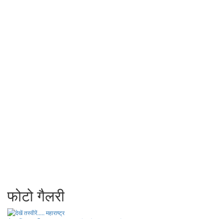
फोटो गैलरी