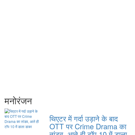
मनोरंजन
थिएटर में गर्दा उड़ाने के बाद
OTT पर Crime Drama का
तांडव, आते ही टॉप 10 में डाला