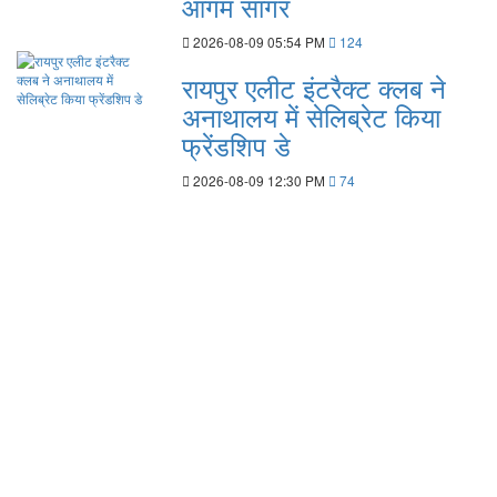
आगम सागर
2026-08-09 05:54 PM
124
रायपुर एलीट इंटरैक्ट क्लब ने
अनाथालय में सेलिब्रेट किया
फ्रेंडशिप डे
2026-08-09 12:30 PM
74