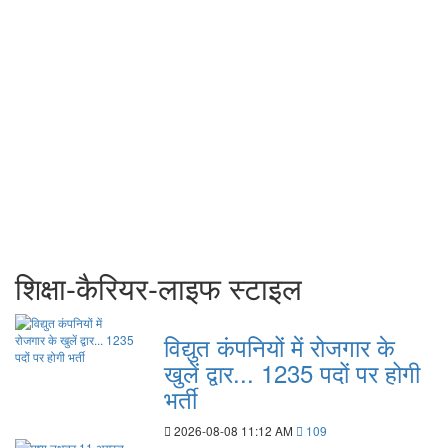
शिक्षा-कैरियर-लाइफ स्टाइल
विद्युत कंपनियों में रोजगार के
खुलें द्वार... 1235 पदों पर होगी
भर्ती
2026-08-08 11:12 AM
109