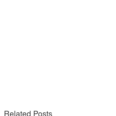
Related Posts