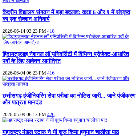
केंद्रीय विद्यालय संगठन में बड़ा बदलाव: कक्षा 6 और 9 में संस्कृत
का एक सेक्शन अनिवार्य
2026-06-14 03:23 PM
418
हिदायतुल्लाह नेशनल लॉ यूनिवर्सिटी में विभिन्न प्रोजेक्ट-आधारित
पदों के लिए आवेदन आमंत्रित
2026-06-04 06:23 PM
416
छत्तीसगढ़ इंजीनियरिंग सेवा परीक्षा का नोटिस जारी... जानें पंजीकरण
और पात्रता मानदंड
2026-05-09 06:13 PM
426
महाराष्ट्र मंडल स्टाफ ने भी शुरू किया हनुमान चालीसा पाठ