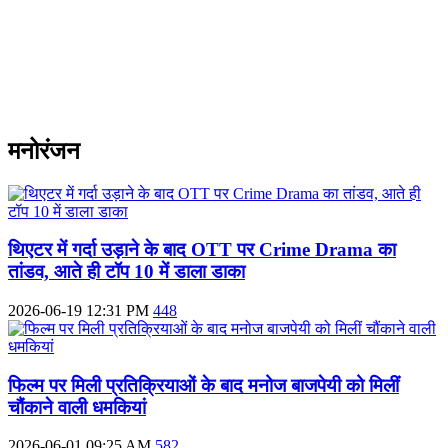
मनोरंजन
थिएटर में गर्दा उड़ाने के बाद OTT पर Crime Drama का
तांडव, आते ही टॉप 10 में डाला डाका
2026-06-19 12:31 PM
448
फिल्म पर मिली प्रतिक्रियाओं के बाद मनोज बाजपेयी को मिलीं
चौंकाने वाली धमकियां
2026-06-01 09:25 AM
582