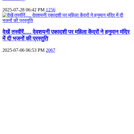
2025-07-28 06:42 PM
1256
देखें तस्वीरें..... देवशयनी एकादशी पर महिला केंद्रों ने हनुमान मंदिर
में दी भजनों की प्रस्तुति
2025-07-06 06:53 PM
2067