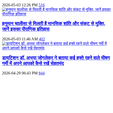
2026-05-03 12:26 PM
516
हनुमान चालीसा से मिलती है मानसिक शांति और संकट से मुक्ति,
जानें इसका पौराणिक इतिहास
2026-05-03 11:46 AM
402
डायटिशन डॉ. अभया जोगलेकर ने बताया कई हफ्ते रहने वाले भीषण
गर्मी में अपने आपको कैसे रखें सेहतमंद
2026-04-29 06:43 PM
844