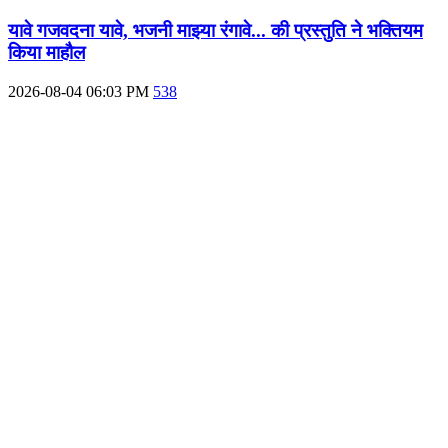
यावे गजवदना यावे, भजनी माझ्या रंगावे... की प्रस्तुति ने भक्तियम
किया माहौल
2026-08-04 06:03 PM
538