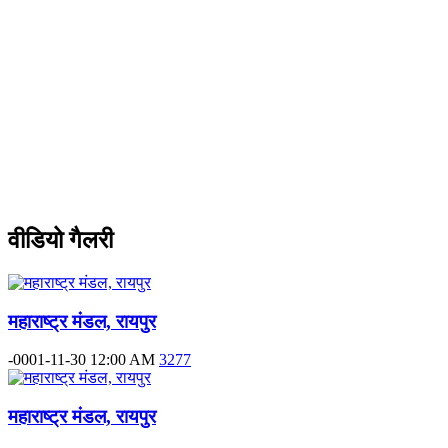
वीडियो गैलरी
महाराष्ट्र मंडल, रायपुर
-0001-11-30 12:00 AM
3277
महाराष्ट्र मंडल, रायपुर