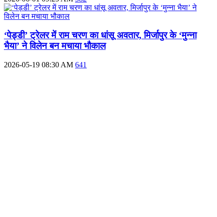
‘पेड्डी’ ट्रेलर में राम चरण का धांसू अवतार, मिर्जापुर के ‘मुन्ना
भैया’ ने विलेन बन मचाया भौकाल
2026-05-19 08:30 AM
641