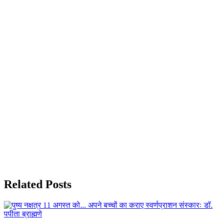
Related Posts