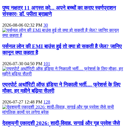
पुष्य नक्षत्र 11 अगस्त को... अपने बच्चों का कराए स्वर्णप्राशन
संस्कारः डॉ. पपीता ब्राह्मणे
2026-08-06 02:32 PM
30
पर्सनल लोन की EMI बाउंस हुई तो क्या हो सकती है जेल? जानिए
कानून क्या कहता है
2026-07-30 04:50 PM
101
एयरपोर्ट अथॉरिटी ऑफ इंडिया ने निकाली भर्ती.... फ्रेशर्स के लिए
मौका, हर महीने बढ़िया सैलरी
2026-07-27 12:48 PM
128
देवशयनी एकादशी 2026: शादी-विवाह, सगाई और गृह प्रवेश जैसे