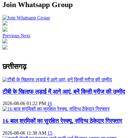
Join Whatsapp Group
Previous
Next
छत्तीसगढ़
टीबी के खिलाफ लड़ाई में आगे आएं, बनें किसी मरीज की उम्मीद
2026-08-06 01:22 PM
16
16 बाल श्रमिकों का सुरक्षित रेस्क्यू, संदिग्ध ठेकेदार गिरफ्तार
2026-08-06 11:38 AM
15