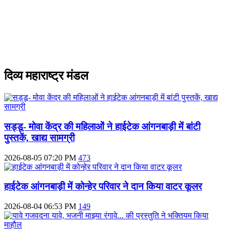
दिव्य महाराष्ट्र मंडल
सड्डू- मोवा केंद्र की महिलाओं ने हाईटेक आंगनबाड़ी में बांटी
पुस्‍तकें, खाद्य सामग्री
2026-08-05 07:20 PM
473
हाईटेक आंगनबाड़ी में कोन्हेर परिवार ने दान किया वाटर कूलर
2026-08-04 06:53 PM
149