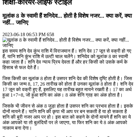
शिक्षा-कैरियर-लाइफ स्टाइल
मूलांक 8 के स्वामी हैं शनिदेव... होती है विशेष नजर... क्या करें, क्या
नहीं... जानिए
2023-06-18 06:53 PM
658
इस समय शनि देव कुंभ राशि में विराजमान हैं। शनि देव 17 जून से वक्री हो गए
हैं, यानि शनि कुंभ राशि में उल्टी चाल चलेंगे। शनिदेव को मूलांक 8 का स्वामी
कहा जाता है। शनि देव न्याय प्रिय देवता हैं और हर किसी को उसके कर्म के
हिसाब से फल देते हैं।
जिस किसी का मूलांक 8 होता है उसपर शनि देव की विशेष दृष्टि होती है। जिस
किसी का जन्म 8, 17, 26 तारीख को होता है उनका मूलांक 8 होता है। शनि देव
17 जून को वक्री हुए हैं, इसलिए यह तारीख बहुत मायने रखती है। 17 का अर्थ
हुआ 1+7=8, जो हुआ शनि का अंक। 8 अंक शनि ग्रह का अंक होता है।
जिसके भी जीवन से अंक 8 जुड़ा होता है उसपर शनि का प्रभाव होता है। इसके
दोनों मायने हैं। यानि शनि की कृपा भी आप पर बन सकती है या हो सकता है
शनि की बुरी नजर आप पर हो। इस बात को कहने के दोनों मायने हैं शनि का ये
अंक आपको या तो बुलंदियों पर ले जाएगा, या फिर शनि का ये 8 अंक आपको
नाकाम बना देगा।