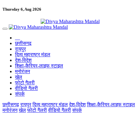
Thursday 6, Aug 2026
छत्तीसगढ़
रायपुर
दिव्य महाराष्ट्र मंडल
देश-विदेश
शिक्षा-कैरियर-लाइफ स्टाइल
मनोरंजन
खेल
फोटो गैलरी
वीडियो गैलरी
संपर्क
छत्तीसगढ़
रायपुर
दिव्य महाराष्ट्र मंडल
देश-विदेश
शिक्षा-कैरियर-लाइफ स्टाइल
मनोरंजन
खेल
फोटो गैलरी
वीडियो गैलरी
संपर्क