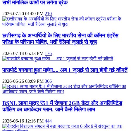
सभी मांगलिक कामों पर लगेगा ब्रेक
2026-07-20 01:00 PM
210
छत्तीसगढ़ के अभ्यर्थियों के लिए भारतीय सेना की कॉमन एंट्रेंस
परीक्षा के परिणाम घोषित, भर्ती रैलियां जुलाई से शुरू
2026-07-14 05:13 PM
176
पासपोर्ट बनवाना हुआ महंगा.... अब 1 जुलाई से लागू होगी नई कीमतें
2026-06-26 03:09 PM
366
BSNL लाया मात्र ₹51 में रोजाना 2GB डेटा और अनलिमिटेड
कॉलिंग का धमाकेदार प्लान, जानें कैसे मिलेगा लाभ
2026-06-16 12:16 PM
444