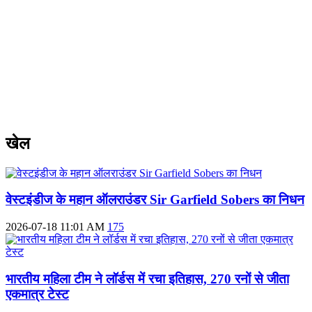
खेल
वेस्टइंडीज के महान ऑलराउंडर Sir Garfield Sobers का निधन
2026-07-18 11:01 AM
175
भारतीय महिला टीम ने लॉर्डस में रचा इतिहास, 270 रनों से जीता
एकमात्र टेस्ट