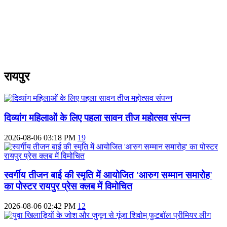
रायपुर
दिव्यांग महिलाओं के लिए पहला सावन तीज महोत्सव संपन्न
2026-08-06 03:18 PM
19
स्वर्गीय तीजन बाई की स्मृति में आयोजित 'आरुग सम्मान समारोह'
का पोस्टर रायपुर प्रेस क्लब में विमोचित
2026-08-06 02:42 PM
12