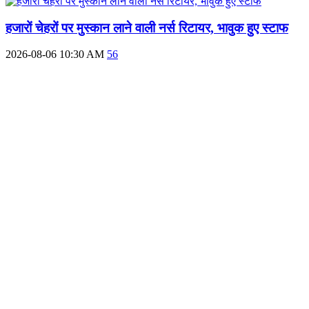
हजारों चेहरों पर मुस्कान लाने वाली नर्स रिटायर, भावुक हुए स्टाफ
2026-08-06 10:30 AM
56