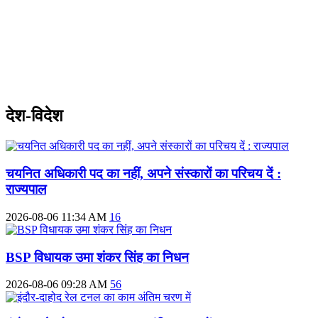
देश-विदेश
चयनित अधिकारी पद का नहीं, अपने संस्कारों का परिचय दें :
राज्यपाल
2026-08-06 11:34 AM
16
BSP विधायक उमा शंकर सिंह का निधन
2026-08-06 09:28 AM
56