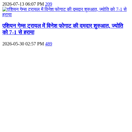
2026-07-13 06:07 PM
209
एशियन गेम्स ट्रायल में विनेश फोगाट की दमदार शुरुआत, ज्योति
को 7-1 से हराया
2026-05-30 02:57 PM
489