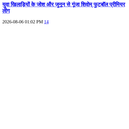
युवा खिलाड़ियों के जोश और जुनून से गूंजा शिवोम् फुटबॉल प्रीमियर
लीग
2026-08-06 01:02 PM
14