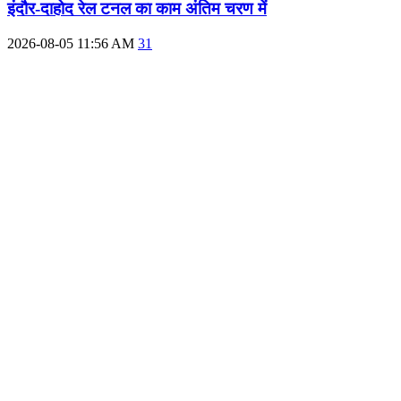
इंदौर-दाहोद रेल टनल का काम अंतिम चरण में
2026-08-05 11:56 AM
31