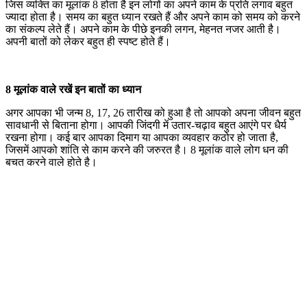
जिस व्यक्ति का मूलांक 8 होता है इन लोगों का अपने काम के प्रति लगाव बहुत
ज्यादा होता है। समय का बहुत ध्यान रखते हैं और अपने काम को समय को करने
का संकल्प लेते हैं। अपने काम के पीछे इनकी लगन, मेहनत नजर आती है।
अपनी बातों को लेकर बहुत ही स्पष्ट होते हैं।
8 मूलांक वाले रखें इन बातों का ध्यान
अगर आपका भी जन्म 8, 17, 26 तारीख को हुआ है तो आपको अपना जीवन बहुत
सावधानी से बिताना होगा। आपकी जिंदगी में उतार-चढ़ाव बहुत आएंगे पर धैर्य
रखना होगा। कई बार आपका दिमाग या आपका व्यवहार कठोर हो जाता है,
जिसमें आपको शांति से काम करने की जरुरत है। 8 मूलांक वाले लोग धन की
बचत करने वाले होते है।