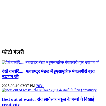
फोटो गैलरी
देखें तस्वीरें..... महाराष्ट्र मंडळ में हुएसामूहिक मंगळागौरी व्रत
उद्यापन की
2025-08-19 03:37 PM
2031
Best out of waste: संत ज्ञानेश्वर स्कूल के बच्चों ने दिखाई
creativity