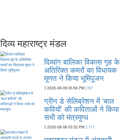
दिव्य महाराष्ट्र मंडल
दिव्‍यांग बालिका विकास गृह के
अतिरिक्‍त कमरों का विधायक
मूणत ने किया भूमिपूजन
2026-08-08 05:56 PM
97
ग्रीन डे सेलिब्रेशन में ‘बाल
कवियों’ की कविताओं ने किया
सभी को मंत्रमुग्ध
2026-08-08 03:32 PM
111
महाराष्‍ट्र मंडल में अंताक्षरी