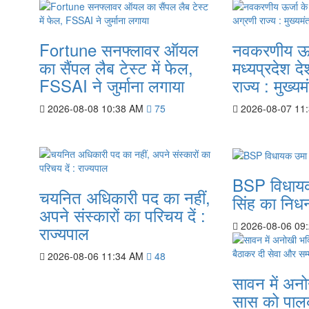
Fortune सनफ्लावर ऑयल
नवकरणीय ऊर्जा
का सैंपल लैब टेस्ट में फेल,
मध्यप्रदेश द
FSSAI ने जुर्माना लगाया
राज्य : मुख्यम
2026-08-08 10:38 AM
75
2026-08-07 11
BSP विधाय
चयनित अधिकारी पद का नहीं,
सिंह का निध
अपने संस्कारों का परिचय दें :
2026-08-06 09
राज्यपाल
2026-08-06 11:34 AM
48
सावन में अनो
सास को पालकी