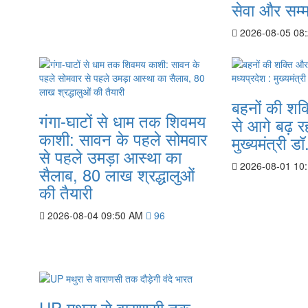
सेवा और सम्
2026-08-05 08
बहनों की शक
गंगा-घाटों से धाम तक शिवमय
से आगे बढ़ रह
काशी: सावन के पहले सोमवार
मुख्यमंत्री ड
से पहले उमड़ा आस्था का
2026-08-01 10
सैलाब, 80 लाख श्रद्धालुओं
की तैयारी
2026-08-04 09:50 AM
96
UP मथुरा से वाराणसी तक