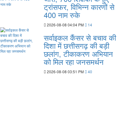
ट्रांसफर, विभिन्न कारणों से
400 नाम रुके
2026-08-08 04:04 PM
14
सर्वाइकल कैंसर से बचाव की
दिशा में छत्तीसगढ़ की बड़ी
छलांग, टीकाकरण अभियान
को मिल रहा जनसमर्थन
2026-08-08 03:51 PM
40