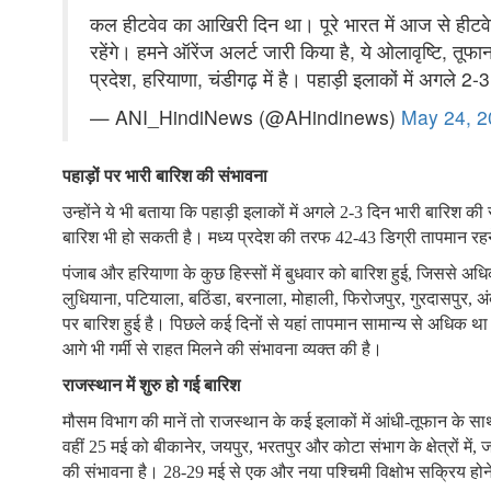
कल हीटवेव का आखिरी दिन था। पूरे भारत में आज से हीटवे
रहेंगे। हमने ऑरेंज अलर्ट जारी किया है, ये ओलावृष्टि, तू
प्रदेश, हरियाणा, चंडीगढ़ में है। पहाड़ी इलाकों में अगले 
— ANI_HindiNews (@AHindinews)
May 24, 2
पहाड़ों पर भारी बारिश की संभावना
उन्होंने ये भी बताया कि पहाड़ी इलाकों में अगले 2-3 दिन भारी बारिश की 
बारिश भी हो सकती है। मध्य प्रदेश की तरफ 42-43 डिग्री तापमान रहन
पंजाब और हरियाणा के कुछ हिस्सों में बुधवार को बारिश हुई, जिससे अ
लुधियाना, पटियाला, बठिंडा, बरनाला, मोहाली, फिरोजपुर, गुरदासपुर, अ
पर बारिश हुई है। पिछले कई दिनों से यहां तापमान सामान्य से अधिक थ
आगे भी गर्मी से राहत मिलने की संभावना व्यक्त की है।
राजस्थान में शुरु हो गई बारिश
मौसम विभाग की मानें तो राजस्थान के कई इलाकों में आंधी-तूफान क
वहीं 25 मई को बीकानेर, जयपुर, भरतपुर और कोटा संभाग के क्षेत्रों में
की संभावना है। 28-29 मई से एक और नया पश्चिमी विक्षोभ सक्रिय होने 