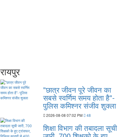
रायपुर
"छात्र जीवन पूरे जीवन का
सबसे स्वर्णिम समय होता है"-
पुलिस कमिश्नर संजीव शुक्ला
2026-08-08 07:02 PM
48
शिक्षा विभाग की तबादला सूची
जारी, 700 शिक्षको के हुए