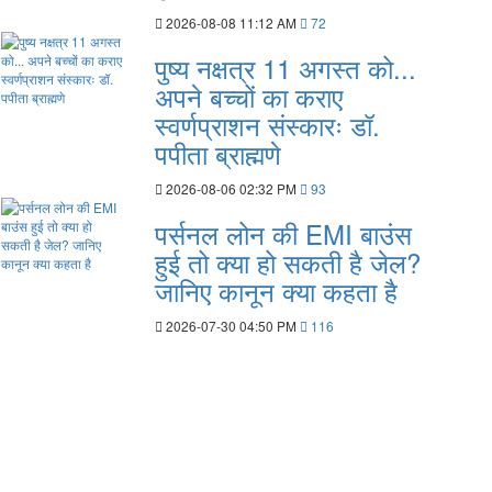
2026-08-08 11:12 AM
72
पुष्य नक्षत्र 11 अगस्त को...
अपने बच्चों का कराए
स्वर्णप्राशन संस्कारः डॉ.
पपीता ब्राह्मणे
2026-08-06 02:32 PM
93
पर्सनल लोन की EMI बाउंस
हुई तो क्या हो सकती है जेल?
जानिए कानून क्या कहता है
2026-07-30 04:50 PM
116