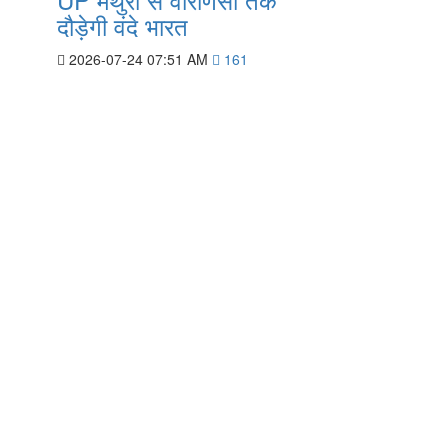
दौड़ेगी वंदे भारत
2026-07-24 07:51 AM
161