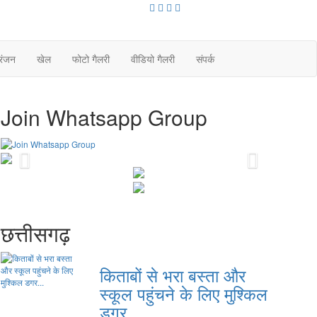
रंजन
खेल
फोटो गैलरी
वीडियो गैलरी
संपर्क
Join Whatsapp Group
Previous
Next
छत्तीसगढ़
किताबों से भरा बस्ता और
स्कूल पहुंचने के लिए मुश्किल
डगर...