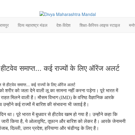
रायपुर
दिव्य महाराष्ट्र मंडल
देश-विदेश
शिक्षा-कैरियर-लाइफ स्टाइल
मनो
हीटवेव समाप्त... कई राज्यों के लिए ऑरेंज अलर्ट
ो शरीर को जला देने वाली लू का सामना नहीं करना पड़ेगा। पूरे भारत में
राहत मिलने वाली है। मौसम विभाग (IMD) के वरिष्ठ वैज्ञानिक आरके
्होंने कई राज्यों में बारिश की संभावना भी जताई है।
था। पूरे भारत में बुधवार से हीटवेव खत्म हो गया है। उन्होंने कहा कि
्ट जारी किया है, ये ओलावृष्टि, तूफान और बारिश को लेकर है। आरके जेनामनी
जाब, दिल्ली, उत्तर प्रदेश, हरियाणा और चंडीगढ़ के लिए है।