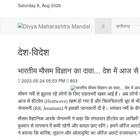
Saturday 8, Aug 2026
छत्तीसगढ़
देश-विदेश
भारतीय मौसम विज्ञान का दावा... देश में आज से 
2023-05-24 05:53 PM
803
भीषण गर्मी से झुलस रहे लोगों के लिए राहतभरी खबर आई है। अब लोगों क
आज से हीटवेव (Heatwave) खत्म हो गया है और चिलचिलाती धूप से भी 
जेनामनी (RK Jenamani) ने इसकी जानकारी दी है। भयंकर गर्मी के बीच उन
मौसम वैज्ञानिक आरके जेनामनी ने कहा कि मंगलवार हीटवेव का आखिरी दिन 
बुधवार से तापमान में कमी रहेगी और बादल छाए रहेंगे। हमने ऑरेंज अलर
ने बताया कि बारिश, तूफान और ओलावृष्टि का ऑरेंज अलर्ट राजस्थान, पं