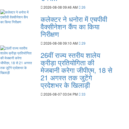
2026-08-08 09:46 AM
26
कलेक्टर ने धनोरा में एचपीवी
वैक्सीनेशन कैंप का किया
निरीक्षण
2026-08-08 09:10 AM
29
26वीं राज्य स्तरीय शालेय
क्रीड़ा प्रतियोगिता की
मेजबानी करेगा जीपीएम, 18 से
21 अगस्त तक जुटेंगे
प्रदेशभर के खिलाड़ी
2026-08-07 03:04 PM
33