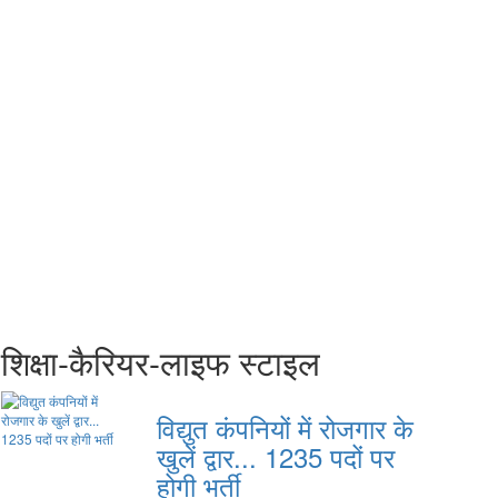
शिक्षा-कैरियर-लाइफ स्टाइल
विद्युत कंपनियों में रोजगार के
खुलें द्वार... 1235 पदों पर
होगी भर्ती