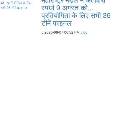
स्पर्धा 9 अगस्त को...
प्रतियोगिता के लिए सभी 36
टीमें फाइनल
2026-08-07 06:52 PM
68