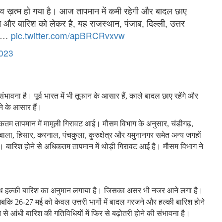
व ख़त्म हो गया है। आज तापमान में कमी रहेगी और बादल छाए
फान और बारिश को लेकर है, यह राजस्थान, पंजाब, दिल्ली, उत्तर
2-3…
pic.twitter.com/apBRCRvxvw
023
संभावना है। पूर्व भारत में भी तूफान के आसार हैं, काले बादल छाए रहेंगे और
े के आसार हैं।
धिकतम तापमान में मामूली गिरावट आई। मौसम विभाग के अनुसार, चंडीगढ़,
ंबाला, हिसार, करनाल, पंचकुला, कुरुक्षेत्र और यमुनानगर समेत अन्य जगहों
ा। बारिश होने से अधिकतम तापमान में थोड़ी गिरावट आई है। मौसम विभाग ने
े साथ हल्की बारिश का अनुमान लगाया है। जिसका असर भी नजर आने लगा है।
, जबकि 26-27 मई को केवल उत्तरी भागों में बादल गरजने और हल्की बारिश होने
से आंधी बारिश की गतिविधियों में फिर से बढ़ोतरी होने की संभावना है।