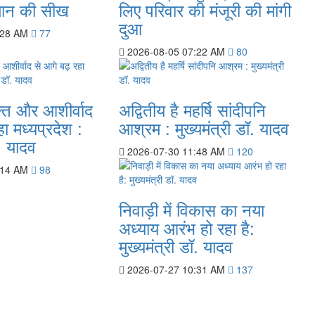
मान की सीख
लिए परिवार की मंजूरी की मांगी
दुआ
:28 AM
77
2026-08-05 07:22 AM
80
्ति और आशीर्वाद
अद्वितीय है महर्षि सांदीपनि
ा मध्यप्रदेश :
आश्रम : मुख्यमंत्री डॉ. यादव
ॉ. यादव
2026-07-30 11:48 AM
120
:14 AM
98
निवाड़ी में विकास का नया
अध्याय आरंभ हो रहा है:
मुख्यमंत्री डॉ. यादव
2026-07-27 10:31 AM
137