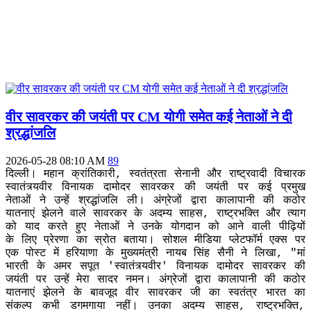
वीर सावरकर की जयंती पर CM योगी समेत कई नेताओं ने दी
श्रद्धांजलि
2026-05-28 08:10 AM
89
दिल्ली। महान क्रांतिकारी, स्वतंत्रता सेनानी और राष्ट्रवादी विचारक
स्वातंत्र्यवीर विनायक दामोदर सावरकर की जयंती पर कई प्रमुख
नेताओं ने उन्हें श्रद्धांजलि ली। अंग्रेजों द्वारा कालापानी की कठोर
यातनाएं झेलने वाले सावरकर के अदम्य साहस, राष्ट्रभक्ति और त्याग
को याद करते हुए नेताओं ने उनके योगदान को आने वाली पीढ़ियों
के लिए प्रेरणा का स्रोत बताया। सोशल मीडिया प्लेटफॉर्म एक्स पर
एक पोस्ट में हरियाणा के मुख्यमंत्री नायब सिंह सैनी ने लिखा, "मां
भारती के अमर सपूत 'स्वातंत्र्यवीर' विनायक दामोदर सावरकर की
जयंती पर उन्हें मेरा सादर नमन। अंग्रेजों द्वारा कालापानी की कठोर
यातनाएं झेलने के बावजूद वीर सावरकर जी का स्वतंत्र भारत का
संकल्प कभी डगमगाया नहीं। उनका अदम्य साहस, राष्ट्रभक्ति,