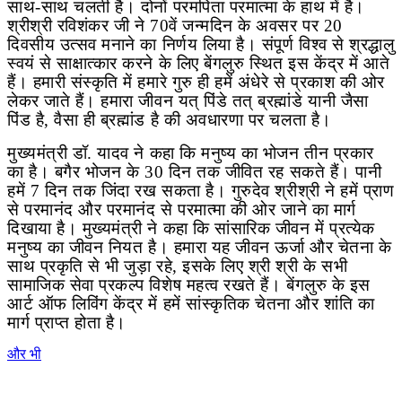
साथ-साथ चलती है। दोनों परमपिता परमात्मा के हाथ में है।
श्रीश्री रविशंकर जी ने 70वें जन्मदिन के अवसर पर 20
दिवसीय उत्सव मनाने का निर्णय लिया है। संपूर्ण विश्व से श्रद्धालु
स्वयं से साक्षात्कार करने के लिए बेंगलुरु स्थित इस केंद्र में आते
हैं। हमारी संस्कृति में हमारे गुरु ही हमें अंधेरे से प्रकाश की ओर
लेकर जाते हैं। हमारा जीवन यत् पिंडे तत् ब्रह्मांडे यानी जैसा
पिंड है
,
वैसा ही ब्रह्मांड है की अवधारणा पर चलता है।
मुख्यमंत्री डॉ. यादव ने कहा कि मनुष्य का भोजन तीन प्रकार
का है। बगैर भोजन के 30 दिन तक जीवित रह सकते हैं। पानी
हमें 7 दिन तक जिंदा रख सकता है। गुरुदेव श्रीश्री ने हमें प्राण
से परमानंद और परमानंद से परमात्मा की ओर जाने का मार्ग
दिखाया है। मुख्यमंत्री ने कहा कि सांसारिक जीवन में प्रत्येक
मनुष्य का जीवन नियत है। हमारा यह जीवन ऊर्जा और चेतना के
साथ प्रकृति से भी जुड़ा रहे
,
इसके लिए श्री श्री के सभी
सामाजिक सेवा प्रकल्प विशेष महत्व रखते हैं। बेंगलुरु के इस
आर्ट ऑफ लिविंग केंद्र में हमें सांस्कृतिक चेतना और शांति का
मार्ग प्राप्त होता है।
और भी