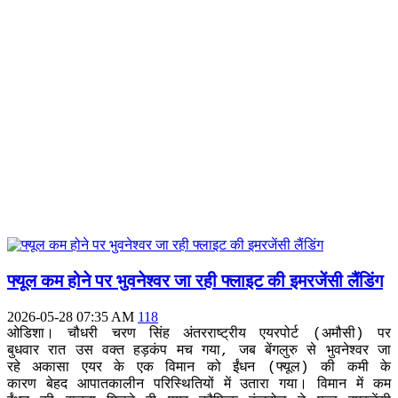
फ्यूल कम होने पर भुवनेश्वर जा रही फ्लाइट की इमरजेंसी लैंडिंग
2026-05-28 07:35 AM
118
ओडिशा। चौधरी चरण सिंह अंतरराष्ट्रीय एयरपोर्ट (अमौसी) पर
बुधवार रात उस वक्त हड़कंप मच गया, जब बेंगलुरु से भुवनेश्वर जा
रहे अकासा एयर के एक विमान को ईंधन (फ्यूल) की कमी के
कारण बेहद आपातकालीन परिस्थितियों में उतारा गया। विमान में कम