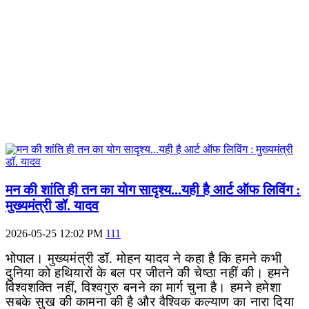
मन की शांति ही तन का योग सादृश्य...यही है आर्ट ऑफ लिविंग :
मुख्यमंत्री डॉ. यादव
2026-05-25 12:02 PM
111
भोपाल। मुख्यमंत्री डॉ. मोहन यादव ने कहा है कि हमने कभी
दुनिया को हथियारों के बल पर जीतने की चेष्ठा नहीं की। हमने
विश्वशक्ति नहीं
,
विश्वगुरु बनने का मार्ग चुना है। हमने हमेशा
सबके सुख की कामना की है और वैश्विक कल्याण का नारा दिया