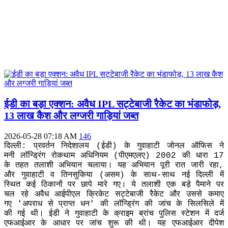
ईडी का बड़ा एक्शन: अवैध IPL सट्टेबाजी रैकेट का भंडाफोड़,
13 लाख कैश और लग्जरी गाड़ियां जब्त
2026-05-28 07:18 AM
146
दिल्ली: प्रवर्तन निदेशालय (ईडी) के गुवाहाटी जोनल ऑफिस ने
मनी लॉन्ड्रिंग रोकथाम अधिनियम (पीएमएलए) 2002 की धारा 17
के तहत तलाशी अभियान चलाया। यह अभियान पूरी रात जारी रहा,
और गुवाहाटी व तिनसुकिया (असम) के साथ-साथ नई दिल्ली में
स्थित कई ठिकानों पर छापे मारे गए। ये तलाशी एक बड़े पैमाने पर
चल रहे अवैध आईपीएल क्रिकेट सट्टेबाजी रैकेट और उससे कमाए
गए 'अपराध से प्राप्त धन' की लॉन्ड्रिंग की जांच के सिलसिले में
की गई थी। ईडी ने गुवाहाटी के क्राइम ब्रांच पुलिस स्टेशन में दर्ज
एफआईआर के आधार पर जांच शुरू की थी। यह एफआईआर दीपेश