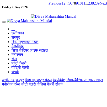
Previous
1
2
...
5
6
7
8
9
10
11
...
238
239
Next
Friday 7, Aug 2026
छत्तीसगढ़
रायपुर
दिव्य महाराष्ट्र मंडल
देश-विदेश
शिक्षा-कैरियर-लाइफ स्टाइल
मनोरंजन
खेल
फोटो गैलरी
वीडियो गैलरी
संपर्क
छत्तीसगढ़
रायपुर
दिव्य महाराष्ट्र मंडल
देश-विदेश
शिक्षा-कैरियर-लाइफ स्टाइल
मनोरंजन
खेल
फोटो गैलरी
वीडियो गैलरी
संपर्क