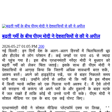
बढ़ती गर्मी के बीच पीएम मोदी ने देशवासियों से की ये अपील
2026-05-27 01:05 PM
200
नई दिल्ली: इन दिनों देश के अलग-अलग हिस्सों में चिलचिलाती धूप
और हीटवेव से लोग परेशान हैं। कई जगहों पर पारा 45 से ज्यादा
भी पहुंच गया है। इस बीच प्रधानमंत्री नरेंद्र मोदी ने बुधवार को
बढ़ती गर्मी को लेकर चिंता जताई। इसके साथ ही पीएम मोदी ने
देशवासियों से आग्रह किया कि जितनी अधिक सावधानी बरत सकें,
अवश्य बरतें। अपने को हाइड्रेटेड रखें, घर से बाहर निकलते समय
पानी साथ रखें। उन्होंने लोगों से अपील भी कि गर्मी के इस मौसम
में किसी प्यासे व्यक्ति को एक गिलास पानी अवश्य दें। मैं ऐसे लोगों
की सराहना भी करूंगा जो अपने घरों के और दुकानों के बाहर मटके
में जल रखते हैं ताकि कोई भी उनसे पानी पी सके। पीएम मोदी ने
सोशल मीडिया पर एक के बाद एक कई पोस्ट किए।
प्रधानमंत्री मोदी ने सोशल मीडिया प्लेटफॉर्म एक्स पर लिखा, ''