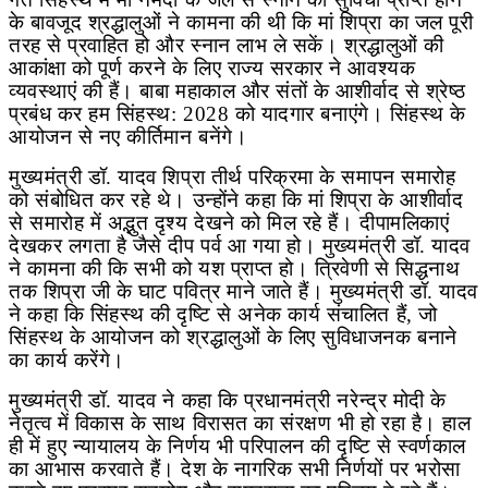
के बावजूद श्रद्धालुओं ने कामना की थी कि मां शिप्रा का जल पूरी
तरह से प्रवाहित हो और स्नान लाभ ले सकें। श्रद्धालुओं की
आकांक्षा को पूर्ण करने के लिए राज्य सरकार ने आवश्यक
व्यवस्थाएं की हैं। बाबा महाकाल और संतों के आशीर्वाद से श्रेष्ठ
प्रबंध कर हम सिंहस्थ:
2028
को यादगार बनाएंगे। सिंहस्थ के
आयोजन से नए कीर्तिमान बनेंगे।
मुख्यमंत्री डॉ. यादव शिप्रा तीर्थ परिक्रमा के समापन समारोह
को संबोधित कर रहे थे। उन्होंने कहा कि मां शिप्रा के आशीर्वाद
से समारोह में अद्भुत दृश्य देखने को मिल रहे हैं। दीपामलिकाएं
देखकर लगता है जैसे दीप पर्व आ गया हो। मुख्यमंत्री डॉ. यादव
ने कामना की कि सभी को यश प्राप्त हो। त्रिवेणी से सिद्धनाथ
तक शिप्रा जी के घाट पवित्र माने जाते हैं। मुख्यमंत्री डॉ. यादव
ने कहा कि सिंहस्थ की दृष्टि से अनेक कार्य संचालित हैं
,
जो
सिंहस्थ के आयोजन को श्रद्धालुओं के लिए सुविधाजनक बनाने
का कार्य करेंगे।
मुख्यमंत्री डॉ. यादव ने कहा कि प्रधानमंत्री नरेन्द्र मोदी के
नेतृत्व में विकास के साथ विरासत का संरक्षण भी हो रहा है। हाल
ही में हुए न्यायालय के निर्णय भी परिपालन की दृष्टि से स्वर्णकाल
का आभास करवाते हैं। देश के नागरिक सभी निर्णयों पर भरोसा