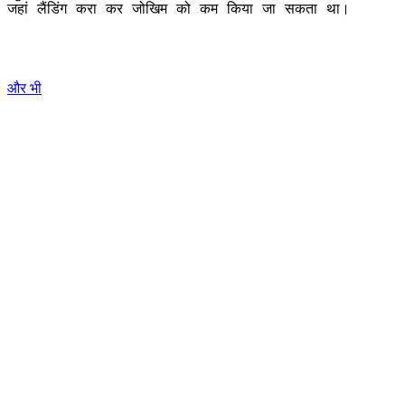
जहां लैंडिंग करा कर जोखिम को कम किया जा सकता था।
और भी