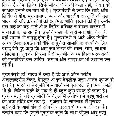
कि आर्ट ऑफ लिविंग सिर्फ जीवन जीने की कला नहीं
,
जीवन को
सार्थक बनाने का मार्ग भी है। मुख्यमंत्री ने कहा कि आर्ट ऑफ
लिविंग ने योग
,
प्राणायाम
,
ध्यान और भारतीय संस्कृति की मूल
भावना से जोड़कर लोगों को आत्मिक शांति प्रदान की है। करीब
एक माह का यह आर्ट ऑफ लिविंग वैश्विक सम्मेलन वास्तव में
मानवता का उत्सव है। उन्होंने कहा कि जहां मन शांत होता है
,
वहीं समाज भी समृद्ध होता है। मुख्यमंत्री ने आर्ट ऑफ लिविंग
आध्यात्मिक संगठन को वैश्विक पुनीत सामाजिक कार्यों के लिए
बधाई देते हुए कहा कि आप सब भारत की ध्यान
,
योग
,
साधना
,
मेडिटेशन
,
सुदर्शन क्रिया जैसी प्राचीन आध्यात्मिक परम्पराओं
को पुनर्जीवित कर व्यक्ति
,
समाज और राष्ट्र का भी उत्थान कर
रहे हैं।
मुख्यमंत्री डॉ. यादव ने कहा है कि आर्ट ऑफ लिविंग
अंतरराष्ट्रीय केंद्र
,
बेंगलुरु आकर देवलोक जैसा आनंद प्राप्त हो
रहा है। भारतीय संस्कृति में भाषाओं का गुलदस्ता है। भाषा कोई
भी हो
,
लेकिन चेहरे के भाव से ही बहुत कुछ स्पष्ट हो जाता है।
प्रधानमंत्री नरेन्द्र मोदी के नेतृत्व में अयोध्या में प्रभु श्रीराम
का भव्य मंदिर बन गया है। गुजरात के सोमनाथ में गुरूदेव
श्रीश्री के आशीर्वाद से सोमनाथ उत्सव भी मनाया जा रहा है।
उन्होंने कहा कि हमारी प्रत्येक सांस के साथ जीवन और मृत्यु