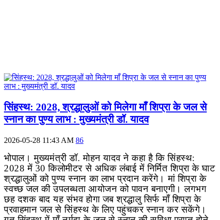
सिंहस्थ: 2028, श्रद्धालुओं को मिलेगा माँ शिप्रा के जल से
स्नान का पुण्य लाभ : मुख्यमंत्री डॉ. यादव
2026-05-28 11:43 AM
86
भोपाल। मुख्यमंत्री डॉ. मोहन यादव ने कहा है कि सिंहस्थ:
2028
में
30
किलोमीटर से अधिक लंबाई में निर्मित शिप्रा के घाट
श्रद्धालुओं को पुण्य स्नान का लाभ प्रदान करेंगे। मां शिप्रा के
स्वच्छ जल की उपलब्धता आयोजन को पावन बनाएगी। लगभग
छह दशक बाद यह संभव होगा जब श्रद्धालु सिर्फ माँ शिप्रा के
प्रवाहमान जल से सिंहस्थ के लिए पहुंचकर स्नान कर सकेंगे।
गत सिंहस्थ में माँ नर्मदा के जल से स्नान की सुविधा प्राप्त होने