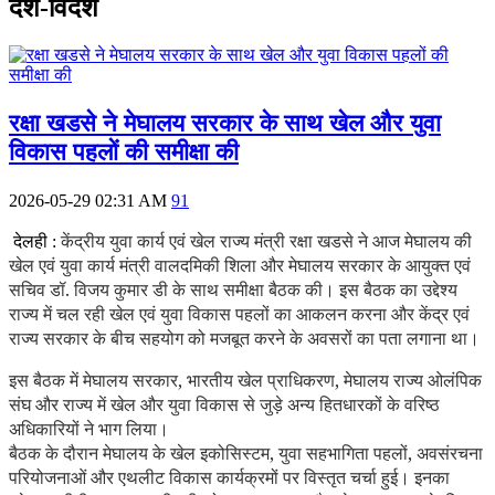
देश-विदेश
रक्षा खडसे ने मेघालय सरकार के साथ खेल और युवा
विकास पहलों की समीक्षा की
2026-05-29 02:31 AM
91
केंद्रीय युवा कार्य एवं खेल राज्य मंत्री रक्षा खडसे ने आज मेघालय की
देलही :
खेल एवं युवा कार्य मंत्री वालदमिकी शिला और मेघालय सरकार के आयुक्त एवं
सचिव डॉ. विजय कुमार डी के साथ समीक्षा बैठक की। इस बैठक का उद्देश्य
राज्य में चल रही खेल एवं युवा विकास पहलों का आकलन करना और केंद्र एवं
राज्य सरकार के बीच सहयोग को मजबूत करने के अवसरों का पता लगाना था।
इस बैठक में मेघालय सरकार
,
भारतीय खेल प्राधिकरण
,
मेघालय राज्य ओलंपिक
संघ और राज्य में खेल और युवा विकास से जुड़े अन्य हितधारकों के वरिष्ठ
अधिकारियों ने भाग लिया।
बैठक के दौरान मेघालय के खेल इकोसिस्टम
,
युवा सहभागिता पहलों
,
अवसंरचना
परियोजनाओं और एथलीट विकास कार्यक्रमों पर विस्तृत चर्चा हुई। इनका